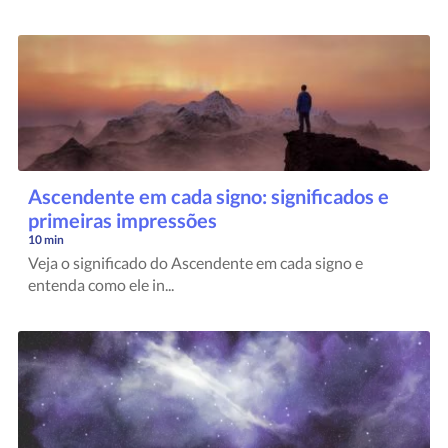
Ascendente em cada signo: significados e
primeiras impressões
10 min
Veja o significado do Ascendente em cada signo e
entenda como ele in...