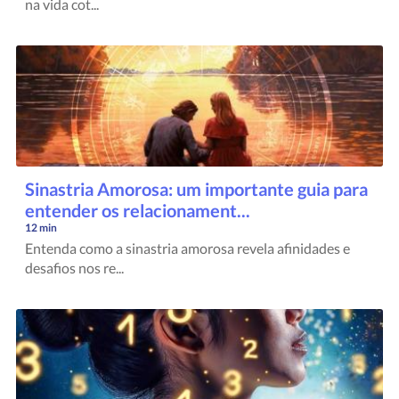
na vida cot...
Sinastria Amorosa: um importante guia para
entender os relacionament...
12 min
Entenda como a sinastria amorosa revela afinidades e
desafios nos re...