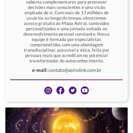
saberes complementares para promover
decisões mais conscientes e uma visão
ampliada de si. Com mais de 17 milhões de
usuários ao longo do tempo, oferecemos
acesso gratuito ao Mapa Astral, conteúdos
personalizados e uma jornada voltada ao
desenvolvimento pessoal constante. Nossa
equipe é formada por especialistas
comprometidos com uma abordagem
transdisciplinar, acessível e ética, feita por
pessoas reais que acreditam no potencial
transformador do autoconhecimento.
e-mail:
contato@astrolink.com.br