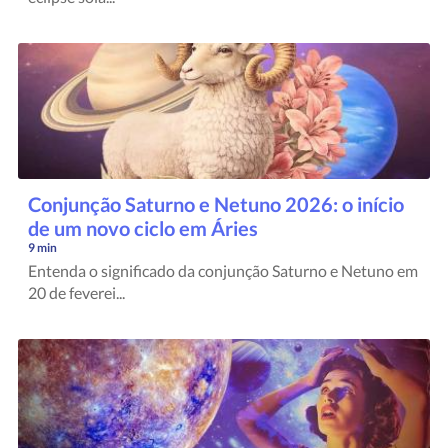
Conjunção Saturno e Netuno 2026: o início
de um novo ciclo em Áries
9 min
Entenda o significado da conjunção Saturno e Netuno em
20 de feverei...