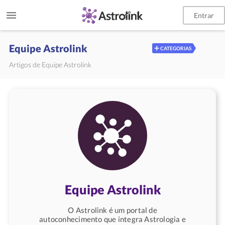
Entrar
Equipe Astrolink
+
CATEGORIAS
Artigos de Equipe Astrolink
Equipe Astrolink
O Astrolink é um portal de
autoconhecimento que integra Astrologia e