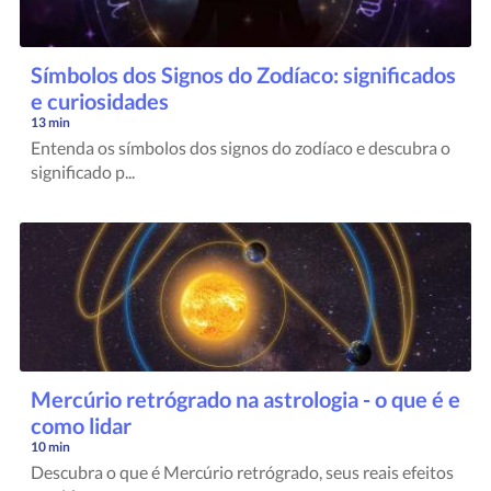
Símbolos dos Signos do Zodíaco: significados
e curiosidades
13 min
Entenda os símbolos dos signos do zodíaco e descubra o
significado p...
Mercúrio retrógrado na astrologia - o que é e
como lidar
10 min
Descubra o que é Mercúrio retrógrado, seus reais efeitos