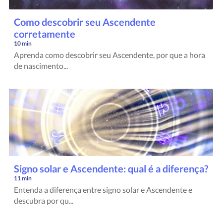
Como descobrir seu Ascendente
corretamente
10 min
Aprenda como descobrir seu Ascendente, por que a hora
de nascimento...
Signo solar e Ascendente: qual é a diferença?
11 min
Entenda a diferença entre signo solar e Ascendente e
descubra por qu...