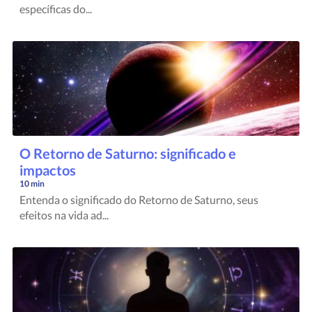
específicas do...
O Retorno de Saturno: significado e
impactos
10 min
Entenda o significado do Retorno de Saturno, seus
efeitos na vida ad...