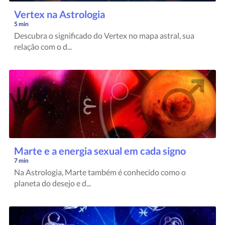
Vertex na Astrologia
5 min
Descubra o significado do Vertex no mapa astral, sua
relação com o d...
Marte e a energia sexual em cada signo
7 min
Na Astrologia, Marte também é conhecido como o
planeta do desejo e d...