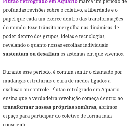
Plutão retrógrado em Aquário
marca um período de
profundas revisões sobre o coletivo, a liberdade e o
papel que cada um exerce dentro das transformações
do mundo. Esse trânsito mergulha nas dinâmicas de
poder dentro dos grupos, ideias e tecnologias,
revelando o quanto nossas escolhas individuais
sustentam ou desafiam
os sistemas em que vivemos.
Durante esse período, é comum sentir o chamado por
mudanças estruturais e cura de medos ligados a
exclusão ou controle. Plutão retrógrado em Aquário
ensina que a verdadeira revolução começa dentro: ao
transformar nossas próprias sombras
, abrimos
espaço para participar do coletivo de forma mais
consciente.