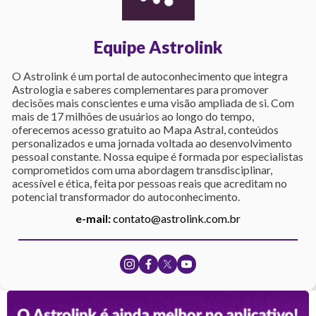
Equipe Astrolink
O Astrolink é um portal de autoconhecimento que integra
Astrologia e saberes complementares para promover
decisões mais conscientes e uma visão ampliada de si. Com
mais de 17 milhões de usuários ao longo do tempo,
oferecemos acesso gratuito ao Mapa Astral, conteúdos
personalizados e uma jornada voltada ao desenvolvimento
pessoal constante. Nossa equipe é formada por especialistas
comprometidos com uma abordagem transdisciplinar,
acessível e ética, feita por pessoas reais que acreditam no
potencial transformador do autoconhecimento.
e-mail:
contato@astrolink.com.br