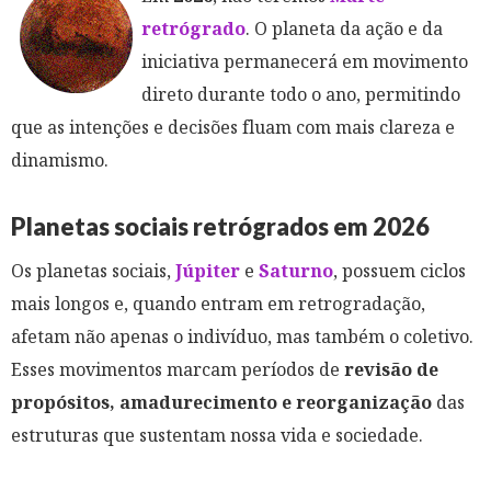
retrógrado
. O planeta da ação e da
iniciativa permanecerá em movimento
direto durante todo o ano, permitindo
que as intenções e decisões fluam com mais clareza e
dinamismo.
Planetas sociais retrógrados em 2026
Os planetas sociais,
Júpiter
e
Saturno
, possuem ciclos
mais longos e, quando entram em retrogradação,
afetam não apenas o indivíduo, mas também o coletivo.
Esses movimentos marcam períodos de
revisão de
propósitos, amadurecimento e reorganização
das
estruturas que sustentam nossa vida e sociedade.