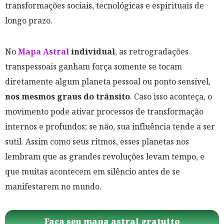
transformações sociais, tecnológicas e espirituais de
longo prazo.
No
Mapa Astral
individual
, as retrogradações
transpessoais ganham força somente se tocam
diretamente algum planeta pessoal ou ponto sensível,
nos mesmos graus do trânsito
. Caso isso aconteça, o
movimento pode ativar processos de transformação
internos e profundos; se não, sua influência tende a ser
sutil. Assim como seus ritmos, esses planetas nos
lembram que as grandes revoluções levam tempo, e
que muitas acontecem em silêncio antes de se
manifestarem no mundo.
Faça seu mapa astral gratuito