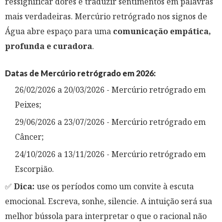
ressignificar dores e traduzir sentimentos em palavras
mais verdadeiras. Mercúrio retrógrado nos signos de
Água abre espaço para uma
comunicação empática,
profunda e curadora
.
Datas de Mercúrio retrógrado em 2026:
26/02/2026 a 20/03/2026 - Mercúrio retrógrado em
Peixes;
29/06/2026 a 23/07/2026 - Mercúrio retrógrado em
Câncer;
24/10/2026 a 13/11/2026 - Mercúrio retrógrado em
Escorpião.
✅
Dica:
use os períodos como um convite à escuta
emocional. Escreva, sonhe, silencie. A intuição será sua
melhor bússola para interpretar o que o racional não