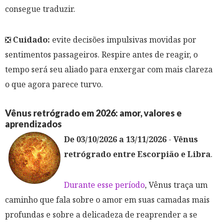
consegue traduzir.
❎
Cuidado:
evite decisões impulsivas movidas por
sentimentos passageiros. Respire antes de reagir, o
tempo será seu aliado para enxergar com mais clareza
o que agora parece turvo.
Vênus retrógrado em 2026: amor, valores e
aprendizados
De 03/10/2026 a 13/11/2026
-
Vênus
retrógrado entre Escorpião e Libra
.
Durante esse período
, Vênus traça um
caminho que fala sobre o amor em suas camadas mais
profundas e sobre a delicadeza de reaprender a se