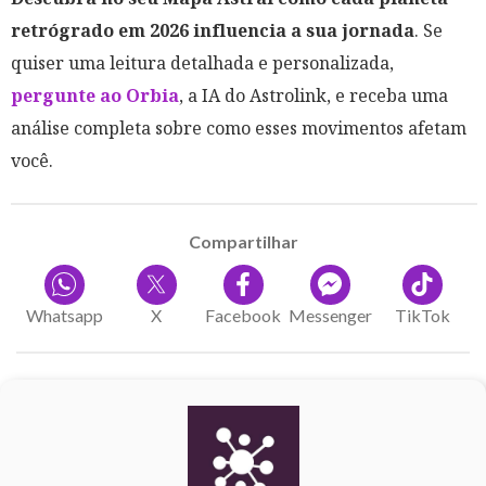
retrógrado em 2026 influencia a sua jornada
. Se
quiser uma leitura detalhada e personalizada,
pergunte ao Orbia
, a IA do Astrolink, e receba uma
análise completa sobre como esses movimentos afetam
você.
Compartilhar
Whatsapp
X
Facebook
Messenger
TikTok