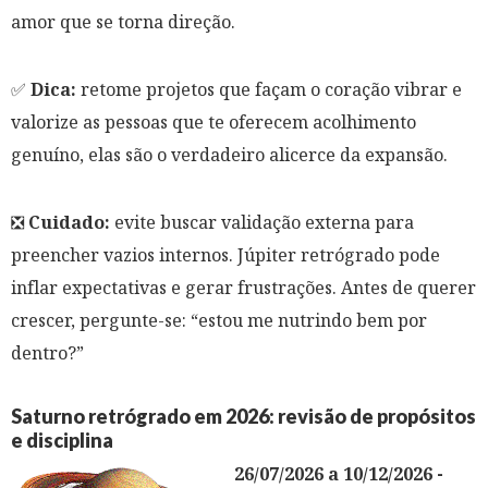
amor que se torna direção.
✅
Dica:
retome projetos que façam o coração vibrar e
valorize as pessoas que te oferecem acolhimento
genuíno, elas são o verdadeiro alicerce da expansão.
❎
Cuidado:
evite buscar validação externa para
preencher vazios internos. Júpiter retrógrado pode
inflar expectativas e gerar frustrações. Antes de querer
crescer, pergunte-se:
“estou me nutrindo bem por
dentro?”
Saturno retrógrado em 2026: revisão de propósitos
e disciplina
26/07/2026 a 10/12/2026 -