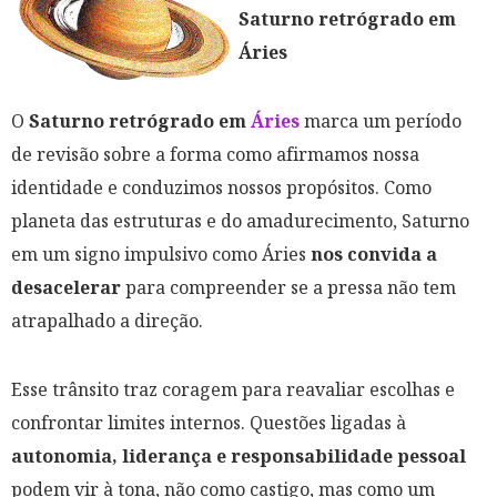
Saturno retrógrado em
Áries
O
Saturno retrógrado em
Áries
marca um período
de revisão sobre a forma como afirmamos nossa
identidade e conduzimos nossos propósitos. Como
planeta das estruturas e do amadurecimento, Saturno
em um signo impulsivo como Áries
nos convida a
desacelerar
para compreender se a pressa não tem
atrapalhado a direção.
Esse trânsito traz coragem para reavaliar escolhas e
confrontar limites internos. Questões ligadas à
autonomia, liderança e responsabilidade pessoal
podem vir à tona, não como castigo, mas como um