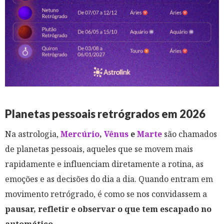
Planetas pessoais retrógrados em 2026
Na astrologia,
Mercúrio
,
Vênus
e
Marte
são chamados
de planetas pessoais, aqueles que se movem mais
rapidamente e influenciam diretamente a rotina, as
emoções e as decisões do dia a dia. Quando entram em
movimento retrógrado, é como se nos convidassem a
pausar, refletir e observar o que tem escapado no
automático
.