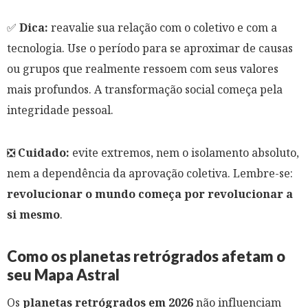
✅
Dica:
reavalie sua relação com o coletivo e com a
tecnologia. Use o período para se aproximar de causas
ou grupos que realmente ressoem com seus valores
mais profundos. A transformação social começa pela
integridade pessoal.
❎
Cuidado:
evite extremos, nem o isolamento absoluto,
nem a dependência da aprovação coletiva. Lembre-se:
revolucionar o mundo começa por revolucionar a
si mesmo
.
Como os planetas retrógrados afetam o
seu Mapa Astral
Os
planetas retrógrados em 2026
não influenciam