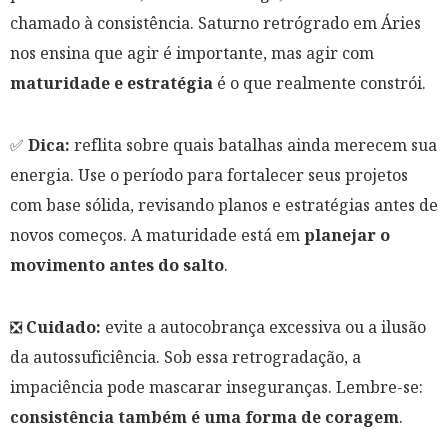
chamado à consistência. Saturno retrógrado em Áries
nos ensina que agir é importante, mas agir com
maturidade e estratégia
é o que realmente constrói.
✅
Dica:
reflita sobre quais batalhas ainda merecem sua
energia. Use o período para fortalecer seus projetos
com base sólida, revisando planos e estratégias antes de
novos começos. A maturidade está em
planejar o
movimento antes do salto
.
❎
Cuidado:
evite a autocobrança excessiva ou a ilusão
da autossuficiência. Sob essa retrogradação, a
impaciência pode mascarar inseguranças. Lembre-se:
consistência também é uma forma de coragem
.