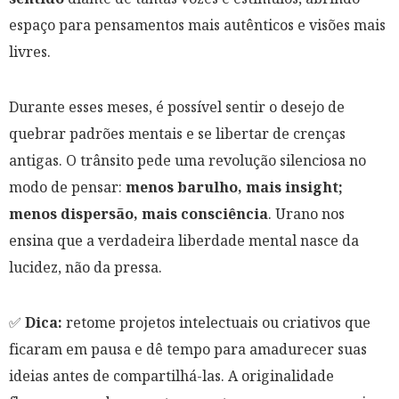
espaço para pensamentos mais autênticos e visões mais
livres.
Durante esses meses, é possível sentir o desejo de
quebrar padrões mentais e se libertar de crenças
antigas. O trânsito pede uma revolução silenciosa no
modo de pensar:
menos barulho, mais insight;
menos dispersão, mais consciência
. Urano nos
ensina que a verdadeira liberdade mental nasce da
lucidez, não da pressa.
✅
Dica:
retome projetos intelectuais ou criativos que
ficaram em pausa e dê tempo para amadurecer suas
ideias antes de compartilhá-las. A originalidade