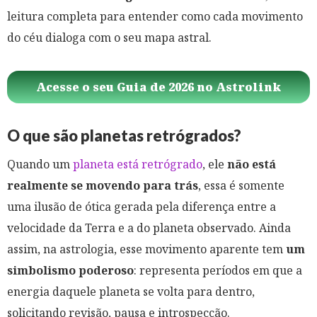
leitura completa para entender como cada movimento
do céu dialoga com o seu mapa astral.
Acesse o seu Guia de 2026 no Astrolink
O que são planetas retrógrados?
Quando um
planeta está retrógrado
, ele
não está
realmente se movendo para trás
, essa é somente
uma ilusão de ótica gerada pela diferença entre a
velocidade da Terra e a do planeta observado. Ainda
assim, na astrologia, esse movimento aparente tem
um
simbolismo poderoso
: representa períodos em que a
energia daquele planeta se volta para dentro,
solicitando revisão, pausa e introspecção.