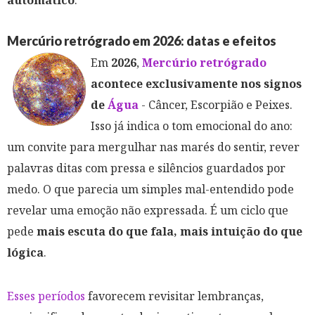
Mercúrio retrógrado em 2026: datas e efeitos
Em
2026
,
Mercúrio retrógrado
acontece exclusivamente nos signos
de
Água
- Câncer, Escorpião e Peixes.
Isso já indica o tom emocional do ano:
um convite para mergulhar nas marés do sentir, rever
palavras ditas com pressa e silêncios guardados por
medo. O que parecia um simples mal-entendido pode
revelar uma emoção não expressada. É um ciclo que
pede
mais escuta do que fala, mais intuição do que
lógica
.
Esses períodos
favorecem revisitar lembranças,