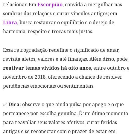
relacionar. Em
Escorpião
, convida a mergulhar nas
sombras das relações e curar vínculos antigos; em
Libra
, busca restaurar o equilíbrio e o desejo de
harmonia, respeito e trocas mais justas.
Essa retrogradação redefine o significado de amar,
revisita afetos, valores e até finanças. Além disso, pode
reativar temas vividos há oito anos
, entre outubro e
novembro de 2018, oferecendo a chance de resolver
pendências emocionais ou sentimentais.
✅
Dica:
observe o que ainda pulsa por apego e o que
permanece por escolha genuína. É um ótimo momento
para reavaliar seus valores afetivos, curar feridas
antigas e se reconectar com o prazer de estar em