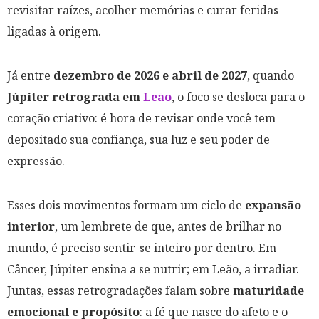
revisitar raízes, acolher memórias e curar feridas
ligadas à origem.
Já entre
dezembro de 2026 e abril de 2027
, quando
Júpiter retrograda em
Leão
, o foco se desloca para o
coração criativo: é hora de revisar onde você tem
depositado sua confiança, sua luz e seu poder de
expressão.
Esses dois movimentos formam um ciclo de
expansão
interior
, um lembrete de que, antes de brilhar no
mundo, é preciso sentir-se inteiro por dentro. Em
Câncer, Júpiter ensina a se nutrir; em Leão, a irradiar.
Juntas, essas retrogradações falam sobre
maturidade
emocional e propósito
: a fé que nasce do afeto e o