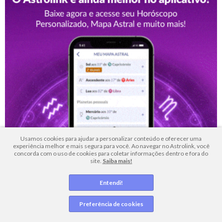
Usamos cookies para ajudar a personalizar conteúdo e oferecer uma
experiência melhor e mais segura para você. Ao navegar no Astrolink, você
concorda com o uso de cookies para coletar informações dentro e fora do
site.
Saiba mais!
Entendi!
Preferência de cookies