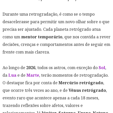
Durante uma retrogradação, é como se o tempo
desacelerasse para permitir um novo olhar sobre o que
precisa ser ajustado. Cada planeta retrógrado atua
como um
mentor temporário
, que nos convida a rever
decisões, crenças e comportamentos antes de seguir em
frente com mais clareza.
Ao longo de
2026
, todos os astros, com exceção do
Sol
,
da
Lua
e de
Marte
, terão momentos de retrogradação.
O destaque fica por conta de
Mercúrio retrógrado
,
que ocorre três vezes ao ano, e de
Vênus retrógrado
,
evento raro que acontece apenas a cada 18 meses,
trazendo reflexões sobre afetos, valores e