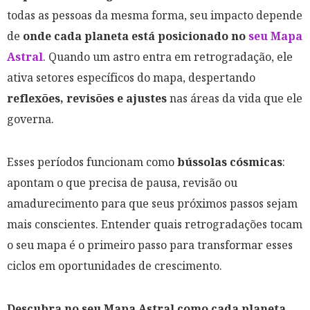
todas as pessoas da mesma forma, seu impacto depende
de
onde cada planeta está posicionado no
seu Mapa
Astral
. Quando um astro entra em retrogradação, ele
ativa setores específicos do mapa, despertando
reflexões, revisões e ajustes
nas áreas da vida que ele
governa.
Esses períodos funcionam como
bússolas cósmicas
:
apontam o que precisa de pausa, revisão ou
amadurecimento para que seus próximos passos sejam
mais conscientes. Entender quais retrogradações tocam
o seu mapa é o primeiro passo para transformar esses
ciclos em oportunidades de crescimento.
Descubra no seu Mapa Astral como cada planeta