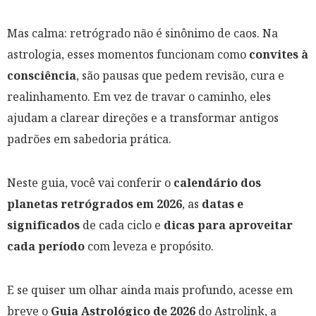
Mas calma: retrógrado não é sinônimo de caos. Na
astrologia, esses momentos funcionam como
convites à
consciência
, são pausas que pedem revisão, cura e
realinhamento. Em vez de travar o caminho, eles
ajudam a clarear direções e a transformar antigos
padrões em sabedoria prática.
Neste guia, você vai conferir o
calendário dos
planetas retrógrados em 2026
, as
datas e
significados
de cada ciclo e
dicas para aproveitar
cada período
com leveza e propósito.
E se quiser um olhar ainda mais profundo, acesse em
breve o
Guia Astrológico de 2026
do Astrolink, a