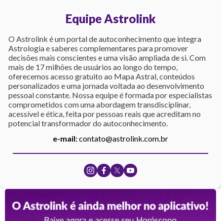
Equipe Astrolink
O Astrolink é um portal de autoconhecimento que integra
Astrologia e saberes complementares para promover
decisões mais conscientes e uma visão ampliada de si. Com
mais de 17 milhões de usuários ao longo do tempo,
oferecemos acesso gratuito ao Mapa Astral, conteúdos
personalizados e uma jornada voltada ao desenvolvimento
pessoal constante. Nossa equipe é formada por especialistas
comprometidos com uma abordagem transdisciplinar,
acessível e ética, feita por pessoas reais que acreditam no
potencial transformador do autoconhecimento.
e-mail:
contato@astrolink.com.br