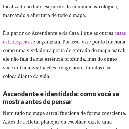
localizado no lado esquerdo da mandala astrológica,
marcando a abertura de todo o mapa.
É a partir do Ascendente e da Casa 1 que as outras
casas
astrológicas
se organizam. Por isso, esse ponto funciona
como uma verdadeira porta de entrada do mapa astral:
ele não fala da sua essência profunda, mas do
como
você entra nas situações, reage aos estímulos e se
coloca diante da vida.
Ascendente e identidade: como você se
mostra antes de pensar
Nem tudo no mapa astral funciona de forma consciente.
Antes de refletir, planejar ou escolher, existe uma