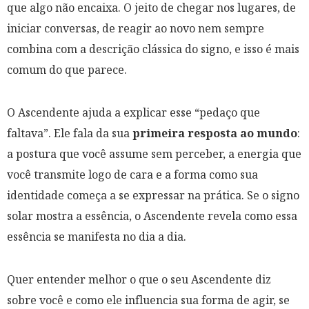
que algo não encaixa. O jeito de chegar nos lugares, de
iniciar conversas, de reagir ao novo nem sempre
combina com a descrição clássica do signo, e isso é mais
comum do que parece.
O Ascendente ajuda a explicar esse “pedaço que
faltava”. Ele fala da sua
primeira resposta ao mundo
:
a postura que você assume sem perceber, a energia que
você transmite logo de cara e a forma como sua
identidade começa a se expressar na prática. Se o signo
solar mostra a essência, o Ascendente revela como essa
essência se manifesta no dia a dia.
Quer entender melhor o que o seu Ascendente diz
sobre você e como ele influencia sua forma de agir, se