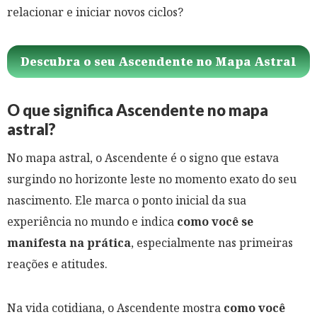
relacionar e iniciar novos ciclos?
Descubra o seu Ascendente no Mapa Astral
O que significa Ascendente no mapa
astral?
No mapa astral, o Ascendente é o signo que estava
surgindo no horizonte leste no momento exato do seu
nascimento. Ele marca o ponto inicial da sua
experiência no mundo e indica
como você se
manifesta na prática
, especialmente nas primeiras
reações e atitudes.
Na vida cotidiana, o Ascendente mostra
como você