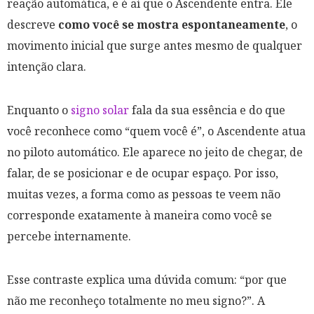
reação automática, e é aí que o Ascendente entra. Ele
descreve
como você se mostra espontaneamente
, o
movimento inicial que surge antes mesmo de qualquer
intenção clara.
Enquanto o
signo solar
fala da sua essência e do que
você reconhece como “quem você é”, o Ascendente atua
no piloto automático. Ele aparece no jeito de chegar, de
falar, de se posicionar e de ocupar espaço. Por isso,
muitas vezes, a forma como as pessoas te veem não
corresponde exatamente à maneira como você se
percebe internamente.
Esse contraste explica uma dúvida comum: “por que
não me reconheço totalmente no meu signo?”. A