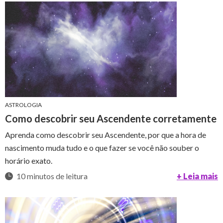
ASTROLOGIA
Como descobrir seu Ascendente corretamente
Aprenda como descobrir seu Ascendente, por que a hora de
nascimento muda tudo e o que fazer se você não souber o
horário exato.
10 minutos de leitura
+ Leia mais