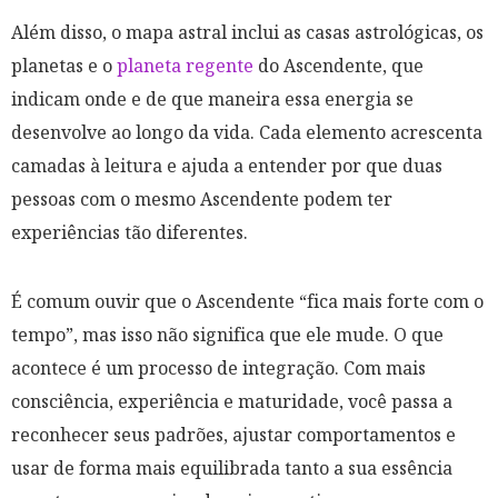
Além disso, o mapa astral inclui as casas astrológicas, os
planetas e o
planeta regente
do Ascendente, que
indicam onde e de que maneira essa energia se
desenvolve ao longo da vida. Cada elemento acrescenta
camadas à leitura e ajuda a entender por que duas
pessoas com o mesmo Ascendente podem ter
experiências tão diferentes.
É comum ouvir que o Ascendente “fica mais forte com o
tempo”, mas isso não significa que ele mude. O que
acontece é um processo de integração. Com mais
consciência, experiência e maturidade, você passa a
reconhecer seus padrões, ajustar comportamentos e
usar de forma mais equilibrada tanto a sua essência