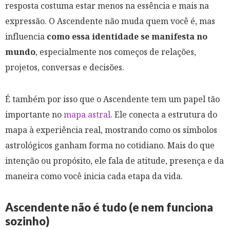
resposta costuma estar menos na essência e mais na
expressão. O Ascendente não muda quem você é, mas
influencia
como essa identidade se manifesta no
mundo
, especialmente nos começos de relações,
projetos, conversas e decisões.
É também por isso que o Ascendente tem um papel tão
importante no
mapa astral
. Ele conecta a estrutura do
mapa à experiência real, mostrando como os símbolos
astrológicos ganham forma no cotidiano. Mais do que
intenção ou propósito, ele fala de atitude, presença e da
maneira como você inicia cada etapa da vida.
Ascendente não é tudo (e nem funciona
sozinho)