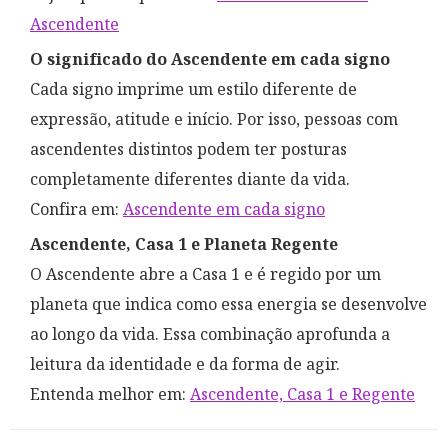
Ascendente
O significado do Ascendente em cada signo
Cada signo imprime um estilo diferente de
expressão, atitude e início. Por isso, pessoas com
ascendentes distintos podem ter posturas
completamente diferentes diante da vida.
Confira em
:
Ascendente em cada signo
Ascendente, Casa 1 e Planeta Regente
O Ascendente abre a Casa 1 e é regido por um
planeta que indica como essa energia se desenvolve
ao longo da vida. Essa combinação aprofunda a
leitura da identidade e da forma de agir.
Entenda melhor em
:
Ascendente, Casa 1 e Regente