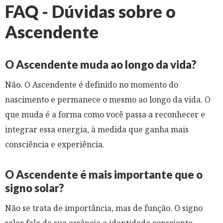
FAQ - Dúvidas sobre o
Ascendente
O Ascendente muda ao longo da vida?
Não. O Ascendente é definido no momento do
nascimento e permanece o mesmo ao longo da vida. O
que muda é a forma como você passa a reconhecer e
integrar essa energia, à medida que ganha mais
consciência e experiência.
O Ascendente é mais importante que o
signo solar?
Não se trata de importância, mas de função. O signo