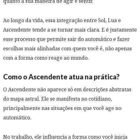
quanto a sua maneira de agir e sentir.
Ao longo da vida, essa integração entre Sol, Lua e
Ascendente tende a se tornar mais clara. E é justamente
esse processo que permite sair do automático e fazer
escolhas mais alinhadas com quem você é, não apenas
com a forma como reage ao mundo.
Como o Ascendente atua na prática?
O Ascendente não aparece só em descrições abstratas
do mapa astral. Ele se manifesta no cotidiano,
principalmente nas situações em que você age no
automático.
No trabalho, ele influencia a forma como você inicia