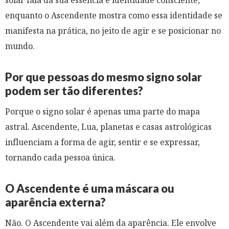
solar fala da sua essência e identidade consciente,
enquanto o Ascendente mostra como essa identidade se
manifesta na prática, no jeito de agir e se posicionar no
mundo.
Por que pessoas do mesmo signo solar
podem ser tão diferentes?
Porque o signo solar é apenas uma parte do mapa
astral. Ascendente, Lua, planetas e casas astrológicas
influenciam a forma de agir, sentir e se expressar,
tornando cada pessoa única.
O Ascendente é uma máscara ou
aparência externa?
Não. O Ascendente vai além da aparência. Ele envolve