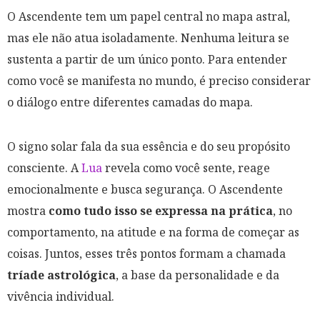
O Ascendente tem um papel central no mapa astral,
mas ele não atua isoladamente. Nenhuma leitura se
sustenta a partir de um único ponto. Para entender
como você se manifesta no mundo, é preciso considerar
o diálogo entre diferentes camadas do mapa.
O signo solar fala da sua essência e do seu propósito
consciente. A
Lua
revela como você sente, reage
emocionalmente e busca segurança. O Ascendente
mostra
como tudo isso se expressa na prática
, no
comportamento, na atitude e na forma de começar as
coisas. Juntos, esses três pontos formam a chamada
tríade astrológica
, a base da personalidade e da
vivência individual.