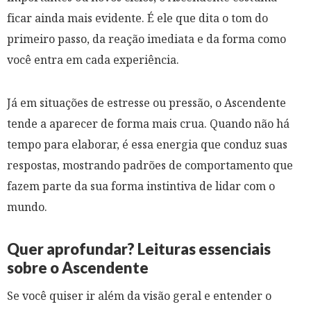
ficar ainda mais evidente. É ele que dita o tom do
primeiro passo, da reação imediata e da forma como
você entra em cada experiência.
Já em situações de estresse ou pressão, o Ascendente
tende a aparecer de forma mais crua. Quando não há
tempo para elaborar, é essa energia que conduz suas
respostas, mostrando padrões de comportamento que
fazem parte da sua forma instintiva de lidar com o
mundo.
Quer aprofundar? Leituras essenciais
sobre o Ascendente
Se você quiser ir além da visão geral e entender o