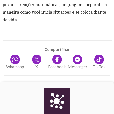
postura, reações automáticas, linguagem corporal e a
maneira como você inicia situações e se coloca diante
da vida.
Compartilhar
Whatsapp
X
Facebook
Messenger
TikTok