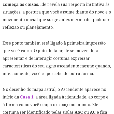
começa as coisas
. Ele revela sua resposta instintiva às
situações, a postura que você assume diante do novo e o
movimento inicial que surge antes mesmo de qualquer
reflexão ou planejamento.
Esse ponto também está ligado à primeira impressão
que você causa. O jeito de falar, de se mover, de se
apresentar e de interagir costuma expressar
características do seu signo ascendente mesmo quando,
internamente, você se percebe de outra forma.
No desenho do mapa astral, o Ascendente aparece no
início da
Casa 1
, a área ligada à identidade, ao corpo e
à forma como você ocupa o espaço no mundo. Ele
costuma ser identificado pelas siglas
ASC
ou
AC
e fica