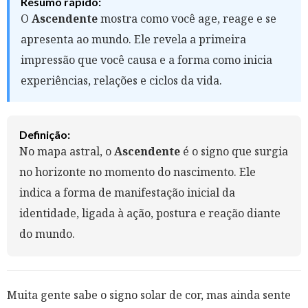
Resumo rápido:
O
Ascendente
mostra como você age, reage e se
apresenta ao mundo. Ele revela a primeira
impressão que você causa e a forma como inicia
experiências, relações e ciclos da vida.
Definição:
No mapa astral, o
Ascendente
é o signo que surgia
no horizonte no momento do nascimento. Ele
indica a forma de manifestação inicial da
identidade, ligada à ação, postura e reação diante
do mundo.
Muita gente sabe o signo solar de cor, mas ainda sente