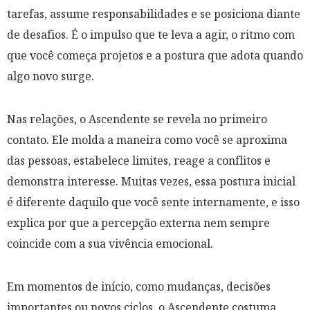
tarefas, assume responsabilidades e se posiciona diante
de desafios. É o impulso que te leva a agir, o ritmo com
que você começa projetos e a postura que adota quando
algo novo surge.
Nas relações, o Ascendente se revela no primeiro
contato. Ele molda a maneira como você se aproxima
das pessoas, estabelece limites, reage a conflitos e
demonstra interesse. Muitas vezes, essa postura inicial
é diferente daquilo que você sente internamente, e isso
explica por que a percepção externa nem sempre
coincide com a sua vivência emocional.
Em momentos de início, como mudanças, decisões
importantes ou novos ciclos, o Ascendente costuma