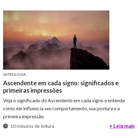
ASTROLOGIA
Ascendente em cada signo: significados e
primeiras impressões
Veja o significado do Ascendente em cada signo e entenda
como ele influencia seu comportamento, sua postura e a
primeira impressão.
10 minutos de leitura
+ Leia mais