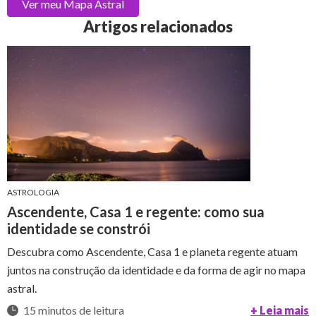
Ver meu
Mapa Astral
Artigos relacionados
ASTROLOGIA
Ascendente, Casa 1 e regente: como sua
identidade se constrói
Descubra como Ascendente, Casa 1 e planeta regente atuam
juntos na construção da identidade e da forma de agir no mapa
astral.
15 minutos de leitura
+ Leia mais