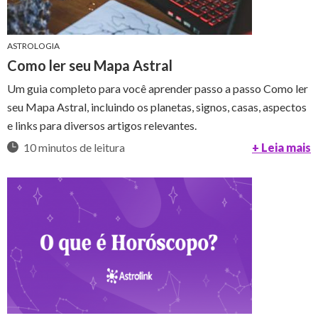
ASTROLOGIA
Como ler seu Mapa Astral
Um guia completo para você aprender passo a passo Como ler
seu Mapa Astral, incluindo os planetas, signos, casas, aspectos
e links para diversos artigos relevantes.
10 minutos de leitura
+ Leia mais