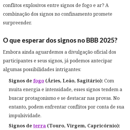
conflitos explosivos entre signos de fogo e ar? A
combinação dos signos no confinamento promete
surpreender.
O que esperar dos signos no BBB 2025?​
Embora ainda aguardemos a divulgação oficial dos
participantes e seus signos, já podemos antecipar
algumas possibilidades intrigantes:
Signos de
fogo
(Áries, Leão, Sagitário):
Com
muita energia e intensidade, esses signos tendem a
buscar protagonismo e se destacar nas provas. No
entanto, podem enfrentar conflitos por conta de sua
impulsividade.
Signos de
terra
(Touro, Virgem, Capricórnio):