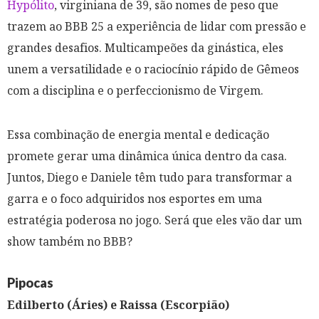
Hypólito
, virginiana de 39, são nomes de peso que
trazem ao BBB 25 a experiência de lidar com pressão e
grandes desafios. Multicampeões da ginástica, eles
unem a versatilidade e o raciocínio rápido de Gêmeos
com a disciplina e o perfeccionismo de Virgem.
Essa combinação de energia mental e dedicação
promete gerar uma dinâmica única dentro da casa.
Juntos, Diego e Daniele têm tudo para transformar a
garra e o foco adquiridos nos esportes em uma
estratégia poderosa no jogo. Será que eles vão dar um
show também no BBB?
Pipocas
Edilberto (Áries) e Raissa (Escorpião)