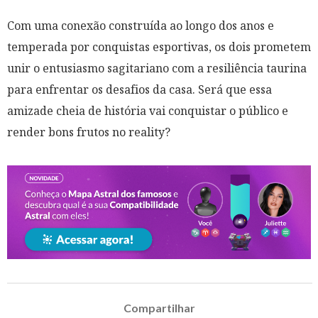
Com uma conexão construída ao longo dos anos e
temperada por conquistas esportivas, os dois prometem
unir o entusiasmo sagitariano com a resiliência taurina
para enfrentar os desafios da casa. Será que essa
amizade cheia de história vai conquistar o público e
render bons frutos no reality?
Compartilhar