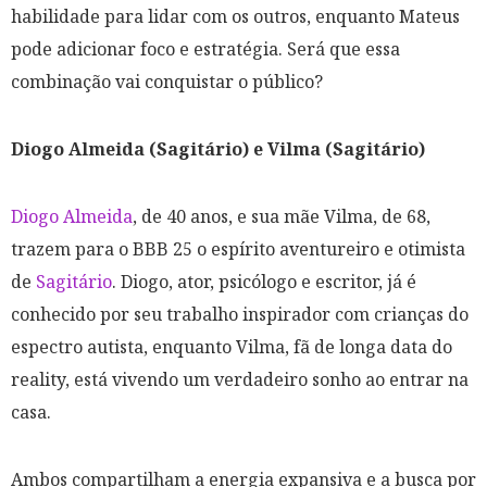
habilidade para lidar com os outros, enquanto Mateus
pode adicionar foco e estratégia. Será que essa
combinação vai conquistar o público?
Diogo Almeida (Sagitário) e Vilma (Sagitário)
Diogo Almeida
, de 40 anos, e sua mãe Vilma, de 68,
trazem para o BBB 25 o espírito aventureiro e otimista
de
Sagitário
. Diogo, ator, psicólogo e escritor, já é
conhecido por seu trabalho inspirador com crianças do
espectro autista, enquanto Vilma, fã de longa data do
reality, está vivendo um verdadeiro sonho ao entrar na
casa.
Ambos compartilham a energia expansiva e a busca por