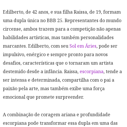
Edilberto, de 42 anos, e sua filha Raissa, de 19, formam
uma dupla única no BBB 25. Representantes do mundo
circense, ambos trazem para a competição não apenas
habilidades artísticas, mas também personalidades
marcantes. Edilberto, com seu
Sol em Áries
, pode ser
impulsivo, enérgico e sempre pronto para novos
desafios, características que o tornaram um artista
destemido desde a infância. Raissa,
escorpiana
, tende a
ser intensa e determinada, compartilha com o pai a
paixão pela arte, mas também exibe uma força
emocional que promete surpreender.
A combinação de coragem ariana e profundidade
escorpiana pode transformar essa dupla em uma das