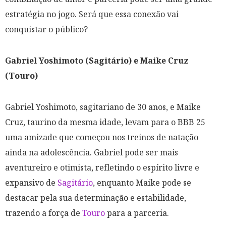
estratégia no jogo. Será que essa conexão vai
conquistar o público?
Gabriel Yoshimoto (Sagitário) e Maike Cruz
(Touro)
Gabriel Yoshimoto, sagitariano de 30 anos, e Maike
Cruz, taurino da mesma idade, levam para o BBB 25
uma amizade que começou nos treinos de natação
ainda na adolescência. Gabriel pode ser mais
aventureiro e otimista, refletindo o espírito livre e
expansivo de
Sagitário
, enquanto Maike pode se
destacar pela sua determinação e estabilidade,
trazendo a força de
Touro
para a parceria.