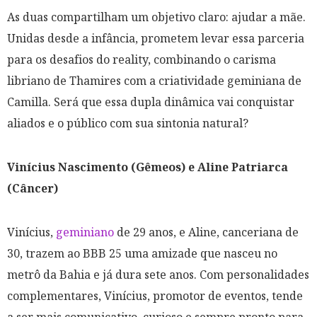
As duas compartilham um objetivo claro: ajudar a mãe.
Unidas desde a infância, prometem levar essa parceria
para os desafios do reality, combinando o carisma
libriano de Thamires com a criatividade geminiana de
Camilla. Será que essa dupla dinâmica vai conquistar
aliados e o público com sua sintonia natural?
Vinícius Nascimento (Gêmeos) e Aline Patriarca
(Câncer)
Vinícius,
geminiano
de 29 anos, e Aline, canceriana de
30, trazem ao BBB 25 uma amizade que nasceu no
metrô da Bahia e já dura sete anos. Com personalidades
complementares, Vinícius, promotor de eventos, tende