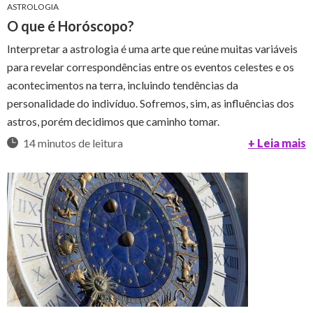
ASTROLOGIA
O que é Horóscopo?
Interpretar a astrologia é uma arte que reúne muitas variáveis
para revelar correspondências entre os eventos celestes e os
acontecimentos na terra, incluindo tendências da
personalidade do indivíduo. Sofremos, sim, as influências dos
astros, porém decidimos que caminho tomar.
14 minutos de leitura
+ Leia mais