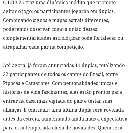
O BBB 25 traz uma dinâmica inédita que promete
agitar o jogo: os participantes jogarão em duplas.
Combinando signos e mapas astrais diferentes,
poderemos observar como a união dessas
complementaridades astrológicas pode fortalecer ou
atrapalhar cada par na competição.
Até agora, já foram anunciadas 11 duplas, totalizando
22 participantes de todos os cantos do Brasil, entre
Pipocas e Camarotes. Com personalidades únicas e
histórias de vida fascinantes, eles estão prontos para
entrar na casa mais vigiada do país e testar suas
alianças. E tem mais: uma última dupla será revelada
antes da estreia, aumentando ainda mais a expectativa
para essa temporada cheia de novidades. Quem será