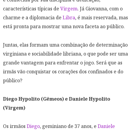
características típicas de
Virgem
. Já Giovanna, com o
charme e a diplomacia de
Libra
, é mais reservada, mas
está pronta para mostrar uma nova faceta ao público.
Juntas, elas formam uma combinação de determinação
virginiana e sociabilidade libriana, o que pode ser uma
grande vantagem para enfrentar o jogo. Será que as
irmãs vão conquistar os corações dos confinados e do
público?
Diego Hypolito (Gêmeos) e Daniele Hypolito
(Virgem)
Os irmãos
Diego
, geminiano de 37 anos, e
Daniele