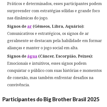
Práticos e determinados, esses participantes podem
surpreender com estratégias sólidas e grande foco
nas dinâmicas do jogo.
Signos de
ar
(Gêmeos, Libra, Aquário):
Comunicativos e estratégicos, os signos de ar
geralmente se destacam pela habilidade em formar
alianças e manter o jogo social em alta.
Signos de
água
(Câncer, Escorpião, Peixes):
Emocionais e intuitivos, esses signos podem
conquistar o público com suas histórias e momentos
de conexão, mas também enfrentar desafios na
convivência.​
Participantes do Big Brother Brasil 2025