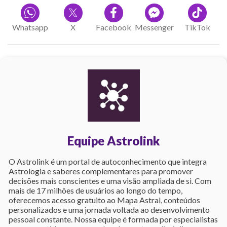
Whatsapp
X
Facebook
Messenger
TikTok
Equipe Astrolink
O Astrolink é um portal de autoconhecimento que integra
Astrologia e saberes complementares para promover
decisões mais conscientes e uma visão ampliada de si. Com
mais de 17 milhões de usuários ao longo do tempo,
oferecemos acesso gratuito ao Mapa Astral, conteúdos
personalizados e uma jornada voltada ao desenvolvimento
pessoal constante. Nossa equipe é formada por especialistas