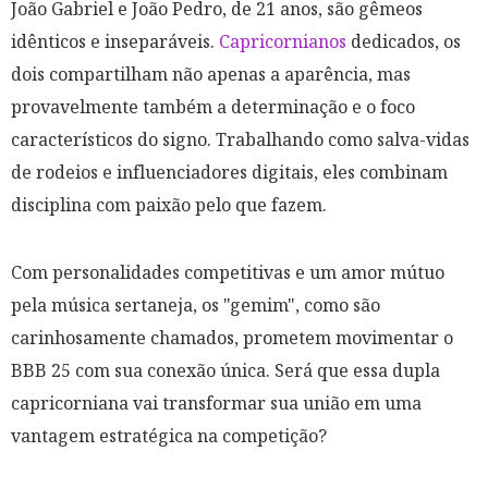
João Gabriel e João Pedro, de 21 anos, são gêmeos
idênticos e inseparáveis.
Capricornianos
dedicados, os
dois compartilham não apenas a aparência, mas
provavelmente também a determinação e o foco
característicos do signo. Trabalhando como salva-vidas
de rodeios e influenciadores digitais, eles combinam
disciplina com paixão pelo que fazem.
Com personalidades competitivas e um amor mútuo
pela música sertaneja, os "gemim", como são
carinhosamente chamados, prometem movimentar o
BBB 25 com sua conexão única. Será que essa dupla
capricorniana vai transformar sua união em uma
vantagem estratégica na competição?