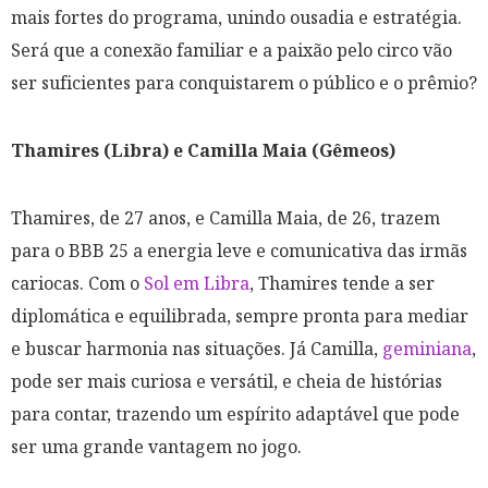
mais fortes do programa, unindo ousadia e estratégia.
Será que a conexão familiar e a paixão pelo circo vão
ser suficientes para conquistarem o público e o prêmio?
Thamires (Libra) e Camilla Maia (Gêmeos)
Thamires, de 27 anos, e Camilla Maia, de 26, trazem
para o BBB 25 a energia leve e comunicativa das irmãs
cariocas. Com o
Sol em Libra
, Thamires tende a ser
diplomática e equilibrada, sempre pronta para mediar
e buscar harmonia nas situações. Já Camilla,
geminiana
,
pode ser mais curiosa e versátil, e cheia de histórias
para contar, trazendo um espírito adaptável que pode
ser uma grande vantagem no jogo.