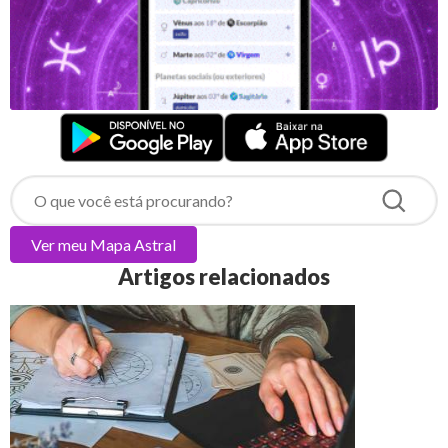
Ver meu
Mapa Astral
Artigos relacionados