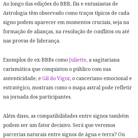
Ao longo das edições do BBB, fãs e entusiastas de
Astrologia têm observado como traços típicos de cada
signo podem aparecer em momentos cruciais, seja na
formação de alianças, na resolução de conflitos ou até
nas provas de liderança. ​
Exemplos de ex-BBBs como
Juliette
, a sagitariana
carismática que conquistou o público com sua
autenticidade, e
Gil do Vigor
, o canceriano emocional e
estratégico, mostram como o mapa astral pode refletir
na jornada dos participantes. ​
Além disso, as compatibilidades entre signos também
podem ser um fator decisivo. Será que veremos
parcerias naturais entre signos de água e terra? Ou