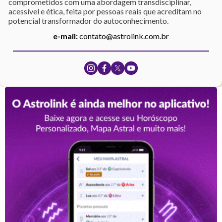
comprometidos com uma abordagem transdisciplinar,
acessível e ética, feita por pessoas reais que acreditam no
potencial transformador do autoconhecimento.
e-mail:
contato@astrolink.com.br