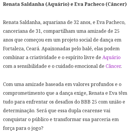
Renata Saldanha (Aquário) e Eva Pacheco (Câncer)
Renata Saldanha, aquariana de 32 anos, e Eva Pacheco,
canceriana de 31, compartilham uma amizade de 25
anos que começou em um projeto social de dança em
Fortaleza, Ceará. Apaixonadas pelo balé, elas podem
combinar a criatividade e o espírito livre de
Aquário
com a sensibilidade e o cuidado emocional de
Câncer
.
Com uma amizade baseada em valores profundos e o
comprometimento que a dança exige, Renata e Eva têm
tudo para enfrentar os desafios do BBB 25 com união e
determinação. Será que essa dupla cearense vai
conquistar o público e transformar sua parceria em
força para o jogo?