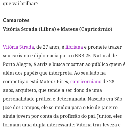
que vai brilhar?
Camarotes
Vitória Strada (Libra) e Mateus (Capricórnio)
Vitória Strada
, de 27 anos, é
libriana
e promete trazer
seu carisma e diplomacia para o BBB 25. Natural de
Porto Alegre, é atriz e busca mostrar ao público quem é
além dos papéis que interpreta. Ao seu lado na
competição está Mateus Pires,
capricorniano
de 28
anos, arquiteto, que tende a ser dono de uma
personalidade prática e determinada. Nascido em São
José dos Campos, ele se mudou para o Rio de Janeiro
ainda jovem por conta da profissão do pai. Juntos, eles
formam uma dupla interessante: Vitória traz leveza e