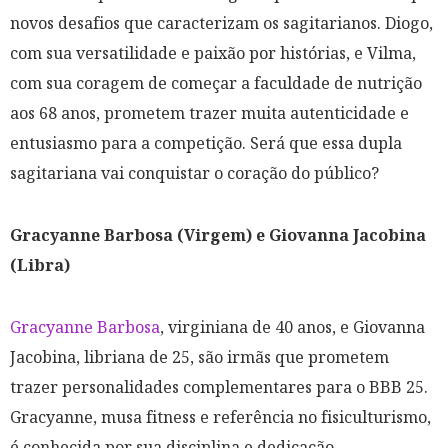
novos desafios que caracterizam os sagitarianos. Diogo,
com sua versatilidade e paixão por histórias, e Vilma,
com sua coragem de começar a faculdade de nutrição
aos 68 anos, prometem trazer muita autenticidade e
entusiasmo para a competição. Será que essa dupla
sagitariana vai conquistar o coração do público?
Gracyanne Barbosa (Virgem) e Giovanna Jacobina
(Libra)
Gracyanne Barbosa
, virginiana de 40 anos, e Giovanna
Jacobina, libriana de 25, são irmãs que prometem
trazer personalidades complementares para o BBB 25.
Gracyanne, musa fitness e referência no fisiculturismo,
é conhecida por sua disciplina e dedicação,