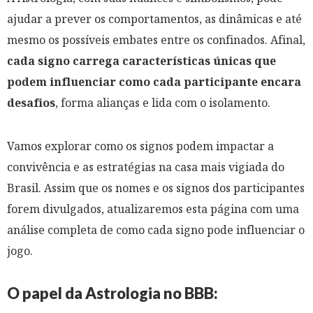
ajudar a prever os comportamentos, as dinâmicas e até
mesmo os possíveis embates entre os confinados. Afinal,
cada signo carrega características únicas que
podem influenciar como cada participante encara
desafios
, forma alianças e lida com o isolamento. ​
Vamos explorar como os signos podem impactar a
convivência e as estratégias na casa mais vigiada do
Brasil. Assim que os nomes e os signos dos participantes
forem divulgados, atualizaremos esta página com uma
análise completa de como cada signo pode influenciar o
jogo.
O papel da Astrologia no BBB:​