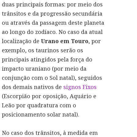
duas principais formas: por meio dos
trânsitos e da progressão secundária
ou através da passagem deste planeta
ao longo do zodíaco. No caso da atual
localização de
Urano em Touro
, por
exemplo, os taurinos serão os
principais atingidos pela força do
impacto uraniano (por meio da
conjunção com o Sol natal), seguidos
dos demais nativos de
signos Fixos
(Escorpião por oposição, Aquário e
Leão por quadratura com o
posicionamento solar natal).
No caso dos trânsitos, à medida em