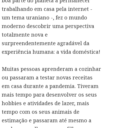
boa parte do planeta a permanecer
trabalhando em casa pela internet -
um tema uraniano -, fez o mundo
moderno descobrir uma perspectiva
totalmente nova e
surpreendentemente agradável da
experiência humana: a vida doméstica!
Muitas pessoas aprenderam a cozinhar
ou passaram a testar novas receitas
em casa durante a pandemia. Tiveram
mais tempo para desenvolver os seus
hobbies e atividades de lazer, mais
tempo com os seus animais de
estimação e passaram até mesmo a