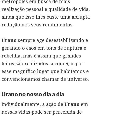
metrópoles em busca de mais
realização pessoal e qualidade de vida,
ainda que isso lhes custe uma abrupta
redução nos seus rendimentos.
Urano
sempre age desestabilizando e
gerando o caos em tons de ruptura e
rebeldia, mas é assim que grandes
feitos são realizados, a começar por
esse magnífico lugar que habitamos e
convencionamos chamar de universo.
Urano no nosso dia a dia
Individualmente, a ação de
Urano
em
nossas vidas pode ser percebida de