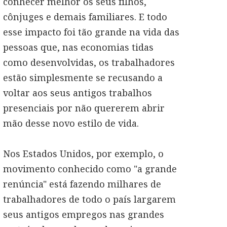
conhecer melhor os seus filhos,
cônjuges e demais familiares. E todo
esse impacto foi tão grande na vida das
pessoas que, nas economias tidas
como desenvolvidas, os trabalhadores
estão simplesmente se recusando a
voltar aos seus antigos trabalhos
presenciais por não quererem abrir
mão desse novo estilo de vida.
Nos Estados Unidos, por exemplo, o
movimento conhecido como "a grande
renúncia" está fazendo milhares de
trabalhadores de todo o país largarem
seus antigos empregos nas grandes