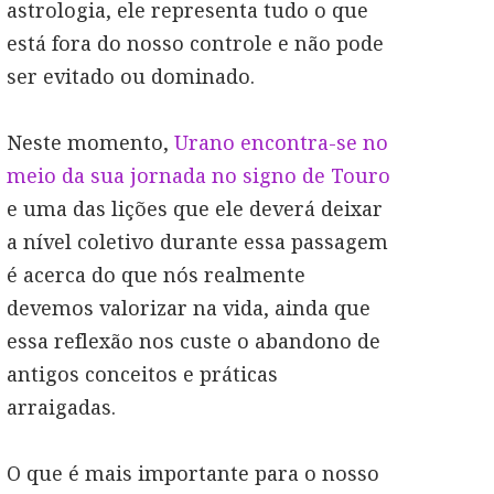
astrologia, ele representa tudo o que
está fora do nosso controle e não pode
ser evitado ou dominado.
Neste momento,
Urano encontra-se no
meio da sua jornada no signo de Touro
e uma das lições que ele deverá deixar
a nível coletivo durante essa passagem
é acerca do que nós realmente
devemos valorizar na vida, ainda que
essa reflexão nos custe o abandono de
antigos conceitos e práticas
arraigadas.
O que é mais importante para o nosso