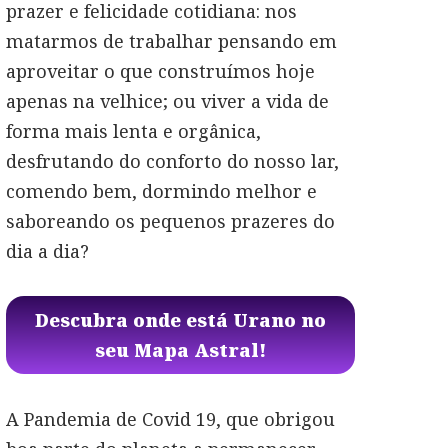
prazer e felicidade cotidiana: nos
matarmos de trabalhar pensando em
aproveitar o que construímos hoje
apenas na velhice; ou viver a vida de
forma mais lenta e orgânica,
desfrutando do conforto do nosso lar,
comendo bem, dormindo melhor e
saboreando os pequenos prazeres do
dia a dia?
Descubra onde está Urano no
seu Mapa Astral!
A Pandemia de Covid 19, que obrigou