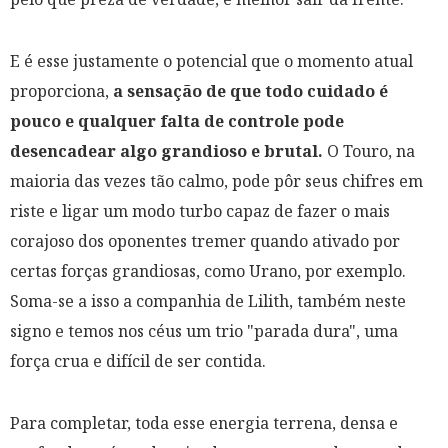
E é esse justamente o potencial que o momento atual
proporciona,
a sensação de que todo cuidado é
pouco e qualquer falta de controle pode
desencadear algo grandioso e brutal.
O Touro, na
maioria das vezes tão calmo, pode pôr seus chifres em
riste e ligar um modo turbo capaz de fazer o mais
corajoso dos oponentes tremer quando ativado por
certas forças grandiosas, como Urano, por exemplo.
Soma-se a isso a companhia de Lilith, também neste
signo e temos nos céus um trio "parada dura", uma
força crua e difícil de ser contida.
Para completar, toda esse energia terrena, densa e