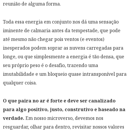
reunião de alguma forma.
Toda essa energia em conjunto nos dá uma sensação
iminente de calmaria antes da tempestade, que pode
até mesmo não chegar pois ventos (
e eventos
)
inesperados podem soprar as nuvens carregadas para
longe, ou que simplesmente a energia é tão densa, que
seu próprio peso é o desafio, trazendo uma
imutabilidade e um bloqueio quase intransponível para
qualquer coisa.
O que paira no ar é forte e deve ser canalizado
para algo positivo, justo, construtivo e baseado na
verdade.
Em nosso microverso, devemos nos
resguardar, olhar para dentro, revisitar nossos valores