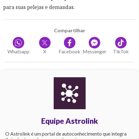
para suas pelejas e demandas.
Compartilhar
Whatsapp
X
Facebook
Messenger
TikTok
Equipe Astrolink
O Astrolink é um portal de autoconhecimento que integra