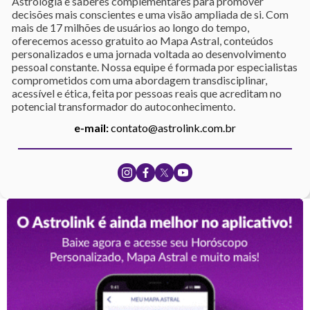
Astrologia e saberes complementares para promover
decisões mais conscientes e uma visão ampliada de si. Com
mais de 17 milhões de usuários ao longo do tempo,
oferecemos acesso gratuito ao Mapa Astral, conteúdos
personalizados e uma jornada voltada ao desenvolvimento
pessoal constante. Nossa equipe é formada por especialistas
comprometidos com uma abordagem transdisciplinar,
acessível e ética, feita por pessoas reais que acreditam no
potencial transformador do autoconhecimento.
e-mail:
contato@astrolink.com.br