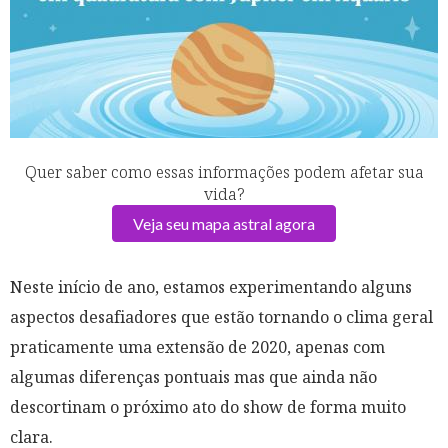
Quer saber como essas informações podem afetar sua
vida?
Veja seu mapa astral agora
Neste início de ano, estamos experimentando alguns
aspectos desafiadores que estão tornando o clima geral
praticamente uma extensão de 2020, apenas com
algumas diferenças pontuais mas que ainda não
descortinam o próximo ato do show de forma muito
clara.