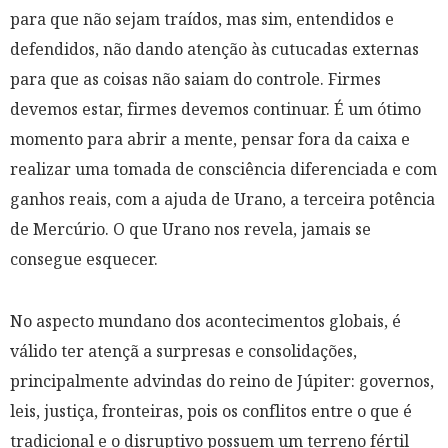
para que não sejam traídos, mas sim, entendidos e
defendidos, não dando atenção às cutucadas externas
para que as coisas não saiam do controle. Firmes
devemos estar, firmes devemos continuar. É um ótimo
momento para abrir a mente, pensar fora da caixa e
realizar uma tomada de consciência diferenciada e com
ganhos reais, com a ajuda de Urano, a terceira potência
de Mercúrio. O que Urano nos revela, jamais se
consegue esquecer.
No aspecto mundano dos acontecimentos globais, é
válido ter atençã a surpresas e consolidações,
principalmente advindas do reino de Júpiter: governos,
leis, justiça, fronteiras, pois os conflitos entre o que é
tradicional e o disruptivo possuem um terreno fértil