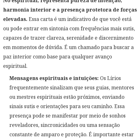
No espiritual, representa pureza de intenção,
harmonia interior e a presença protetora de forças
elevadas.
Essa carta é um indicativo de que você está
ou pode entrar em sintonia com frequências mais sutis,
capazes de trazer clareza, serenidade e discernimento
em momentos de dúvida. É um chamado para buscar a
paz interior como base para qualquer avanço
espiritual.
Mensagens espirituais e intuições:
Os Lírios
frequentemente sinalizam que seus guias, mentores
ou mestres espirituais estão próximos, enviando
sinais sutis e orientações para seu caminho. Essa
presença pode se manifestar por meio de sonhos
reveladores, sincronicidades ou uma sensação
constante de amparo e proteção. É importante estar