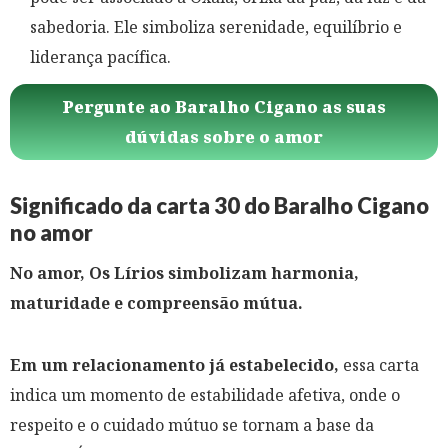
sabedoria. Ele simboliza serenidade, equilíbrio e
liderança pacífica.
Pergunte ao Baralho Cigano as suas
dúvidas sobre o amor
Significado da carta 30 do Baralho Cigano
no amor
No amor, Os Lírios simbolizam harmonia,
maturidade e compreensão mútua.
Em um relacionamento já estabelecido,
essa carta
indica um momento de estabilidade afetiva, onde o
respeito e o cuidado mútuo se tornam a base da