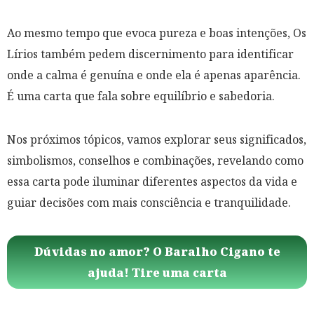
Ao mesmo tempo que evoca pureza e boas intenções, Os
Lírios também pedem discernimento para identificar
onde a calma é genuína e onde ela é apenas aparência.
É uma carta que fala sobre equilíbrio e sabedoria.
Nos próximos tópicos, vamos explorar seus significados,
simbolismos, conselhos e combinações, revelando como
essa carta pode iluminar diferentes aspectos da vida e
guiar decisões com mais consciência e tranquilidade.
Dúvidas no amor? O Baralho Cigano te
ajuda! Tire uma carta