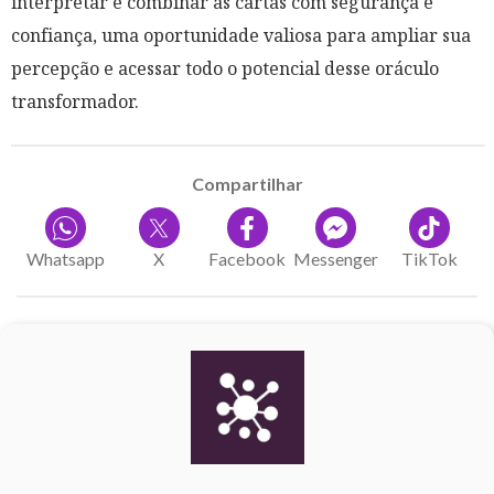
interpretar e combinar as cartas com segurança e
confiança, uma oportunidade valiosa para ampliar sua
percepção e acessar todo o potencial desse oráculo
transformador.
Compartilhar
Whatsapp
X
Facebook
Messenger
TikTok