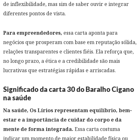
de inflexibilidade, mas sim de saber ouvir e integrar
diferentes pontos de vista.
Para empreendedores,
essa carta aponta para
negócios que prosperam com base em reputação sólida,
relações transparentes e clientes fiéis. Ela reforça que,
no longo prazo, a ética e a credibilidade são mais
lucrativas que estratégias rápidas e arriscadas.
Significado da carta 30 do Baralho Cigano
na saúde
Na saúde, Os Lírios representam equilíbrio, bem-
estar e a importância de cuidar do corpo e da
mente de forma integrada.
Essa carta costuma
indicar um momento de maior estabilidade física ou