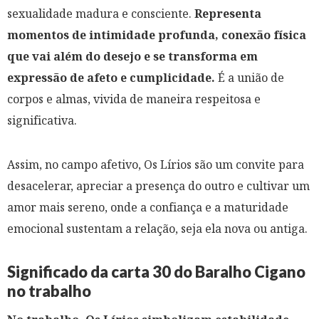
sexualidade madura e consciente.
Representa
momentos de intimidade profunda, conexão física
que vai além do desejo e se transforma em
expressão de afeto e cumplicidade.
É a união de
corpos e almas, vivida de maneira respeitosa e
significativa.
Assim, no campo afetivo, Os Lírios são um convite para
desacelerar, apreciar a presença do outro e cultivar um
amor mais sereno, onde a confiança e a maturidade
emocional sustentam a relação, seja ela nova ou antiga.
Significado da carta 30 do Baralho Cigano
no trabalho