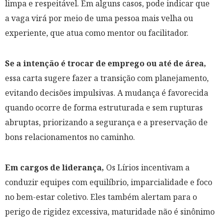
limpa e respeitável. Em alguns casos, pode indicar que
a vaga virá por meio de uma pessoa mais velha ou
experiente, que atua como mentor ou facilitador.
Se a intenção é trocar de emprego ou até de área,
essa carta sugere fazer a transição com planejamento,
evitando decisões impulsivas. A mudança é favorecida
quando ocorre de forma estruturada e sem rupturas
abruptas, priorizando a segurança e a preservação de
bons relacionamentos no caminho.
Em cargos de liderança,
Os Lírios incentivam a
conduzir equipes com equilíbrio, imparcialidade e foco
no bem-estar coletivo. Eles também alertam para o
perigo de rigidez excessiva, maturidade não é sinônimo