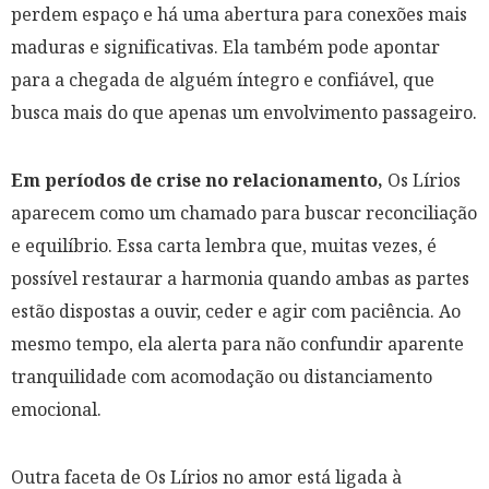
perdem espaço e há uma abertura para conexões mais
maduras e significativas. Ela também pode apontar
para a chegada de alguém íntegro e confiável, que
busca mais do que apenas um envolvimento passageiro.
Em períodos de crise no relacionamento,
Os Lírios
aparecem como um chamado para buscar reconciliação
e equilíbrio. Essa carta lembra que, muitas vezes, é
possível restaurar a harmonia quando ambas as partes
estão dispostas a ouvir, ceder e agir com paciência. Ao
mesmo tempo, ela alerta para não confundir aparente
tranquilidade com acomodação ou distanciamento
emocional.
Outra faceta de Os Lírios no amor está ligada à