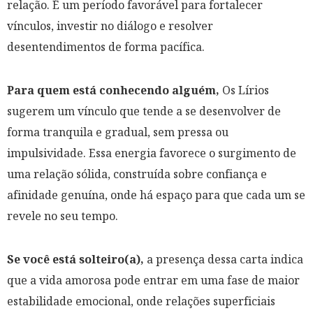
relação. É um período favorável para fortalecer
vínculos, investir no diálogo e resolver
desentendimentos de forma pacífica.
Para quem está conhecendo alguém,
Os Lírios
sugerem um vínculo que tende a se desenvolver de
forma tranquila e gradual, sem pressa ou
impulsividade. Essa energia favorece o surgimento de
uma relação sólida, construída sobre confiança e
afinidade genuína, onde há espaço para que cada um se
revele no seu tempo.
Se você está solteiro(a),
a presença dessa carta indica
que a vida amorosa pode entrar em uma fase de maior
estabilidade emocional, onde relações superficiais