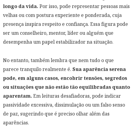
longo da vida.
Por isso, pode representar pessoas mais
velhas ou com postura experiente e ponderada, cuja
presença inspira respeito e confiança. Essa figura pode
ser um conselheiro, mentor, líder ou alguém que
desempenha um papel estabilizador na situação.
No entanto, também lembra que nem tudo o que
parece tranquilo realmente é.
Sua aparência serena
pode, em alguns casos, encobrir tensões, segredos
ou situações que não estão tão equilibradas quanto
aparentam.
Em leituras desafiadoras, pode indicar
passividade excessiva, dissimulação ou um falso senso
de paz, sugerindo que é preciso olhar além das
aparências.