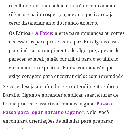
recolhimento, onde a harmonia é encontrada no
silêncio e na introspecção, mesmo que isso exija
certo distanciamento do mundo externo.
Os Lírios +
A Foice
:
alerta para mudanças ou cortes
necessários para preservar a paz. Em alguns casos,
pode indicar o rompimento de algo que, apesar de
parecer estável, já não contribui para o equilíbrio
emocional ou espiritual. É uma combinação que
exige coragem para encerrar ciclos com serenidade.
Se você deseja aprofundar seu entendimento sobre o
Baralho Cigano e aprender a aplicar suas leituras de
forma prática e assertiva, conheça o guia “
Passo a
Passo para Jogar Baralho Cigano
”. Nele, você
encontrará orientações detalhadas para preparar,