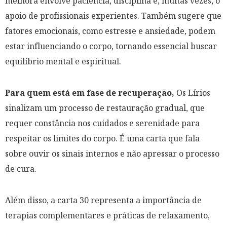
melhora envolve paciência, disciplina e, muitas vezes, o
apoio de profissionais experientes. Também sugere que
fatores emocionais, como estresse e ansiedade, podem
estar influenciando o corpo, tornando essencial buscar
equilíbrio mental e espiritual.
Para quem está em fase de recuperação,
Os Lírios
sinalizam um processo de restauração gradual, que
requer constância nos cuidados e serenidade para
respeitar os limites do corpo. É uma carta que fala
sobre ouvir os sinais internos e não apressar o processo
de cura.
Além disso, a carta 30 representa a importância de
terapias complementares e práticas de relaxamento,