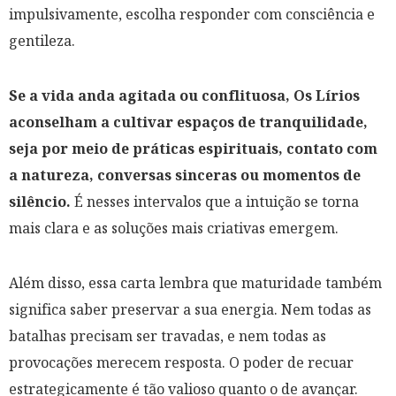
impulsivamente, escolha responder com consciência e
gentileza.
Se a vida anda agitada ou conflituosa, Os Lírios
aconselham a cultivar espaços de tranquilidade,
seja por meio de práticas espirituais, contato com
a natureza, conversas sinceras ou momentos de
silêncio.
É nesses intervalos que a intuição se torna
mais clara e as soluções mais criativas emergem.
Além disso, essa carta lembra que maturidade também
significa saber preservar a sua energia. Nem todas as
batalhas precisam ser travadas, e nem todas as
provocações merecem resposta. O poder de recuar
estrategicamente é tão valioso quanto o de avançar.