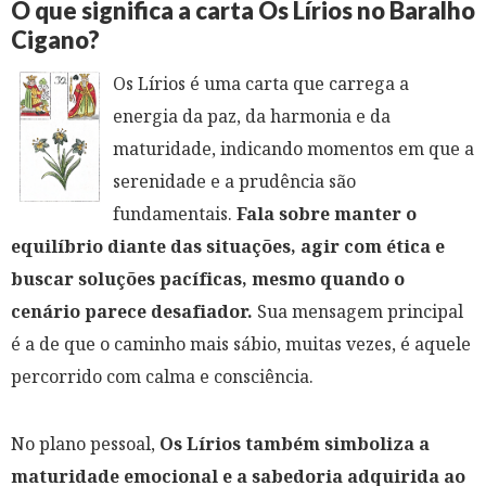
O que significa a carta Os Lírios no Baralho
Cigano?
Os Lírios é uma carta que carrega a
energia da paz, da harmonia e da
maturidade, indicando momentos em que a
serenidade e a prudência são
fundamentais.
Fala sobre manter o
equilíbrio diante das situações, agir com ética e
buscar soluções pacíficas, mesmo quando o
cenário parece desafiador.
Sua mensagem principal
é a de que o caminho mais sábio, muitas vezes, é aquele
percorrido com calma e consciência.
No plano pessoal,
Os Lírios também simboliza a
maturidade emocional e a sabedoria adquirida ao