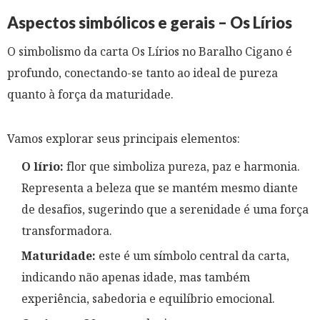
Aspectos simbólicos e gerais – Os Lírios
O simbolismo da carta Os Lírios no Baralho Cigano é
profundo, conectando-se tanto ao ideal de pureza
quanto à força da maturidade.
Vamos explorar seus principais elementos:
O lírio:
flor que simboliza pureza, paz e harmonia.
Representa a beleza que se mantém mesmo diante
de desafios, sugerindo que a serenidade é uma força
transformadora.
Maturidade:
este é um símbolo central da carta,
indicando não apenas idade, mas também
experiência, sabedoria e equilíbrio emocional.