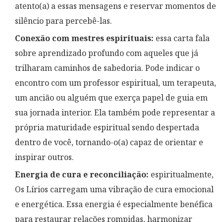
atento(a) a essas mensagens e reservar momentos de
silêncio para percebê-las.
Conexão com mestres espirituais:
essa carta fala
sobre aprendizado profundo com aqueles que já
trilharam caminhos de sabedoria. Pode indicar o
encontro com um professor espiritual, um terapeuta,
um ancião ou alguém que exerça papel de guia em
sua jornada interior. Ela também pode representar a
própria maturidade espiritual sendo despertada
dentro de você, tornando-o(a) capaz de orientar e
inspirar outros.
Energia de cura e reconciliação:
espiritualmente,
Os Lírios carregam uma vibração de cura emocional
e energética. Essa energia é especialmente benéfica
para restaurar relações rompidas, harmonizar