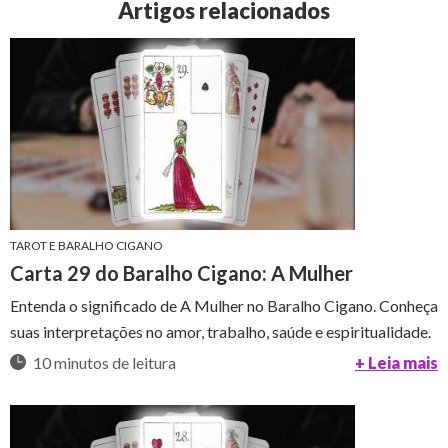
Artigos relacionados
TAROT E BARALHO CIGANO
Carta 29 do Baralho Cigano: A Mulher
Entenda o significado de A Mulher no Baralho Cigano. Conheça
suas interpretações no amor, trabalho, saúde e espiritualidade.
10 minutos de leitura
+ Leia mais