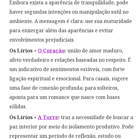
Embora exista a aparência de tranquilidade, pode
haver segundas intenções ou manipulação sutil no
ambiente. A mensagem é clara: use sua maturidade
para enxergar além das aparências e evitar
envolvimentos prejudiciais.
Os Lírios +
O Coração
:
união de amor maduro,
afeto verdadeiro e relações baseadas no respeito. É
um indicativo de sentimentos estáveis, com forte
ligação espiritual e emocional. Para casais, sugere
uma fase de conexão profunda; para solteiros,
aponta para um romance que nasce com bases
sólidas.
Os Lírios +
A Torre
:
traz a necessidade de buscar a
paz interior por meio do isolamento produtivo. Pode
representar um período de reflexão, estudo ou