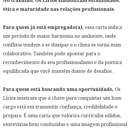
No trabalho, Os Lírios simbolizam estabilidade,
ética e maturidade nas relações profissionais.
Para quem já está empregado(a),
essa carta indica
um período de maior harmonia no ambiente, onde
conflitos tendem a se dissipar e o clima se torna mais
colaborativo. Também pode apontar para o
reconhecimento do seu profissionalismo e da postura
equilibrada que você mantém diante de desafios.
Para quem está buscando uma oportunidade,
Os
Lírios mostram que a chave para conquistar um bom
cargo está em transmitir confiança, credibilidade e
preparo. É uma carta que valoriza currículos sólidos,
entrevistas bem conduzidas e uma imagem profissional