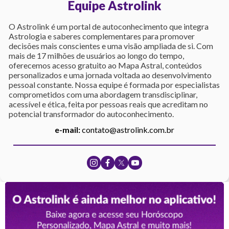
Equipe Astrolink
O Astrolink é um portal de autoconhecimento que integra
Astrologia e saberes complementares para promover
decisões mais conscientes e uma visão ampliada de si. Com
mais de 17 milhões de usuários ao longo do tempo,
oferecemos acesso gratuito ao Mapa Astral, conteúdos
personalizados e uma jornada voltada ao desenvolvimento
pessoal constante. Nossa equipe é formada por especialistas
comprometidos com uma abordagem transdisciplinar,
acessível e ética, feita por pessoas reais que acreditam no
potencial transformador do autoconhecimento.
e-mail:
contato@astrolink.com.br