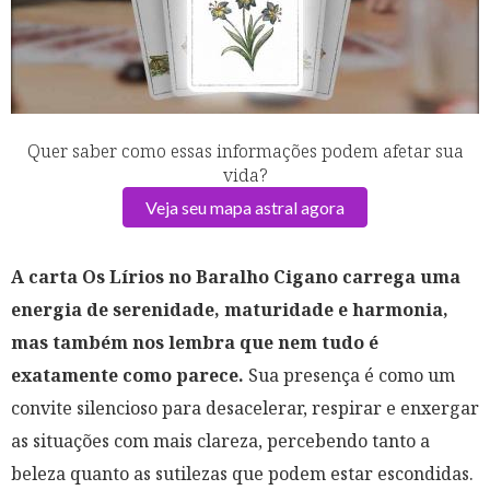
Quer saber como essas informações podem afetar sua
vida?
Veja seu mapa astral agora
A carta Os Lírios no Baralho Cigano carrega uma
energia de serenidade, maturidade e harmonia,
mas também nos lembra que nem tudo é
exatamente como parece.
Sua presença é como um
convite silencioso para desacelerar, respirar e enxergar
as situações com mais clareza, percebendo tanto a
beleza quanto as sutilezas que podem estar escondidas.