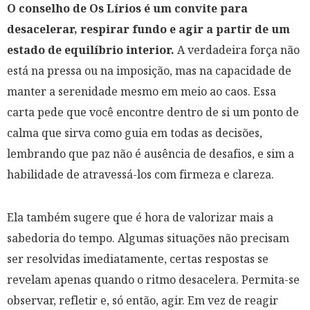
O conselho de Os Lírios é um convite para
desacelerar, respirar fundo e agir a partir de um
estado de equilíbrio interior.
A verdadeira força não
está na pressa ou na imposição, mas na capacidade de
manter a serenidade mesmo em meio ao caos. Essa
carta pede que você encontre dentro de si um ponto de
calma que sirva como guia em todas as decisões,
lembrando que paz não é ausência de desafios, e sim a
habilidade de atravessá-los com firmeza e clareza.
Ela também sugere que é hora de valorizar mais a
sabedoria do tempo. Algumas situações não precisam
ser resolvidas imediatamente, certas respostas se
revelam apenas quando o ritmo desacelera. Permita-se
observar, refletir e, só então, agir. Em vez de reagir