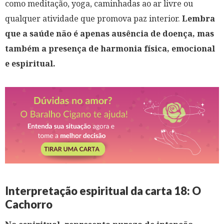
como meditação, yoga, caminhadas ao ar livre ou
qualquer atividade que promova paz interior.
Lembra
que a saúde não é apenas ausência de doença, mas
também a presença de harmonia física, emocional
e espiritual.
Interpretação espiritual da carta 18: O
Cachorro