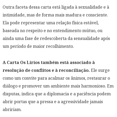
Outra faceta dessa carta está ligada à sexualidade e à
intimidade, mas de forma mais madura e consciente.
Ela pode representar uma relação física estável,
baseada no respeito e no entendimento mútuo, ou
ainda uma fase de redescoberta da sensualidade após
um período de maior recolhimento.
A Carta Os Lírios também está associado à
resolução de conflitos e à reconciliação.
Ele surge
como um convite para acalmar os ânimos, restaurar o
diálogo e promover um ambiente mais harmonioso. Em
disputas, indica que a diplomacia e a paciência podem
abrir portas que a pressa e a agressividade jamais
abririam.