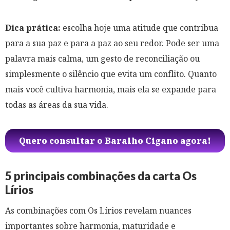
Dica prática:
escolha hoje uma atitude que contribua
para a sua paz e para a paz ao seu redor. Pode ser uma
palavra mais calma, um gesto de reconciliação ou
simplesmente o silêncio que evita um conflito. Quanto
mais você cultiva harmonia, mais ela se expande para
todas as áreas da sua vida.
Quero consultar o Baralho Cigano agora!
5 principais combinações da carta Os
Lírios
As combinações com Os Lírios revelam nuances
importantes sobre harmonia, maturidade e