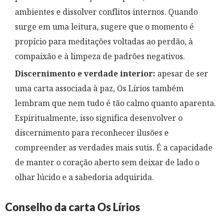
ambientes e dissolver conflitos internos. Quando
surge em uma leitura, sugere que o momento é
propício para meditações voltadas ao perdão, à
compaixão e à limpeza de padrões negativos.
Discernimento e verdade interior:
apesar de ser
uma carta associada à paz, Os Lírios também
lembram que nem tudo é tão calmo quanto aparenta.
Espiritualmente, isso significa desenvolver o
discernimento para reconhecer ilusões e
compreender as verdades mais sutis. É a capacidade
de manter o coração aberto sem deixar de lado o
olhar lúcido e a sabedoria adquirida.
Conselho da carta Os Lírios