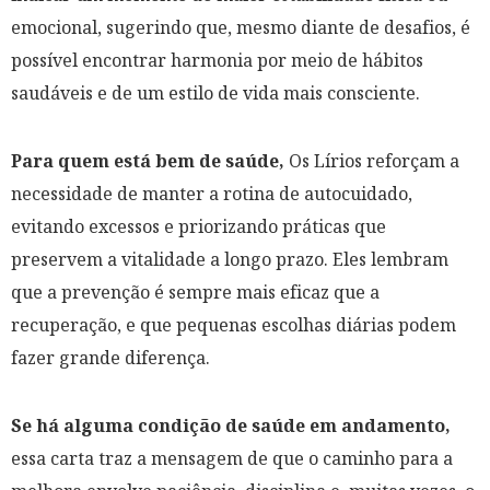
emocional, sugerindo que, mesmo diante de desafios, é
possível encontrar harmonia por meio de hábitos
saudáveis e de um estilo de vida mais consciente.
Para quem está bem de saúde,
Os Lírios reforçam a
necessidade de manter a rotina de autocuidado,
evitando excessos e priorizando práticas que
preservem a vitalidade a longo prazo. Eles lembram
que a prevenção é sempre mais eficaz que a
recuperação, e que pequenas escolhas diárias podem
fazer grande diferença.
Se há alguma condição de saúde em andamento,
essa carta traz a mensagem de que o caminho para a