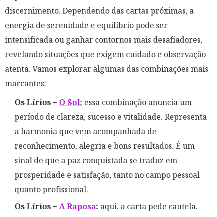
discernimento. Dependendo das cartas próximas, a
energia de serenidade e equilíbrio pode ser
intensificada ou ganhar contornos mais desafiadores,
revelando situações que exigem cuidado e observação
atenta. Vamos explorar algumas das combinações mais
marcantes:
Os Lírios +
O Sol:
essa combinação anuncia um
período de clareza, sucesso e vitalidade. Representa
a harmonia que vem acompanhada de
reconhecimento, alegria e bons resultados. É um
sinal de que a paz conquistada se traduz em
prosperidade e satisfação, tanto no campo pessoal
quanto profissional.
Os Lírios +
A Raposa
:
aqui, a carta pede cautela.