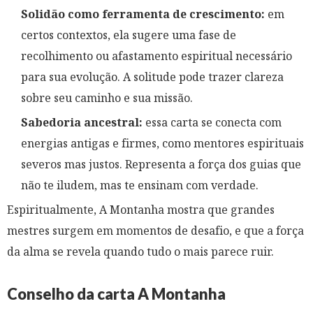
Solidão como ferramenta de crescimento:
em
certos contextos, ela sugere uma fase de
recolhimento ou afastamento espiritual necessário
para sua evolução. A solitude pode trazer clareza
sobre seu caminho e sua missão.
Sabedoria ancestral:
essa carta se conecta com
energias antigas e firmes, como mentores espirituais
severos mas justos. Representa a força dos guias que
não te iludem, mas te ensinam com verdade.
Espiritualmente, A Montanha mostra que grandes
mestres surgem em momentos de desafio, e que a força
da alma se revela quando tudo o mais parece ruir.
Conselho da carta A Montanha