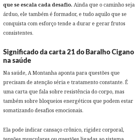
que se escala cada desafio.
Ainda que o caminho seja
árduo, ele também é formador, e tudo aquilo que se
conquista com esforço tende a durar e gerar frutos
consistentes.
Significado da carta 21 do Baralho Cigano
na saúde
Na saúde, A Montanha aponta para questões que
precisam de atenção séria e tratamento constante. É
uma carta que fala sobre resistência do corpo, mas
também sobre bloqueios energéticos que podem estar
somatizando desafios emocionais.
Ela pode indicar cansaço crônico, rigidez corporal,
tensões musculares ou questões ligadas ao sistema