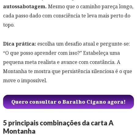
autossabotagem.
Mesmo que o caminho pareça longo,
cada passo dado com consciência te leva mais perto do
topo.
Dica prática:
escolha um desafio atual e pergunte-se:
“O que posso aprender com isso?” Estabeleça uma
pequena meta realista e avance com constância. A
Montanha te mostra que persistência silenciosa é o que
move o impossível.
Quero consultar o Baralho Cigano agora!
5 principais combinações da carta A
Montanha