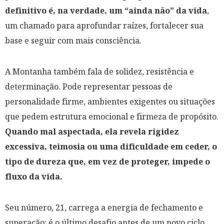
definitivo é, na verdade, um “ainda não” da vida
,
um chamado para aprofundar raízes, fortalecer sua
base e seguir com mais consciência.
A Montanha também fala de solidez, resistência e
determinação. Pode representar pessoas de
personalidade firme, ambientes exigentes ou situações
que pedem estrutura emocional e firmeza de propósito.
Quando mal aspectada, ela revela rigidez
excessiva, teimosia ou uma dificuldade em ceder, o
tipo de dureza que, em vez de proteger, impede o
fluxo da vida.
Seu número, 21, carrega a energia de fechamento e
superação: é o último desafio antes de um novo ciclo.