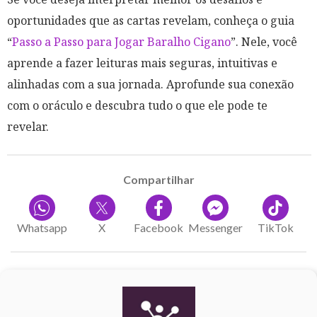
oportunidades que as cartas revelam, conheça o guia
“
Passo a Passo para Jogar Baralho Cigano
”. Nele, você
aprende a fazer leituras mais seguras, intuitivas e
alinhadas com a sua jornada. Aprofunde sua conexão
com o oráculo e descubra tudo o que ele pode te
revelar.
Compartilhar
Whatsapp
X
Facebook
Messenger
TikTok