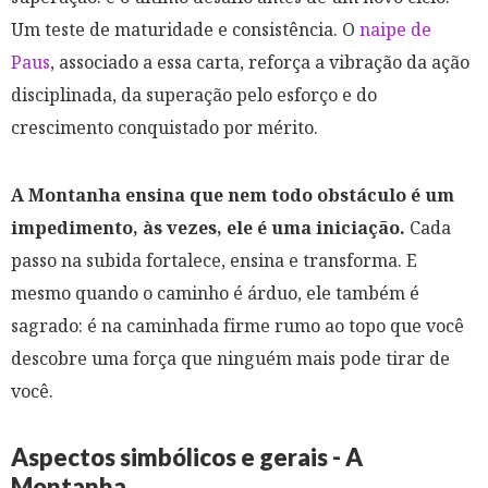
Um teste de maturidade e consistência. O
naipe de
Paus
, associado a essa carta, reforça a vibração da ação
disciplinada, da superação pelo esforço e do
crescimento conquistado por mérito.
A Montanha ensina que nem todo obstáculo é um
impedimento, às vezes, ele é uma iniciação.
Cada
passo na subida fortalece, ensina e transforma. E
mesmo quando o caminho é árduo, ele também é
sagrado: é na caminhada firme rumo ao topo que você
descobre uma força que ninguém mais pode tirar de
você.
Aspectos simbólicos e gerais - A
Montanha