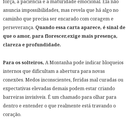
força, a paciência e a maturidade emocional. Ela não
anuncia impossibilidades, mas revela que há algo no
caminho que precisa ser encarado com coragem e
perseverança.
Quando essa carta aparece, é sinal de
que o amor, para florescer,exige mais presença,
clareza e profundidade.
Para os solteiros,
A Montanha pode indicar bloqueios
internos que dificultam a abertura para novas
conexões. Medos inconscientes, feridas mal curadas ou
expectativas elevadas demais podem estar criando
barreiras invisíveis. É um chamado para olhar para
dentro e entender o que realmente está travando o
coração.