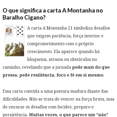
O que significa a carta A Montanha no
Baralho Cigano?
A carta A Montanha 21 simboliza desafios
que exigem paciência, força interior e
comprometimento com o próprio
crescimento. Ela aparece quando há
bloqueios, atrasos ou obstáculos no
caminho, revelando que a jornada
pede mais do que
pressa, pede resiliência, foco e fé em si mesmo.
Essa carta convida a uma postura madura diante das
dificuldades. Não se trata de vencer na força bruta, mas
de encarar os desafios com lucidez, preparo e
persistência.
Muitas vezes, o que parece um “não”