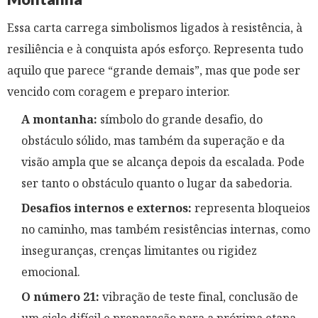
Essa carta carrega simbolismos ligados à resistência, à
resiliência e à conquista após esforço. Representa tudo
aquilo que parece “grande demais”, mas que pode ser
vencido com coragem e preparo interior.
A montanha:
símbolo do grande desafio, do
obstáculo sólido, mas também da superação e da
visão ampla que se alcança depois da escalada. Pode
ser tanto o obstáculo quanto o lugar da sabedoria.
Desafios internos e externos:
representa bloqueios
no caminho, mas também resistências internas, como
inseguranças, crenças limitantes ou rigidez
emocional.
O número 21:
vibração de teste final, conclusão de