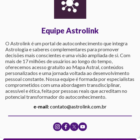
Equipe Astrolink
O Astrolink é um portal de autoconhecimento que integra
Astrologia e saberes complementares para promover
decisões mais conscientes e uma visão ampliada de si. Com
mais de 17 milhões de usuários ao longo do tempo,
oferecemos acesso gratuito ao Mapa Astral, conteúdos
personalizados e uma jornada voltada ao desenvolvimento
pessoal constante. Nossa equipe é formada por especialistas
comprometidos com uma abordagem transdisciplinar,
acessível e ética, feita por pessoas reais que acreditam no
potencial transformador do autoconhecimento.
e-mail:
contato@astrolink.com.br