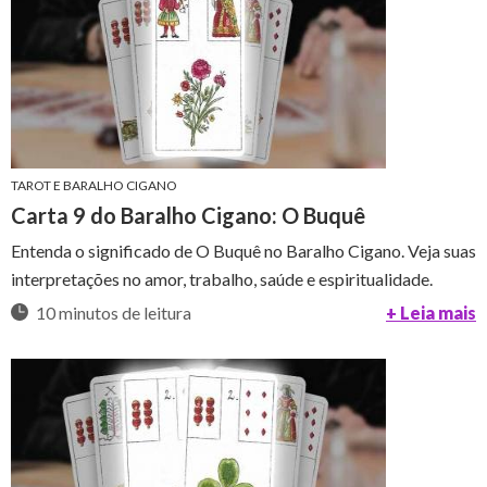
TAROT E BARALHO CIGANO
Carta 9 do Baralho Cigano: O Buquê
Entenda o significado de O Buquê no Baralho Cigano. Veja suas
interpretações no amor, trabalho, saúde e espiritualidade.
10 minutos de leitura
+ Leia mais