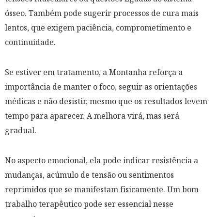
ósseo. Também pode sugerir processos de cura mais
lentos, que exigem paciência, comprometimento e
continuidade.
Se estiver em tratamento, a Montanha reforça a
importância de manter o foco, seguir as orientações
médicas e não desistir, mesmo que os resultados levem
tempo para aparecer. A melhora virá, mas será
gradual.
No aspecto emocional, ela pode indicar resistência a
mudanças, acúmulo de tensão ou sentimentos
reprimidos que se manifestam fisicamente. Um bom
trabalho terapêutico pode ser essencial nesse