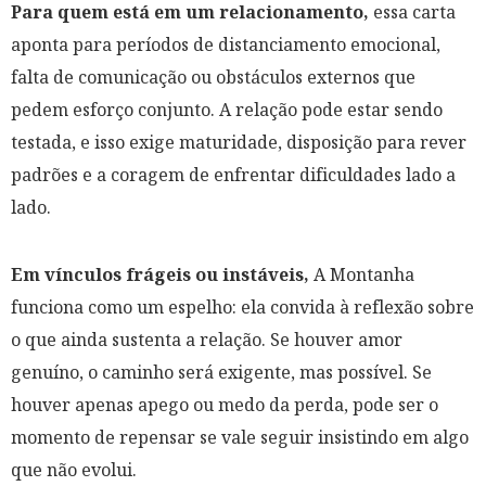
Para quem está em um relacionamento,
essa carta
aponta para períodos de distanciamento emocional,
falta de comunicação ou obstáculos externos que
pedem esforço conjunto. A relação pode estar sendo
testada, e isso exige maturidade, disposição para rever
padrões e a coragem de enfrentar dificuldades lado a
lado.
Em vínculos frágeis ou instáveis,
A Montanha
funciona como um espelho: ela convida à reflexão sobre
o que ainda sustenta a relação. Se houver amor
genuíno, o caminho será exigente, mas possível. Se
houver apenas apego ou medo da perda, pode ser o
momento de repensar se vale seguir insistindo em algo
que não evolui.