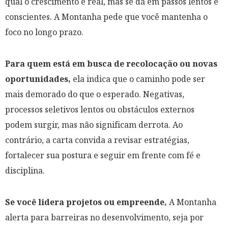
qual o crescimento é real, mas se dá em passos lentos e
conscientes. A Montanha pede que você mantenha o
foco no longo prazo.
Para quem está em busca de recolocação ou novas
oportunidades,
ela indica que o caminho pode ser
mais demorado do que o esperado. Negativas,
processos seletivos lentos ou obstáculos externos
podem surgir, mas não significam derrota. Ao
contrário, a carta convida a revisar estratégias,
fortalecer sua postura e seguir em frente com fé e
disciplina.
Se você lidera projetos ou empreende,
A Montanha
alerta para barreiras no desenvolvimento, seja por