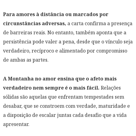
Para amores à distância ou marcados por
circunstâncias adversas,
a carta confirma a presença
de barreiras reais. No entanto, também aponta que a
persistência pode valer a pena, desde que o vínculo seja
verdadeiro, recíproco e alimentado por compromisso
de ambas as partes.
A Montanha no amor ensina que o afeto mais
verdadeiro nem sempre é o mais fácil.
Relações
sólidas são aquelas que enfrentam tempestades sem
desabar, que se constroem com verdade, maturidade e
a disposição de escalar juntas cada desafio que a vida
apresentar.