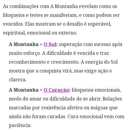
As combinações com A Montanha revelam como os
bloqueios e testes se manifestam, e como podem ser
vencidos. Elas mostram se o desafio é superável,
espiritual, emocional ou externo.
A Montanha +
O Sol
:
superação com sucesso após
muito esforço. A dificuldade é vencida e traz
reconhecimento e crescimento. A energia do Sol
mostra que a conquista virá, mas exige ação e
clareza.
A Montanha +
O Coração
:
bloqueios emocionais,
medo de amar ou dificuldade de se abrir. Relações
marcadas por resistência afetiva ou mágoas que
ainda não foram curadas. Cura emocional vem com
paciência.