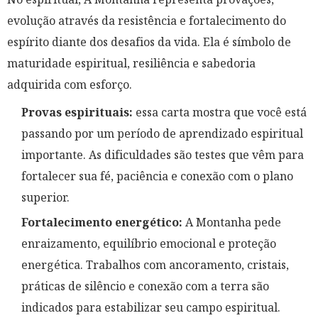
evolução através da resistência e fortalecimento do
espírito diante dos desafios da vida. Ela é símbolo de
maturidade espiritual, resiliência e sabedoria
adquirida com esforço.
Provas espirituais:
essa carta mostra que você está
passando por um período de aprendizado espiritual
importante. As dificuldades são testes que vêm para
fortalecer sua fé, paciência e conexão com o plano
superior.
Fortalecimento energético:
A Montanha pede
enraizamento, equilíbrio emocional e proteção
energética. Trabalhos com ancoramento, cristais,
práticas de silêncio e conexão com a terra são
indicados para estabilizar seu campo espiritual.