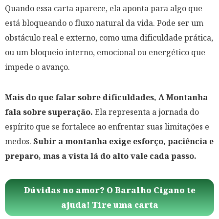
Quando essa carta aparece, ela aponta para algo que
está bloqueando o fluxo natural da vida. Pode ser um
obstáculo real e externo, como uma dificuldade prática,
ou um bloqueio interno, emocional ou energético que
impede o avanço.
Mais do que falar sobre dificuldades, A Montanha
fala sobre superação.
Ela representa a jornada do
espírito que se fortalece ao enfrentar suas limitações e
medos.
Subir a montanha exige esforço, paciência e
preparo, mas a vista lá do alto vale cada passo.
Dúvidas no amor? O Baralho Cigano te
ajuda! Tire uma carta