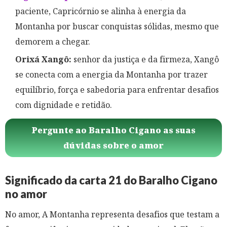
paciente, Capricórnio se alinha à energia da
Montanha por buscar conquistas sólidas, mesmo que
demorem a chegar.
Orixá Xangô:
senhor da justiça e da firmeza, Xangô
se conecta com a energia da Montanha por trazer
equilíbrio, força e sabedoria para enfrentar desafios
com dignidade e retidão.
Pergunte ao Baralho Cigano as suas
dúvidas sobre o amor
Significado da carta 21 do Baralho Cigano
no amor
No amor, A Montanha representa desafios que testam a