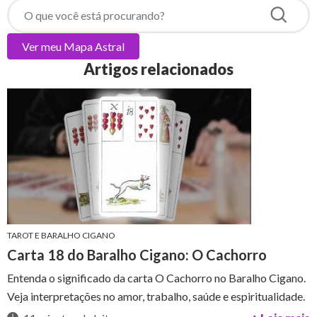
Ver meu
Mapa Astral
Artigos relacionados
TAROT E BARALHO CIGANO
Carta 18 do Baralho Cigano: O Cachorro
Entenda o significado da carta O Cachorro no Baralho Cigano.
Veja interpretações no amor, trabalho, saúde e espiritualidade.