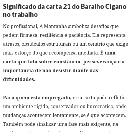
Significado da carta 21 do Baralho Cigano
no trabalho
No profissional, A Montanha simboliza desafios que
pedem firmeza, resiliência e paciência. Ela representa
atrasos, obstáculos estruturais ou um cenário que exige
mais esforço do que recompensa imediata.
É uma
carta que fala sobre constância, perseverança e a
importância de não desistir diante das
dificuldades.
Para quem está empregado,
essa carta pode refletir
um ambiente rígido, conservador ou burocrático, onde
mudanças acontecem lentamente, se é que acontecem.
Também pode sinalizar uma fase mais exigente, na