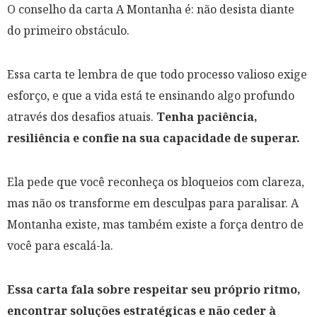
O conselho da carta A Montanha é: não desista diante
do primeiro obstáculo.
Essa carta te lembra de que todo processo valioso exige
esforço, e que a vida está te ensinando algo profundo
através dos desafios atuais.
Tenha paciência,
resiliência e confie na sua capacidade de superar.
Ela pede que você reconheça os bloqueios com clareza,
mas não os transforme em desculpas para paralisar. A
Montanha existe, mas também existe a força dentro de
você para escalá-la.
Essa carta fala sobre respeitar seu próprio ritmo,
encontrar soluções estratégicas e não ceder à