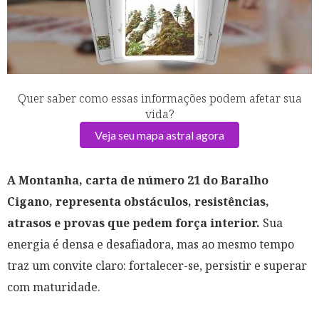
Quer saber como essas informações podem afetar sua
vida?
Veja seu mapa astral agora
A Montanha, carta de número 21 do Baralho
Cigano, representa obstáculos, resistências,
atrasos e provas que pedem força interior.
Sua
energia é densa e desafiadora, mas ao mesmo tempo
traz um convite claro: fortalecer-se, persistir e superar
com maturidade.