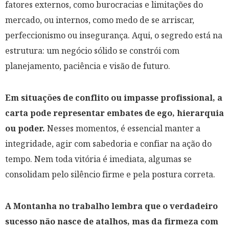
fatores externos, como burocracias e limitações do
mercado, ou internos, como medo de se arriscar,
perfeccionismo ou insegurança. Aqui, o segredo está na
estrutura: um negócio sólido se constrói com
planejamento, paciência e visão de futuro.
Em situações de conflito ou impasse profissional, a
carta pode representar embates de ego, hierarquia
ou poder.
Nesses momentos, é essencial manter a
integridade, agir com sabedoria e confiar na ação do
tempo. Nem toda vitória é imediata, algumas se
consolidam pelo silêncio firme e pela postura correta.
A Montanha no trabalho lembra que o verdadeiro
sucesso não nasce de atalhos, mas da firmeza com