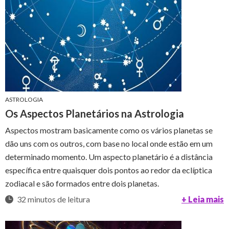
ASTROLOGIA
Os Aspectos Planetários na Astrologia
Aspectos mostram basicamente como os vários planetas se
dão uns com os outros, com base no local onde estão em um
determinado momento. Um aspecto planetário é a distância
específica entre quaisquer dois pontos ao redor da eclíptica
zodiacal e são formados entre dois planetas.
32 minutos de leitura
+ Leia mais