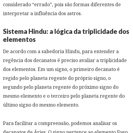
considerado “errado”, pois são formas diferentes de
interpretar a influência dos astros.
Sistema Hindu: a lógica da triplicidade dos
elementos
De acordo com a sabedoria Hindu, para entender a
regência dos decanatos é preciso avaliar a triplicidade
dos elementos. Em um signo, o primeiro decanato é
regido pelo planeta regente do próprio signo, o
segundo pelo planeta regente do próximo signo do
mesmo elemento e o terceiro pelo planeta regente do
último signo do mesmo elemento.
Para facilitar a compreensão, podemos analisar os
decanatos de Áries. O signo pertence ao elemento Fogo,