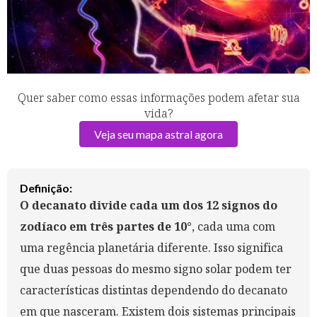
Quer saber como essas informações podem afetar sua
vida?
Veja seu mapa astral agora
Definição:
O decanato divide cada um dos 12 signos do
zodíaco em três partes de 10°
, cada uma com
uma regência planetária diferente. Isso significa
que duas pessoas do mesmo signo solar podem ter
características distintas dependendo do decanato
em que nasceram. Existem dois sistemas principais