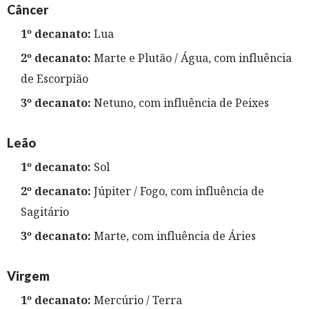
Câncer
1º decanato:
Lua
2º decanato:
Marte e Plutão / Água, com influência
de Escorpião
3º decanato:
Netuno, com influência de Peixes
Leão
1º decanato:
Sol
2º decanato:
Júpiter / Fogo, com influência de
Sagitário
3º decanato:
Marte, com influência de Áries
Virgem
1º decanato:
Mercúrio / Terra