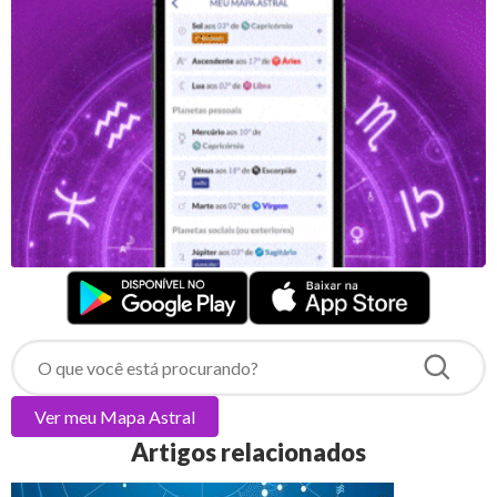
Ver meu
Mapa Astral
Artigos relacionados