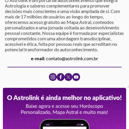
O Astrolink é um portal de autoconhecimento que integra
Astrologia e saberes complementares para promover
decisões mais conscientes e uma visão ampliada de si. Com
mais de 17 milhões de usuários ao longo do tempo,
oferecemos acesso gratuito ao Mapa Astral, conteúdos
personalizados e uma jornada voltada ao desenvolvimento
pessoal constante. Nossa equipe é formada por especialistas
comprometidos com uma abordagem transdisciplinar,
acessível e ética, feita por pessoas reais que acreditam no
potencial transformador do autoconhecimento.
e-mail:
contato@astrolink.com.br