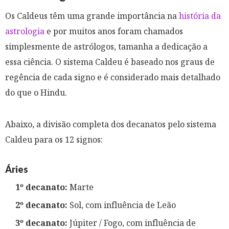
Os Caldeus têm uma grande importância na
história da
astrologia
e por muitos anos foram chamados
simplesmente de astrólogos, tamanha a dedicação a
essa ciência. O sistema Caldeu é baseado nos graus de
regência de cada signo e é considerado mais detalhado
do que o Hindu.
Abaixo, a divisão completa dos decanatos pelo sistema
Caldeu para os 12 signos:
Áries
1º decanato:
Marte
2º decanato:
Sol, com influência de Leão
3º decanato:
Júpiter / Fogo, com influência de