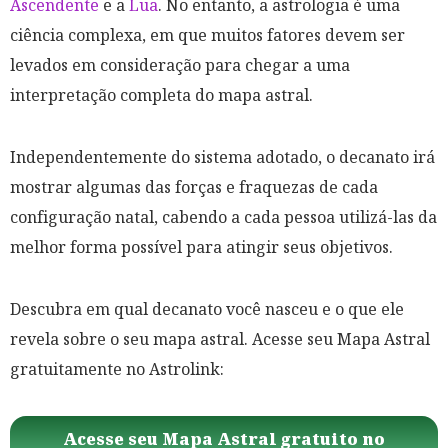
Ascendente
e a
Lua
. No entanto, a astrologia é uma
ciência complexa, em que muitos fatores devem ser
levados em consideração para chegar a uma
interpretação completa do mapa astral.
Independentemente do sistema adotado, o decanato irá
mostrar algumas das forças e fraquezas de cada
configuração natal, cabendo a cada pessoa utilizá-las da
melhor forma possível para atingir seus objetivos.
Descubra em qual decanato você nasceu e o que ele
revela sobre o seu mapa astral. Acesse seu Mapa Astral
gratuitamente no Astrolink:
Acesse seu Mapa Astral gratuito no