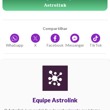
Astrolink
Compartilhar
Whatsapp
X
Facebook
Messenger
TikTok
Equipe Astrolink