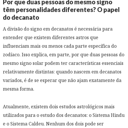
Por que duas pessoas do mesmo signo
têm personalidades diferentes? O papel
do decanato
A divisão do signo em decanatos é necessária para
entender que existem diferentes astros que
influenciam mais ou menos cada parte específica do
zodíaco. Isso explica, em parte, por que duas pessoas do
mesmo signo solar podem ter características essenciais
relativamente distintas: quando nascem em decanatos
variados, é de se esperar que não ajam exatamente da
mesma forma.
Atualmente, existem dois estudos astrológicos mais
utilizados para o estudo dos decanatos: o Sistema Hindu
e o Sistema Caldeu. Nenhum dos dois pode ser