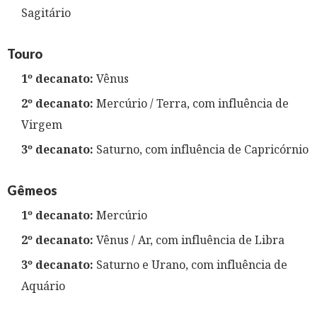
Sagitário
Touro
1º decanato:
Vênus
2º decanato:
Mercúrio / Terra, com influência de
Virgem
3º decanato:
Saturno, com influência de Capricórnio
Gêmeos
1º decanato:
Mercúrio
2º decanato:
Vênus / Ar, com influência de Libra
3º decanato:
Saturno e Urano, com influência de
Aquário