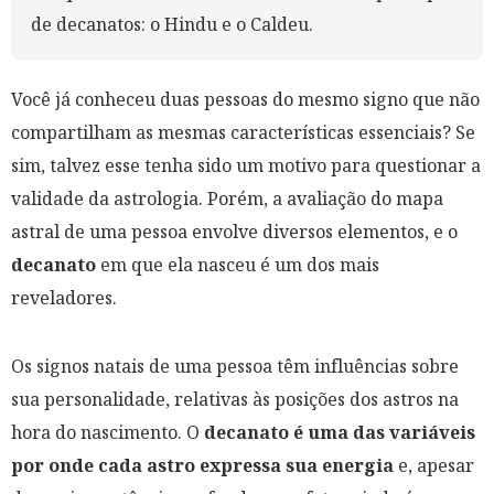
de decanatos: o Hindu e o Caldeu.
Você já conheceu duas pessoas do mesmo signo que não
compartilham as mesmas características essenciais? Se
sim, talvez esse tenha sido um motivo para questionar a
validade da astrologia. Porém, a avaliação do mapa
astral de uma pessoa envolve diversos elementos, e o
decanato
em que ela nasceu é um dos mais
reveladores.
Os signos natais de uma pessoa têm influências sobre
sua personalidade, relativas às posições dos astros na
hora do nascimento. O
decanato é uma das variáveis
por onde cada astro expressa sua energia
e, apesar