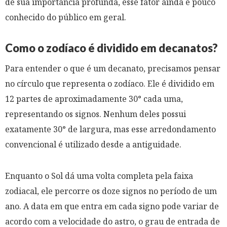
de sua importância profunda, esse fator ainda é pouco
conhecido do público em geral.
Como o zodíaco é dividido em decanatos?
Para entender o que é um decanato, precisamos pensar
no círculo que representa o zodíaco. Ele é dividido em
12 partes de aproximadamente 30° cada uma,
representando os signos. Nenhum deles possui
exatamente 30° de largura, mas esse arredondamento
convencional é utilizado desde a antiguidade.
Enquanto o Sol dá uma volta completa pela faixa
zodiacal, ele percorre os doze signos no período de um
ano. A data em que entra em cada signo pode variar de
acordo com a velocidade do astro, o grau de entrada de