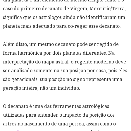
caso do primeiro decanato de Virgem, Mercúrio/Terra,
significa que os astrólogos ainda não identificaram um
planeta mais adequado para co-reger esse decanato.
Além disso, um mesmo decanato pode ser regido de
forma harmônica por dois planetas diferentes. Na
interpretação do mapa astral, o regente moderno deve
ser analisado somente na sua posição por casa, pois eles
são geracionais: sua posição no signo representa uma
geração inteira, não um indivíduo.
O decanato é uma das ferramentas astrológicas
utilizadas para entender o impacto da posição dos
astros no nascimento de uma pessoa, assim como o