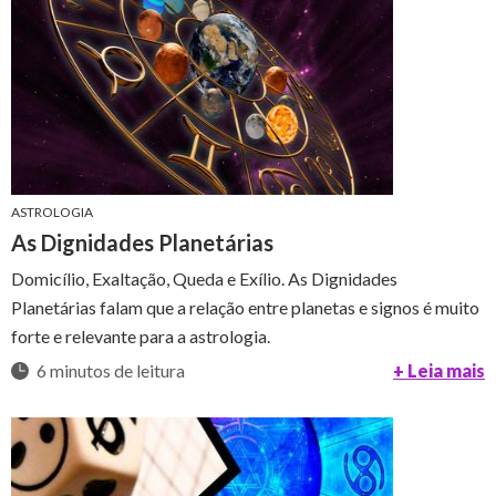
ASTROLOGIA
As Dignidades Planetárias
Domicílio, Exaltação, Queda e Exílio. As Dignidades
Planetárias falam que a relação entre planetas e signos é muito
forte e relevante para a astrologia.
6 minutos de leitura
+ Leia mais