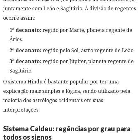
juntamente com Leão e Sagitário. A divisão de regentes
ocorre assim:
1º decanato:
regido por Marte, planeta regente de
Áries.
2º decanato:
regido pelo Sol, astro regente de Leão.
3º decanato:
regido por Júpiter, planeta regente de
Sagitário.
O sistema Hindu é bastante popular por ter uma
explicação mais simples e lógica, sendo utilizado pela
maioria dos astrólogos ocidentais em suas
interpretações.
Sistema Caldeu: regências por grau para
todos os signos