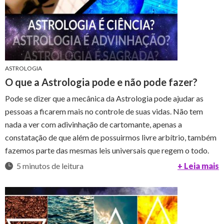
ASTROLOGIA
O que a Astrologia pode e não pode fazer?
Pode se dizer que a mecânica da Astrologia pode ajudar as
pessoas a ficarem mais no controle de suas vidas. Não tem
nada a ver com adivinhação de cartomante, apenas a
constatação de que além de possuirmos livre arbítrio, também
fazemos parte das mesmas leis universais que regem o todo.
5 minutos de leitura
+ Leia mais