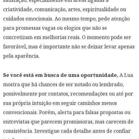
criatividade, comunicação, artes, espiritualidade ou
cuidados emocionais. Ao mesmo tempo, pede atenção
para promessas vagas ou elogios que não se
concretizam em melhorias reais. O momento pode ser
favorável, mas é importante não se deixar levar apenas
pela aparência.
Se você está em busca de uma oportunidade,
A Lua
mostra que há chances de ser notado ou lembrado,
possivelmente por contatos, recomendações ou até por
sua própria intuição em seguir caminhos menos
convencionais. Porém, alerta para falsas propostas ou
entrevistas que parecem promissoras, mas carecem de
consistência. Investigue cada detalhe antes de confiar