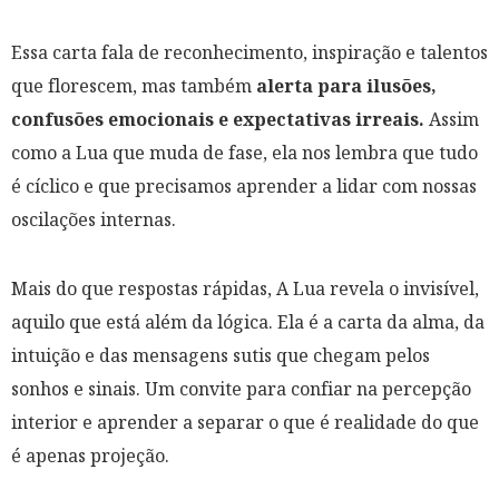
Essa carta fala de reconhecimento, inspiração e talentos
que florescem, mas também
alerta para ilusões,
confusões emocionais e expectativas irreais.
Assim
como a Lua que muda de fase, ela nos lembra que tudo
é cíclico e que precisamos aprender a lidar com nossas
oscilações internas.
Mais do que respostas rápidas, A Lua revela o invisível,
aquilo que está além da lógica. Ela é a carta da alma, da
intuição e das mensagens sutis que chegam pelos
sonhos e sinais. Um convite para confiar na percepção
interior e aprender a separar o que é realidade do que
é apenas projeção.