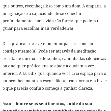
que outros, reconheça isso como um dom. A empatia, a
imaginação e a capacidade de se conectar
profundamente com a vida são forças que podem te
guiar para escolhas mais verdadeiras.
Dica prática: reserve momentos para se conectar
consigo mesmo(a). Pode ser através da meditação,
escrita de um diário de sonhos, caminhadas silenciosas
ou qualquer prática que te ajude a ouvir sua voz
interior. A Lua diz que, quando você cria espaço para o
autoconhecimento, a escuridão se transforma em luz, e
o que parecia confuso começa a ganhar clareza.
Assim,
honre seus sentimentos, cuide da sua
intuição e caminhe com equilíbrio entre emoção e