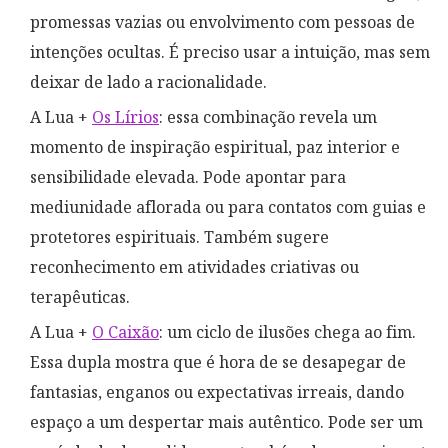
promessas vazias ou envolvimento com pessoas de
intenções ocultas. É preciso usar a intuição, mas sem
deixar de lado a racionalidade.
A Lua +
Os Lírios
: essa combinação revela um
momento de inspiração espiritual, paz interior e
sensibilidade elevada. Pode apontar para
mediunidade aflorada ou para contatos com guias e
protetores espirituais. Também sugere
reconhecimento em atividades criativas ou
terapêuticas.
A Lua +
O Caixão
: um ciclo de ilusões chega ao fim.
Essa dupla mostra que é hora de se desapegar de
fantasias, enganos ou expectativas irreais, dando
espaço a um despertar mais autêntico. Pode ser um