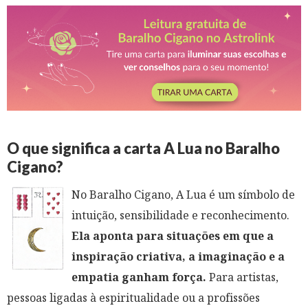
O que significa a carta A Lua no Baralho
Cigano?
No Baralho Cigano, A Lua é um símbolo de
intuição, sensibilidade e reconhecimento.
Ela aponta para situações em que a
inspiração criativa, a imaginação e a
empatia ganham força.
Para artistas,
pessoas ligadas à espiritualidade ou a profissões