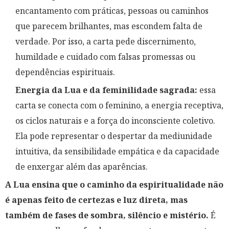
encantamento com práticas, pessoas ou caminhos
que parecem brilhantes, mas escondem falta de
verdade. Por isso, a carta pede discernimento,
humildade e cuidado com falsas promessas ou
dependências espirituais.
Energia da Lua e da feminilidade sagrada:
essa
carta se conecta com o feminino, a energia receptiva,
os ciclos naturais e a força do inconsciente coletivo.
Ela pode representar o despertar da mediunidade
intuitiva, da sensibilidade empática e da capacidade
de enxergar além das aparências.
A Lua ensina que o caminho da espiritualidade não
é apenas feito de certezas e luz direta, mas
também de fases de sombra, silêncio e mistério.
É