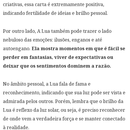
criativas, essa carta é extremamente positiva,
indicando fertilidade de ideias e brilho pessoal.
Por outro lado, A Lua também pode trazer o lado
nebuloso das emoções: ilusões, enganos e até
autoengano.
Ela mostra momentos em que é fácil se
perder em fantasias, viver de expectativas ou
deixar que os sentimentos dominem a razão.
No âmbito pessoal, a Lua fala de fama e
reconhecimento, indicando que sua luz pode ser vista e
admirada pelos outros. Porém, lembra que o brilho da
Lua é reflexo da luz solar, ou seja, é preciso reconhecer
de onde vem a verdadeira força e se manter conectado
à realidade.