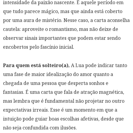
intensidade da paixão nascente. É aquele período em
que tudo parece mágico, mas que ainda está coberto
por uma aura de mistério. Nesse caso, a carta aconselha
cautela: aproveite o romantismo, mas não deixe de
observar sinais importantes que podem estar sendo
encobertos pelo fascínio inicial.
Para quem está solteiro(a),
A Lua pode indicar tanto
uma fase de maior idealização do amor quanto a
chegada de uma pessoa que desperta sonhos e
fantasias. É uma carta que fala de atração magnética,
mas lembra que é fundamental não projetar no outro
expectativas irreais. Esse é um momento em que a
intuição pode guiar boas escolhas afetivas, desde que
não seja confundida com ilusões.