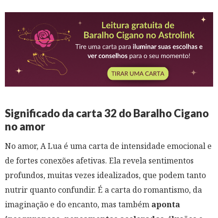
Significado da carta 32 do Baralho Cigano
no amor
No amor, A Lua é uma carta de intensidade emocional e
de fortes conexões afetivas. Ela revela sentimentos
profundos, muitas vezes idealizados, que podem tanto
nutrir quanto confundir. É a carta do romantismo, da
imaginação e do encanto, mas também
aponta