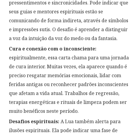
pressentimentos e sincronicidades. Pode indicar que
seus guias e mentores espirituais estão se
comunicando de forma indireta, através de símbolos
e impressões sutis. O desafio é aprender a distinguir
a voz da intuição da voz do medo ou da fantasia.
Cura e conexão com o inconsciente:
espiritualmente, essa carta chama para uma jornada
de cura interior. Muitas vezes, ela aparece quando é
preciso resgatar memórias emocionais, lidar com
feridas antigas ou reconhecer padrões inconscientes
que afetam a vida atual. Trabalhos de regressão,
terapias energéticas e rituais de limpeza podem ser
muito benéficos neste período.
Desafios espirituais:
A Lua também alerta para
ilusões espirituais. Ela pode indicar uma fase de