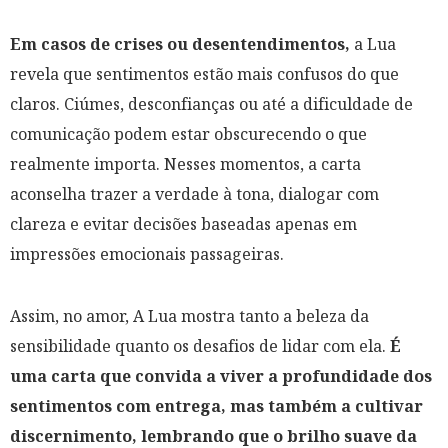
Em casos de crises ou desentendimentos,
a Lua
revela que sentimentos estão mais confusos do que
claros. Ciúmes, desconfianças ou até a dificuldade de
comunicação podem estar obscurecendo o que
realmente importa. Nesses momentos, a carta
aconselha trazer a verdade à tona, dialogar com
clareza e evitar decisões baseadas apenas em
impressões emocionais passageiras.
Assim, no amor, A Lua mostra tanto a beleza da
sensibilidade quanto os desafios de lidar com ela.
É
uma carta que convida a viver a profundidade dos
sentimentos com entrega, mas também a cultivar
discernimento, lembrando que o brilho suave da