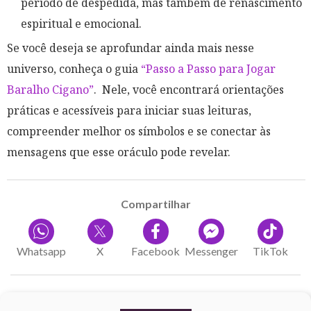
período de despedida, mas também de renascimento
espiritual e emocional.
Se você deseja se aprofundar ainda mais nesse
universo, conheça o guia
“Passo a Passo para Jogar
Baralho Cigano”
. Nele, você encontrará orientações
práticas e acessíveis para iniciar suas leituras,
compreender melhor os símbolos e se conectar às
mensagens que esse oráculo pode revelar.
Compartilhar
Whatsapp
X
Facebook
Messenger
TikTok