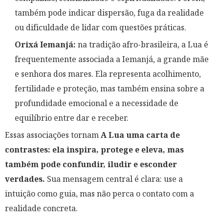
também pode indicar dispersão, fuga da realidade
ou dificuldade de lidar com questões práticas.
Orixá Iemanjá:
na tradição afro-brasileira, a Lua é
frequentemente associada a Iemanjá, a grande mãe
e senhora dos mares. Ela representa acolhimento,
fertilidade e proteção, mas também ensina sobre a
profundidade emocional e a necessidade de
equilíbrio entre dar e receber.
Essas associações tornam
A Lua uma carta de
contrastes: ela inspira, protege e eleva, mas
também pode confundir, iludir e esconder
verdades.
Sua mensagem central é clara: use a
intuição como guia, mas não perca o contato com a
realidade concreta.