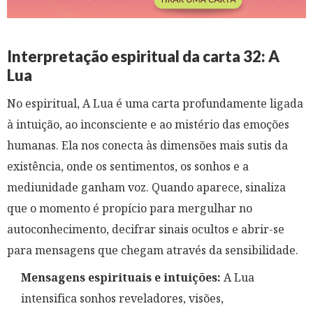
Interpretação espiritual da carta 32: A
Lua
No espiritual, A Lua é uma carta profundamente ligada
à intuição, ao inconsciente e ao mistério das emoções
humanas. Ela nos conecta às dimensões mais sutis da
existência, onde os sentimentos, os sonhos e a
mediunidade ganham voz. Quando aparece, sinaliza
que o momento é propício para mergulhar no
autoconhecimento, decifrar sinais ocultos e abrir-se
para mensagens que chegam através da sensibilidade.
Mensagens espirituais e intuições:
A Lua
intensifica sonhos reveladores, visões,