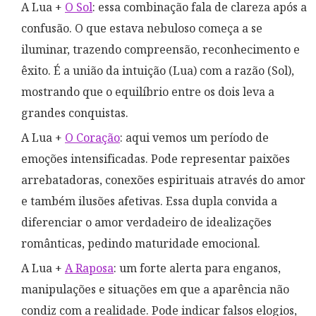
A Lua +
O Sol
: essa combinação fala de clareza após a
confusão. O que estava nebuloso começa a se
iluminar, trazendo compreensão, reconhecimento e
êxito. É a união da intuição (Lua) com a razão (Sol),
mostrando que o equilíbrio entre os dois leva a
grandes conquistas.
A Lua +
O Coração
: aqui vemos um período de
emoções intensificadas. Pode representar paixões
arrebatadoras, conexões espirituais através do amor
e também ilusões afetivas. Essa dupla convida a
diferenciar o amor verdadeiro de idealizações
românticas, pedindo maturidade emocional.
A Lua +
A Raposa
: um forte alerta para enganos,
manipulações e situações em que a aparência não
condiz com a realidade. Pode indicar falsos elogios,