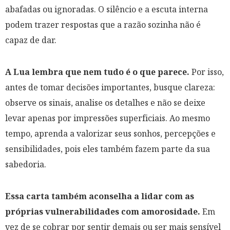
abafadas ou ignoradas. O silêncio e a escuta interna
podem trazer respostas que a razão sozinha não é
capaz de dar.
A Lua lembra que nem tudo é o que parece.
Por isso,
antes de tomar decisões importantes, busque clareza:
observe os sinais, analise os detalhes e não se deixe
levar apenas por impressões superficiais. Ao mesmo
tempo, aprenda a valorizar seus sonhos, percepções e
sensibilidades, pois eles também fazem parte da sua
sabedoria.
Essa carta também aconselha a lidar com as
próprias vulnerabilidades com amorosidade.
Em
vez de se cobrar por sentir demais ou ser mais sensível