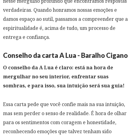
nesse mergulho profundo que encontramos respostas
verdadeiras. Quando honramos nossas emoções e
damos espaço ao sutil, passamos a compreender que a
espiritualidade é, acima de tudo, um processo de
entrega e confiança.
Conselho da carta A Lua - Baralho Cigano
O conselho da A Lua é claro: está na hora de
mergulhar no seu interior, enfrentar suas
sombras, e para isso, sua intuição será sua guia!
Essa carta pede que você confie mais na sua intuição,
mas sem perder o senso de realidade. É hora de olhar
para os sentimentos com coragem e honestidade,
reconhecendo emoções que talvez tenham sido