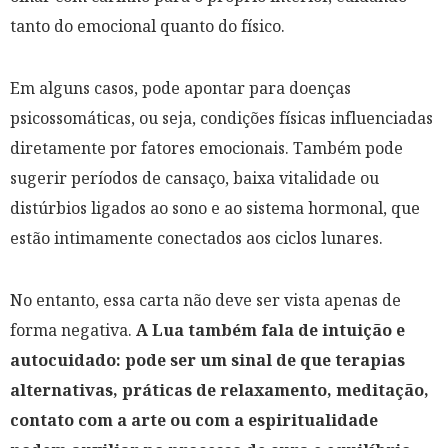
tanto do emocional quanto do físico.
Em alguns casos, pode apontar para doenças
psicossomáticas, ou seja, condições físicas influenciadas
diretamente por fatores emocionais. Também pode
sugerir períodos de cansaço, baixa vitalidade ou
distúrbios ligados ao sono e ao sistema hormonal, que
estão intimamente conectados aos ciclos lunares.
No entanto, essa carta não deve ser vista apenas de
forma negativa.
A Lua também fala de intuição e
autocuidado: pode ser um sinal de que terapias
alternativas, práticas de relaxamento, meditação,
contato com a arte ou com a espiritualidade