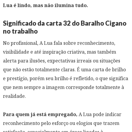
Lua é lindo, mas não ilumina tudo.
Significado da carta 32 do Baralho Cigano
no trabalho
No profissional, A Lua fala sobre reconhecimento,
visibilidade e até inspiração criativa, mas também
alerta para ilusões, expectativas irreais ou situações
que não estão totalmente claras. É uma carta de brilho
e prestígio, porém seu brilho é refletido, o que significa
que nem sempre a imagem corresponde totalmente à
realidade.
Para quem já está empregado,
A Lua pode indicar
reconhecimento pelo esforço ou elogios que trazem
satisfação, especialmente em áreas ligadas à