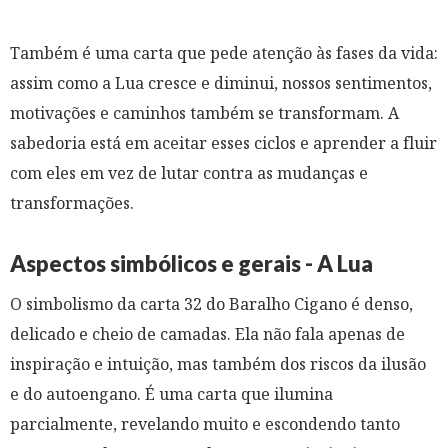
Também é uma carta que pede atenção às fases da vida:
assim como a Lua cresce e diminui, nossos sentimentos,
motivações e caminhos também se transformam. A
sabedoria está em aceitar esses ciclos e aprender a fluir
com eles em vez de lutar contra as mudanças e
transformações.
Aspectos simbólicos e gerais - A Lua
O simbolismo da carta 32 do Baralho Cigano é denso,
delicado e cheio de camadas. Ela não fala apenas de
inspiração e intuição, mas também dos riscos da ilusão
e do autoengano. É uma carta que ilumina
parcialmente, revelando muito e escondendo tanto