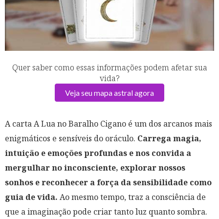
Quer saber como essas informações podem afetar sua
vida?
Veja seu mapa astral agora
A carta A Lua no Baralho Cigano é um dos arcanos mais
enigmáticos e sensíveis do oráculo.
Carrega magia,
intuição e emoções profundas e nos convida a
mergulhar no inconsciente, explorar nossos
sonhos e reconhecer a força da sensibilidade como
guia de vida.
Ao mesmo tempo, traz a consciência de
que a imaginação pode criar tanto luz quanto sombra.