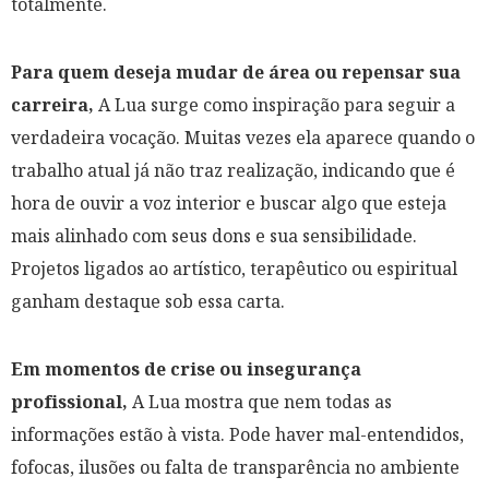
totalmente.
Para quem deseja mudar de área ou repensar sua
carreira,
A Lua surge como inspiração para seguir a
verdadeira vocação. Muitas vezes ela aparece quando o
trabalho atual já não traz realização, indicando que é
hora de ouvir a voz interior e buscar algo que esteja
mais alinhado com seus dons e sua sensibilidade.
Projetos ligados ao artístico, terapêutico ou espiritual
ganham destaque sob essa carta.
Em momentos de crise ou insegurança
profissional,
A Lua mostra que nem todas as
informações estão à vista. Pode haver mal-entendidos,
fofocas, ilusões ou falta de transparência no ambiente