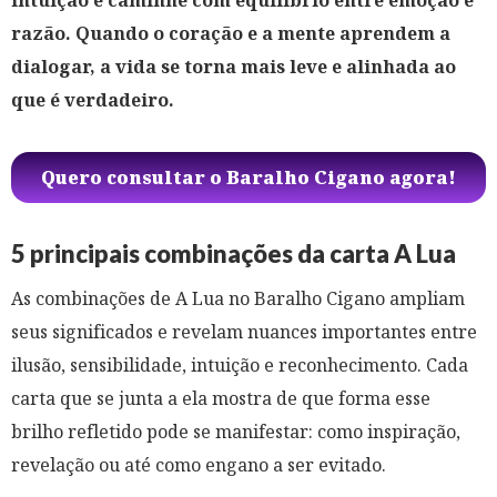
razão. Quando o coração e a mente aprendem a
dialogar, a vida se torna mais leve e alinhada ao
que é verdadeiro.
Quero consultar o Baralho Cigano agora!
5 principais combinações da carta A Lua
As combinações de A Lua no Baralho Cigano ampliam
seus significados e revelam nuances importantes entre
ilusão, sensibilidade, intuição e reconhecimento. Cada
carta que se junta a ela mostra de que forma esse
brilho refletido pode se manifestar: como inspiração,
revelação ou até como engano a ser evitado.