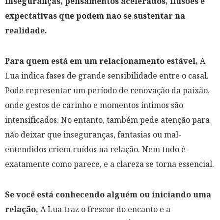
inseguranças, pensamentos acelerados, ilusões e
expectativas que podem não se sustentar na
realidade.
Para quem está em um relacionamento estável,
A
Lua indica fases de grande sensibilidade entre o casal.
Pode representar um período de renovação da paixão,
onde gestos de carinho e momentos íntimos são
intensificados. No entanto, também pede atenção para
não deixar que inseguranças, fantasias ou mal-
entendidos criem ruídos na relação. Nem tudo é
exatamente como parece, e a clareza se torna essencial.
Se você está conhecendo alguém ou iniciando uma
relação,
A Lua traz o frescor do encanto e a