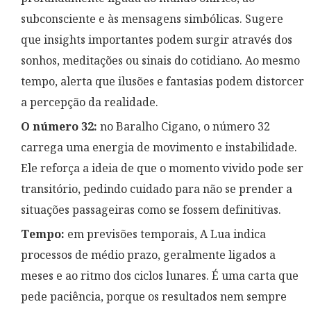
subconsciente e às mensagens simbólicas. Sugere
que insights importantes podem surgir através dos
sonhos, meditações ou sinais do cotidiano. Ao mesmo
tempo, alerta que ilusões e fantasias podem distorcer
a percepção da realidade.
O número 32:
no Baralho Cigano, o número 32
carrega uma energia de movimento e instabilidade.
Ele reforça a ideia de que o momento vivido pode ser
transitório, pedindo cuidado para não se prender a
situações passageiras como se fossem definitivas.
Tempo:
em previsões temporais, A Lua indica
processos de médio prazo, geralmente ligados a
meses e ao ritmo dos ciclos lunares. É uma carta que
pede paciência, porque os resultados nem sempre