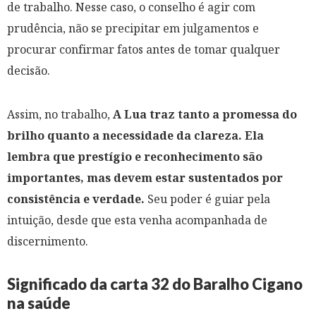
de trabalho. Nesse caso, o conselho é agir com
prudência, não se precipitar em julgamentos e
procurar confirmar fatos antes de tomar qualquer
decisão.
Assim, no trabalho,
A Lua traz tanto a promessa do
brilho quanto a necessidade da clareza. Ela
lembra que prestígio e reconhecimento são
importantes, mas devem estar sustentados por
consistência e verdade.
Seu poder é guiar pela
intuição, desde que esta venha acompanhada de
discernimento.
Significado da carta 32 do Baralho Cigano
na saúde