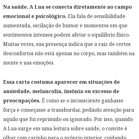
Na saúde, A Lua se conecta diretamente ao campo
emocional e psicológico.
Ela fala de sensibilidade
aumentada, oscilação de humor e momentos em que
sentimentos intensos podem afetar o equilíbrio físico.
Muitas vezes, sua presença indica que a raiz de certos
desconfortos não está apenas no corpo, mas também na
mente e nas emoções.
Essa carta costuma aparecer em situações de
ansiedade, melancolia, insônia ou excesso de
preocupações.
É como se o inconsciente ganhasse
força e começasse a transbordar, pedindo atenção para
aquilo que foi reprimido ou ignorado. Por isso, quando
A Lua surge em uma leitura sobre saúde, o convite é
olhar com carinho para o próprio interior, cuidando