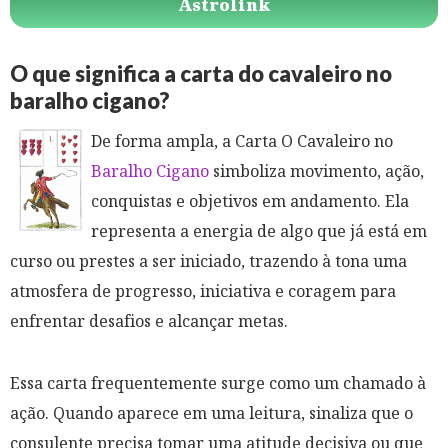
Astrolink
O que significa a carta do cavaleiro no
baralho cigano?
De forma ampla, a Carta O Cavaleiro no
Baralho Cigano
simboliza movimento, ação,
conquistas e objetivos em andamento. Ela
representa a energia de algo que já está em
curso ou prestes a ser iniciado, trazendo à tona uma
atmosfera de progresso, iniciativa e coragem para
enfrentar desafios e alcançar metas.
Essa carta frequentemente surge como um chamado à
ação. Quando aparece em uma leitura, sinaliza que o
consulente precisa tomar uma atitude decisiva ou que