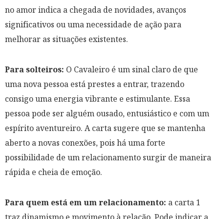
no amor indica a chegada de novidades, avanços
significativos ou uma necessidade de ação para
melhorar as situações existentes.
Para solteiros:
O Cavaleiro é um sinal claro de que
uma nova pessoa está prestes a entrar, trazendo
consigo uma energia vibrante e estimulante. Essa
pessoa pode ser alguém ousado, entusiástico e com um
espírito aventureiro. A carta sugere que se mantenha
aberto a novas conexões, pois há uma forte
possibilidade de um relacionamento surgir de maneira
rápida e cheia de emoção.
Para quem está em um relacionamento:
a carta 1
traz dinamismo e movimento à relação. Pode indicar a