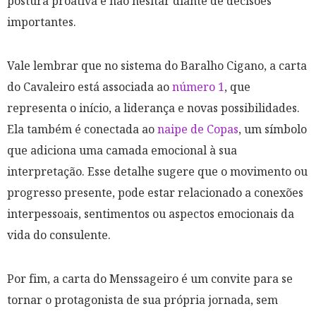
postura proativa e não hesitar diante de decisões
importantes.
Vale lembrar que no sistema do Baralho Cigano, a carta
do Cavaleiro está associada ao
número 1
, que
representa o início, a liderança e novas possibilidades.
Ela também é conectada ao
naipe de Copas
, um símbolo
que adiciona uma camada emocional à sua
interpretação. Esse detalhe sugere que o movimento ou
progresso presente, pode estar relacionado a conexões
interpessoais, sentimentos ou aspectos emocionais da
vida do consulente.
Por fim, a carta do Menssageiro é um convite para se
tornar o protagonista de sua própria jornada, sem