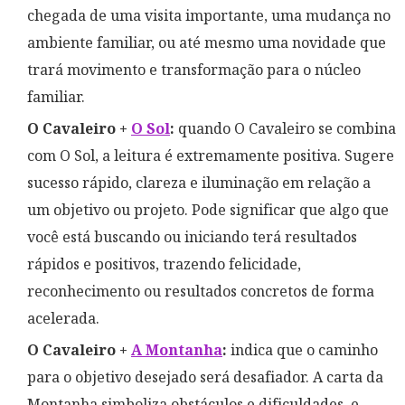
chegada de uma visita importante, uma mudança no
ambiente familiar, ou até mesmo uma novidade que
trará movimento e transformação para o núcleo
familiar.
O Cavaleiro +
O Sol
:
quando O Cavaleiro se combina
com O Sol, a leitura é extremamente positiva. Sugere
sucesso rápido, clareza e iluminação em relação a
um objetivo ou projeto. Pode significar que algo que
você está buscando ou iniciando terá resultados
rápidos e positivos, trazendo felicidade,
reconhecimento ou resultados concretos de forma
acelerada.
O Cavaleiro +
A Montanha
:
indica que o caminho
para o objetivo desejado será desafiador. A carta da
Montanha simboliza obstáculos e dificuldades, e