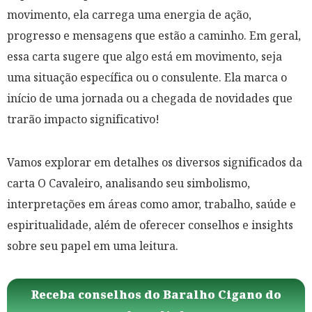
movimento, ela carrega uma energia de ação,
progresso e mensagens que estão a caminho. Em geral,
essa carta sugere que algo está em movimento, seja
uma situação específica ou o consulente. Ela marca o
início de uma jornada ou a chegada de novidades que
trarão impacto significativo!
Vamos explorar em detalhes os diversos significados da
carta O Cavaleiro, analisando seu simbolismo,
interpretações em áreas como amor, trabalho, saúde e
espiritualidade, além de oferecer conselhos e insights
sobre seu papel em uma leitura.
Receba conselhos do Baralho Cigano do