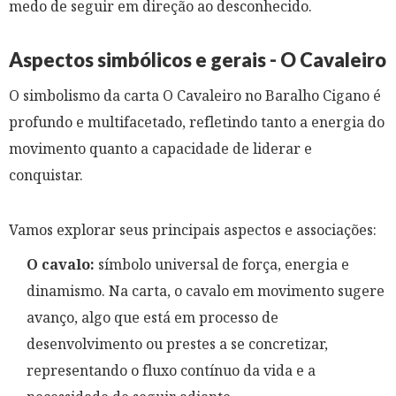
medo de seguir em direção ao desconhecido.
Aspectos simbólicos e gerais - O Cavaleiro
O simbolismo da carta O Cavaleiro no Baralho Cigano é
profundo e multifacetado, refletindo tanto a energia do
movimento quanto a capacidade de liderar e
conquistar.
Vamos explorar seus principais aspectos e associações:
O cavalo:
símbolo universal de força, energia e
dinamismo. Na carta, o cavalo em movimento sugere
avanço, algo que está em processo de
desenvolvimento ou prestes a se concretizar,
representando o fluxo contínuo da vida e a