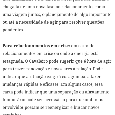
chegada de uma nova fase no relacionamento, como
uma viagem juntos, o planejamento de algo importante
ou até a necessidade de agir para resolver questões
pendentes.
Para relacionamentos em crise:
em casos de
relacionamentos em crise ou onde a energia está
estagnada, O Cavaleiro pode sugerir que é hora de agir
para trazer renovação e novos ares à relação. Pode
indicar que a situação exigirá coragem para fazer
mudanças rápidas e eficazes. Em alguns casos, essa
carta pode indicar que uma separação ou afastamento
temporário pode ser necessário para que ambos os
envolvidos possam se reenergizar e buscar novos