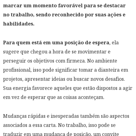
marcar um momento favorável para se destacar
no trabalho, sendo reconhecido por suas ações e
habilidades.
Para quem está em uma posição de espera
, ela
sugere que chegou a hora de se movimentar e
perseguir os objetivos com firmeza. No ambiente
profissional, isso pode significar tomar a dianteira em
projetos, apresentar ideias ou buscar novos desafios.
Sua energia favorece aqueles que estão dispostos a agir
em vez de esperar que as coisas aconteçam.
Mudanças rápidas e inesperadas também são aspectos
associados a essa carta. No trabalho, isso pode se
traduzir em uma mudança de posição, um convite