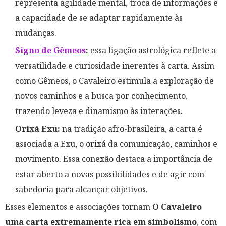
representa agilidade mental, troca de informações e
a capacidade de se adaptar rapidamente às
mudanças.
Signo de Gêmeos
:
essa ligação astrológica reflete a
versatilidade e curiosidade inerentes à carta. Assim
como Gêmeos, o Cavaleiro estimula a exploração de
novos caminhos e a busca por conhecimento,
trazendo leveza e dinamismo às interações.
Orixá Exu:
na tradição afro-brasileira, a carta é
associada a Exu, o orixá da comunicação, caminhos e
movimento. Essa conexão destaca a importância de
estar aberto a novas possibilidades e de agir com
sabedoria para alcançar objetivos.
Esses elementos e associações tornam
O Cavaleiro
uma carta extremamente rica em simbolismo
, com