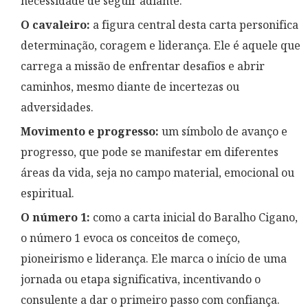
necessidade de seguir adiante.
O cavaleiro:
a figura central desta carta personifica
determinação, coragem e liderança. Ele é aquele que
carrega a missão de enfrentar desafios e abrir
caminhos, mesmo diante de incertezas ou
adversidades.
Movimento e progresso:
um símbolo de avanço e
progresso, que pode se manifestar em diferentes
áreas da vida, seja no campo material, emocional ou
espiritual.
O número 1:
como a carta inicial do Baralho Cigano,
o número 1 evoca os conceitos de começo,
pioneirismo e liderança. Ele marca o início de uma
jornada ou etapa significativa, incentivando o
consulente a dar o primeiro passo com confiança.