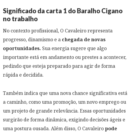
Significado da carta 1 do Baralho Cigano
no trabalho
No contexto profissional, O Cavaleiro representa
progresso, dinamismo e a
chegada de novas
oportunidades.
Sua energia sugere que algo
importante está em andamento ou prestes a acontecer,
pedindo que esteja preparado para agir de forma
rápida e decidida.
Também indica que uma nova chance significativa está
a caminho, como uma promoção, um novo emprego ou
um projeto de grande relevância. Essas oportunidades
surgirão de forma dinâmica, exigindo decisões ágeis e
uma postura ousada. Além disso, O Cavaleiro
pode