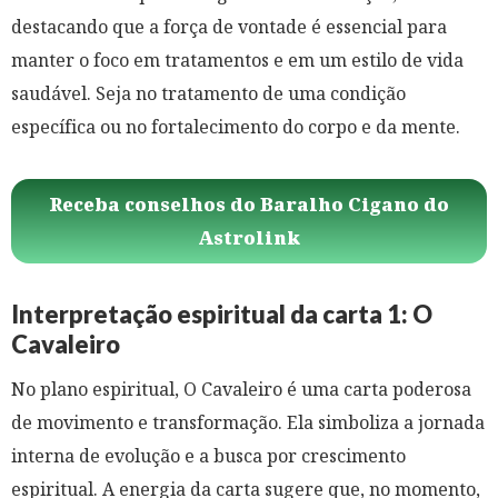
destacando que a força de vontade é essencial para
manter o foco em tratamentos e em um estilo de vida
saudável. Seja no tratamento de uma condição
específica ou no fortalecimento do corpo e da mente.
Receba conselhos do Baralho Cigano do
Astrolink
Interpretação espiritual da carta 1: O
Cavaleiro
No plano espiritual, O Cavaleiro é uma carta poderosa
de movimento e transformação. Ela simboliza a jornada
interna de evolução e a busca por crescimento
espiritual. A energia da carta sugere que, no momento,