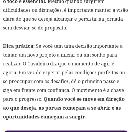
o foco é essencial.
Mesmo quando surgirem
dificuldades ou distrações, é importante manter a visão
clara do que se deseja alcançar e persistir na jornada
sem desviar-se do propósito.
Dica prática:
Se você tem uma decisão importante a
tomar, um novo projeto a iniciar ou um sonho para
realizar, O Cavaleiro diz que o momento de agir é
agora. Em vez de esperar pelas condições perfeitas ou
se preocupar com os desafios, dê o primeiro passo e
siga em frente com confiança. O movimento é a chave
para o progresso.
Quando você se move em direção
ao que deseja, as portas começam a se abrir e as
oportunidades começam a surgir.