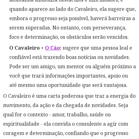
quando aparece ao lado do Cavaleiro, ela sugere que,
embora o progresso seja possível, haverá barreiras a
serem superadas. No entanto, com perseverança,
foco e determinação, os obstáculos serão vencidos.
O Cavaleiro +
O Cão
:
sugere que uma pessoa leal e
confiável está trazendo boas notícias ou novidades.
Pode ser um amigo, um mentor ou alguém próximo a
você que trará informações importantes, apoio ou
até mesmo uma oportunidade que será vantajosa.
O Cavaleiro é uma carta poderosa que traz a energia do
movimento, da ação e da chegada de novidades. Seja
qual for o contexto - amor, trabalho, saúde ou
espiritualidade - ela convida o consulente a agir com
coragem e determinação, confiando que o progresso