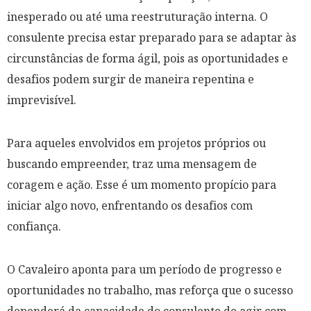
inesperado ou até uma reestruturação interna. O
consulente precisa estar preparado para se adaptar às
circunstâncias de forma ágil, pois as oportunidades e
desafios podem surgir de maneira repentina e
imprevisível.
Para aqueles envolvidos em projetos próprios ou
buscando empreender, traz uma mensagem de
coragem e ação. Esse é um momento propício para
iniciar algo novo, enfrentando os desafios com
confiança.
O Cavaleiro aponta para um período de progresso e
oportunidades no trabalho, mas reforça que o sucesso