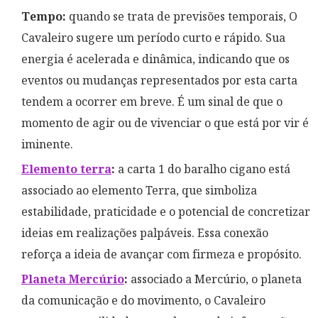
Tempo:
quando se trata de previsões temporais, O
Cavaleiro sugere um período curto e rápido. Sua
energia é acelerada e dinâmica, indicando que os
eventos ou mudanças representados por esta carta
tendem a ocorrer em breve. É um sinal de que o
momento de agir ou de vivenciar o que está por vir é
iminente.
Elemento terra
:
a carta 1 do baralho cigano está
associado ao elemento Terra, que simboliza
estabilidade, praticidade e o potencial de concretizar
ideias em realizações palpáveis. Essa conexão
reforça a ideia de avançar com firmeza e propósito.
Planeta Mercúrio
:
associado a Mercúrio, o planeta
da comunicação e do movimento, o Cavaleiro