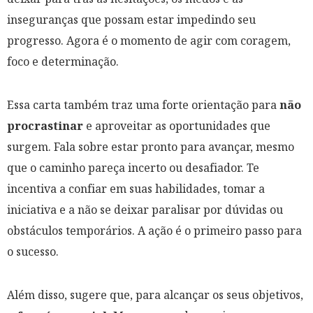
inseguranças que possam estar impedindo seu
progresso. Agora é o momento de agir com coragem,
foco e determinação.
Essa carta também traz uma forte orientação para
não
procrastinar
e aproveitar as oportunidades que
surgem. Fala sobre estar pronto para avançar, mesmo
que o caminho pareça incerto ou desafiador. Te
incentiva a confiar em suas habilidades, tomar a
iniciativa e a não se deixar paralisar por dúvidas ou
obstáculos temporários. A ação é o primeiro passo para
o sucesso.
Além disso, sugere que, para alcançar os seus objetivos,