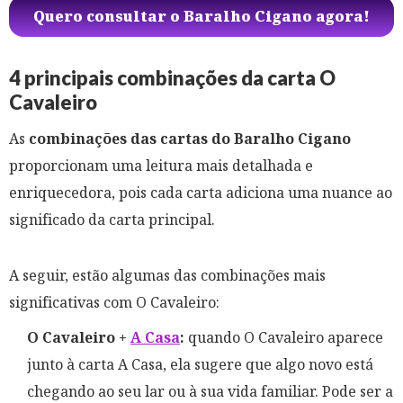
Quero consultar o Baralho Cigano agora!
4 principais combinações da carta O
Cavaleiro
As
combinações das cartas do Baralho Cigano
proporcionam uma leitura mais detalhada e
enriquecedora, pois cada carta adiciona uma nuance ao
significado da carta principal.
A seguir, estão algumas das combinações mais
significativas com O Cavaleiro:
O Cavaleiro +
A Casa
:
quando O Cavaleiro aparece
junto à carta A Casa, ela sugere que algo novo está
chegando ao seu lar ou à sua vida familiar. Pode ser a