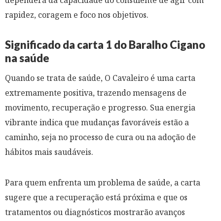
dependerá da capacidade do consulente de agir com
rapidez, coragem e foco nos objetivos.
Significado da carta 1 do Baralho Cigano
na saúde
Quando se trata de saúde, O Cavaleiro é uma carta
extremamente positiva, trazendo mensagens de
movimento, recuperação e progresso. Sua energia
vibrante indica que mudanças favoráveis estão a
caminho, seja no processo de cura ou na adoção de
hábitos mais saudáveis.
Para quem enfrenta um problema de saúde, a carta
sugere que a recuperação está próxima e que os
tratamentos ou diagnósticos mostrarão avanços