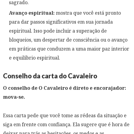
sagrado.
Avanço espiritual:
mostra que você está pronto
para dar passos significativos em sua jornada
espiritual. Isso pode incluir a superação de
bloqueios, um despertar de consciência ou o avanço
em práticas que conduzem a uma maior paz interior
e equilíbrio espiritual.
Conselho da carta do Cavaleiro
O conselho de O Cavaleiro é direto e encorajador:
mova-se.
Essa carta pede que você tome as rédeas da situação e
siga em frente com confiança. Ela sugere que é hora de
deixar para trás as hesitações, os medos e as