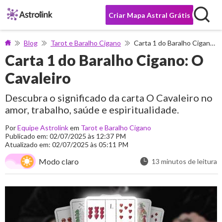
Criar Mapa Astral Grátis
Blog
Tarot e Baralho Cigano
Carta 1 do Baralho Cigano: O Cavaleiro
Carta 1 do Baralho Cigano: O
Cavaleiro
Descubra o significado da carta O Cavaleiro no
amor, trabalho, saúde e espiritualidade.
Por
Equipe Astrolink
em
Tarot e Baralho Cigano
Publicado em: 02/07/2025 às 12:37 PM
Atualizado em: 02/07/2025 às 05:11 PM
Modo claro
13 minutos de leitura