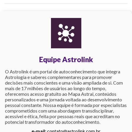
Equipe Astrolink
O Astrolink é um portal de autoconhecimento que integra
Astrologia e saberes complementares para promover
decisões mais conscientes e uma visão ampliada de si. Com
mais de 17 milhões de usuários ao longo do tempo,
oferecemos acesso gratuito ao Mapa Astral, conteúdos
personalizados e uma jornada voltada ao desenvolvimento
pessoal constante. Nossa equipe é formada por especialistas
comprometidos com uma abordagem transdisciplinar,
acessível e ética, feita por pessoas reais que acreditam no
potencial transformador do autoconhecimento.
e-mail:
contato@astrolink.com.br