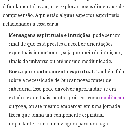
é fundamental avançar e explorar novas dimensões de
compreensão. Aqui estão alguns aspectos espirituais
relacionados a essa carta:
Mensagens espirituais e intuições:
pode ser um
sinal de que está prestes a receber orientações
espirituais importantes, seja por meio de intuições,
sinais do universo ou até mesmo mediunidade.
Busca por conhecimento espiritual:
também fala
sobre a necessidade de buscar novas fontes de
sabedoria. Isso pode envolver aprofundar-se em
estudos espirituais, adotar práticas como
meditação
ou yoga, ou até mesmo embarcar em uma jornada
física que tenha um componente espiritual
importante, como uma viagem para um lugar