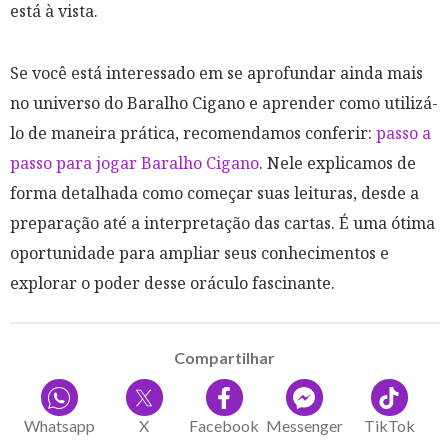
está à vista.
Se você está interessado em se aprofundar ainda mais
no universo do Baralho Cigano e aprender como utilizá-
lo de maneira prática, recomendamos conferir:
passo a
passo para jogar Baralho Cigano
. Nele explicamos de
forma detalhada como começar suas leituras, desde a
preparação até a interpretação das cartas. É uma ótima
oportunidade para ampliar seus conhecimentos e
explorar o poder desse oráculo fascinante.
Compartilhar
Whatsapp
X
Facebook
Messenger
TikTok