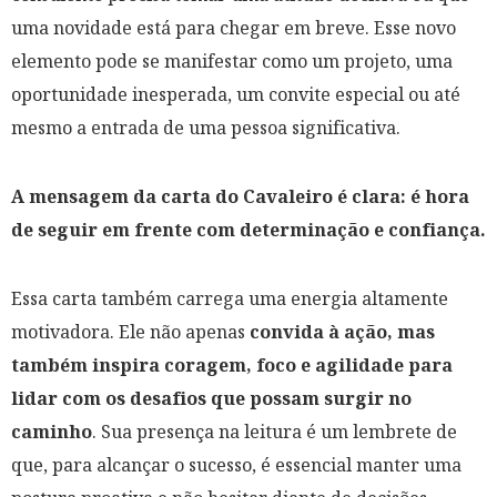
uma novidade está para chegar em breve. Esse novo
elemento pode se manifestar como um projeto, uma
oportunidade inesperada, um convite especial ou até
mesmo a entrada de uma pessoa significativa.
A mensagem da carta do Cavaleiro é clara: é hora
de seguir em frente com determinação e confiança.
Essa carta também carrega uma energia altamente
motivadora. Ele não apenas
convida à ação, mas
também inspira coragem, foco e agilidade para
lidar com os desafios que possam surgir no
caminho
. Sua presença na leitura é um lembrete de
que, para alcançar o sucesso, é essencial manter uma