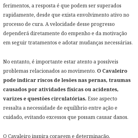
ferimentos, a resposta é que podem ser superados
rapidamente, desde que exista envolvimento ativo no
processo de cura. A velocidade desse progresso
dependerá diretamente do empenho e da motivação
em seguir tratamentos e adotar mudanças necessárias.
No entanto, é importante estar atento a possíveis
problemas relacionados ao movimento.
O Cavaleiro
pode indicar riscos de lesões nas pernas, traumas
causados por atividades físicas ou acidentes,
varizes e questões circulatórias.
Esse aspecto
ressalta a necessidade de equilíbrio entre ação e
cuidado, evitando excessos que possam causar danos.
O Cavaleiro inspira coragem e determinação,