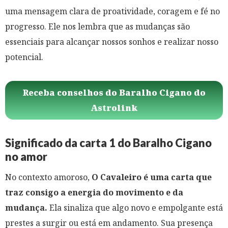
uma mensagem clara de proatividade, coragem e fé no
progresso. Ele nos lembra que as mudanças são
essenciais para alcançar nossos sonhos e realizar nosso
potencial.
Receba conselhos do Baralho Cigano do
Astrolink
Significado da carta 1 do Baralho Cigano
no amor
No contexto amoroso,
O Cavaleiro é uma carta que
traz consigo a energia do movimento e da
mudança.
Ela sinaliza que algo novo e empolgante está
prestes a surgir ou está em andamento. Sua presença