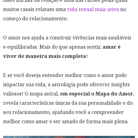
fases iniciais da relação é uma das razões pelas quais
muitos casais relatam uma
vida sexual mais ativa
no
começo do relacionamento.
O amor nos ajuda a construir vivências mais saudáveis
e equilibradas. Mais do que apenas sentir,
amar é
viver de maneira mais completa
!
E se você deseja entender melhor como o amor pode
impactar sua vida, a astrologia pode oferecer insights
valiosos! O mapa astral,
em especial o Mapa do Amor
,
revela características únicas da sua personalidade e do
seu relacionamento, ajudando você a compreender
melhor como amar e ser amado de forma mais plena.