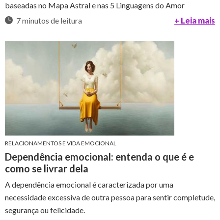
baseadas no Mapa Astral e nas 5 Linguagens do Amor
7 minutos de leitura
+ Leia mais
RELACIONAMENTOS E VIDA EMOCIONAL
Dependência emocional: entenda o que é e
como se livrar dela
A dependência emocional é caracterizada por uma
necessidade excessiva de outra pessoa para sentir completude,
segurança ou felicidade.