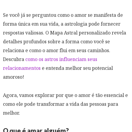
Se você já se perguntou como o amor se manifesta de
forma única em sua vida, a astrologia pode fornecer
respostas valiosas. O Mapa Astral personalizado revela
detalhes profundos sobre a forma como você se
relaciona e como o amor flui em seus caminhos.
Descubra
como os astros influenciam seus
relacionamentos
e entenda melhor seu potencial
amoroso!
Agora, vamos explorar por que o amor é tão essencial e
como ele pode transformar a vida das pessoas para
melhor.
O que é amar alguém?