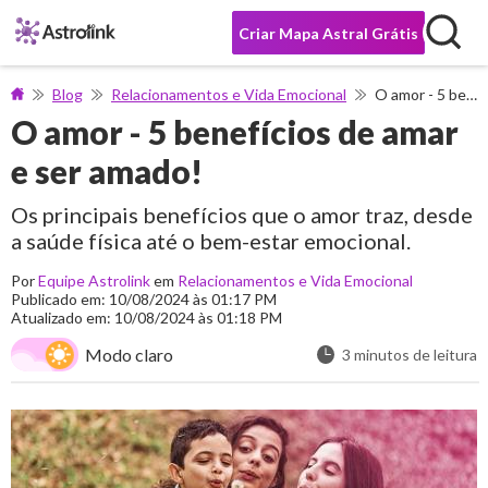
Criar Mapa Astral Grátis
Blog
Relacionamentos e Vida Emocional
O amor - 5 benefícios de amar e ser amado!
O amor - 5 benefícios de amar
e ser amado!
Os principais benefícios que o amor traz, desde
a saúde física até o bem-estar emocional.
Por
Equipe Astrolink
em
Relacionamentos e Vida Emocional
Publicado em: 10/08/2024 às 01:17 PM
Atualizado em: 10/08/2024 às 01:18 PM
Modo claro
3 minutos de leitura