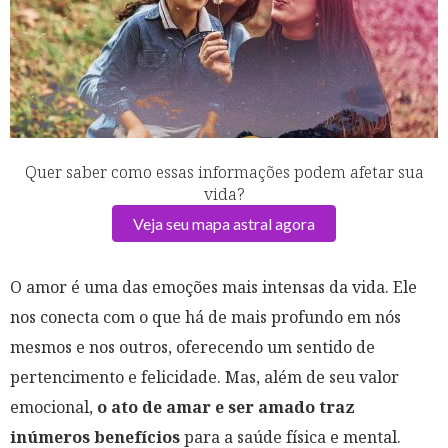
Quer saber como essas informações podem afetar sua
vida?
Veja seu mapa astral agora
O amor é uma das emoções mais intensas da vida. Ele
nos conecta com o que há de mais profundo em nós
mesmos e nos outros, oferecendo um sentido de
pertencimento e felicidade. Mas, além de seu valor
emocional,
o ato de amar e ser amado traz
inúmeros benefícios
para a saúde física e mental.