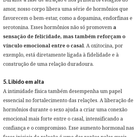
amor, nosso corpo libera uma série de hormônios que
favorecem o bem-estar, como a dopamina, endorfinas e
serotonina. Esses hormônios não só promovem
a
sensação de felicidade, mas também reforçam o
vínculo emocional entre o casal
. A oxitocina, por
exemplo, está diretamente ligada à fidelidade e à
construção de uma relação duradoura.
5. Libido em alta
A intimidade física também desempenha um papel
essencial no fortalecimento das relações. A liberação de
hormônios durante o sexo ajuda a criar uma conexão
emocional mais forte entre o casal, intensificando a
confiança e o compromisso. Esse aumento hormonal nas