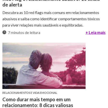
de alerta
Descubra as 10 red flags mais comuns em relacionamentos
abusivos e saiba como identificar comportamentos tóxicos
para viver relações mais saudáveis e equilibradas.
7 minutos de leitura
+ Leia mais
RELACIONAMENTOS E VIDA EMOCIONAL
Como durar mais tempo em um
relacionamento: 8 dicas valiosas