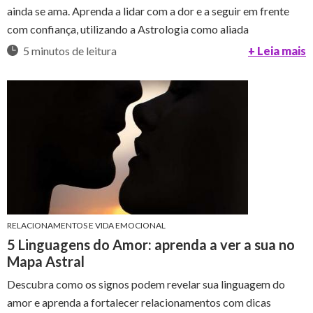
ainda se ama. Aprenda a lidar com a dor e a seguir em frente
com confiança, utilizando a Astrologia como aliada
5 minutos de leitura
+ Leia mais
RELACIONAMENTOS E VIDA EMOCIONAL
5 Linguagens do Amor: aprenda a ver a sua no
Mapa Astral
Descubra como os signos podem revelar sua linguagem do
amor e aprenda a fortalecer relacionamentos com dicas