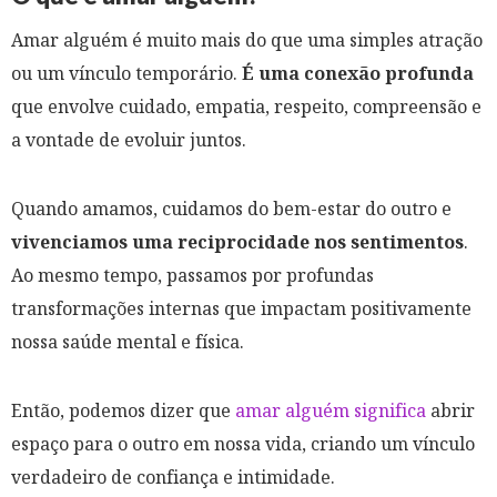
Amar alguém é muito mais do que uma simples atração
ou um vínculo temporário.
É uma conexão profunda
que envolve cuidado, empatia, respeito, compreensão e
a vontade de evoluir juntos.
Quando amamos, cuidamos do bem-estar do outro e
vivenciamos uma reciprocidade nos sentimentos
.
Ao mesmo tempo, passamos por profundas
transformações internas que impactam positivamente
nossa saúde mental e física.
Então, podemos dizer que
amar alguém significa
abrir
espaço para o outro em nossa vida, criando um vínculo
verdadeiro de confiança e intimidade.