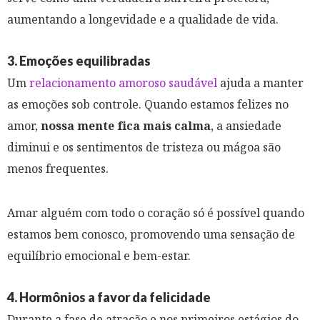
aumentando a longevidade e a qualidade de vida.
3. Emoções equilibradas
Um
relacionamento amoroso saudável
ajuda a manter
as emoções sob controle. Quando estamos felizes no
amor,
nossa mente fica mais calma
, a ansiedade
diminui e os sentimentos de tristeza ou mágoa são
menos frequentes.
Amar alguém com todo o coração só é possível quando
estamos bem conosco, promovendo uma sensação de
equilíbrio emocional e bem-estar.
4. Hormônios a favor da felicidade
Durante a fase de atração e nos primeiros estágios do