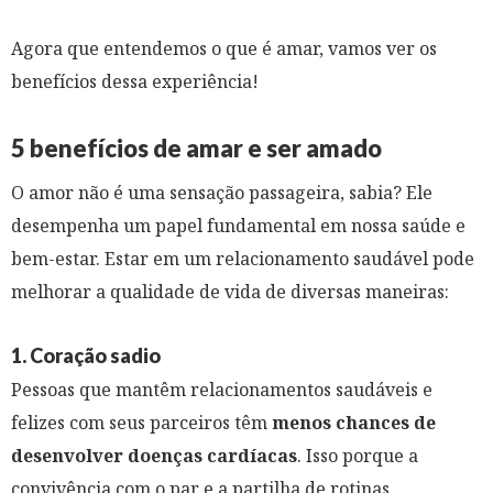
Agora que entendemos o que é amar, vamos ver os
benefícios dessa experiência!
5 benefícios de amar e ser amado
O amor não é uma sensação passageira, sabia? Ele
desempenha um papel fundamental em nossa saúde e
bem-estar. Estar em um relacionamento saudável pode
melhorar a qualidade de vida de diversas maneiras:
1. Coração sadio
Pessoas que mantêm relacionamentos saudáveis e
felizes com seus parceiros têm
menos chances de
desenvolver doenças cardíacas
. Isso porque a
convivência com o par e a partilha de rotinas