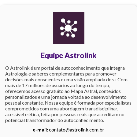
Equipe Astrolink
O Astrolink é um portal de autoconhecimento que integra
Astrologia e saberes complementares para promover
decisões mais conscientes e uma visão ampliada de si. Com
mais de 17 milhões de usuários ao longo do tempo,
oferecemos acesso gratuito ao Mapa Astral, conteúdos
personalizados e uma jornada voltada ao desenvolvimento
pessoal constante. Nossa equipe é formada por especialistas
comprometidos com uma abordagem transdisciplinar,
acessível e ética, feita por pessoas reais que acreditam no
potencial transformador do autoconhecimento.
e-mail:
contato@astrolink.com.br