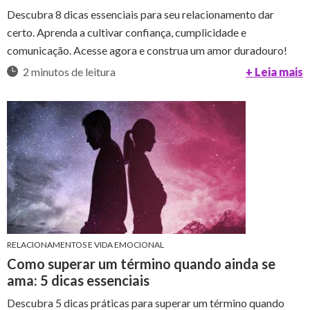
Descubra 8 dicas essenciais para seu relacionamento dar
certo. Aprenda a cultivar confiança, cumplicidade e
comunicação. Acesse agora e construa um amor duradouro!
2 minutos de leitura
+ Leia mais
RELACIONAMENTOS E VIDA EMOCIONAL
Como superar um término quando ainda se
ama: 5 dicas essenciais
Descubra 5 dicas práticas para superar um término quando