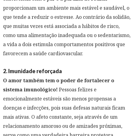
proporcionam um ambiente mais estável e saudável, o
que tende a reduzir o estresse. Ao contrário da solidão,
que muitas vezes está associada a hábitos de risco,
como uma alimentação inadequada ou o sedentarismo,
a vida a dois estimula comportamentos positivos que
favorecem a saúde cardiovascular.
2. Imunidade reforçada
O amor também tem o poder de fortalecer o
sistema imunológico!
Pessoas felizes e
emocionalmente estáveis são menos propensas a
doenças e infecções, pois suas defesas naturais ficam
mais ativas. O afeto constante, seja através de um
relacionamento amoroso ou de amizades próximas,
serve como uma verdadeira barreira protetora,