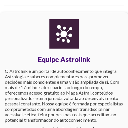
Equipe Astrolink
O Astrolink é um portal de autoconhecimento que integra
Astrologia e saberes complementares para promover
decisões mais conscientes e uma visão ampliada de si. Com
mais de 17 milhões de usuários ao longo do tempo,
oferecemos acesso gratuito ao Mapa Astral, conteúdos
personalizados e uma jornada voltada ao desenvolvimento
pessoal constante. Nossa equipe é formada por especialistas
comprometidos com uma abordagem transdisciplinar,
acessível e ética, feita por pessoas reais que acreditam no
potencial transformador do autoconhecimento.