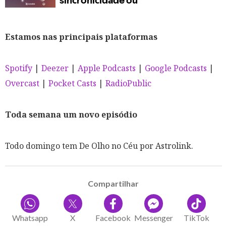
Estamos nas principais plataformas
Spotify
|
Deezer
|
Apple Podcasts
|
Google Podcasts
|
Overcast
|
Pocket Casts
|
RadioPublic
Toda semana um novo episódio
Todo domingo tem De Olho no Céu por Astrolink.
Compartilhar
Whatsapp
X
Facebook
Messenger
TikTok