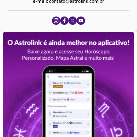
e-mail:
contato@astrolink.com.br