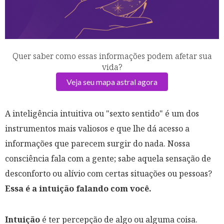
Quer saber como essas informações podem afetar sua
vida?
Veja seu mapa astral agora
A inteligência intuitiva ou "sexto sentido" é um dos
instrumentos mais valiosos e que lhe dá acesso a
informações que parecem surgir do nada. Nossa
consciência fala com a gente; sabe aquela sensação de
desconforto ou alívio com certas situações ou pessoas?
Essa é a intuição falando com você.
Intuição
é ter percepção de algo ou alguma coisa.