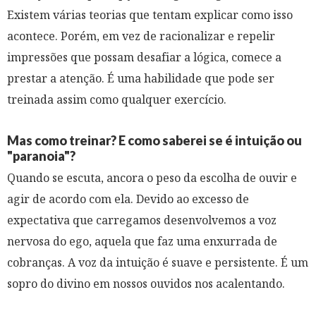
Existem várias teorias que tentam explicar como isso
acontece. Porém, em vez de racionalizar e repelir
impressões que possam desafiar a lógica, comece a
prestar a atenção. É uma habilidade que pode ser
treinada assim como qualquer exercício.
Mas como treinar? E como saberei se é intuição ou
"paranoia"?
Quando se escuta, ancora o peso da escolha de ouvir e
agir de acordo com ela. Devido ao excesso de
expectativa que carregamos desenvolvemos a voz
nervosa do ego, aquela que faz uma enxurrada de
cobranças. A voz da intuição é suave e persistente. É um
sopro do divino em nossos ouvidos nos acalentando.