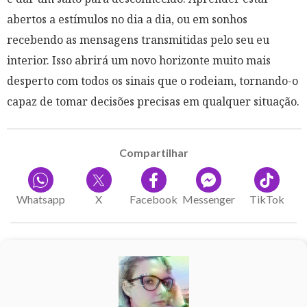
abertos a estímulos no dia a dia, ou em sonhos
recebendo as mensagens transmitidas pelo seu eu
interior. Isso abrirá um novo horizonte muito mais
desperto com todos os sinais que o rodeiam, tornando-o
capaz de tomar decisões precisas em qualquer situação.
Compartilhar
Whatsapp
X
Facebook
Messenger
TikTok