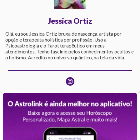
Jessica Ortiz
Olá, eu sou Jessica Ortiz bruxa de nascença, artista por
opção e terapeuta holística por profissão. Uso a
Psicoastrologia e o Tarot terapêutico em meus
atendimentos. Tenho fascínio pelos conhecimentos ocultos e
o holismo. Acredito no universo quântico, na teia da vida.