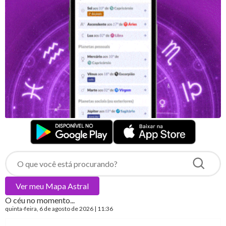
Ver meu
Mapa Astral
O céu no momento...
quinta-feira
, 6 de agosto de 2026 | 11:36