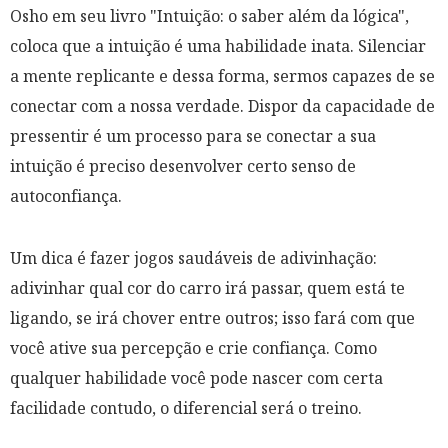
Osho em seu livro
"Intuição: o saber além da lógica"
,
coloca que a intuição é uma habilidade inata. Silenciar
a mente replicante e dessa forma, sermos capazes de se
conectar com a nossa verdade. Dispor da capacidade de
pressentir é um processo para se conectar a sua
intuição é preciso desenvolver certo senso de
autoconfiança.
Um dica é fazer jogos saudáveis de adivinhação:
adivinhar qual cor do carro irá passar, quem está te
ligando, se irá chover entre outros; isso fará com que
você ative sua percepção e crie confiança. Como
qualquer habilidade você pode nascer com certa
facilidade contudo, o diferencial será o treino.