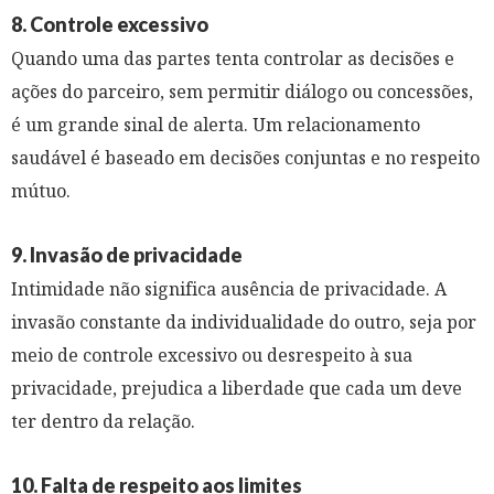
8. Controle excessivo
Quando uma das partes tenta controlar as decisões e
ações do parceiro, sem permitir diálogo ou concessões,
é um grande sinal de alerta. Um relacionamento
saudável é baseado em decisões conjuntas e no respeito
mútuo.
9. Invasão de privacidade
Intimidade não significa ausência de privacidade. A
invasão constante da individualidade do outro, seja por
meio de controle excessivo ou desrespeito à sua
privacidade, prejudica a liberdade que cada um deve
ter dentro da relação.
10. Falta de respeito aos limites