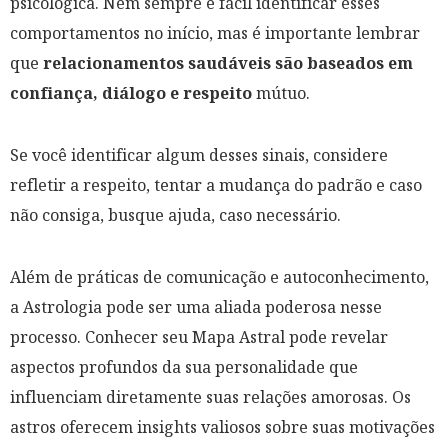
psicológica. Nem sempre é fácil identificar esses
comportamentos no início, mas é importante lembrar
que
relacionamentos saudáveis são baseados em
confiança, diálogo e respeito
mútuo.
Se você identificar algum desses sinais, considere
refletir a respeito, tentar a mudança do padrão e caso
não consiga, busque ajuda, caso necessário.
Além de práticas de comunicação e autoconhecimento,
a Astrologia pode ser uma aliada poderosa nesse
processo. Conhecer seu Mapa Astral pode revelar
aspectos profundos da sua personalidade que
influenciam diretamente suas relações amorosas. Os
astros oferecem insights valiosos sobre suas motivações