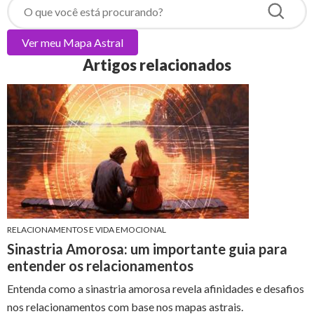
Ver meu
Mapa Astral
Artigos relacionados
RELACIONAMENTOS E VIDA EMOCIONAL
Sinastria Amorosa: um importante guia para
entender os relacionamentos
Entenda como a sinastria amorosa revela afinidades e desafios
nos relacionamentos com base nos mapas astrais.