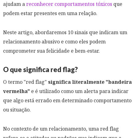
ajudam a
reconhecer comportamentos tóxicos
que
podem estar presentes em uma relação.
Neste artigo, abordaremos 10 sinais que indicam um
relacionamento abusivo e como eles podem
comprometer sua felicidade e bem-estar.
O que significa red flag?
O termo "red flag"
significa literalmente "bandeira
vermelha"
e é utilizado como um alerta para indicar
que algo está errado em determinado comportamento
ou situação.
No contexto de um relacionamento, uma red flag