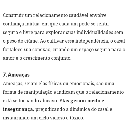
Construir um relacionamento saudável envolve
confiança mútua, em que cada um pode se sentir
seguro e livre para explorar suas individualidades sem
o peso do ciúme. Ao cultivar essa independência, o casal
fortalece sua conexão, criando um espaço seguro para o
amor e o crescimento conjunto.
7. Ameaças
Ameaças, sejam elas físicas ou emocionais, são uma
forma de manipulação e indicam que o relacionamento
está se tornando abusivo.
Elas geram medo e
insegurança,
prejudicando a dinâmica do casal e
instaurando um ciclo vicioso e tóxico.