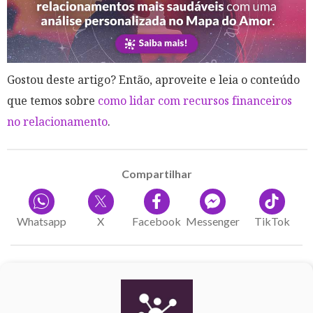
Gostou deste artigo? Então, aproveite e leia o conteúdo
que temos sobre
como lidar com recursos financeiros
no relacionamento
.
Compartilhar
Whatsapp
X
Facebook
Messenger
TikTok