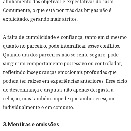
alinhamento dos objetivos e expectativas do casal.
Comumente, o que está por trás das brigas não é
explicitado, gerando mais atritos.
A falta de cumplicidade e confiança, tanto em si mesmo
quanto no parceiro, pode intensificar esses conflitos.
Quando um dos parceiros não se sente seguro, pode
surgir um comportamento possessivo ou controlador,
refletindo inseguranças emocionais profundas que
podem ter raízes em experiências anteriores. Esse ciclo
de desconfiança e disputas não apenas desgasta a
relação, mas também impede que ambos cresçam
individualmente e em conjunto.
3. Mentiras e omissões