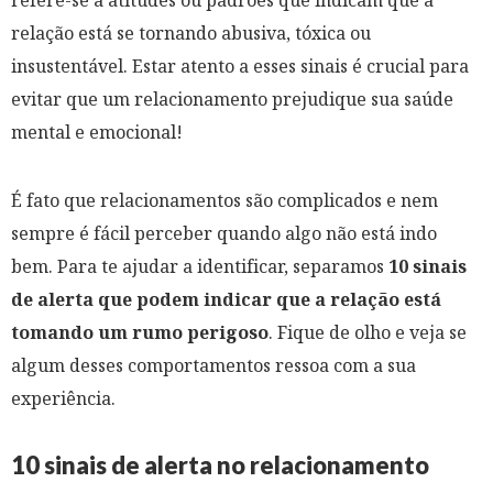
refere-se a atitudes ou padrões que indicam que a
relação está se tornando abusiva, tóxica ou
insustentável. Estar atento a esses sinais é crucial para
evitar que um relacionamento prejudique sua saúde
mental e emocional!
É fato que relacionamentos são complicados e nem
sempre é fácil perceber quando algo não está indo
bem. Para te ajudar a identificar, separamos
10 sinais
de alerta que podem indicar que a relação está
tomando um rumo perigoso
. Fique de olho e veja se
algum desses comportamentos ressoa com a sua
experiência.
10 sinais de alerta no relacionamento