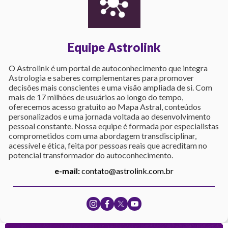
Equipe Astrolink
O Astrolink é um portal de autoconhecimento que integra
Astrologia e saberes complementares para promover
decisões mais conscientes e uma visão ampliada de si. Com
mais de 17 milhões de usuários ao longo do tempo,
oferecemos acesso gratuito ao Mapa Astral, conteúdos
personalizados e uma jornada voltada ao desenvolvimento
pessoal constante. Nossa equipe é formada por especialistas
comprometidos com uma abordagem transdisciplinar,
acessível e ética, feita por pessoas reais que acreditam no
potencial transformador do autoconhecimento.
e-mail:
contato@astrolink.com.br