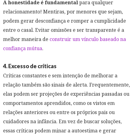
A honestidade é fundamental
para qualquer
relacionamento! Mentiras, por menores que sejam,
podem gerar desconfiança e romper a cumplicidade
entre o casal. Evitar omissões e ser transparente é a
melhor maneira de
construir um vínculo baseado na
confiança mútua
.
4. Excesso de críticas
Críticas constantes e sem intenção de melhorar a
relação também são sinais de alerta. Frequentemente,
elas podem ser projeções de experiências passadas ou
comportamentos aprendidos, como os vistos em
relações anteriores ou entre os próprios pais ou
cuidadores na infância. Em vez de buscar soluções,
essas críticas podem minar a autoestima e gerar