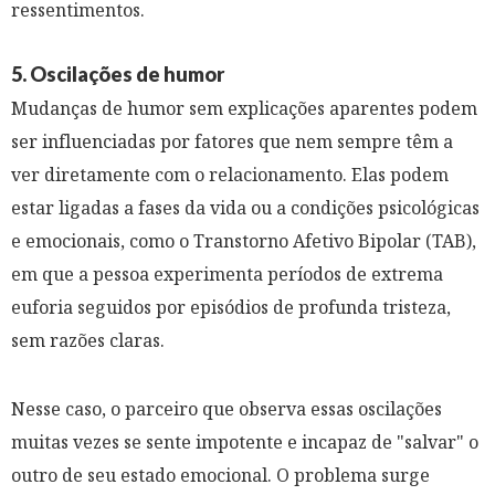
ressentimentos.
5. Oscilações de humor
Mudanças de humor sem explicações aparentes podem
ser influenciadas por fatores que nem sempre têm a
ver diretamente com o relacionamento. Elas podem
estar ligadas a fases da vida ou a condições psicológicas
e emocionais, como o Transtorno Afetivo Bipolar (TAB),
em que a pessoa experimenta períodos de extrema
euforia seguidos por episódios de profunda tristeza,
sem razões claras.
Nesse caso, o parceiro que observa essas oscilações
muitas vezes se sente impotente e incapaz de "salvar" o
outro de seu estado emocional. O problema surge