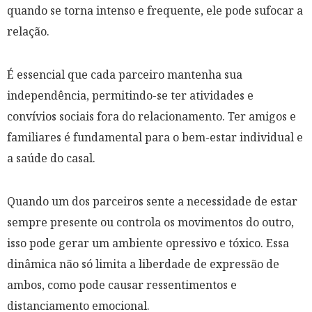
quando se torna intenso e frequente, ele pode sufocar a
relação.
É essencial que cada parceiro mantenha sua
independência, permitindo-se ter atividades e
convívios sociais fora do relacionamento. Ter amigos e
familiares é fundamental para o bem-estar individual e
a saúde do casal.
Quando um dos parceiros sente a necessidade de estar
sempre presente ou controla os movimentos do outro,
isso pode gerar um ambiente opressivo e tóxico. Essa
dinâmica não só limita a liberdade de expressão de
ambos, como pode causar ressentimentos e
distanciamento emocional.