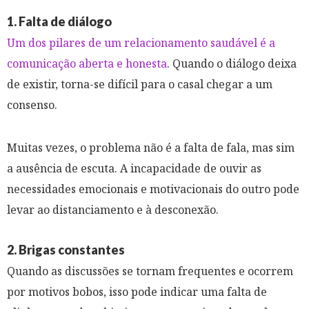
1. Falta de diálogo
Um dos pilares de um relacionamento saudável é a
comunicação aberta e honesta
. Quando o diálogo deixa
de existir, torna-se difícil para o casal chegar a um
consenso.
Muitas vezes, o problema não é a falta de fala, mas sim
a ausência de escuta. A incapacidade de ouvir as
necessidades emocionais e motivacionais do outro pode
levar ao distanciamento e à desconexão.
2. Brigas constantes
Quando as discussões se tornam frequentes e ocorrem
por motivos bobos, isso pode indicar uma falta de