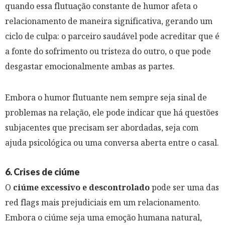
quando essa flutuação constante de humor afeta o
relacionamento de maneira significativa, gerando um
ciclo de culpa: o parceiro saudável pode acreditar que é
a fonte do sofrimento ou tristeza do outro, o que pode
desgastar emocionalmente ambas as partes.
Embora o humor flutuante nem sempre seja sinal de
problemas na relação, ele pode indicar que há questões
subjacentes que precisam ser abordadas, seja com
ajuda psicológica ou uma conversa aberta entre o casal.
6. Crises de ciúme
O
ciúme excessivo e descontrolado
pode ser uma das
red flags mais prejudiciais em um relacionamento.
Embora o ciúme seja uma emoção humana natural,