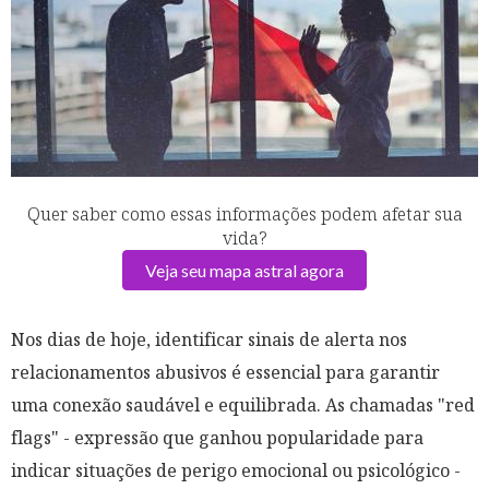
Quer saber como essas informações podem afetar sua
vida?
Veja seu mapa astral agora
Nos dias de hoje, identificar sinais de alerta nos
relacionamentos abusivos é essencial para garantir
uma conexão saudável e equilibrada. As chamadas "red
flags" - expressão que ganhou popularidade para
indicar situações de perigo emocional ou psicológico -