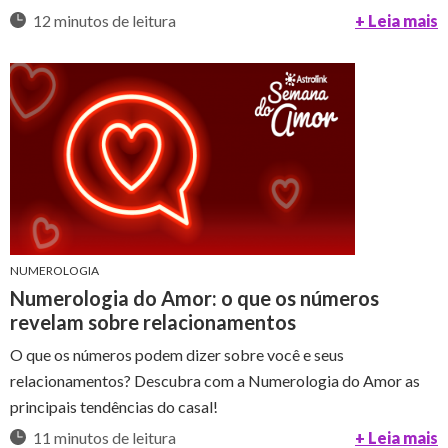
12 minutos de leitura
+ Leia mais
NUMEROLOGIA
Numerologia do Amor: o que os números
revelam sobre relacionamentos
O que os números podem dizer sobre você e seus
relacionamentos? Descubra com a Numerologia do Amor as
principais tendências do casal!
11 minutos de leitura
+ Leia mais