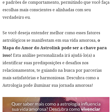
e padrões de comportamento, permitindo que você faça
escolhas mais conscientes e alinhadas com seu
verdadeiro eu.
Se você deseja entender melhor como esses fatores
astrológicos se manifestam em sua vida amorosa,
o
Mapa do Amor do Astrolink pode ser a chave para
isso!
Esta análise personalizada irá ajudá-lo(a) a
identificar suas predisposições e desafios nos
relacionamentos, te guiando na busca por parcerias
mais satisfatórias e harmoniosas. Descubra como a
Astrologia pode iluminar sua jornada amorosa!