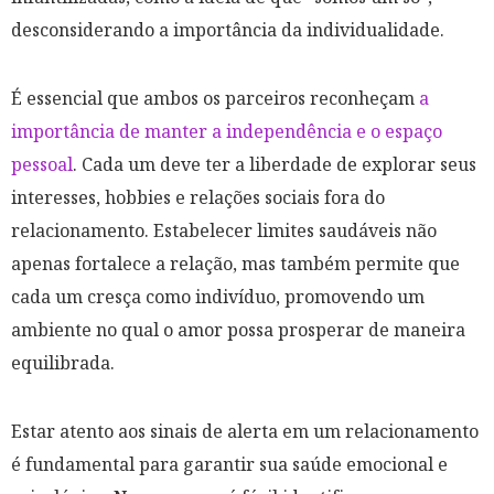
desconsiderando a importância da individualidade.
É essencial que ambos os parceiros reconheçam
a
importância de manter a independência e o espaço
pessoal
. Cada um deve ter a liberdade de explorar seus
interesses, hobbies e relações sociais fora do
relacionamento. Estabelecer limites saudáveis não
apenas fortalece a relação, mas também permite que
cada um cresça como indivíduo, promovendo um
ambiente no qual o amor possa prosperar de maneira
equilibrada.
Estar atento aos sinais de alerta em um relacionamento
é fundamental para garantir sua saúde emocional e