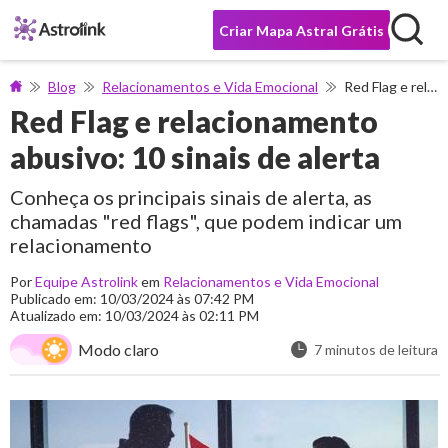
Criar Mapa Astral Grátis
Blog
Relacionamentos e Vida Emocional
Red Flag e relacionamento abusivo: 10 sinais de alerta
Red Flag e relacionamento
abusivo: 10 sinais de alerta
Conheça os principais sinais de alerta, as
chamadas "red flags", que podem indicar um
relacionamento
Por
Equipe Astrolink
em
Relacionamentos e Vida Emocional
Publicado em: 10/03/2024 às 07:42 PM
Atualizado em: 10/03/2024 às 02:11 PM
Modo claro
7 minutos de leitura