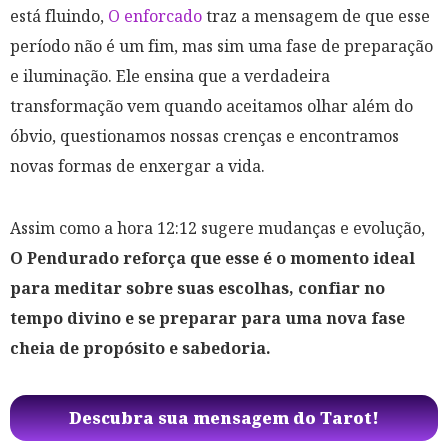
está fluindo,
O enforcado
traz a mensagem de que esse
período não é um fim, mas sim uma fase de preparação
e iluminação. Ele ensina que a verdadeira
transformação vem quando aceitamos olhar além do
óbvio, questionamos nossas crenças e encontramos
novas formas de enxergar a vida.
Assim como a hora 12:12 sugere mudanças e evolução,
O Pendurado reforça que esse é o momento ideal
para meditar sobre suas escolhas, confiar no
tempo divino e se preparar para uma nova fase
cheia de propósito e sabedoria.
Descubra sua mensagem do Tarot!