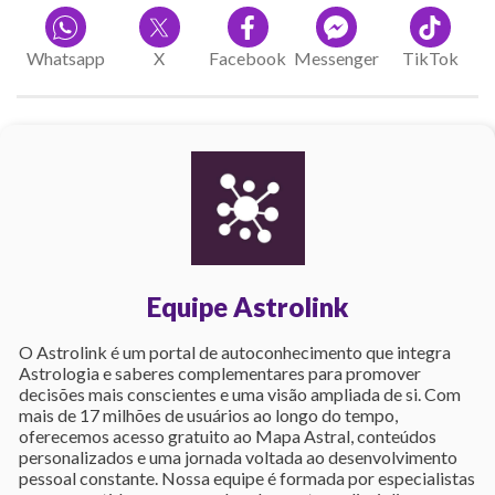
Whatsapp
X
Facebook
Messenger
TikTok
Equipe Astrolink
O Astrolink é um portal de autoconhecimento que integra
Astrologia e saberes complementares para promover
decisões mais conscientes e uma visão ampliada de si. Com
mais de 17 milhões de usuários ao longo do tempo,
oferecemos acesso gratuito ao Mapa Astral, conteúdos
personalizados e uma jornada voltada ao desenvolvimento
pessoal constante. Nossa equipe é formada por especialistas