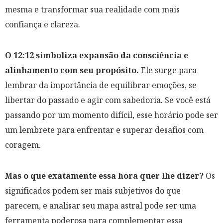
mesma e transformar sua realidade com mais
confiança e clareza.
O 12:12 simboliza expansão da consciência e
alinhamento com seu propósito.
Ele surge para
lembrar da importância de equilibrar emoções, se
libertar do passado e agir com sabedoria. Se você está
passando por um momento difícil, esse horário pode ser
um lembrete para enfrentar e superar desafios com
coragem.
Mas o que exatamente essa hora quer lhe dizer?
Os
significados podem ser mais subjetivos do que
parecem, e analisar seu mapa astral pode ser uma
ferramenta poderosa para complementar essa