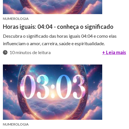
NUMEROLOGIA
Horas iguais: 04:04 - conheça o significado
Descubra o significado das horas iguais 04:04 e como elas
influenciam o amor, carreira, saúde e espiritualidade.
10 minutos de leitura
+ Leia mais
NUMEROLOGIA