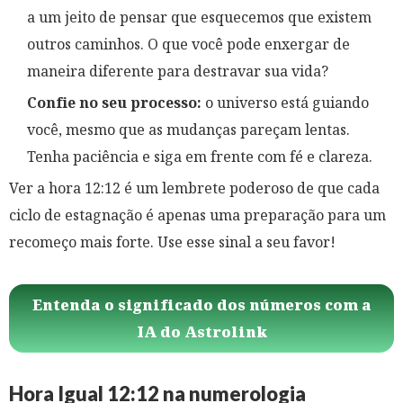
a um jeito de pensar que esquecemos que existem
outros caminhos. O que você pode enxergar de
maneira diferente para destravar sua vida?
Confie no seu processo:
o universo está guiando
você, mesmo que as mudanças pareçam lentas.
Tenha paciência e siga em frente com fé e clareza.
Ver a hora 12:12 é um lembrete poderoso de que cada
ciclo de estagnação é apenas uma preparação para um
recomeço mais forte. Use esse sinal a seu favor!
Entenda o significado dos números com a
IA do Astrolink
Hora Igual 12:12 na numerologia