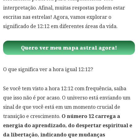
interpretação. Afinal, muitas respostas podem estar
escritas nas estrelas! Agora, vamos explorar o
significado de 12:12 em diferentes áreas da vida.
Quero ver meu mapa astral agora!
O que significa ver a hora igual 12:12?
Se você tem visto a hora 12:12 com frequência, saiba
que isso não é por acaso. O universo está enviando um
sinal de que você está em um momento crucial de
transição e crescimento.
O número 12 carrega a
energia do aprendizado, do despertar espiritual e
da libertação, indicando que mudanças