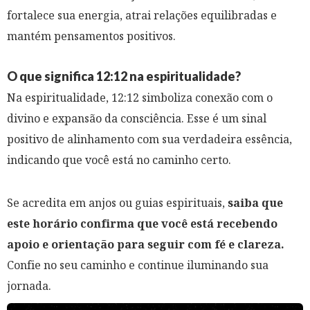
fortalece sua energia, atrai relações equilibradas e
mantém pensamentos positivos.
O que significa 12:12 na espiritualidade?
Na espiritualidade, 12:12 simboliza conexão com o
divino e expansão da consciência. Esse é um sinal
positivo de alinhamento com sua verdadeira essência,
indicando que você está no caminho certo.
Se acredita em anjos ou guias espirituais,
saiba que
este horário confirma que você está recebendo
apoio e orientação para seguir com fé e clareza.
Confie no seu caminho e continue iluminando sua
jornada.