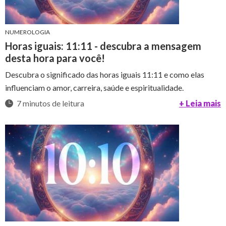
NUMEROLOGIA
Horas iguais: 11:11 - descubra a mensagem
desta hora para você!
Descubra o significado das horas iguais 11:11 e como elas
influenciam o amor, carreira, saúde e espiritualidade.
7 minutos de leitura
+ Leia mais