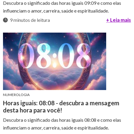
Descubra o significado das horas iguais 09:09 e como elas
influenciam o amor, carreira, saúde e espiritualidade.
9 minutos de leitura
+ Leia mais
NUMEROLOGIA
Horas iguais: 08:08 - descubra a mensagem
desta hora para você!
Descubra o significado das horas iguais 08:08 e como elas
influenciam o amor, carreira, saúde e espiritualidade.