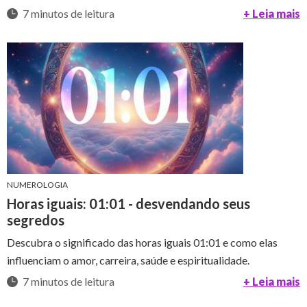
7 minutos de leitura
+ Leia mais
NUMEROLOGIA
Horas iguais: 01:01 - desvendando seus
segredos
Descubra o significado das horas iguais 01:01 e como elas
influenciam o amor, carreira, saúde e espiritualidade.
7 minutos de leitura
+ Leia mais