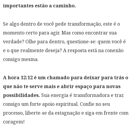
importantes estão a caminho.
Se algo dentro de você pede transformação, este é o
momento certo para agir. Mas como encontrar sua
verdade? Olhe para dentro, questione-se: quem você é
e o que realmente deseja? A resposta está na conexão
consigo mesma.
A hora 12:12 é um chamado para deixar para trás o
que não te serve mais e abrir espaço para novas
possibilidades.
Sua energia é transformadora e traz
consigo um forte apoio espiritual. Confie no seu
processo, liberte-se da estagnação e siga em frente com
coragem!