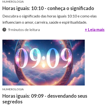
NUMEROLOGIA
Horas iguais: 10:10 - conheça o significado
Descubra o significado das horas iguais 10:10 e como elas
influenciam o amor, carreira, saúde e espiritualidade.
9 minutos de leitura
+ Leia mais
NUMEROLOGIA
Horas iguais: 09:09 - desvendando seus
segredos