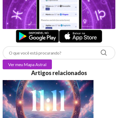
Ver meu
Mapa Astral
Artigos relacionados