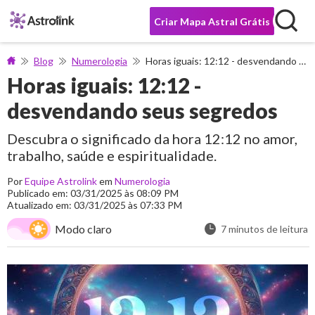
Criar Mapa Astral Grátis
Blog
Numerologia
Horas iguais: 12:12 - desvendando seus segredos
Horas iguais: 12:12 -
desvendando seus segredos
Descubra o significado da hora 12:12 no amor,
trabalho, saúde e espiritualidade.
Por
Equipe Astrolink
em
Numerologia
Publicado em: 03/31/2025 às 08:09 PM
Atualizado em: 03/31/2025 às 07:33 PM
Modo claro
7 minutos de leitura