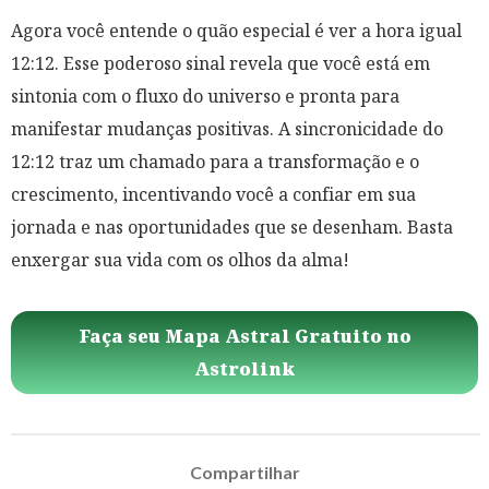
Agora você entende o quão especial é ver a hora igual
12:12. Esse poderoso sinal revela que você está em
sintonia com o fluxo do universo e pronta para
manifestar mudanças positivas. A sincronicidade do
12:12 traz um chamado para a transformação e o
crescimento, incentivando você a confiar em sua
jornada e nas oportunidades que se desenham. Basta
enxergar sua vida com os olhos da alma!
Faça seu Mapa Astral Gratuito no
Astrolink
Compartilhar