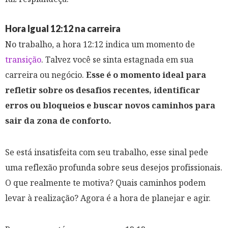
Hora Igual 12:12 na carreira
No trabalho, a hora 12:12 indica um momento de
transição
. Talvez você se sinta estagnada em sua
carreira ou negócio.
Esse é o momento ideal para
refletir sobre os desafios recentes, identificar
erros ou bloqueios e buscar novos caminhos para
sair da zona de conforto.
Se está insatisfeita com seu trabalho, esse sinal pede
uma reflexão profunda sobre seus desejos profissionais.
O que realmente te motiva? Quais caminhos podem
levar à realização? Agora é a hora de planejar e agir.