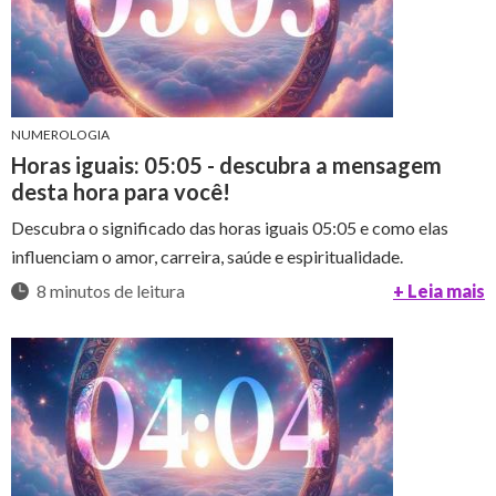
NUMEROLOGIA
Horas iguais: 05:05 - descubra a mensagem
desta hora para você!
Descubra o significado das horas iguais 05:05 e como elas
influenciam o amor, carreira, saúde e espiritualidade.
8 minutos de leitura
+ Leia mais