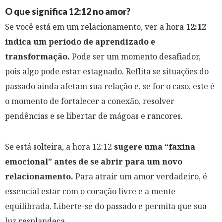
O que significa 12:12 no amor?
Se você está em um relacionamento, ver a hora
12:12
indica um período de aprendizado e
transformação.
Pode ser um momento desafiador,
pois algo pode estar estagnado. Reflita se situações do
passado ainda afetam sua relação e, se for o caso, este é
o momento de fortalecer a conexão, resolver
pendências e se libertar de mágoas e rancores.
Se está solteira, a hora 12:12
sugere uma “faxina
emocional” antes de se abrir para um novo
relacionamento.
Para atrair um amor verdadeiro, é
essencial estar com o coração livre e a mente
equilibrada. Liberte-se do passado e permita que sua
luz resplandeça.