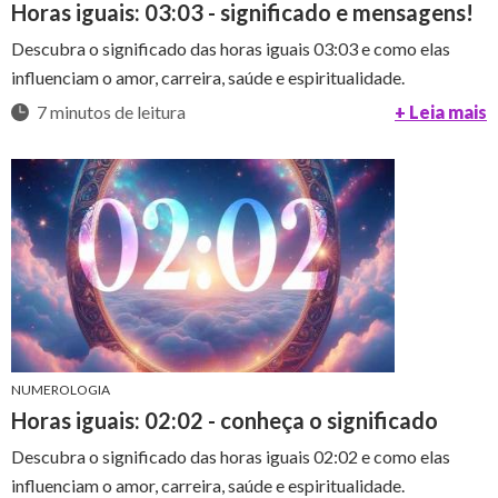
Horas iguais: 03:03 - significado e mensagens!
Descubra o significado das horas iguais 03:03 e como elas
influenciam o amor, carreira, saúde e espiritualidade.
7 minutos de leitura
+ Leia mais
NUMEROLOGIA
Horas iguais: 02:02 - conheça o significado
Descubra o significado das horas iguais 02:02 e como elas
influenciam o amor, carreira, saúde e espiritualidade.