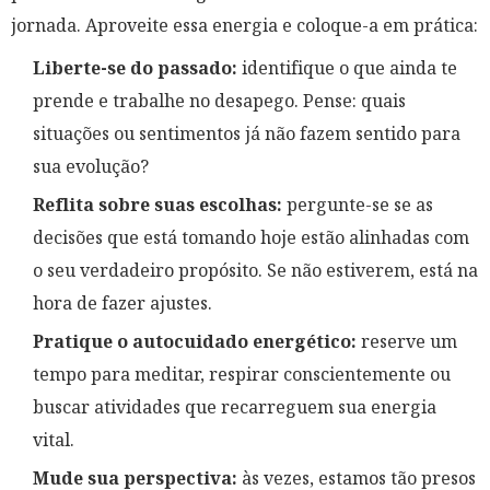
jornada. Aproveite essa energia e coloque-a em prática:
Liberte-se do passado:
identifique o que ainda te
prende e trabalhe no desapego. Pense: quais
situações ou sentimentos já não fazem sentido para
sua evolução?
Reflita sobre suas escolhas:
pergunte-se se as
decisões que está tomando hoje estão alinhadas com
o seu verdadeiro propósito. Se não estiverem, está na
hora de fazer ajustes.
Pratique o autocuidado energético:
reserve um
tempo para meditar, respirar conscientemente ou
buscar atividades que recarreguem sua energia
vital.
Mude sua perspectiva:
às vezes, estamos tão presos