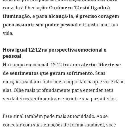
convida à libertação.
O número 12 está ligado à
iluminação, e para alcançá-la, é preciso coragem
para assumir seu poder pessoal
e transformar sua
vida.
Hora Igual 12:12 na perspectiva emocional e
pessoal
No campo emocional, 12:12 traz um
alerta: liberte-se
de sentimentos que geram sofrimento.
Suas
emoções oscilam conforme a importância que você dá a
elas. Olhe mais profundamente para entender seus
verdadeiros sentimentos e encontre sua paz interior.
Esse sinal também pede mais autocuidado. Ao se
conectar com suas emoções de forma saudável, você