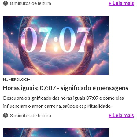
8 minutos de leitura
+ Leia mais
NUMEROLOGIA
Horas iguais: 07:07 - significado e mensagens
Descubra o significado das horas iguais 07:07 e como elas
influenciam o amor, carreira, saúde e espiritualidade.
8 minutos de leitura
+ Leia mais