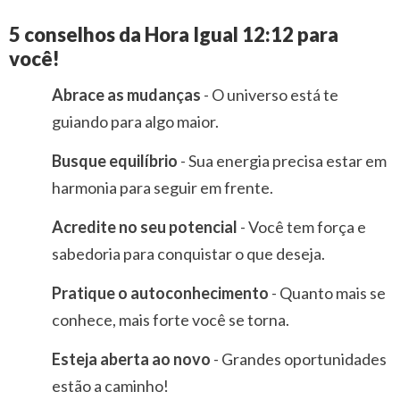
5 conselhos da Hora Igual 12:12 para
você!
Abrace as mudanças
- O universo está te
guiando para algo maior.
Busque equilíbrio
- Sua energia precisa estar em
harmonia para seguir em frente.
Acredite no seu potencial
- Você tem força e
sabedoria para conquistar o que deseja.
Pratique o autoconhecimento
- Quanto mais se
conhece, mais forte você se torna.
Esteja aberta ao novo
- Grandes oportunidades
estão a caminho!