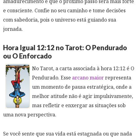
amadurecimento e que o próximo passo será mais forte
e consciente. Confie no seu caminho e tome decisões
com sabedoria, pois o universo está guiando sua
jornada.
Hora Igual 12:12 no Tarot: O Pendurado
ou O Enforcado
No Tarot, a carta associada à hora 12:12 é O
Pendurado. Esse
arcano maior
representa
um momento de pausa estratégica, onde a
melhor atitude não é agir impulsivamente,
mas refletir e enxergar as situações sob
uma nova perspectiva.
Se você sente que sua vida está estagnada ou que nada