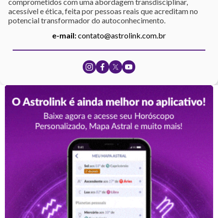
comprometidos com uma abordagem transdisciplinar,
acessível e ética, feita por pessoas reais que acreditam no
potencial transformador do autoconhecimento.
e-mail:
contato@astrolink.com.br