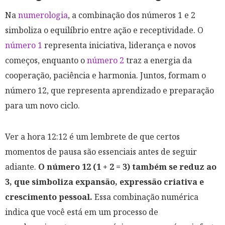
Na
numerologia
, a combinação dos números 1 e 2
simboliza o equilíbrio entre ação e receptividade. O
número 1
representa iniciativa, liderança e novos
começos, enquanto o
número 2
traz a energia da
cooperação, paciência e harmonia. Juntos, formam o
número 12, que representa aprendizado e preparação
para um novo ciclo.
Ver a hora 12:12 é um lembrete de que certos
momentos de pausa são essenciais antes de seguir
adiante.
O número 12 (1 + 2 = 3) também se reduz ao
3, que simboliza expansão, expressão criativa e
crescimento pessoal.
Essa combinação numérica
indica que você está em um processo de