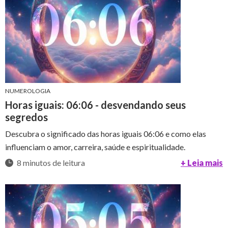
NUMEROLOGIA
Horas iguais: 06:06 - desvendando seus
segredos
Descubra o significado das horas iguais 06:06 e como elas
influenciam o amor, carreira, saúde e espiritualidade.
8 minutos de leitura
+ Leia mais