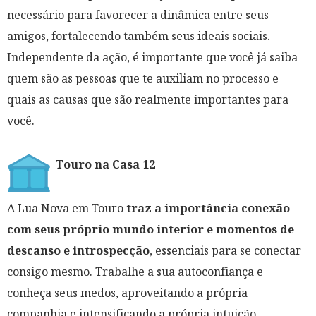
necessário para favorecer a dinâmica entre seus
amigos, fortalecendo também seus ideais sociais.
Independente da ação, é importante que você já saiba
quem são as pessoas que te auxiliam no processo e
quais as causas que são realmente importantes para
você.
Touro na Casa 12
A Lua Nova em Touro
traz a importância conexão
com seus próprio mundo interior e momentos de
descanso e introspecção
, essenciais para se conectar
consigo mesmo. Trabalhe a sua autoconfiança e
conheça seus medos, aproveitando a própria
companhia e intensificando a própria intuição.