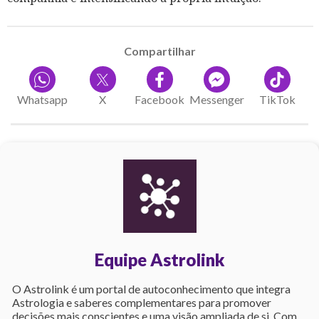
Compartilhar
Whatsapp
X
Facebook
Messenger
TikTok
Equipe Astrolink
O Astrolink é um portal de autoconhecimento que integra
Astrologia e saberes complementares para promover
decisões mais conscientes e uma visão ampliada de si. Com