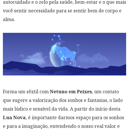
autocuidado e o zelo pela saúde, bem-estar e o que mais
você sentir necessidade para se sentir bem de corpo e
alma.
Forma um sêxtil com
Netuno em Peixes
, um contato
que sugere a valorização dos sonhos e fantasias, o lado
mais lúdico e sensível da vida. A partir do início desta
Lua Nova
, é importante darmos espaço para os sonhos
e para a imaginação, entendendo o nosso real valor e