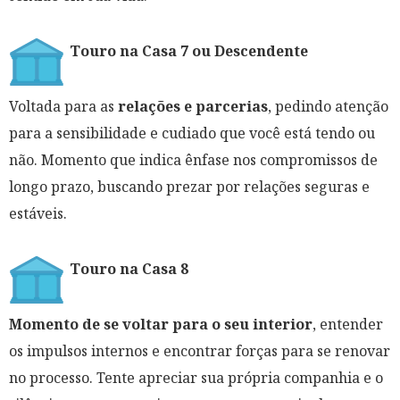
Touro na Casa 7 ou Descendente
Voltada para as
relações e parcerias
, pedindo atenção
para a sensibilidade e cudiado que você está tendo ou
não. Momento que indica ênfase nos compromissos de
longo prazo, buscando prezar por relações seguras e
estáveis.
Touro na Casa 8
Momento de se voltar para o seu interior
, entender
os impulsos internos e encontrar forças para se renovar
no processo. Tente apreciar sua própria companhia e o