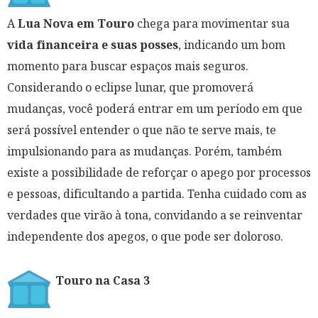
A
Lua Nova em Touro
chega para movimentar sua
vida financeira e suas posses
, indicando um bom
momento para buscar espaços mais seguros.
Considerando o eclipse lunar, que promoverá
mudanças, você poderá entrar em um período em que
será possível entender o que não te serve mais, te
impulsionando para as mudanças. Porém, também
existe a possibilidade de reforçar o apego por processos
e pessoas, dificultando a partida. Tenha cuidado com as
verdades que virão à tona, convidando a se reinventar
independente dos apegos, o que pode ser doloroso.
Touro na Casa 3