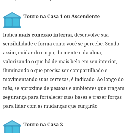
Touro na Casa 1 ou Ascendente
Indica
mais conexão interna
, desenvolve sua
sensibilidade e forma como você se percebe. Sendo
assim, cuidar do corpo, da mente e da alma,
valorizando o que há de mais belo em seu interior,
iluminando o que precisa ser compartilhado e
movimentando suas certezas, é indicado. Ao longo do
mês, se aproxime de pessoas e ambientes que tragam
segurança para fortalecer suas bases e trazer forças
para lidar com as mudanças que surgirão.
Touro na Casa 2