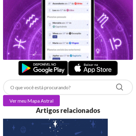
Ver meu
Mapa Astral
Artigos relacionados