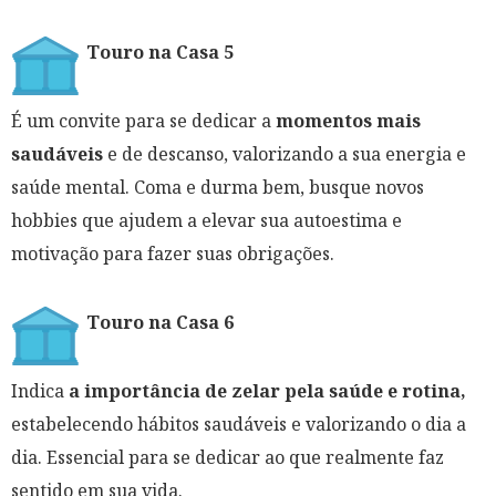
Touro na Casa 5
É um convite para se dedicar a
momentos mais
saudáveis
e de descanso, valorizando a sua energia e
saúde mental. Coma e durma bem, busque novos
hobbies que ajudem a elevar sua autoestima e
motivação para fazer suas obrigações.
Touro na Casa 6
Indica
a importância de zelar pela saúde e rotina,
estabelecendo hábitos saudáveis e valorizando o dia a
dia. Essencial para se dedicar ao que realmente faz
sentido em sua vida.