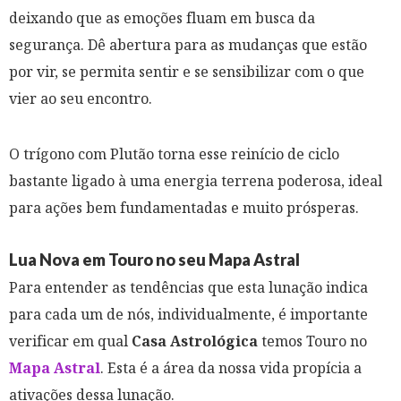
deixando que as emoções fluam em busca da
segurança. Dê abertura para as mudanças que estão
por vir, se permita sentir e se sensibilizar com o que
vier ao seu encontro.
O trígono com Plutão torna esse reinício de ciclo
bastante ligado à uma energia terrena poderosa, ideal
para ações bem fundamentadas e muito prósperas.
Lua Nova em Touro no seu Mapa Astral
Para entender as tendências que esta lunação indica
para cada um de nós, individualmente, é importante
verificar em qual
Casa Astrológica
temos Touro no
Mapa Astral
. Esta é a área da nossa vida propícia a
ativações dessa lunação.