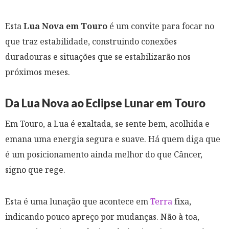
Esta
Lua Nova em Touro
é um convite para focar no
que traz estabilidade, construindo conexões
duradouras e situações que se estabilizarão nos
próximos meses.
Da Lua Nova ao Eclipse Lunar em Touro
Em Touro, a Lua é exaltada, se sente bem, acolhida e
emana uma energia segura e suave. Há quem diga que
é um posicionamento ainda melhor do que Câncer,
signo que rege.
Esta é uma lunação que acontece em
Terra
fixa,
indicando pouco apreço por mudanças. Não à toa,