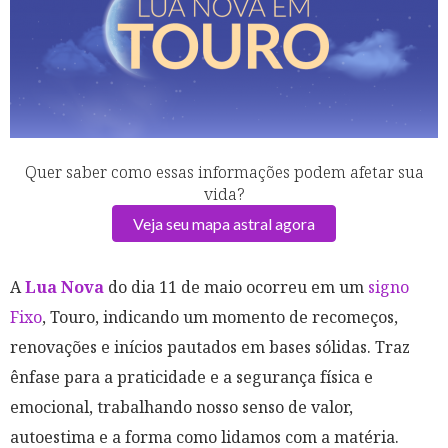
Quer saber como essas informações podem afetar sua
vida?
Veja seu mapa astral agora
A
Lua Nova
do dia 11 de maio ocorreu em um
signo
Fixo
, Touro, indicando um momento de recomeços,
renovações e inícios pautados em bases sólidas. Traz
ênfase para a praticidade e a segurança física e
emocional, trabalhando nosso senso de valor,
autoestima e a forma como lidamos com a matéria.