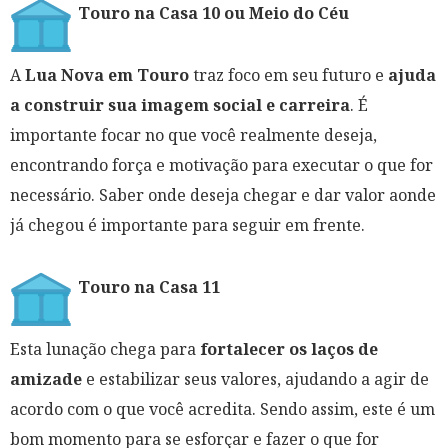
Touro na Casa 10 ou Meio do Céu
A
Lua Nova em Touro
traz foco em seu futuro e
ajuda
a construir sua imagem social e carreira
. É
importante focar no que você realmente deseja,
encontrando força e motivação para executar o que for
necessário. Saber onde deseja chegar e dar valor aonde
já chegou é importante para seguir em frente.
Touro na Casa 11
Esta lunação chega para
fortalecer os laços de
amizade
e estabilizar seus valores, ajudando a agir de
acordo com o que você acredita. Sendo assim, este é um
bom momento para se esforçar e fazer o que for