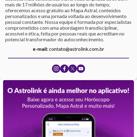
mais de 17 milhões de usuários ao longo do tempo,
oferecemos acesso gratuito ao Mapa Astral, conteúdos
personalizados e uma jornada voltada ao desenvolvimento
pessoal constante. Nossa equipe é formada por especialistas
comprometidos com uma abordagem transdisciplinar,
acessível e ética, feita por pessoas reais que acreditam no
potencial transformador do autoconhecimento.
e-mail:
contato@astrolink.com.br