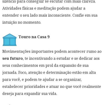
silêncio para conseguir se escutar com mais clareza.
Atividades físicas e meditação podem ajudar a
entender o seu lado mais inconsciente. Confie em sua
intuição no momento.
Touro na Casa 9
Movimentações importantes podem acontecer rumo ao
seu futuro
, te incentivando a estudar e se dedicar aos
seus conhecimentos em prol da expansão de sua
jornada. Foco, atenção e determinação estão em alta
para você, e podem te ajudar a se organizar,
estabelecer prioridades e atuar no que você realmente
deseja para expandir sua vida.