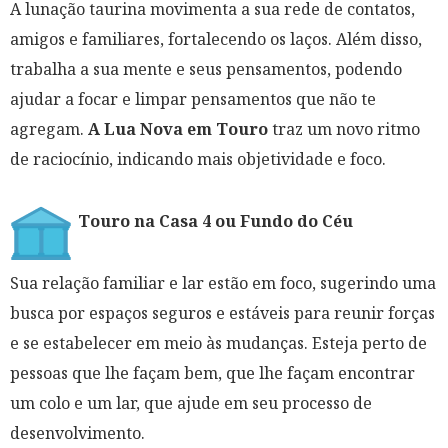
A lunação taurina movimenta a sua rede de contatos,
amigos e familiares, fortalecendo os laços. Além disso,
trabalha a sua mente e seus pensamentos, podendo
ajudar a focar e limpar pensamentos que não te
agregam.
A Lua Nova em Touro
traz um novo ritmo
de raciocínio, indicando mais objetividade e foco.
Touro na Casa 4 ou Fundo do Céu
Sua relação familiar e lar estão em foco, sugerindo uma
busca por espaços seguros e estáveis para reunir forças
e se estabelecer em meio às mudanças. Esteja perto de
pessoas que lhe façam bem, que lhe façam encontrar
um colo e um lar, que ajude em seu processo de
desenvolvimento.