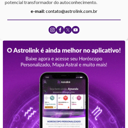
potencial transformador do autoconhecimento.
e-mail:
contato@astrolink.com.br