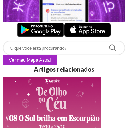
Ver meu
Mapa Astral
Artigos relacionados