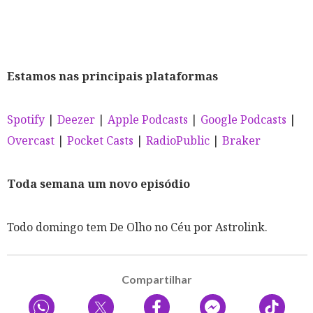
Estamos nas principais plataformas
Spotify
|
Deezer
|
Apple Podcasts
|
Google Podcasts
|
Overcast
|
Pocket Casts
|
RadioPublic
|
Braker
Toda semana um novo episódio
Todo domingo tem De Olho no Céu por Astrolink.
Compartilhar