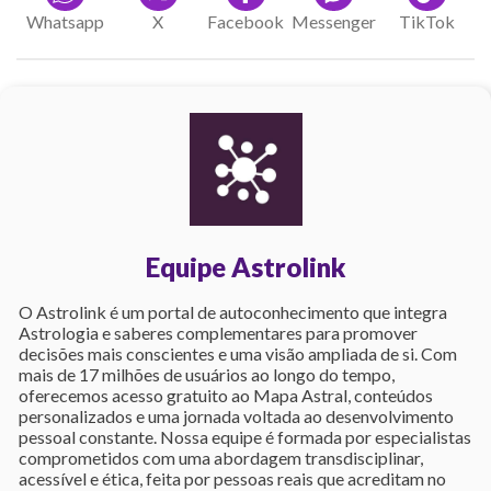
Whatsapp
X
Facebook
Messenger
TikTok
Equipe Astrolink
O Astrolink é um portal de autoconhecimento que integra
Astrologia e saberes complementares para promover
decisões mais conscientes e uma visão ampliada de si. Com
mais de 17 milhões de usuários ao longo do tempo,
oferecemos acesso gratuito ao Mapa Astral, conteúdos
personalizados e uma jornada voltada ao desenvolvimento
pessoal constante. Nossa equipe é formada por especialistas
comprometidos com uma abordagem transdisciplinar,
acessível e ética, feita por pessoas reais que acreditam no