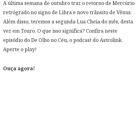
A última semana de outubro traz o retorno de Mercúrio
retrógrado no signo de Libra e novo trânsito de Vênus.
Além disso, teremos a segunda Lua Cheia do mês, desta
vez em Touro. O que isso significa? Confira neste
episódio do De Olho no Céu, o podcast do Astrolink.
Aperte o play!
Ouça agora!