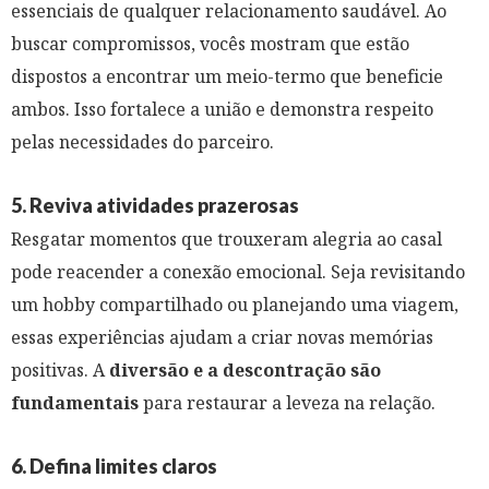
essenciais de qualquer relacionamento saudável. Ao
buscar compromissos, vocês mostram que estão
dispostos a encontrar um meio-termo que beneficie
ambos. Isso fortalece a união e demonstra respeito
pelas necessidades do parceiro.
5. Reviva atividades prazerosas
Resgatar momentos que trouxeram alegria ao casal
pode reacender a conexão emocional. Seja revisitando
um hobby compartilhado ou planejando uma viagem,
essas experiências ajudam a criar novas memórias
positivas. A
diversão e a descontração são
fundamentais
para restaurar a leveza na relação.
6. Defina limites claros