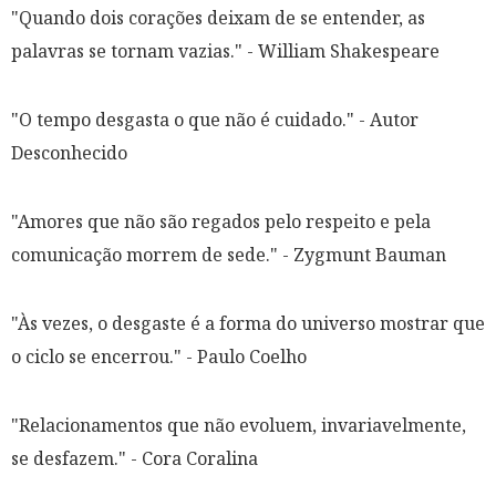
"Quando dois corações deixam de se entender, as
palavras se tornam vazias." - William Shakespeare
"O tempo desgasta o que não é cuidado." - Autor
Desconhecido
"Amores que não são regados pelo respeito e pela
comunicação morrem de sede." - Zygmunt Bauman
"Às vezes, o desgaste é a forma do universo mostrar que
o ciclo se encerrou." - Paulo Coelho
"Relacionamentos que não evoluem, invariavelmente,
se desfazem." - Cora Coralina