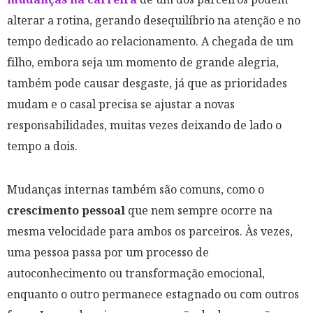
alterar a rotina, gerando desequilíbrio na atenção e no
tempo dedicado ao relacionamento. A chegada de um
filho, embora seja um momento de grande alegria,
também pode causar desgaste, já que as prioridades
mudam e o casal precisa se ajustar a novas
responsabilidades, muitas vezes deixando de lado o
tempo a dois.
Mudanças internas também são comuns, como o
crescimento pessoal
que nem sempre ocorre na
mesma velocidade para ambos os parceiros. Às vezes,
uma pessoa passa por um processo de
autoconhecimento ou transformação emocional,
enquanto o outro permanece estagnado ou com outros