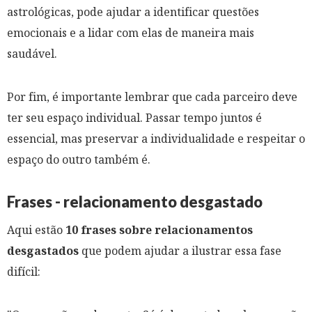
astrológicas, pode ajudar a identificar questões
emocionais e a lidar com elas de maneira mais
saudável.
Por fim, é importante lembrar que cada parceiro deve
ter seu espaço individual. Passar tempo juntos é
essencial, mas preservar a individualidade e respeitar o
espaço do outro também é.
Frases - relacionamento desgastado
Aqui estão
10 frases sobre relacionamentos
desgastados
que podem ajudar a ilustrar essa fase
difícil: