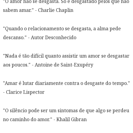
"O amor não se desgasta. Só é desgastado pelos que não
sabem amar." - Charlie Chaplin
"Quando o relacionamento se desgasta, a alma pede
descanso." - Autor Desconhecido
"Nada é tão difícil quanto assistir um amor se desgastar
aos poucos." - Antoine de Saint-Exupéry
"Amar é lutar diariamente contra o desgaste do tempo."
- Clarice Lispector
"O silêncio pode ser um sintomas de que algo se perdeu
no caminho do amor." - Khalil Gibran