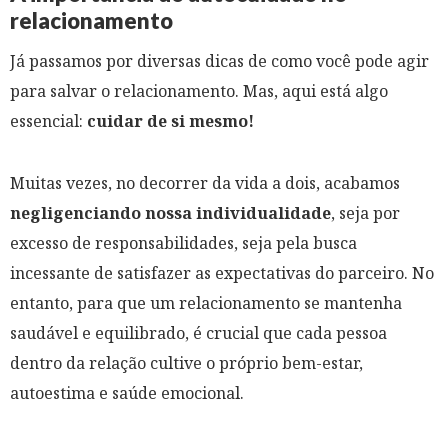
relacionamento
Já passamos por diversas dicas de como você pode agir
para salvar o relacionamento. Mas, aqui está algo
essencial:
cuidar de si mesmo!
Muitas vezes, no decorrer da vida a dois, acabamos
negligenciando nossa individualidade
, seja por
excesso de responsabilidades, seja pela busca
incessante de satisfazer as expectativas do parceiro. No
entanto, para que um relacionamento se mantenha
saudável e equilibrado, é crucial que cada pessoa
dentro da relação cultive o próprio bem-estar,
autoestima e saúde emocional.