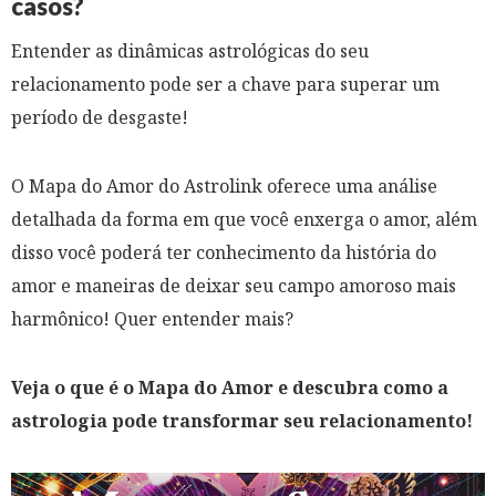
casos?
Entender as dinâmicas astrológicas do seu
relacionamento pode ser a chave para superar um
período de desgaste!
O Mapa do Amor do Astrolink oferece uma análise
detalhada da forma em que você enxerga o amor, além
disso você poderá ter conhecimento da história do
amor e maneiras de deixar seu campo amoroso mais
harmônico! Quer entender mais?
Veja o que é o Mapa do Amor e descubra como a
astrologia pode transformar seu relacionamento!