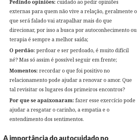
Pedindo opiniões:
cuidado ao pedir opiniões
externas para quem não vive a relação, geralmente o
que será falado vai atrapalhar mais do que
direcionar, por isso a busca por autoconhecimento ou
terapia é sempre a melhor saída;
O perdão:
perdoar e ser perdoado, é muito difícil
né? Mas só assim é possível seguir em frente;
Momentos:
recordar o que foi positivo no
relacionamento pode ajudar a renovar o amor. Que
tal revisitar os lugares dos primeiros encontros?
Por que se apaixonaram:
fazer esse exercício pode
ajudar a resgatar o carinho, a empatia e o
entendimento dos sentimentos.
A importância do autocuidado no