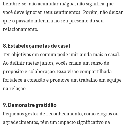
Lembre-se: não acumular mágoa, não significa que
você deve ignorar seus sentimentos! Porém, não deixar
que o passado interfira no seu presente do seu
relacionamento.
8. Estabeleça metas de casal
Ter objetivos em comum pode unir ainda mais o casal.
Ao definir metas juntos, vocês criam um senso de
propósito e colaboração. Essa visão compartilhada
fortalece a conexão e promove um trabalho em equipe
na relação.
9. Demonstre gratidão
Pequenos gestos de reconhecimento, como elogios ou
agradecimentos, têm um impacto significativo na