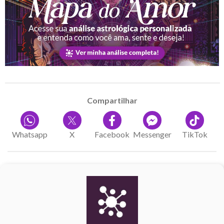
Compartilhar
Whatsapp
X
Facebook
Messenger
TikTok