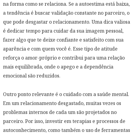
na forma como se relaciona. Se a autoestima está baixa,
a tendência é buscar validação constante no parceiro, o
que pode desgastar o relacionamento. Uma dica valiosa
é dedicar tempo para cuidar da sua imagem pessoal,
fazer algo que te deixe confiante e satisfeito com sua
aparência e com quem você é. Esse tipo de atitude
reforça o amor-próprio e contribui para uma relação
mais equilibrada, onde o apego e a dependência
emocional são reduzidos.
Outro ponto relevante é o cuidado com a saúde mental.
Em um relacionamento desgastado, muitas vezes os
problemas internos de cada um são projetados no
parceiro. Por isso, investir em terapias e processos de
autoconhecimento, como também o uso de ferramentas