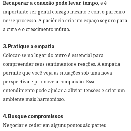
Recuperar a conexão pode levar tempo
, e é
importante ser gentil consigo mesmo e com o parceiro
nesse processo. A paciência cria um espaço seguro para
a cura e o crescimento mútuo.
3. Pratique a empatia
Colocar-se no lugar do outro é essencial para
compreender seus sentimentos e reações. A empatia
permite que você veja as situações sob uma nova
perspectiva e promove a compaixão. Esse
entendimento pode ajudar a aliviar tensões e criar um
ambiente mais harmonioso.
4. Busque compromissos
Negociar e ceder em alguns pontos são partes