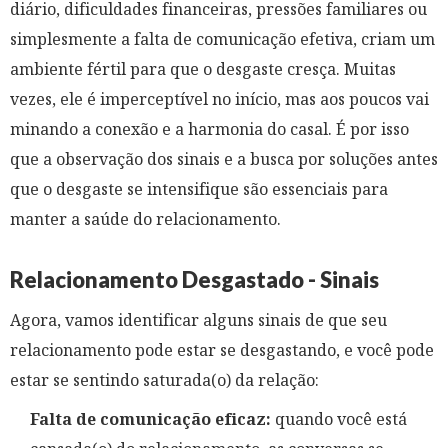
diário, dificuldades financeiras, pressões familiares ou
simplesmente a falta de comunicação efetiva, criam um
ambiente fértil para que o desgaste cresça. Muitas
vezes, ele é imperceptível no início, mas aos poucos vai
minando a conexão e a harmonia do casal. É por isso
que a observação dos sinais e a busca por soluções antes
que o desgaste se intensifique são essenciais para
manter a saúde do relacionamento.
Relacionamento Desgastado - Sinais
Agora, vamos identificar alguns sinais de que seu
relacionamento pode estar se desgastando, e você pode
estar se sentindo saturada(o) da relação:
Falta de comunicação eficaz:
quando você está