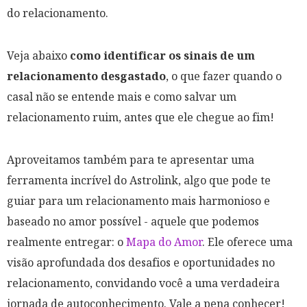
do relacionamento.
Veja abaixo
como identificar os sinais de um
relacionamento desgastado
, o que fazer quando o
casal não se entende mais e como salvar um
relacionamento ruim, antes que ele chegue ao fim!
Aproveitamos também para te apresentar uma
ferramenta incrível do Astrolink, algo que pode te
guiar para um relacionamento mais harmonioso e
baseado no amor possível - aquele que podemos
realmente entregar: o
Mapa do Amor
. Ele oferece uma
visão aprofundada dos desafios e oportunidades no
relacionamento, convidando você a uma verdadeira
jornada de autoconhecimento. Vale a pena conhecer!