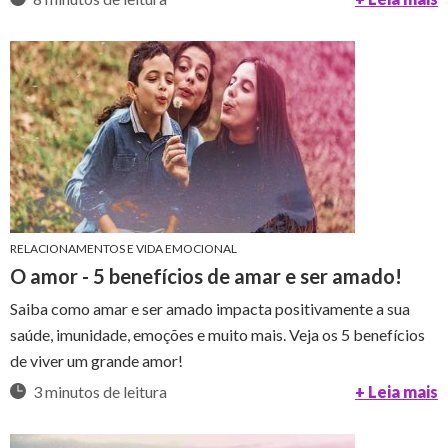
RELACIONAMENTOS E VIDA EMOCIONAL
O amor - 5 benefícios de amar e ser amado!
Saiba como amar e ser amado impacta positivamente a sua
saúde, imunidade, emoções e muito mais. Veja os 5 benefícios
de viver um grande amor!
3 minutos de leitura
+ Leia mais