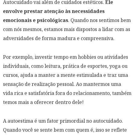
Autocuidado vai além de cuidados estéticos.
Ele
envolve prestar atenção às necessidades
emocionais e psicológicas
. Quando nos sentimos bem
com nós mesmos, estamos mais dispostos a lidar com as
adversidades de forma madura e compreensiva.
Por exemplo, investir tempo em hobbies ou atividades
individuais, como leitura, prática de esportes, yoga ou
cursos, ajuda a manter a mente estimulada e traz uma
sensação de realização pessoal. Ao mantermos uma
vida rica e satisfatória fora do relacionamento, também
temos mais a oferecer dentro dele!
A autoestima é um fator primordial no autocuidado.
Quando você se sente bem com quem é, isso se reflete