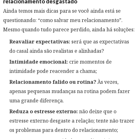
relacionamento desgastado
Ainda temos mais dicas para se você ainda está se
questionando: “como salvar meu relacionamento”.
Mesmo quando tudo parece perdido, ainda há soluções:
Reavaliar expectativas:
será que as expectativas
do casal ainda são realistas e alinhadas?
Intimidade emocional:
crie momentos de
intimidade pode reacender a chama;
Relacionamento falido ou rotina?
Às vezes,
apenas pequenas mudanças na rotina podem fazer
uma grande diferença.
Reduza o estresse externo:
não deixe que o
estresse externo desgaste a relação; tente não trazer
os problemas para dentro do relacionamento;