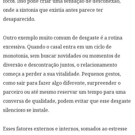
focos. Isso pode criar uma sensação de desconexão,
onde a sintonia que existia antes parece ter
desaparecido.
Outro exemplo muito comum de desgaste é a rotina
excessiva. Quando o casal entra em um ciclo de
monotonia, sem buscar novidades ou momentos de
diversão e descontração juntos, o relacionamento
começa a perder a sua vitalidade. Pequenos gestos,
como sair para fazer algo diferente, surpreender o
parceiro ou até mesmo reservar um tempo para uma
conversa de qualidade, podem evitar que esse desgaste
silencioso se instale.
Esses fatores externos e internos, somados ao estresse