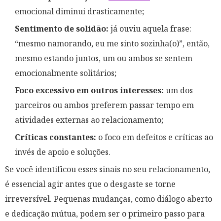
emocional diminui drasticamente;
Sentimento de solidão:
já ouviu aquela frase:
“mesmo namorando, eu me sinto sozinha(o)”, então,
mesmo estando juntos, um ou ambos se sentem
emocionalmente solitários;
Foco excessivo em outros interesses:
um dos
parceiros ou ambos preferem passar tempo em
atividades externas ao relacionamento;
Críticas constantes:
o foco em defeitos e críticas ao
invés de apoio e soluções.
Se você identificou esses sinais no seu relacionamento,
é essencial agir antes que o desgaste se torne
irreversível. Pequenas mudanças, como diálogo aberto
e dedicação mútua, podem ser o primeiro passo para