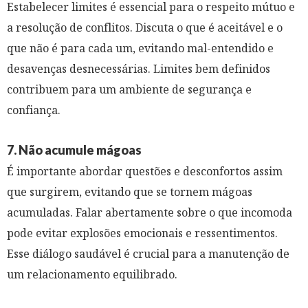
Estabelecer limites é essencial para o respeito mútuo e
a resolução de conflitos. Discuta o que é aceitável e o
que não é para cada um, evitando mal-entendido e
desavenças desnecessárias. Limites bem definidos
contribuem para um ambiente de segurança e
confiança.
7. Não acumule mágoas
É importante abordar questões e desconfortos assim
que surgirem, evitando que se tornem mágoas
acumuladas. Falar abertamente sobre o que incomoda
pode evitar explosões emocionais e ressentimentos.
Esse diálogo saudável é crucial para a manutenção de
um relacionamento equilibrado.