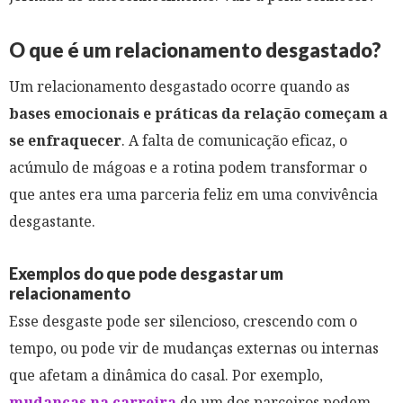
O que é um relacionamento desgastado?
Um relacionamento desgastado ocorre quando as
bases emocionais e práticas da relação começam a
se enfraquecer
. A falta de comunicação eficaz, o
acúmulo de mágoas e a rotina podem transformar o
que antes era uma parceria feliz em uma convivência
desgastante.
Exemplos do que pode desgastar um
relacionamento
Esse desgaste pode ser silencioso, crescendo com o
tempo, ou pode vir de mudanças externas ou internas
que afetam a dinâmica do casal. Por exemplo,
mudanças na carreira
de um dos parceiros podem