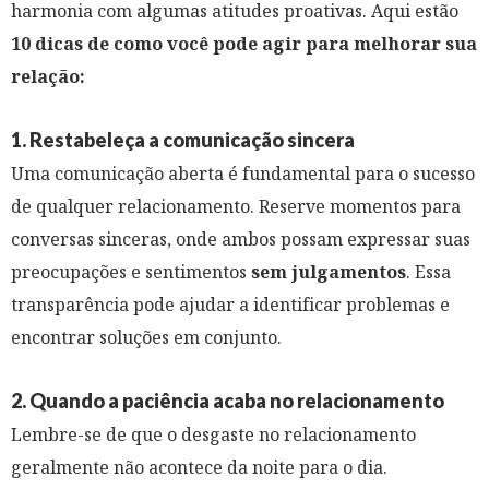
harmonia com algumas atitudes proativas. Aqui estão
10 dicas de como você pode agir para melhorar sua
relação:
1. Restabeleça a comunicação sincera
Uma comunicação aberta é fundamental para o sucesso
de qualquer relacionamento. Reserve momentos para
conversas sinceras, onde ambos possam expressar suas
preocupações e sentimentos
sem julgamentos
. Essa
transparência pode ajudar a identificar problemas e
encontrar soluções em conjunto.
2. Quando a paciência acaba no relacionamento
Lembre-se de que o desgaste no relacionamento
geralmente não acontece da noite para o dia.