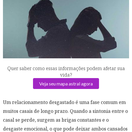
Quer saber como essas informações podem afetar sua
vida?
Veja seu mapa astral agora
Um relacionamento desgastado é uma fase comum em
muitos casais de longo prazo. Quando a sintonia entre o
casal se perde, surgem as brigas constantes e o
desgaste emocional, o que pode deixar ambos cansados