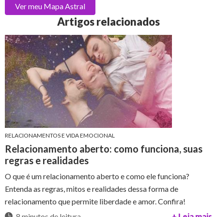
Ver meu
Mapa Astral
Artigos relacionados
RELACIONAMENTOS E VIDA EMOCIONAL
Relacionamento aberto: como funciona, suas
regras e realidades
O que é um relacionamento aberto e como ele funciona?
Entenda as regras, mitos e realidades dessa forma de
relacionamento que permite liberdade e amor. Confira!
8 minutos de leitura
+ Leia mais