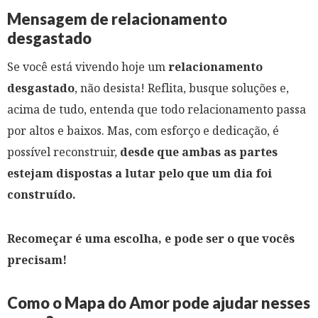
Mensagem de relacionamento
desgastado
Se você está vivendo hoje um
relacionamento
desgastado
, não desista! Reflita, busque soluções e,
acima de tudo, entenda que todo relacionamento passa
por altos e baixos. Mas, com esforço e dedicação, é
possível reconstruir,
desde que ambas as partes
estejam dispostas a lutar pelo que um dia foi
construído.
Recomeçar é uma escolha, e pode ser o que vocês
precisam!
Como o Mapa do Amor pode ajudar nesses