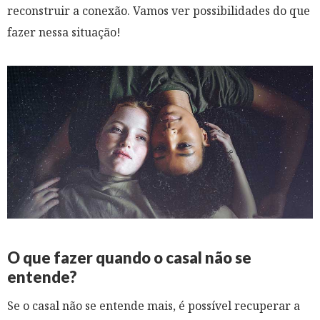
reconstruir a conexão. Vamos ver possibilidades do que
fazer nessa situação!
O que fazer quando o casal não se
entende?
Se o casal não se entende mais, é possível recuperar a