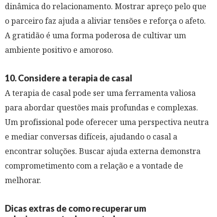
dinâmica do relacionamento. Mostrar apreço pelo que
o parceiro faz ajuda a aliviar tensões e reforça o afeto.
A gratidão é uma forma poderosa de cultivar um
ambiente positivo e amoroso.
10. Considere a terapia de casal
A terapia de casal pode ser uma ferramenta valiosa
para abordar questões mais profundas e complexas.
Um profissional pode oferecer uma perspectiva neutra
e mediar conversas difíceis, ajudando o casal a
encontrar soluções. Buscar ajuda externa demonstra
comprometimento com a relação e a vontade de
melhorar.
Dicas extras de como recuperar um