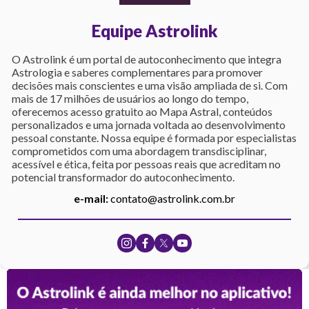
Equipe Astrolink
O Astrolink é um portal de autoconhecimento que integra
Astrologia e saberes complementares para promover
decisões mais conscientes e uma visão ampliada de si. Com
mais de 17 milhões de usuários ao longo do tempo,
oferecemos acesso gratuito ao Mapa Astral, conteúdos
personalizados e uma jornada voltada ao desenvolvimento
pessoal constante. Nossa equipe é formada por especialistas
comprometidos com uma abordagem transdisciplinar,
acessível e ética, feita por pessoas reais que acreditam no
potencial transformador do autoconhecimento.
e-mail:
contato@astrolink.com.br