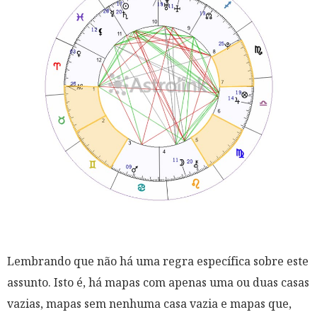
Lembrando que não há uma regra específica sobre este
assunto. Isto é, há mapas com apenas uma ou duas casas
vazias, mapas sem nenhuma casa vazia e mapas que,