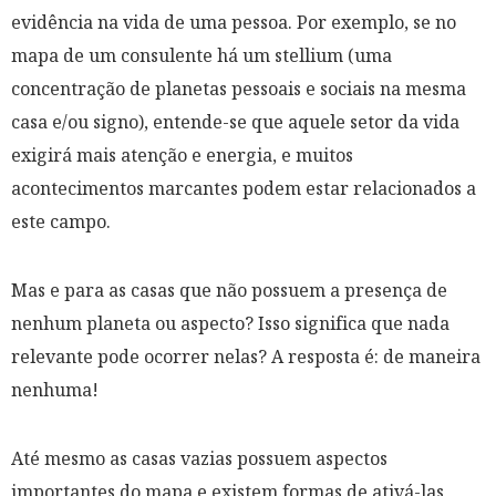
evidência na vida de uma pessoa. Por exemplo, se no
mapa de um consulente há um stellium (uma
concentração de planetas pessoais e sociais na mesma
casa e/ou signo), entende-se que aquele setor da vida
exigirá mais atenção e energia, e muitos
acontecimentos marcantes podem estar relacionados a
este campo.
Mas e para as casas que não possuem a presença de
nenhum planeta ou aspecto? Isso significa que nada
relevante pode ocorrer nelas? A resposta é: de maneira
nenhuma!
Até mesmo as casas vazias possuem aspectos
importantes do mapa e existem formas de ativá-las,