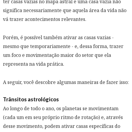
ter casas vazias no mapa astral e uma casa vazia não
significa necessariamente que aquela área da vida não
vá trazer acontecimentos relevantes.
Porém, é possível também ativar as casas vazias -
mesmo que temporariamente - e, dessa forma, trazer
um foco e movimentação maior do setor que ela
representa na vida prática.
A seguir, você descobre algumas maneiras de fazer isso:
Trânsitos astrológicos
Ao longo de todo o ano, os planetas se movimentam
(cada um em seu próprio ritmo de rotação) e, através
desse movimento, podem ativar casas específicas do