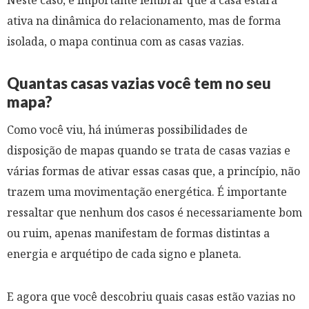
ativa na dinâmica do relacionamento, mas de forma
isolada, o mapa continua com as casas vazias.
Quantas casas vazias você tem no seu
mapa?
Como você viu, há inúmeras possibilidades de
disposição de mapas quando se trata de casas vazias e
várias formas de ativar essas casas que, a princípio, não
trazem uma movimentação energética. É importante
ressaltar que nenhum dos casos é necessariamente bom
ou ruim, apenas manifestam de formas distintas a
energia e arquétipo de cada signo e planeta.
E agora que você descobriu quais casas estão vazias no