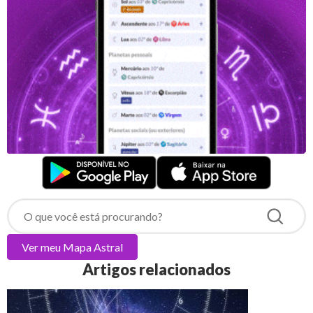
Ver meu
Mapa Astral
Artigos relacionados