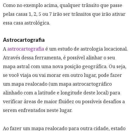
Como no exemplo acima, qualquer trânsito que passe
pelas casas 1, 2, 5 ou 7 irão ser trânsitos que irão ativar
essa casa astrológica.
Astrocartografia
A
astrocartografia
é um estudo de astrologia locacional.
Através dessa ferramenta, é possível alinhar o seu
mapa astral com uma nova posição geográfica. Ou seja,
se você viaja ou vai morar em outro lugar, pode fazer
um mapa realocado (um mapa astrocartográfico
alinhado com a latitude e longitude deste local) para
verificar áreas de maior fluidez ou possíveis desafios a
serem enfrentados neste lugar.
Ao fazer um mapa realocado para outra cidade, estado