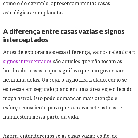
como o do exemplo, apresentam muitas casas
astrológicas sem planetas.
A diferença entre casas vazias e signos
interceptados
Antes de explorarmos essa diferença, vamos relembrar:
signos interceptados
são aqueles que não tocam as
bordas das casas, o que significa que não governam
nenhuma delas. Ou seja, o signo fica isolado, como se
estivesse em segundo plano em uma área específica do
mapa astral. Isso pode demandar mais atenção e
esforço consciente para que suas características se
manifestem nessa parte da vida.
Agora, entenderemos se as casas vazias estão, de