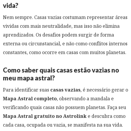
vida?
Nem sempre. Casas vazias costumam representar áreas
vividas com mais neutralidade, mas isso não elimina
aprendizados. Os desafios podem surgir de forma
externa ou circunstancial, e não como conflitos internos
constantes, como ocorre em casas com muitos planetas.
Como saber quais casas estão vazias no
meu mapa astral?
Para identificar suas
casas vazias
, é necessário gerar o
Mapa Astral completo
, observando a mandala e
verificando quais casas não possuem planetas. Faça seu
Mapa Astral gratuito no Astrolink
e descubra como
cada casa, ocupada ou vazia, se manifesta na sua vida.