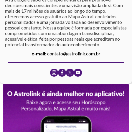
decisões mais conscientes e uma visão ampliada de si. Com
mais de 17 milhões de usuários ao longo do tempo,
oferecemos acesso gratuito ao Mapa Astral, conteúdos
personalizados e uma jornada voltada ao desenvolvimento
pessoal constante. Nossa equipe é formada por especialistas
comprometidos com uma abordagem transdisciplinar,
acessível e ética, feita por pessoas reais que acreditam no
potencial transformador do autoconhecimento.
e-mail:
contato@astrolink.com.br