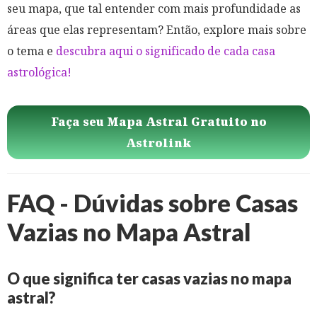
seu mapa, que tal entender com mais profundidade as
áreas que elas representam? Então, explore mais sobre
o tema e
descubra aqui o significado de cada casa
astrológica!
Faça seu Mapa Astral Gratuito no
Astrolink
FAQ - Dúvidas sobre Casas
Vazias no Mapa Astral
O que significa ter casas vazias no mapa
astral?