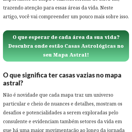
trazendo atenção para essas áreas da vida. Neste
artigo, você vai compreender um pouco mais sobre isso.
O que esperar de cada área da sua vida?
Descubra onde estão Casas Astrológicas no
seu Mapa Astral!
O que significa ter casas vazias no mapa
astral?
Não é novidade que cada mapa traz um universo
particular e cheio de nuances e detalhes, mostram os
desafios e potencialidades a serem exploradas pelo
consulente e evidenciam também setores da vida em
que há uma maior movimentação ao longo da jornada