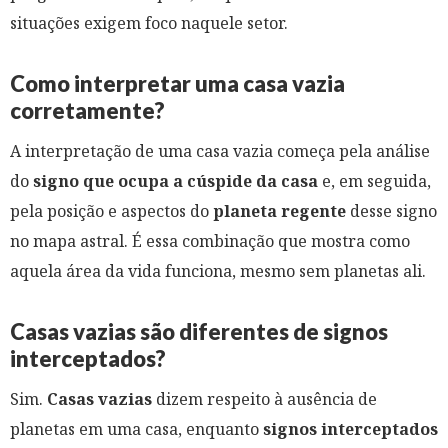
situações exigem foco naquele setor.
Como interpretar uma casa vazia
corretamente?
A interpretação de uma casa vazia começa pela análise
do
signo que ocupa a cúspide da casa
e, em seguida,
pela posição e aspectos do
planeta regente
desse signo
no mapa astral. É essa combinação que mostra como
aquela área da vida funciona, mesmo sem planetas ali.
Casas vazias são diferentes de signos
interceptados?
Sim.
Casas vazias
dizem respeito à ausência de
planetas em uma casa, enquanto
signos interceptados