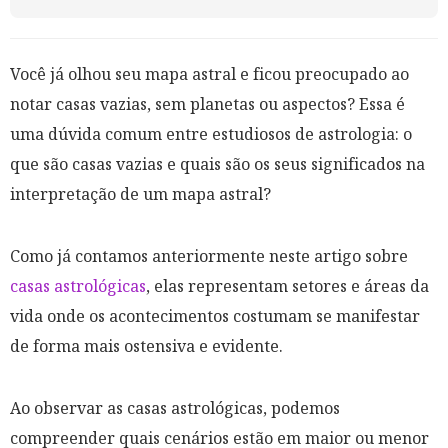
Você já olhou seu mapa astral e ficou preocupado ao
notar casas vazias, sem planetas ou aspectos? Essa é
uma dúvida comum entre estudiosos de astrologia: o
que são casas vazias e quais são os seus significados na
interpretação de um mapa astral?
Como já contamos anteriormente neste artigo sobre
casas astrológicas
, elas representam setores e áreas da
vida onde os acontecimentos costumam se manifestar
de forma mais ostensiva e evidente.
Ao observar as casas astrológicas, podemos
compreender quais cenários estão em maior ou menor