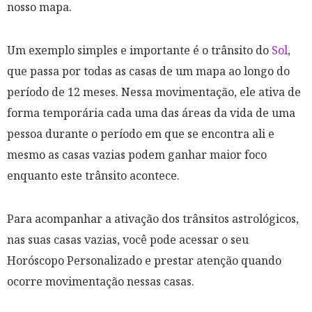
nosso mapa.
Um exemplo simples e importante é o trânsito do
Sol
,
que passa por todas as casas de um mapa ao longo do
período de 12 meses. Nessa movimentação, ele ativa de
forma temporária cada uma das áreas da vida de uma
pessoa durante o período em que se encontra ali e
mesmo as casas vazias podem ganhar maior foco
enquanto este trânsito acontece.
Para acompanhar a ativação dos trânsitos astrológicos,
nas suas casas vazias, você pode acessar o seu
Horóscopo Personalizado e prestar atenção quando
ocorre movimentação nessas casas.