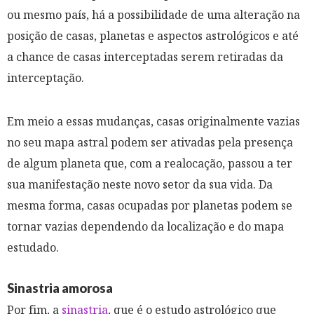
ou mesmo país, há a possibilidade de uma alteração na
posição de casas, planetas e aspectos astrológicos e até
a chance de casas interceptadas serem retiradas da
interceptação.
Em meio a essas mudanças, casas originalmente vazias
no seu mapa astral podem ser ativadas pela presença
de algum planeta que, com a realocação, passou a ter
sua manifestação neste novo setor da sua vida. Da
mesma forma, casas ocupadas por planetas podem se
tornar vazias dependendo da localização e do mapa
estudado.
Sinastria amorosa
Por fim, a
sinastria
, que é o estudo astrológico que