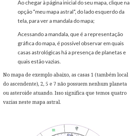
Ao chegar à página inicial do seu mapa, clique na
opção “meu mapa astral”, do lado esquerdo da
tela, para ver a mandala do mapa;
Acessando a mandala, que é a representação
gráfica do mapa, é possível observar em quais
casas astrológicas há a presença de planetas e
quais estão vazias.
No mapa de exemplo abaixo, as casas 1 (também local
do ascendente), 2, 5 e 7 não possuem nenhum planeta
ou asteroide atuando. Isso significa que temos quatro
vazias neste mapa astral.