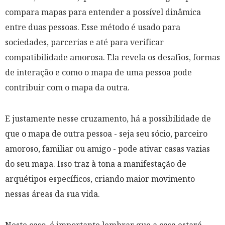
compara mapas para entender a possível dinâmica
entre duas pessoas. Esse método é usado para
sociedades, parcerias e até para verificar
compatibilidade amorosa. Ela revela os desafios, formas
de interação e como o mapa de uma pessoa pode
contribuir com o mapa da outra.
E justamente nesse cruzamento, há a possibilidade de
que o mapa de outra pessoa - seja seu sócio, parceiro
amoroso, familiar ou amigo - pode ativar casas vazias
do seu mapa. Isso traz à tona a manifestação de
arquétipos específicos, criando maior movimento
nessas áreas da sua vida.
Neste caso, é importante lembrar que a casa estará