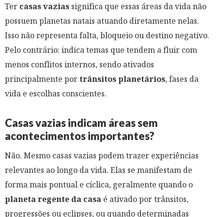
Ter
casas vazias
significa que essas áreas da vida não
possuem planetas natais atuando diretamente nelas.
Isso não representa falta, bloqueio ou destino negativo.
Pelo contrário: indica temas que tendem a fluir com
menos conflitos internos, sendo ativados
principalmente por
trânsitos planetários
, fases da
vida e escolhas conscientes.
Casas vazias indicam áreas sem
acontecimentos importantes?
Não. Mesmo casas vazias podem trazer experiências
relevantes ao longo da vida. Elas se manifestam de
forma mais pontual e cíclica, geralmente quando o
planeta regente da casa
é ativado por trânsitos,
progressões ou eclipses, ou quando determinadas