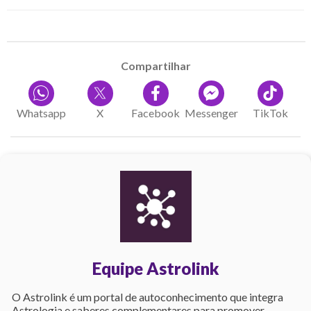
Compartilhar
Whatsapp
X
Facebook
Messenger
TikTok
Equipe Astrolink
O Astrolink é um portal de autoconhecimento que integra
Astrologia e saberes complementares para promover