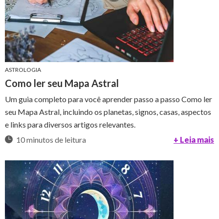
ASTROLOGIA
Como ler seu Mapa Astral
Um guia completo para você aprender passo a passo Como ler
seu Mapa Astral, incluindo os planetas, signos, casas, aspectos
e links para diversos artigos relevantes.
10 minutos de leitura
+ Leia mais