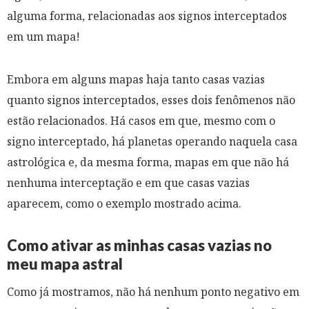
alguma forma, relacionadas aos signos interceptados
em um mapa!
Embora em alguns mapas haja tanto casas vazias
quanto signos interceptados, esses dois fenômenos não
estão relacionados. Há casos em que, mesmo com o
signo interceptado, há planetas operando naquela casa
astrológica e, da mesma forma, mapas em que não há
nenhuma interceptação e em que casas vazias
aparecem, como o exemplo mostrado acima.
Como ativar as minhas casas vazias no
meu mapa astral
Como já mostramos, não há nenhum ponto negativo em