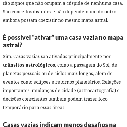
são signos que não ocupam a cúspide de nenhuma casa.
São conceitos distintos e não dependem um do outro,
embora possam coexistir no mesmo mapa astral.
É possível “ativar” uma casa vazia no mapa
astral?
Sim. Casas vazias são ativadas principalmente por
trânsitos astrológicos
, como a passagem do Sol, de
planetas pessoais ou de ciclos mais longos, além de
eventos como eclipses e retornos planetários. Relações
importantes, mudanças de cidade (astrocartografia) e
decisões conscientes também podem trazer foco
temporário para essas áreas.
Casas vazias indicam menos desafios na