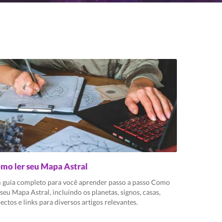
mo ler seu Mapa Astral
 guia completo para você aprender passo a passo Como
 seu Mapa Astral, incluindo os planetas, signos, casas,
ectos e links para diversos artigos relevantes.