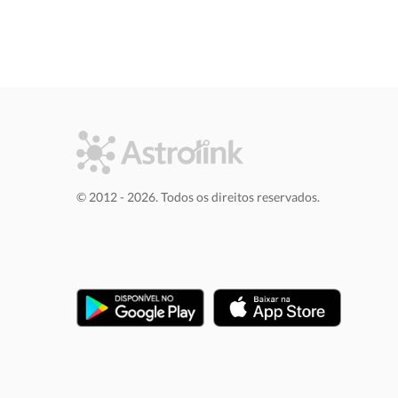
© 2012 - 2026. Todos os direitos reservados.