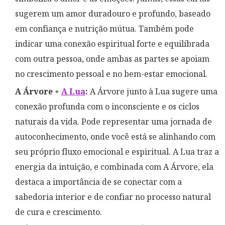
sugerem um amor duradouro e profundo, baseado
em confiança e nutrição mútua. Também pode
indicar uma conexão espiritual forte e equilibrada
com outra pessoa, onde ambas as partes se apoiam
no crescimento pessoal e no bem-estar emocional.
A Árvore +
A Lua
:
A Árvore junto à Lua sugere uma
conexão profunda com o inconsciente e os ciclos
naturais da vida. Pode representar uma jornada de
autoconhecimento, onde você está se alinhando com
seu próprio fluxo emocional e espiritual. A Lua traz a
energia da intuição, e combinada com A Árvore, ela
destaca a importância de se conectar com a
sabedoria interior e de confiar no processo natural
de cura e crescimento.