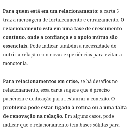
Para quem está em um relacionamento:
a carta 5
traz a mensagem de fortalecimento e enraizamento.
O
relacionamento está em uma fase de crescimento
contínuo, onde a confiança e o apoio mútuo são
essenciais.
Pode indicar também a necessidade de
nutrir a relação com novas experiências para evitar a
monotonia.
Para relacionamentos em crise,
se há desafios no
relacionamento, essa carta sugere que é preciso
paciência e dedicação para restaurar a conexão.
O
problema pode estar ligado à rotina ou a uma falta
de renovação na relação.
Em alguns casos, pode
indicar que o relacionamento tem bases sólidas para