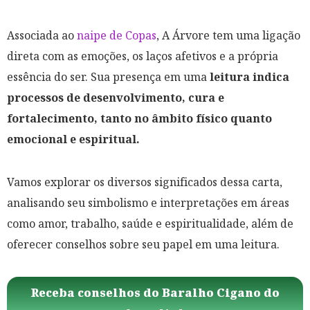
Associada ao
naipe de Copas
, A Árvore tem uma ligação
direta com as emoções, os laços afetivos e a própria
essência do ser. Sua presença em uma
leitura indica
processos de desenvolvimento, cura e
fortalecimento, tanto no âmbito físico quanto
emocional e espiritual.
Vamos explorar os diversos significados dessa carta,
analisando seu simbolismo e interpretações em áreas
como amor, trabalho, saúde e espiritualidade, além de
oferecer conselhos sobre seu papel em uma leitura.
Receba conselhos do Baralho Cigano do