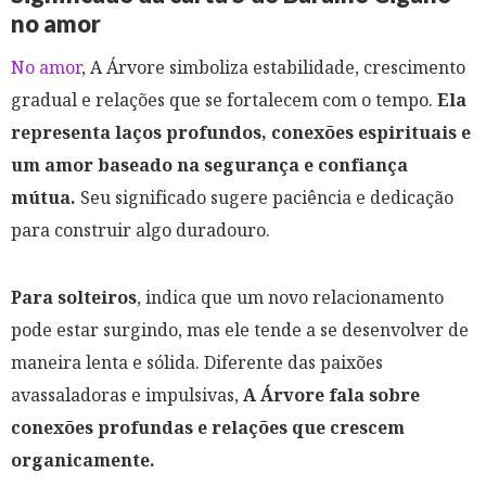
no amor
No amor
, A Árvore simboliza estabilidade, crescimento
gradual e relações que se fortalecem com o tempo.
Ela
representa laços profundos, conexões espirituais e
um amor baseado na segurança e confiança
mútua.
Seu significado sugere paciência e dedicação
para construir algo duradouro.
Para solteiros
, indica que um novo relacionamento
pode estar surgindo, mas ele tende a se desenvolver de
maneira lenta e sólida. Diferente das paixões
avassaladoras e impulsivas,
A Árvore fala sobre
conexões profundas e relações que crescem
organicamente.