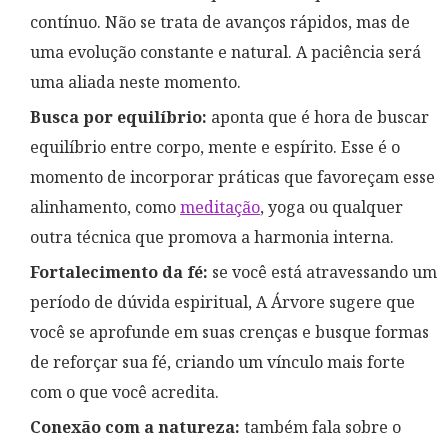
contínuo. Não se trata de avanços rápidos, mas de
uma evolução constante e natural. A paciência será
uma aliada neste momento.
Busca por equilíbrio:
aponta que é hora de buscar
equilíbrio entre corpo, mente e espírito. Esse é o
momento de incorporar práticas que favoreçam esse
alinhamento, como
meditação
, yoga ou qualquer
outra técnica que promova a harmonia interna.
Fortalecimento da fé:
se você está atravessando um
período de dúvida espiritual, A Árvore sugere que
você se aprofunde em suas crenças e busque formas
de reforçar sua fé, criando um vínculo mais forte
com o que você acredita.
Conexão com a natureza:
também fala sobre o