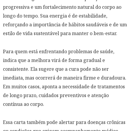
progressiva e um fortalecimento natural do corpo ao
longo do tempo. Sua energia é de estabilidade,
reforçando a importância de hábitos saudáveis e de um
estilo de vida sustentável para manter o bem-estar.
Para quem está enfrentando problemas de saúde,
indica que a melhora virá de forma gradual e
consistente. Ela sugere que a cura pode não ser
imediata, mas ocorrerá de maneira firme e duradoura.
Em muitos casos, aponta a necessidade de tratamentos
de longo prazo, cuidados preventivos e atenção
contínua ao corpo.
Essa carta também pode alertar para doenças crônicas