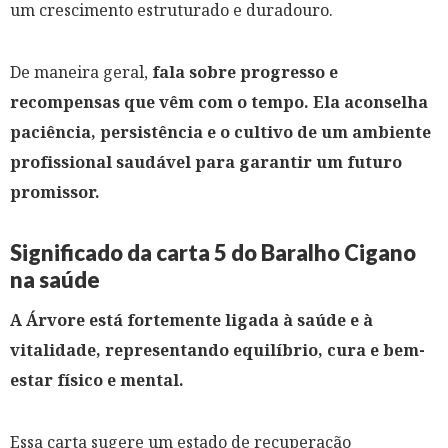
um crescimento estruturado e duradouro.
De maneira geral,
fala sobre progresso e
recompensas que vêm com o tempo. Ela aconselha
paciência, persistência e o cultivo de um ambiente
profissional saudável para garantir um futuro
promissor.
Significado da carta 5 do Baralho Cigano
na saúde
A Árvore está fortemente ligada à saúde e à
vitalidade, representando equilíbrio, cura e bem-
estar físico e mental.
Essa carta sugere um estado de recuperação