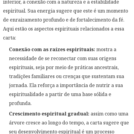
interior, a conexão com a natureza e a estabilidade
espiritual. Sua energia sugere que este é um momento
de enraizamento profundo e de fortalecimento da fé.
Aqui estão os aspectos espirituais relacionados a essa
carta:
Conexão com as raízes espirituais:
mostra a
necessidade de se reconectar com suas origens
espirituais, seja por meio de práticas ancestrais,
tradições familiares ou crenças que sustentam sua
jornada. Ela reforça a importância de nutrir a sua
espiritualidade a partir de uma base sólida e
profunda.
Crescimento espiritual gradual:
assim como uma
árvore cresce ao longo do tempo, a carta sugere que
seu desenvolvimento espiritual é um processo