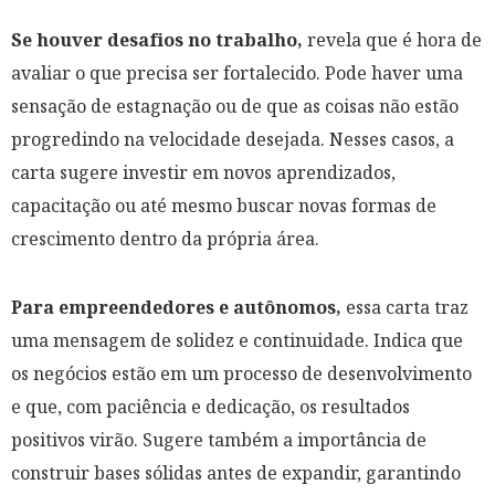
Se houver desafios no trabalho,
revela que é hora de
avaliar o que precisa ser fortalecido. Pode haver uma
sensação de estagnação ou de que as coisas não estão
progredindo na velocidade desejada. Nesses casos, a
carta sugere investir em novos aprendizados,
capacitação ou até mesmo buscar novas formas de
crescimento dentro da própria área.
Para empreendedores e autônomos,
essa carta traz
uma mensagem de solidez e continuidade. Indica que
os negócios estão em um processo de desenvolvimento
e que, com paciência e dedicação, os resultados
positivos virão. Sugere também a importância de
construir bases sólidas antes de expandir, garantindo