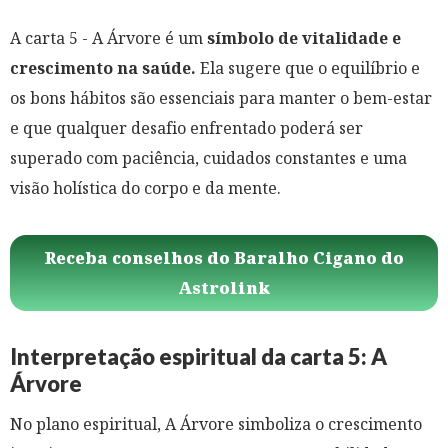
A carta 5 - A Árvore é um
símbolo de vitalidade e
crescimento na saúde.
Ela sugere que o equilíbrio e
os bons hábitos são essenciais para manter o bem-estar
e que qualquer desafio enfrentado poderá ser
superado com paciência, cuidados constantes e uma
visão holística do corpo e da mente.
Receba conselhos do Baralho Cigano do
Astrolink
Interpretação espiritual da carta 5: A
Árvore
No plano espiritual, A Árvore simboliza o crescimento