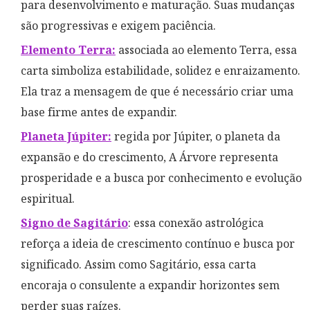
para desenvolvimento e maturação. Suas mudanças
são progressivas e exigem paciência.
Elemento Terra:
associada ao elemento Terra, essa
carta simboliza estabilidade, solidez e enraizamento.
Ela traz a mensagem de que é necessário criar uma
base firme antes de expandir.
Planeta Júpiter:
regida por Júpiter, o planeta da
expansão e do crescimento, A Árvore representa
prosperidade e a busca por conhecimento e evolução
espiritual.
Signo de Sagitário
: essa conexão astrológica
reforça a ideia de crescimento contínuo e busca por
significado. Assim como Sagitário, essa carta
encoraja o consulente a expandir horizontes sem
perder suas raízes.