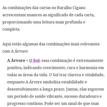
As combinações das cartas no Baralho Cigano
acrescentam nuances ao significado de cada carta,
proporcionando uma leitura mais profunda e
completa.
Aqui estão algumas das combinações mais relevantes
com A Árvore:
A Árvore +
O Sol
:
essa combinação é extremamente
positiva, indicando crescimento, cura e harmonia em
todas as áreas da vida. O Sol traz clareza e vitalidade,
enquanto A Árvore simboliza estabilidade e
desenvolvimento a longo prazo. Juntas, elas sugerem
um período de saúde vibrante, sucesso duradouro e
progresso contínuo. Pode ser um sinal de que suas