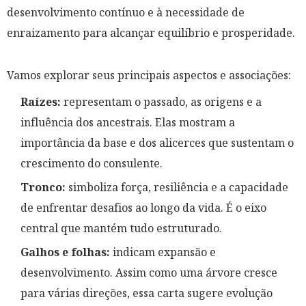
desenvolvimento contínuo e à necessidade de
enraizamento para alcançar equilíbrio e prosperidade.
Vamos explorar seus principais aspectos e associações:
Raízes:
representam o passado, as origens e a
influência dos ancestrais. Elas mostram a
importância da base e dos alicerces que sustentam o
crescimento do consulente.
Tronco:
simboliza força, resiliência e a capacidade
de enfrentar desafios ao longo da vida. É o eixo
central que mantém tudo estruturado.
Galhos e folhas:
indicam expansão e
desenvolvimento. Assim como uma árvore cresce
para várias direções, essa carta sugere evolução