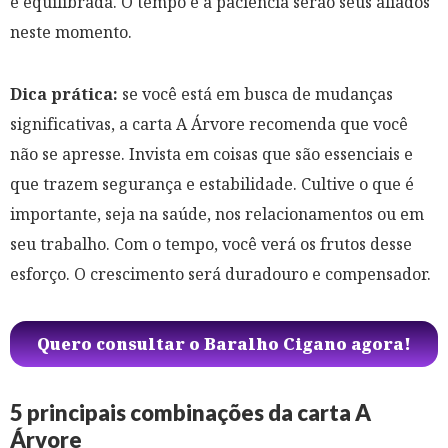
e equilibrada. O tempo e a paciência serão seus aliados
neste momento.
Dica prática:
se você está em busca de mudanças
significativas, a carta A Árvore recomenda que você
não se apresse. Invista em coisas que são essenciais e
que trazem segurança e estabilidade. Cultive o que é
importante, seja na saúde, nos relacionamentos ou em
seu trabalho. Com o tempo, você verá os frutos desse
esforço. O crescimento será duradouro e compensador.
Quero consultar o Baralho Cigano agora!
5 principais combinações da carta A
Árvore