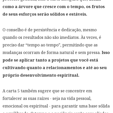
como a árvore que cresce com o tempo, os frutos
de seus esforços serão sólidos e estáveis.
O conselho é de persistência e dedicação, mesmo
quando os resultados não são imediatos. Às vezes, é
preciso dar “tempo ao tempo”, permitindo que as
mudanças ocorram de forma natural e sem pressa.
Isso
pode se aplicar tanto a projetos que você está
cultivando quanto a relacionamentos e até ao seu
próprio desenvolvimento espiritual.
A carta 5 também sugere que se concentre em
fortalecer as suas raízes - seja na vida pessoal,
emocional ou espiritual - para garantir uma base sólida