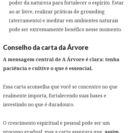
poder da natureza para fortalecer o espírito. Estar
ao ar livre, realizar práticas de grounding
(aterramento) e meditar em ambientes naturais
pode ser extremamente benéfico nesse momento.
Conselho da carta da Árvore
A mensagem central de A Árvore é clara: tenha
paciência e cultive o que é essencial.
Essa carta aconselha que você se concentre no que
realmente importa, fortalecendo suas bases e
investindo no que é duradouro.
O crescimento espiritual e pessoal pode ser um
processo gradual, mas a carta assegura que,
assim