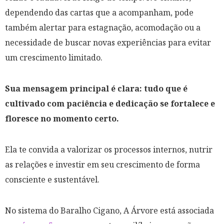
dependendo das cartas que a acompanham, pode
também alertar para estagnação, acomodação ou a
necessidade de buscar novas experiências para evitar
um crescimento limitado.
Sua mensagem principal é clara: tudo que é
cultivado com paciência e dedicação se fortalece e
floresce no momento certo.
Ela te convida a valorizar os processos internos, nutrir
as relações e investir em seu crescimento de forma
consciente e sustentável.
No sistema do Baralho Cigano, A Árvore está associada