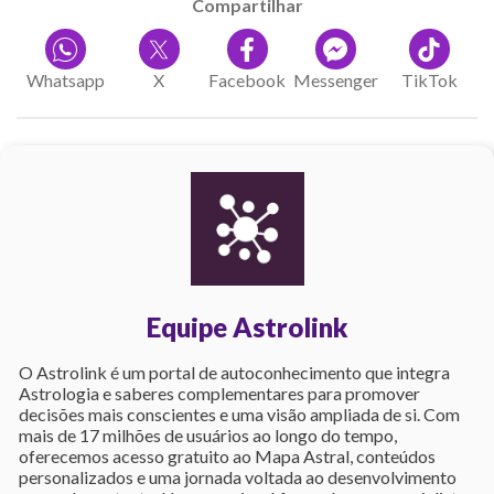
Compartilhar
Whatsapp
X
Facebook
Messenger
TikTok
Equipe Astrolink
O Astrolink é um portal de autoconhecimento que integra
Astrologia e saberes complementares para promover
decisões mais conscientes e uma visão ampliada de si. Com
mais de 17 milhões de usuários ao longo do tempo,
oferecemos acesso gratuito ao Mapa Astral, conteúdos
personalizados e uma jornada voltada ao desenvolvimento