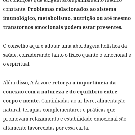
ou condições que exigem acompanhamento médico
constante.
Problemas relacionados ao sistema
imunológico, metabolismo, nutrição ou até mesmo
transtornos emocionais podem estar presentes.
O conselho aqui é adotar uma abordagem holística da
saúde, considerando tanto o físico quanto o emocional e
o espiritual.
Além disso, A Árvore
reforça a importância da
conexão com a natureza e do equilíbrio entre
corpo e mente.
Caminhadas ao ar livre, alimentação
natural, terapias complementares e práticas que
promovam relaxamento e estabilidade emocional são
altamente favorecidas por essa carta.