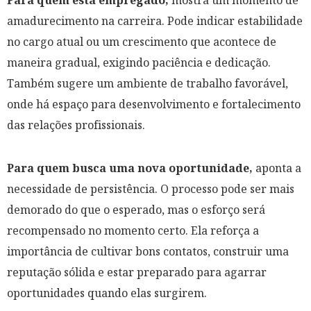
Para quem está empregado,
mostra um momento de
amadurecimento na carreira. Pode indicar estabilidade
no cargo atual ou um crescimento que acontece de
maneira gradual, exigindo paciência e dedicação.
Também sugere um ambiente de trabalho favorável,
onde há espaço para desenvolvimento e fortalecimento
das relações profissionais.
Para quem busca uma nova oportunidade,
aponta a
necessidade de persistência. O processo pode ser mais
demorado do que o esperado, mas o esforço será
recompensado no momento certo. Ela reforça a
importância de cultivar bons contatos, construir uma
reputação sólida e estar preparado para agarrar
oportunidades quando elas surgirem.