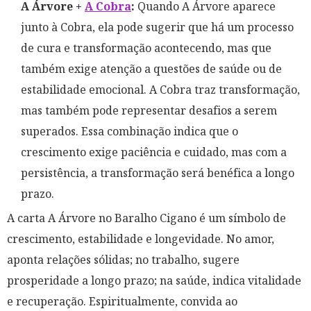
A Árvore +
A Cobra
:
Quando A Árvore aparece
junto à Cobra, ela pode sugerir que há um processo
de cura e transformação acontecendo, mas que
também exige atenção a questões de saúde ou de
estabilidade emocional. A Cobra traz transformação,
mas também pode representar desafios a serem
superados. Essa combinação indica que o
crescimento exige paciência e cuidado, mas com a
persistência, a transformação será benéfica a longo
prazo.
A carta A Árvore no Baralho Cigano é um símbolo de
crescimento, estabilidade e longevidade. No amor,
aponta relações sólidas; no trabalho, sugere
prosperidade a longo prazo; na saúde, indica vitalidade
e recuperação. Espiritualmente, convida ao