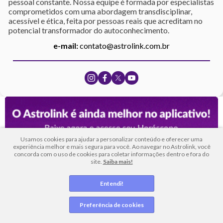
pessoal constante. Nossa equipe é formada por especialistas
comprometidos com uma abordagem transdisciplinar,
acessível e ética, feita por pessoas reais que acreditam no
potencial transformador do autoconhecimento.
e-mail:
contato@astrolink.com.br
Usamos cookies para ajudar a personalizar conteúdo e oferecer uma
experiência melhor e mais segura para você. Ao navegar no Astrolink, você
concorda com o uso de cookies para coletar informações dentro e fora do
site.
Saiba mais!
Entendi!
Preferência de cookies