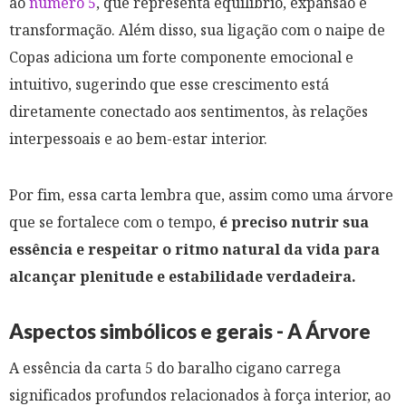
ao
número 5
, que representa equilíbrio, expansão e
transformação. Além disso, sua ligação com o naipe de
Copas adiciona um forte componente emocional e
intuitivo, sugerindo que esse crescimento está
diretamente conectado aos sentimentos, às relações
interpessoais e ao bem-estar interior.
Por fim, essa carta lembra que, assim como uma árvore
que se fortalece com o tempo,
é preciso nutrir sua
essência e respeitar o ritmo natural da vida para
alcançar plenitude e estabilidade verdadeira.
Aspectos simbólicos e gerais - A Árvore
A essência da carta 5 do baralho cigano carrega
significados profundos relacionados à força interior, ao