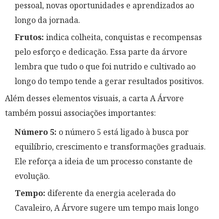
pessoal, novas oportunidades e aprendizados ao
longo da jornada.
Frutos:
indica colheita, conquistas e recompensas
pelo esforço e dedicação. Essa parte da árvore
lembra que tudo o que foi nutrido e cultivado ao
longo do tempo tende a gerar resultados positivos.
Além desses elementos visuais, a carta A Árvore
também possui associações importantes:
Número 5:
o número 5 está ligado à busca por
equilíbrio, crescimento e transformações graduais.
Ele reforça a ideia de um processo constante de
evolução.
Tempo:
diferente da energia acelerada do
Cavaleiro, A Árvore sugere um tempo mais longo