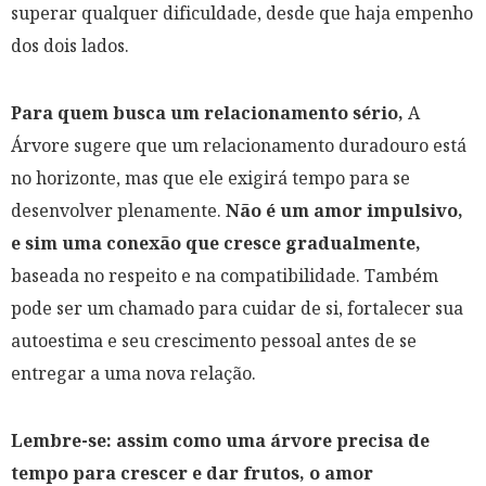
superar qualquer dificuldade, desde que haja empenho
dos dois lados.
Para quem busca um relacionamento sério,
A
Árvore sugere que um relacionamento duradouro está
no horizonte, mas que ele exigirá tempo para se
desenvolver plenamente.
Não é um amor impulsivo,
e sim uma conexão que cresce gradualmente,
baseada no respeito e na compatibilidade. Também
pode ser um chamado para cuidar de si, fortalecer sua
autoestima e seu crescimento pessoal antes de se
entregar a uma nova relação.
Lembre-se: assim como uma árvore precisa de
tempo para crescer e dar frutos, o amor