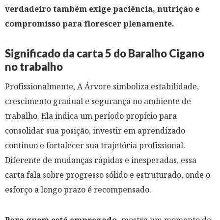
verdadeiro também exige paciência, nutrição e
compromisso para florescer plenamente.
Significado da carta 5 do Baralho Cigano
no trabalho
Profissionalmente, A Árvore simboliza estabilidade,
crescimento gradual e segurança no ambiente de
trabalho. Ela indica um período propício para
consolidar sua posição, investir em aprendizado
contínuo e fortalecer sua trajetória profissional.
Diferente de mudanças rápidas e inesperadas, essa
carta fala sobre progresso sólido e estruturado, onde o
esforço a longo prazo é recompensado.