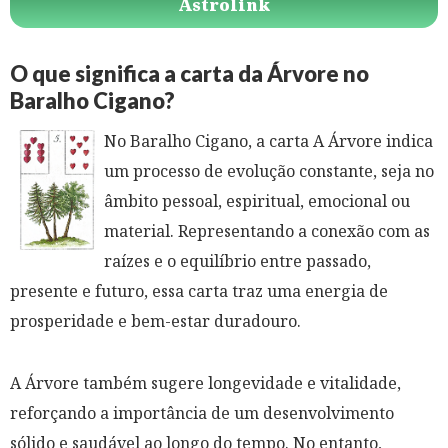
Astrolink
O que significa a carta da Árvore no
Baralho Cigano?
No Baralho Cigano, a carta A Árvore indica
um processo de evolução constante, seja no
âmbito pessoal, espiritual, emocional ou
material. Representando a conexão com as
raízes e o equilíbrio entre passado,
presente e futuro, essa carta traz uma energia de
prosperidade e bem-estar duradouro.
A Árvore também sugere longevidade e vitalidade,
reforçando a importância de um desenvolvimento
sólido e saudável ao longo do tempo. No entanto,