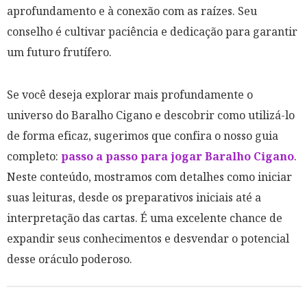
aprofundamento e à conexão com as raízes. Seu
conselho é cultivar paciência e dedicação para garantir
um futuro frutífero.
Se você deseja explorar mais profundamente o
universo do Baralho Cigano e descobrir como utilizá-lo
de forma eficaz, sugerimos que confira o nosso guia
completo:
passo a passo para jogar Baralho Cigano
.
Neste conteúdo, mostramos com detalhes como iniciar
suas leituras, desde os preparativos iniciais até a
interpretação das cartas. É uma excelente chance de
expandir seus conhecimentos e desvendar o potencial
desse oráculo poderoso.