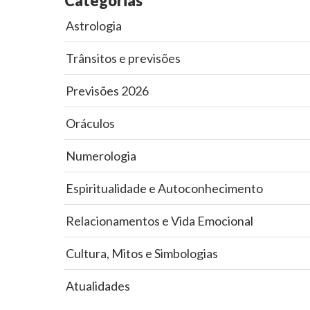
Categorias
Astrologia
Trânsitos e previsões
Previsões 2026
Oráculos
Numerologia
Espiritualidade e Autoconhecimento
Relacionamentos e Vida Emocional
Cultura, Mitos e Simbologias
Atualidades