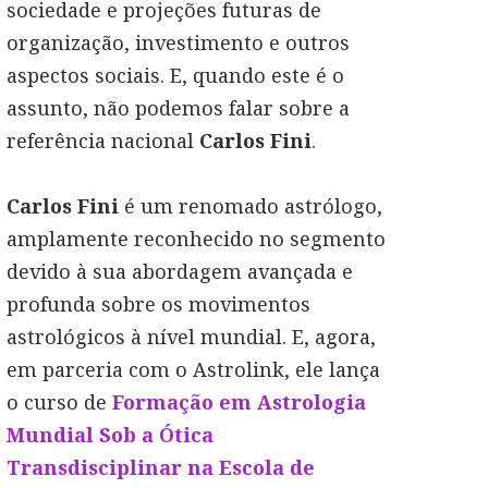
sociedade e projeções futuras de
organização, investimento e outros
aspectos sociais. E, quando este é o
assunto, não podemos falar sobre a
referência nacional
Carlos Fini
.
Carlos Fini
é um renomado astrólogo,
amplamente reconhecido no segmento
devido à sua abordagem avançada e
profunda sobre os movimentos
astrológicos à nível mundial. E, agora,
em parceria com o Astrolink, ele lança
o curso de
Formação em Astrologia
Mundial Sob a Ótica
Transdisciplinar na Escola de