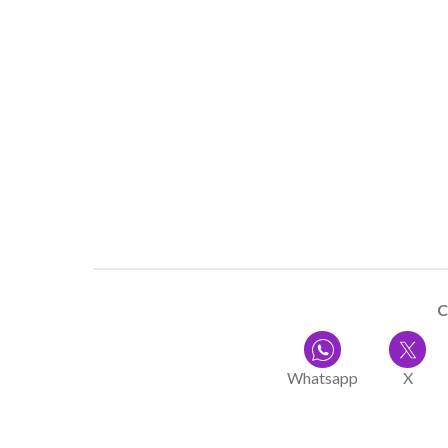
C
Whatsapp
X