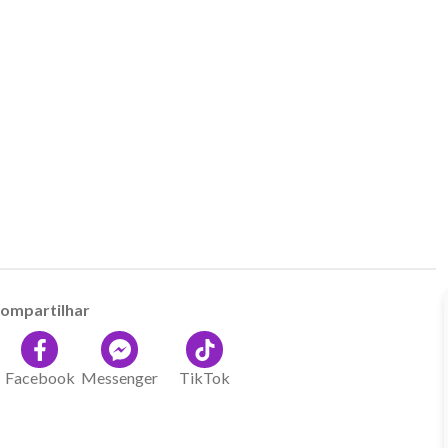
ompartilhar
Facebook
Messenger
TikTok