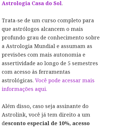
Astrologia Casa do Sol
.
Trata-se de um curso completo para
que astrólogos alcancem o mais
profundo grau de conhecimento sobre
a Astrologia Mundial e assumam as
previsões com mais autonomia e
assertividade ao longo de 5 semestres
com acesso às ferramentas
astrológicas.
Você pode acessar mais
informações aqui.
Além disso, caso seja assinante do
Astrolink, você já tem direito a um
d
esconto especial de 10%, acesso