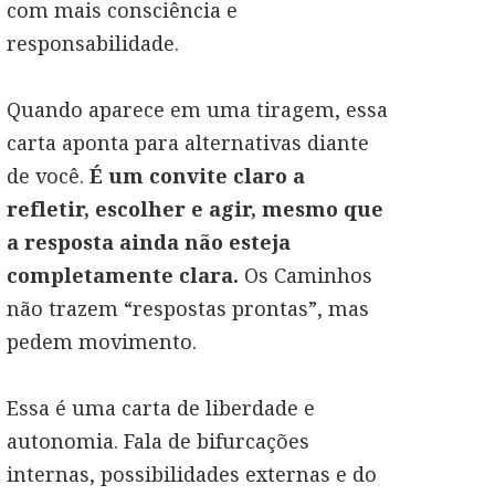
com mais consciência e
responsabilidade.
Quando aparece em uma tiragem, essa
carta aponta para alternativas diante
de você.
É um convite claro a
refletir, escolher e agir, mesmo que
a resposta ainda não esteja
completamente clara.
Os Caminhos
não trazem “respostas prontas”, mas
pedem movimento.
Essa é uma carta de liberdade e
autonomia. Fala de bifurcações
internas, possibilidades externas e do