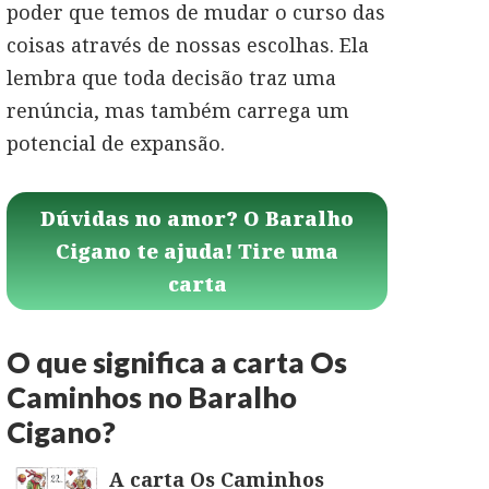
poder que temos de mudar o curso das
coisas através de nossas escolhas. Ela
lembra que toda decisão traz uma
renúncia, mas também carrega um
potencial de expansão.
Dúvidas no amor? O Baralho
Cigano te ajuda! Tire uma
carta
O que significa a carta Os
Caminhos no Baralho
Cigano?
A carta Os Caminhos