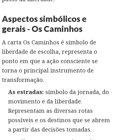
Aspectos simbólicos e
gerais - Os Caminhos
A carta Os Caminhos é símbolo de
liberdade de escolha, representa o
ponto em que a ação consciente se
torna o principal instrumento de
transformação.
As estradas:
símbolo da jornada, do
movimento e da liberdade.
Representam as diversas rotas
possíveis e os destinos que se abrem
a partir das decisões tomadas.