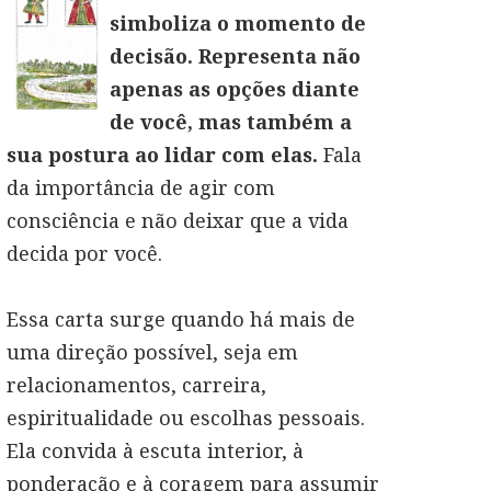
simboliza o momento de
decisão. Representa não
apenas as opções diante
de você, mas também a
sua postura ao lidar com elas.
Fala
da importância de agir com
consciência e não deixar que a vida
decida por você.
Essa carta surge quando há mais de
uma direção possível, seja em
relacionamentos, carreira,
espiritualidade ou escolhas pessoais.
Ela convida à escuta interior, à
ponderação e à coragem para assumir