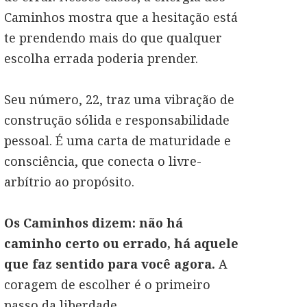
Caminhos mostra que a hesitação está
te prendendo mais do que qualquer
escolha errada poderia prender.
Seu número, 22, traz uma vibração de
construção sólida e responsabilidade
pessoal. É uma carta de maturidade e
consciência, que conecta o livre-
arbítrio ao propósito.
Os Caminhos dizem: não há
caminho certo ou errado, há aquele
que faz sentido para você agora.
A
coragem de escolher é o primeiro
passo da liberdade.