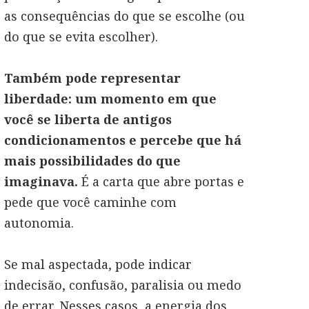
as consequências do que se escolhe (ou
do que se evita escolher).
Também pode representar
liberdade: um momento em que
você se liberta de antigos
condicionamentos e percebe que há
mais possibilidades do que
imaginava.
É a carta que abre portas e
pede que você caminhe com
autonomia.
Se mal aspectada, pode indicar
indecisão, confusão, paralisia ou medo
de errar. Nesses casos, a energia dos