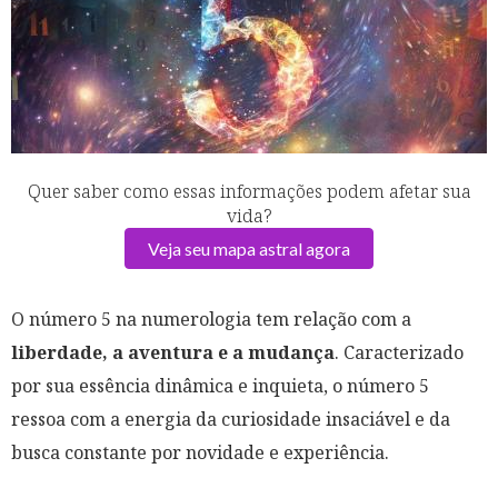
Quer saber como essas informações podem afetar sua
vida?
Veja seu mapa astral agora
O número 5 na numerologia tem relação com a
liberdade, a aventura e a mudança
. Caracterizado
por sua essência dinâmica e inquieta, o número 5
ressoa com a energia da curiosidade insaciável e da
busca constante por novidade e experiência.