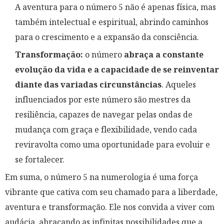
A aventura para o número 5 não é apenas física, mas
também intelectual e espiritual, abrindo caminhos
para o crescimento e a expansão da consciência.
Transformação:
o número
abraça a constante
evolução da vida e a capacidade de se reinventar
diante das variadas circunstâncias
. Aqueles
influenciados por este número são mestres da
resiliência, capazes de navegar pelas ondas de
mudança com graça e flexibilidade, vendo cada
reviravolta como uma oportunidade para evoluir e
se fortalecer.
Em suma, o número 5 na numerologia é uma força
vibrante que cativa com seu chamado para a liberdade,
aventura e transformação. Ele nos convida a viver com
audácia, abraçando as infinitas possibilidades que a