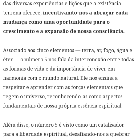
das diversas experiências e lições que a existência
terrena oferece,
incentivando-nos a abraçar cada
mudança como uma oportunidade para o
crescimento e a expansão de nossa consciência.
Associado aos cinco elementos — terra, ar, fogo, água e
éter — o número 5 nos fala da interconexão entre todas
as formas de vida e da importância de viver em
harmonia com o mundo natural. Ele nos ensina a
respeitar e aprender com as forças elementais que
regem o universo, reconhecendo-as como aspectos
fundamentais de nossa própria essência espiritual.
Além disso, o número 5 é visto como um catalisador
para a liberdade espiritual, desafiando-nos a quebrar