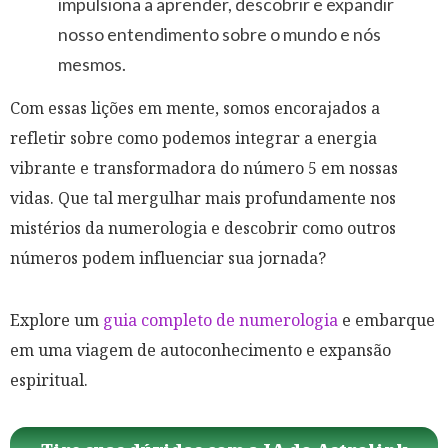
impulsiona a aprender, descobrir e expandir
nosso entendimento sobre o mundo e nós
mesmos.
Com essas lições em mente, somos encorajados a
refletir sobre como podemos integrar a energia
vibrante e transformadora do número 5 em nossas
vidas. Que tal mergulhar mais profundamente nos
mistérios da numerologia e descobrir como outros
números podem influenciar sua jornada?
Explore um
guia completo de numerologia
e embarque
em uma viagem de autoconhecimento e expansão
espiritual.