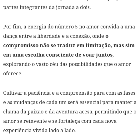
partes integrantes da jornada a dois.
Por fim, a energia do número 5 no amor convida a uma
dança entre a liberdade e a conexão, onde
o
compromisso não se traduz em limitação, mas sim
em uma escolha consciente de voar juntos
,
explorando o vasto céu das possibilidades que o amor
oferece.
Cultivar a paciência e a compreensão para com as fases
e as mudanças de cada um será essencial para manter a
chama da paixão e da aventura acesa, permitindo que o
amor se reinvente e se fortaleça com cada nova
experiência vivida lado a lado.