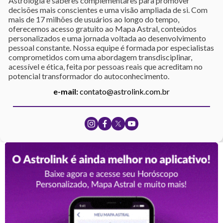
Astrologia e saberes complementares para promover
decisões mais conscientes e uma visão ampliada de si. Com
mais de 17 milhões de usuários ao longo do tempo,
oferecemos acesso gratuito ao Mapa Astral, conteúdos
personalizados e uma jornada voltada ao desenvolvimento
pessoal constante. Nossa equipe é formada por especialistas
comprometidos com uma abordagem transdisciplinar,
acessível e ética, feita por pessoas reais que acreditam no
potencial transformador do autoconhecimento.
e-mail:
contato@astrolink.com.br