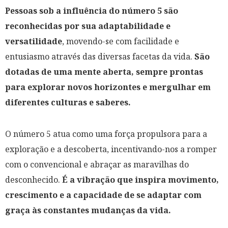
Pessoas sob a influência do número 5 são
reconhecidas por sua adaptabilidade e
versatilidade
, movendo-se com facilidade e
entusiasmo através das diversas facetas da vida.
São
dotadas de uma mente aberta, sempre prontas
para explorar novos horizontes e mergulhar em
diferentes culturas e saberes.
O número 5 atua como uma força propulsora para a
exploração e a descoberta, incentivando-nos a romper
com o convencional e abraçar as maravilhas do
desconhecido.
É a vibração que inspira movimento,
crescimento e a capacidade de se adaptar com
graça às constantes mudanças da vida.