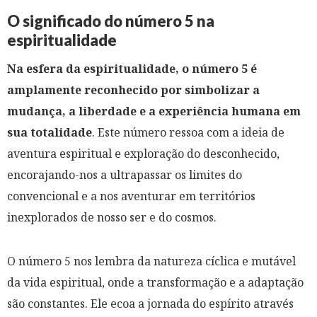
O significado do número 5 na
espiritualidade
Na esfera da espiritualidade, o número 5 é
amplamente reconhecido por simbolizar a
mudança, a liberdade e a experiência humana em
sua totalidade
. Este número ressoa com a ideia de
aventura espiritual e exploração do desconhecido,
encorajando-nos a ultrapassar os limites do
convencional e a nos aventurar em territórios
inexplorados de nosso ser e do cosmos.
O número 5 nos lembra da natureza cíclica e mutável
da vida espiritual, onde a transformação e a adaptação
são constantes. Ele ecoa a jornada do espírito através