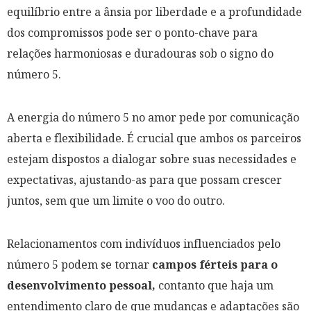
equilíbrio entre a ânsia por liberdade e a profundidade
dos compromissos pode ser o ponto-chave para
relações harmoniosas e duradouras sob o signo do
número 5.
A energia do número 5 no amor pede por comunicação
aberta e flexibilidade. É crucial que ambos os parceiros
estejam dispostos a dialogar sobre suas necessidades e
expectativas, ajustando-as para que possam crescer
juntos, sem que um limite o voo do outro.
Relacionamentos com indivíduos influenciados pelo
número 5 podem se tornar
campos férteis para o
desenvolvimento pessoal,
contanto que haja um
entendimento claro de que mudanças e adaptações são