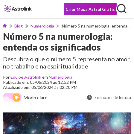
Criar Mapa Astral Grátis
Blog
Numerologia
Número 5 na numerologia: entenda os significados
Número 5 na numerologia:
entenda os significados
Descubra o que o número 5 representa no amor,
no trabalho e na espiritualidade
Por
Equipe Astrolink
em
Numerologia
Publicado em: 05/06/2024 às 12:52 PM
Atualizado em: 05/06/2024 às 02:20 PM
Modo claro
7 minutos de leitura