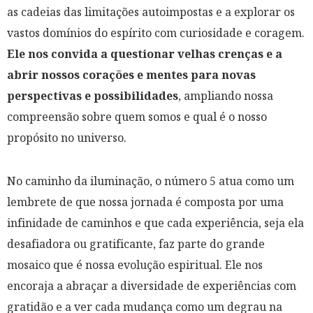
as cadeias das limitações autoimpostas e a explorar os
vastos domínios do espírito com curiosidade e coragem.
Ele nos convida a questionar velhas crenças e a
abrir nossos corações e mentes para novas
perspectivas e possibilidades
, ampliando nossa
compreensão sobre quem somos e qual é o nosso
propósito no universo.
No caminho da iluminação, o número 5 atua como um
lembrete de que nossa jornada é composta por uma
infinidade de caminhos e que cada experiência, seja ela
desafiadora ou gratificante, faz parte do grande
mosaico que é nossa evolução espiritual. Ele nos
encoraja a abraçar a diversidade de experiências com
gratidão e a ver cada mudança como um degrau na