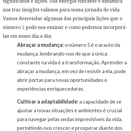
significados e lições. Sua energia vibrante e dinâmica
nos traz insights valiosos para nossa jornada de vida.
Vamos desvendar algumas das principais lições que o
número 5 pode nos ensinar e como podemos incorporá-
las em nosso dia a dia:
Abraçar a mudança:
o número 5 é o arauto da
mudança, lembrando-nos de que a única
constante na vida é a transformação. Aprender a
abraçar a mudança, em vez de resistir a ela, pode
abrir portas para novas oportunidades e
experiências enriquecedoras.
Cultivar a adaptabilidade:
a capacidade de se
ajustar a novas situações e ambientes é crucial
para navegar pelas ondas imprevisíveis da vida,
permitindo-nos crescer e prosperar diante dos