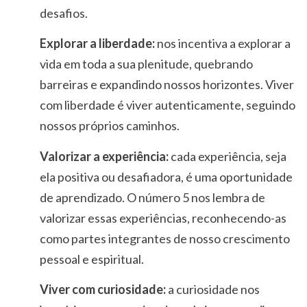
desafios.
Explorar a liberdade:
nos incentiva a explorar a
vida em toda a sua plenitude, quebrando
barreiras e expandindo nossos horizontes. Viver
com liberdade é viver autenticamente, seguindo
nossos próprios caminhos.
Valorizar a experiência:
cada experiência, seja
ela positiva ou desafiadora, é uma oportunidade
de aprendizado. O número 5 nos lembra de
valorizar essas experiências, reconhecendo-as
como partes integrantes de nosso crescimento
pessoal e espiritual.
Viver com curiosidade:
a curiosidade nos