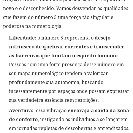
novo e o desconhecido. Vamos desvendar as qualidades
que fazem do número 5 uma força tão singular e
poderosa na numerologia.
Liberdade:
o número 5 representa o
desejo
intrínseco de quebrar correntes e transcender
as barreiras que limitam o espírito humano
.
Pessoas com uma forte presença desse número em
seu mapa numerológico tendem a valorizar
profundamente sua autonomia, buscando
incessantemente por espaços onde possam expressar
sua verdadeira essência sem restrições.
Aventura:
essa vibração
encoraja a saída da zona
de conforto
, instigando os indivíduos a se lançarem
em jornadas repletas de descobertas e aprendizados.