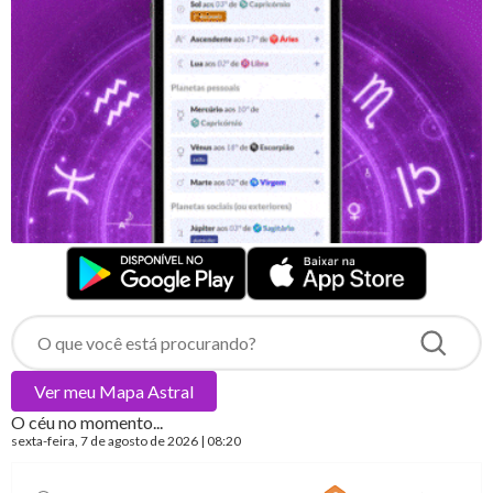
Ver meu
Mapa Astral
O céu no momento...
sexta-feira
, 7 de agosto de 2026 | 08:20