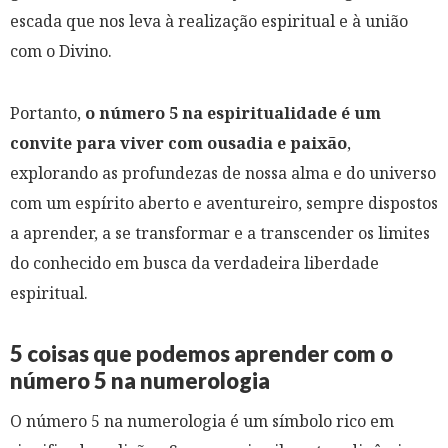
escada que nos leva à realização espiritual e à união
com o Divino.
Portanto,
o número 5 na espiritualidade é um
convite para viver com ousadia e paixão
,
explorando as profundezas de nossa alma e do universo
com um espírito aberto e aventureiro, sempre dispostos
a aprender, a se transformar e a transcender os limites
do conhecido em busca da verdadeira liberdade
espiritual.
5 coisas que podemos aprender com o
número 5 na numerologia
O número 5 na numerologia é um símbolo rico em