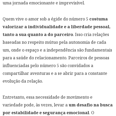
uma jornada emocionante e imprevisível.
Quem vive o amor sob a égide do número 5
costuma
valorizar a individualidade e a liberdade pessoal,
tanto a sua quanto a do parceiro
. Isso cria relações
baseadas no respeito mútuo pela autonomia de cada
um, onde o espaço e a independência são fundamentais
para a saúde do relacionamento. Parceiros de pessoas
influenciadas pelo número 5 são convidados a
compartilhar aventuras e a se abrir para a constante
evolução da relação.
Entretanto, essa necessidade de movimento e
variedade pode, às vezes, levar a
um desafio na busca
por estabilidade e segurança emocional
. O