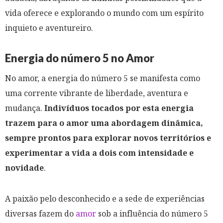
vida oferece e explorando o mundo com um espírito
inquieto e aventureiro.
Energia do número 5 no Amor
No amor, a energia do número 5 se manifesta como
uma corrente vibrante de liberdade, aventura e
mudança.
Indivíduos tocados por esta energia
trazem para o amor uma abordagem dinâmica,
sempre prontos para explorar novos territórios e
experimentar a vida a dois com intensidade e
novidade
.
A paixão pelo desconhecido e a sede de experiências
diversas fazem do
amor
sob a influência do número 5