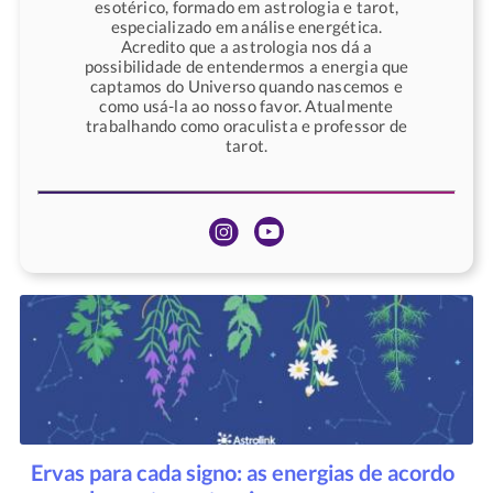
esotérico, formado em astrologia e tarot,
especializado em análise energética.
Acredito que a astrologia nos dá a
possibilidade de entendermos a energia que
captamos do Universo quando nascemos e
como usá-la ao nosso favor. Atualmente
trabalhando como oraculista e professor de
tarot.
Ervas para cada signo: as energias de acordo