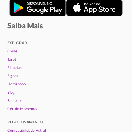
Saiba Mais
EXPLORAR
Casas
Tarot
Planetas
Signos
Horóscopo
Blog
Famosos
Céu do Momento
RELACIONAMENTO
Compatibilidade Astral