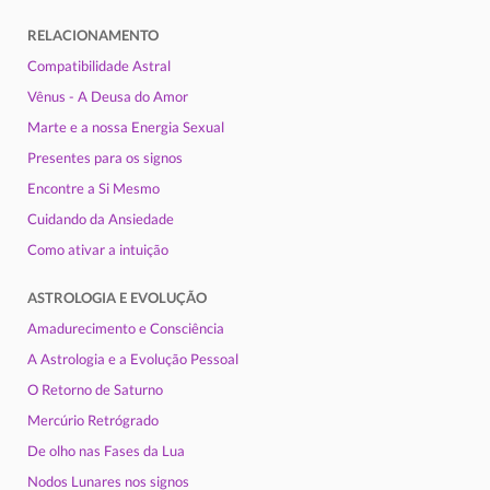
RELACIONAMENTO
Compatibilidade Astral
Vênus - A Deusa do Amor
Marte e a nossa Energia Sexual
Presentes para os signos
Encontre a Si Mesmo
Cuidando da Ansiedade
Como ativar a intuição
ASTROLOGIA E EVOLUÇÃO
Amadurecimento e Consciência
A Astrologia e a Evolução Pessoal
O Retorno de Saturno
Mercúrio Retrógrado
De olho nas Fases da Lua
Nodos Lunares nos signos