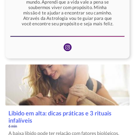
mundo. Aprendi que a vida vale a pena se
soubermos viver com propósito. Minha
missão é te ajudar a encontrar seu caminho.
Através da Astrologia vou te guiar para que
você encontre seu propósito e seja mais feliz.
Libido em alta: dicas práticas e 3 rituais
infalíveis
6 min
A baixa libido pode ter relação com fatores biológicos,