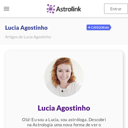
Entrar
Lucia Agostinho
+
CATEGORIAS
Artigos de Lucia Agostinho
Lucia Agostinho
Olá! Eu sou a Lucia, sou astróloga. Descobri
na Astrologia uma nova forma de ver o