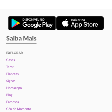
Saiba Mais
EXPLORAR
Casas
Tarot
Planetas
Signos
Horóscopo
Blog
Famosos
Céu do Momento