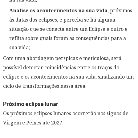
Analise os acontecimentos na sua vida
, próximos
às datas dos eclipses, e perceba se há alguma
situação que se conecta entre um Eclipse e outro e
reflita sobre quais foram as consequências para a
sua vida;
Com uma abordagem perspicaz e meticulosa, será
possível detectar coincidências entre os traços do
eclipse e os acontecimentos na sua vida, sinalizando um
ciclo de transformações nessa área.
Próximo eclipse lunar
Os próximos eclipses lunares ocorrerão nos signos de
Virgem e Peixes até 2027.