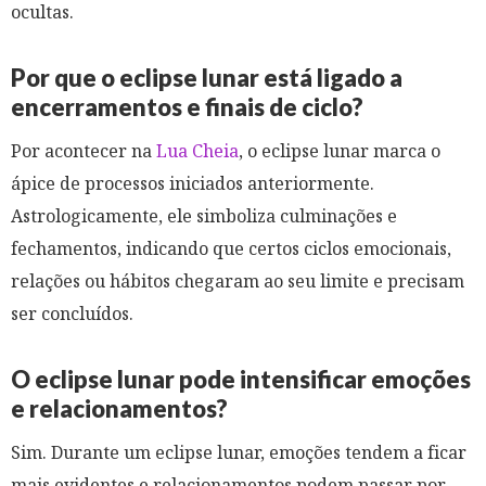
ocultas.
Por que o eclipse lunar está ligado a
encerramentos e finais de ciclo?
Por acontecer na
Lua Cheia
, o eclipse lunar marca o
ápice de processos iniciados anteriormente.
Astrologicamente, ele simboliza culminações e
fechamentos, indicando que certos ciclos emocionais,
relações ou hábitos chegaram ao seu limite e precisam
ser concluídos.
O eclipse lunar pode intensificar emoções
e relacionamentos?
Sim. Durante um eclipse lunar, emoções tendem a ficar
mais evidentes e relacionamentos podem passar por