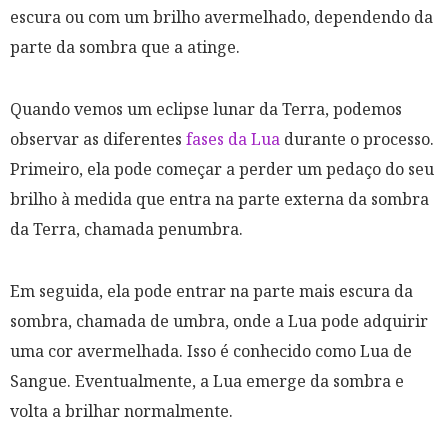
escura ou com um brilho avermelhado, dependendo da
parte da sombra que a atinge.
Quando vemos um eclipse lunar da Terra, podemos
observar as diferentes
fases da Lua
durante o processo.
Primeiro, ela pode começar a perder um pedaço do seu
brilho à medida que entra na parte externa da sombra
da Terra, chamada penumbra.
Em seguida, ela pode entrar na parte mais escura da
sombra, chamada de umbra, onde a Lua pode adquirir
uma cor avermelhada. Isso é conhecido como Lua de
Sangue. Eventualmente, a Lua emerge da sombra e
volta a brilhar normalmente.