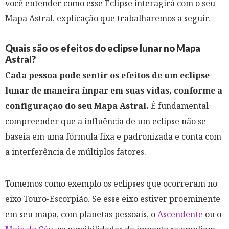
você entender como esse Eclipse interagirá com o seu
Mapa Astral, explicação que trabalharemos a seguir.
Quais são os efeitos do eclipse lunar no Mapa
Astral?
Cada pessoa pode sentir os efeitos de um eclipse
lunar de maneira ímpar em suas vidas, conforme a
configuração do seu Mapa Astral.
É fundamental
compreender que a influência de um eclipse não se
baseia em uma fórmula fixa e padronizada e conta com
a interferência de múltiplos fatores.
Tomemos como exemplo os eclipses que ocorreram no
eixo Touro-Escorpião. Se esse eixo estiver proeminente
em seu mapa, com planetas pessoais, o
Ascendente
ou o