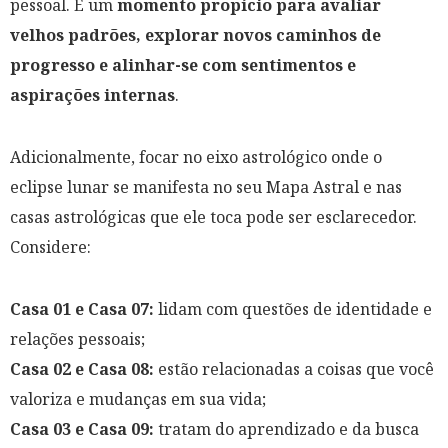
pessoal. É um
momento propício para avaliar
velhos padrões, explorar novos caminhos de
progresso e alinhar-se com sentimentos e
aspirações internas
.
Adicionalmente, focar no eixo astrológico onde o
eclipse lunar se manifesta no seu Mapa Astral e nas
casas astrológicas que ele toca pode ser esclarecedor.
Considere:
Casa 01 e Casa 07:
lidam com questões de identidade e
relações pessoais;
Casa 02 e Casa 08:
estão relacionadas a coisas que você
valoriza e mudanças em sua vida;
Casa 03 e Casa 09:
tratam do aprendizado e da busca