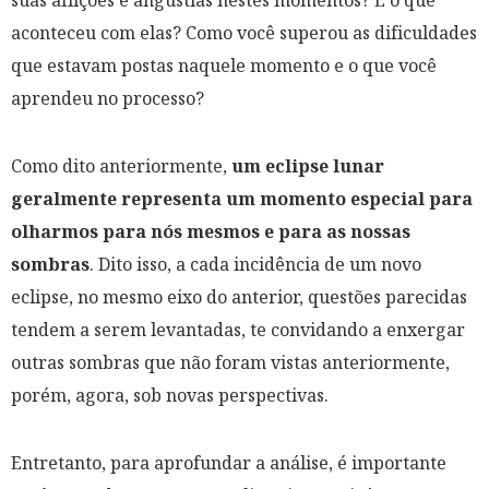
aconteceu com elas? Como você superou as dificuldades
que estavam postas naquele momento e o que você
aprendeu no processo?
Como dito anteriormente,
um eclipse lunar
geralmente representa um momento especial para
olharmos para nós mesmos e para as nossas
sombras
. Dito isso, a cada incidência de um novo
eclipse, no mesmo eixo do anterior, questões parecidas
tendem a serem levantadas, te convidando a enxergar
outras sombras que não foram vistas anteriormente,
porém, agora, sob novas perspectivas.
Entretanto, para aprofundar a análise, é importante