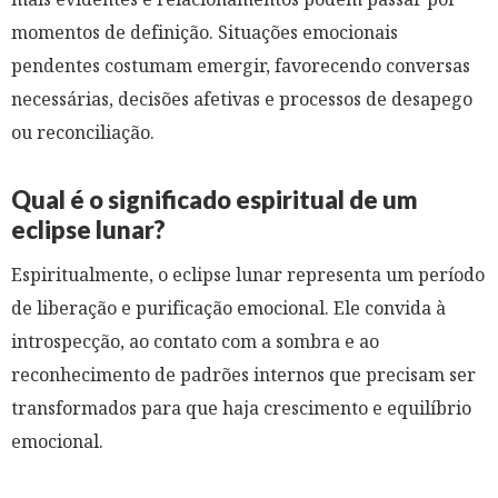
momentos de definição. Situações emocionais
pendentes costumam emergir, favorecendo conversas
necessárias, decisões afetivas e processos de desapego
ou reconciliação.
Qual é o significado espiritual de um
eclipse lunar?
Espiritualmente, o eclipse lunar representa um período
de liberação e purificação emocional. Ele convida à
introspecção, ao contato com a sombra e ao
reconhecimento de padrões internos que precisam ser
transformados para que haja crescimento e equilíbrio
emocional.