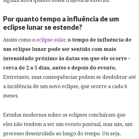
significativa quanto nossa trajetória exterior.
Por quanto tempo a influência de um
eclipse lunar se estende?
Assim como o
eclipse solar
,
o tempo de influência de
um eclipse lunar pode ser sentido com mais
intensidade próximo às datas em que ele ocorre -
cerca de 2 a 5 dias, antes e depois do evento.
Entretanto, suas consequências podem se desdobrar até
a incidência de um novo eclipse, que ocorre a cada 6
meses.
Estudos modernos sobre os eclipses concluíram que
eles não tendem a ser um evento pontual, mas sim, um
processo desenrolado ao longo do tempo. Ou seja,