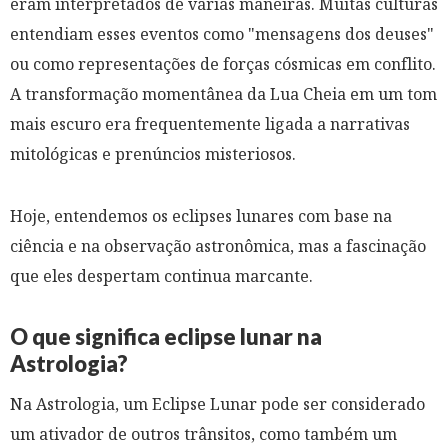
eram interpretados de várias maneiras. Muitas culturas
entendiam esses eventos como "mensagens dos deuses"
ou como representações de forças cósmicas em conflito.
A transformação momentânea da Lua Cheia em um tom
mais escuro era frequentemente ligada a narrativas
mitológicas e prenúncios misteriosos.
Hoje, entendemos os eclipses lunares com base na
ciência e na observação astronômica, mas a fascinação
que eles despertam continua marcante.
O que significa eclipse lunar na
Astrologia?
Na Astrologia, um Eclipse Lunar pode ser considerado
um ativador de outros trânsitos, como também um