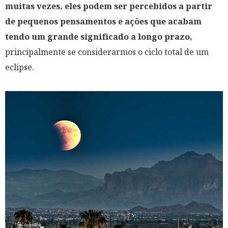
muitas vezes, eles podem ser percebidos a partir
de pequenos pensamentos e ações que acabam
tendo um grande significado a longo prazo,
principalmente se considerarmos o ciclo total de um
eclipse.