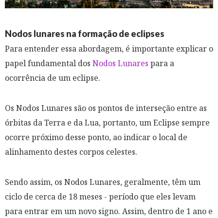
Nodos lunares na formação de eclipses
Para entender essa abordagem, é importante explicar o
papel fundamental dos
Nodos Lunares
para a
ocorrência de um eclipse.
Os Nodos Lunares são os pontos de interseção entre as
órbitas da Terra e da Lua, portanto, um Eclipse sempre
ocorre próximo desse ponto, ao indicar o local de
alinhamento destes corpos celestes.
Sendo assim, os Nodos Lunares, geralmente, têm um
ciclo de cerca de 18 meses - período que eles levam
para entrar em um novo signo. Assim, dentro de 1 ano e