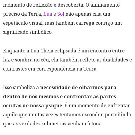
momento de reflexão e descoberta. O alinhamento
preciso da Terra,
Lua
e
Sol
não apenas cria um
espetáculo visual, mas também carrega consigo um
significado simbólico.
Enquanto a Lua Cheia eclipsada é um encontro entre
luz e sombra no céu, ela também reflete as dualidades e
contrastes em correspondência na Terra.
Isso simboliza a
necessidade de olharmos para
dentro de nós mesmos e confrontar as partes
ocultas de nossa psique
. É um momento de enfrentar
aquilo que muitas vezes tentamos esconder, permitindo
que as verdades submersas venham à tona.