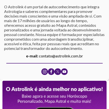
O Astrolink é um portal de autoconhecimento que integra
Astrologia e saberes complementares para promover
decisões mais conscientes e uma visão ampliada de si. Com
mais de 17 milhões de usuários ao longo do tempo,
oferecemos acesso gratuito ao Mapa Astral, conteúdos
personalizados e uma jornada voltada ao desenvolvimento
pessoal constante. Nossa equipe é formada por especialistas
comprometidos com uma abordagem transdisciplinar,
acessível e ética, feita por pessoas reais que acreditam no
potencial transformador do autoconhecimento.
e-mail:
contato@astrolink.com.br