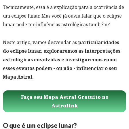
Tecnicamente, essa é a explicação para a ocorrência de
um eclipse lunar. Mas você já ouviu falar que o eclipse
lunar pode ter influências astrológicas também?
Neste artigo, vamos desvendar as
particularidades
do eclipse lunar, exploraremos as interpretações
astrológicas envolvidas e investigaremos como
esses eventos podem - ou não - influenciar o seu
Mapa Astral
.
Faça seu Mapa Astral Gratuito no
Astrolink
O que é um eclipse lunar?