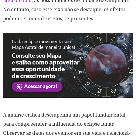
Meio do Céu
, as possibilidades de impacto se ampliam.
No entanto, caso esse eixo não se destaque, os efeitos
podem ser mais discretos, se presentes.
A análise crítica desempenha um papel fundamental
para compreender a influência do eclipse lunar.
Observar as datas dos eventos em sua vida e relacioná-