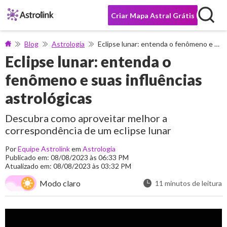
Criar Mapa Astral Grátis
Blog
Astrologia
Eclipse lunar: entenda o fenômeno e suas influências astrológicas
Eclipse lunar: entenda o
fenômeno e suas influências
astrológicas
Descubra como aproveitar melhor a
correspondência de um eclipse lunar
Por
Equipe Astrolink
em
Astrologia
Publicado em: 08/08/2023 às 06:33 PM
Atualizado em: 08/08/2023 às 03:32 PM
Modo claro
11 minutos de leitura