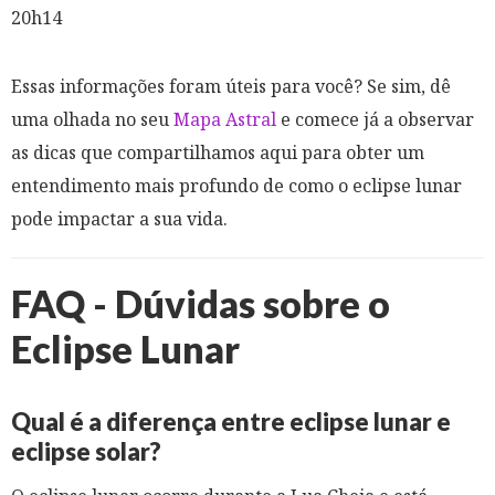
20h14
Essas informações foram úteis para você? Se sim, dê
uma olhada no seu
Mapa Astral
e comece já a observar
as dicas que compartilhamos aqui para obter um
entendimento mais profundo de como o eclipse lunar
pode impactar a sua vida.
FAQ - Dúvidas sobre o
Eclipse Lunar
Qual é a diferença entre eclipse lunar e
eclipse solar?