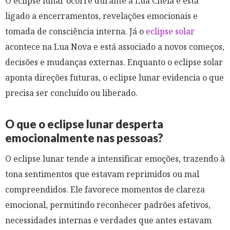
O eclipse lunar ocorre durante a Lua Cheia e está
ligado a encerramentos, revelações emocionais e
tomada de consciência interna. Já o
eclipse solar
acontece na Lua Nova e está associado a novos começos,
decisões e mudanças externas. Enquanto o eclipse solar
aponta direções futuras, o eclipse lunar evidencia o que
precisa ser concluído ou liberado.
O que o eclipse lunar desperta
emocionalmente nas pessoas?
O eclipse lunar tende a intensificar emoções, trazendo à
tona sentimentos que estavam reprimidos ou mal
compreendidos. Ele favorece momentos de clareza
emocional, permitindo reconhecer padrões afetivos,
necessidades internas e verdades que antes estavam