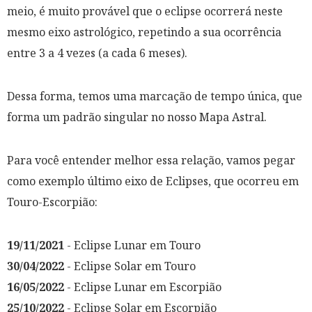
meio, é muito provável que o eclipse ocorrerá neste
mesmo eixo astrológico, repetindo a sua ocorrência
entre 3 a 4 vezes (a cada 6 meses).
Dessa forma, temos uma marcação de tempo única, que
forma um padrão singular no nosso Mapa Astral.
Para você entender melhor essa relação, vamos pegar
como exemplo último eixo de Eclipses, que ocorreu em
Touro-Escorpião:
19/11/2021
- Eclipse Lunar em Touro
30/04/2022
- Eclipse Solar em Touro
16/05/2022
- Eclipse Lunar em Escorpião
25/10/2022
- Eclipse Solar em Escorpião