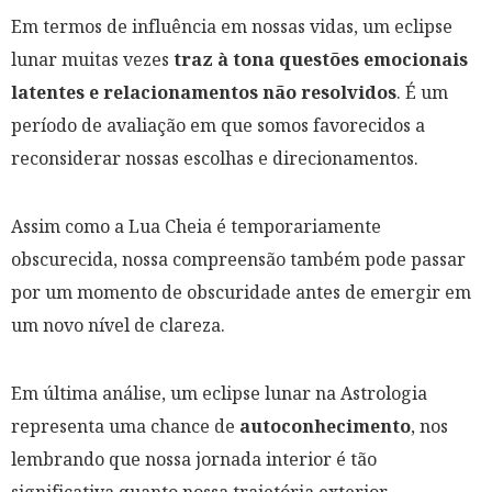
Em termos de influência em nossas vidas, um eclipse
lunar muitas vezes
traz à tona questões emocionais
latentes e relacionamentos não resolvidos
. É um
período de avaliação em que somos favorecidos a
reconsiderar nossas escolhas e direcionamentos.
Assim como a Lua Cheia é temporariamente
obscurecida, nossa compreensão também pode passar
por um momento de obscuridade antes de emergir em
um novo nível de clareza.
Em última análise, um eclipse lunar na Astrologia
representa uma chance de
autoconhecimento
, nos
lembrando que nossa jornada interior é tão