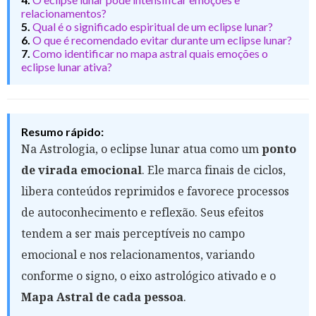
relacionamentos?
5.
Qual é o significado espiritual de um eclipse lunar?
6.
O que é recomendado evitar durante um eclipse lunar?
7.
Como identificar no mapa astral quais emoções o
eclipse lunar ativa?
Resumo rápido:
Na Astrologia, o eclipse lunar atua como um
ponto
de virada emocional
. Ele marca finais de ciclos,
libera conteúdos reprimidos e favorece processos
de autoconhecimento e reflexão. Seus efeitos
tendem a ser mais perceptíveis no campo
emocional e nos relacionamentos, variando
conforme o signo, o eixo astrológico ativado e o
Mapa Astral de cada pessoa
.