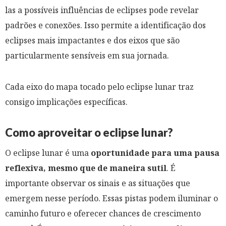
las a possíveis influências de eclipses pode revelar
padrões e conexões. Isso permite a identificação dos
eclipses mais impactantes e dos eixos que são
particularmente sensíveis em sua jornada.
Cada eixo do mapa tocado pelo eclipse lunar traz
consigo implicações específicas.
Como aproveitar o eclipse lunar?
O eclipse lunar é uma
oportunidade para uma pausa
reflexiva, mesmo que de maneira sutil
. É
importante observar os sinais e as situações que
emergem nesse período. Essas pistas podem iluminar o
caminho futuro e oferecer chances de crescimento