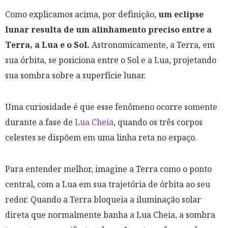
Como explicamos acima, por definição,
um eclipse
lunar resulta de um alinhamento preciso entre a
Terra, a Lua e o Sol.
Astronomicamente, a Terra, em
sua órbita, se posiciona entre o Sol e a Lua, projetando
sua sombra sobre a superfície lunar.
Uma curiosidade é que esse fenômeno ocorre somente
durante a fase de
Lua Cheia
, quando os três corpos
celestes se dispõem em uma linha reta no espaço.
Para entender melhor, imagine a Terra como o ponto
central, com a Lua em sua trajetória de órbita ao seu
redor. Quando a Terra bloqueia a iluminação solar
direta que normalmente banha a Lua Cheia, a sombra