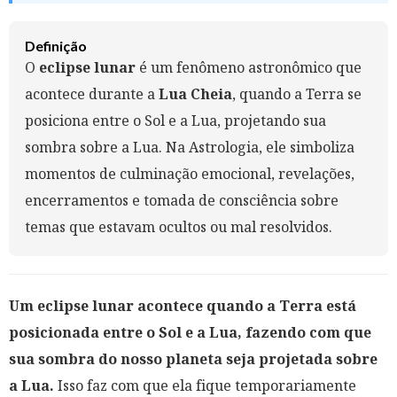
Definição
O
eclipse lunar
é um fenômeno astronômico que
acontece durante a
Lua Cheia
, quando a Terra se
posiciona entre o Sol e a Lua, projetando sua
sombra sobre a Lua. Na Astrologia, ele simboliza
momentos de culminação emocional, revelações,
encerramentos e tomada de consciência sobre
temas que estavam ocultos ou mal resolvidos.
Um eclipse lunar acontece quando a Terra está
posicionada entre o Sol e a Lua, fazendo com que
sua sombra do nosso planeta seja projetada sobre
a Lua.
Isso faz com que ela fique temporariamente