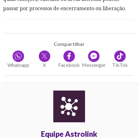
passar por processos de encerramento ou liberação.
Compartilhar
Whatsapp
X
Facebook
Messenger
TikTok
Equipe Astrolink