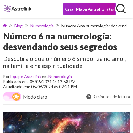
Criar Mapa Astral Grátis
Blog
Numerologia
Número 6 na numerologia: desvendando seus segredos
Número 6 na numerologia:
desvendando seus segredos
Descubra o que o número 6 simboliza no amor,
na família e na espiritualidade
Por
Equipe Astrolink
em
Numerologia
Publicado em: 05/06/2024 às 12:58 PM
Atualizado em: 05/06/2024 às 02:21 PM
Modo claro
9 minutos de leitura