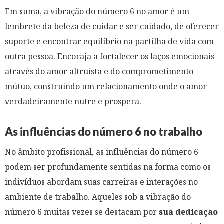
Em suma, a vibração do número 6 no amor é um
lembrete da beleza de cuidar e ser cuidado, de oferecer
suporte e encontrar equilíbrio na partilha de vida com
outra pessoa. Encoraja a fortalecer os laços emocionais
através do amor altruísta e do comprometimento
mútuo, construindo um relacionamento onde o amor
verdadeiramente nutre e prospera.
As influências do número 6 no trabalho
No âmbito profissional, as influências do número 6
podem ser profundamente sentidas na forma como os
indivíduos abordam suas carreiras e interações no
ambiente de trabalho. Aqueles sob a vibração do
número 6 muitas vezes se destacam por
sua dedicação