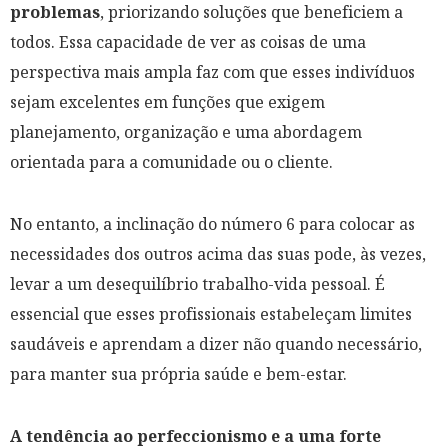
problemas
, priorizando soluções que beneficiem a
todos. Essa capacidade de ver as coisas de uma
perspectiva mais ampla faz com que esses indivíduos
sejam excelentes em funções que exigem
planejamento, organização e uma abordagem
orientada para a comunidade ou o cliente.
No entanto, a inclinação do número 6 para colocar as
necessidades dos outros acima das suas pode, às vezes,
levar a um desequilíbrio trabalho-vida pessoal. É
essencial que esses profissionais estabeleçam limites
saudáveis e aprendam a dizer não quando necessário,
para manter sua própria saúde e bem-estar.
A tendência ao perfeccionismo e a uma forte