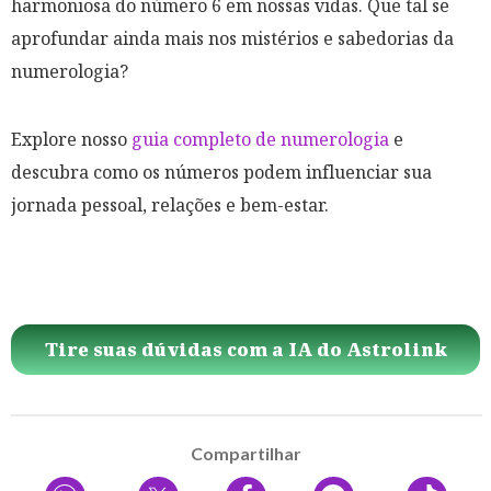
harmoniosa do número 6 em nossas vidas. Que tal se
aprofundar ainda mais nos mistérios e sabedorias da
numerologia?
Explore nosso
guia completo de numerologia
e
descubra como os números podem influenciar sua
jornada pessoal, relações e bem-estar.
Tire suas dúvidas com a IA do Astrolink
Compartilhar