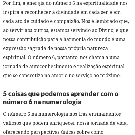
Por fim, a energia do número 6 na espiritualidade nos
inspira a reconhecer a divindade em cada ser e em
cada ato de cuidado e compaixão. Nos é lembrado que,
ao servir aos outros, estamos servindo ao Divino, e que
nossa contribuição para a harmonia do mundo é uma
expressão sagrada de nossa própria natureza
espiritual. O número 6, portanto, nos chama a uma
jornada de autoconhecimento e realização espiritual
que se concretiza no amor e no serviço ao próximo.
5 coisas que podemos aprender com o
número 6 na numerologia
O número 6 na numerologia nos traz ensinamentos
valiosos que podem enriquecer nossa jornada de vida,
oferecendo perspectivas únicas sobre como