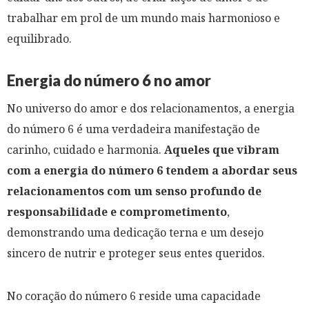
trabalhar em prol de um mundo mais harmonioso e
equilibrado.
Energia do número 6 no amor
No universo do amor e dos relacionamentos, a energia
do número 6 é uma verdadeira manifestação de
carinho, cuidado e harmonia.
Aqueles que vibram
com a energia do número 6 tendem a abordar seus
relacionamentos com um senso profundo de
responsabilidade e comprometimento
,
demonstrando uma dedicação terna e um desejo
sincero de nutrir e proteger seus entes queridos.
No coração do número 6 reside uma capacidade