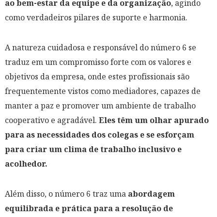
ao bem-estar da equipe e da organização
, agindo
como verdadeiros pilares de suporte e harmonia.
A natureza cuidadosa e responsável do número 6 se
traduz em um compromisso forte com os valores e
objetivos da empresa, onde estes profissionais são
frequentemente vistos como mediadores, capazes de
manter a paz e promover um ambiente de trabalho
cooperativo e agradável.
Eles têm um olhar apurado
para as necessidades dos colegas e se esforçam
para criar um clima de trabalho inclusivo e
acolhedor.
Além disso, o número 6 traz uma
abordagem
equilibrada e prática para a resolução de