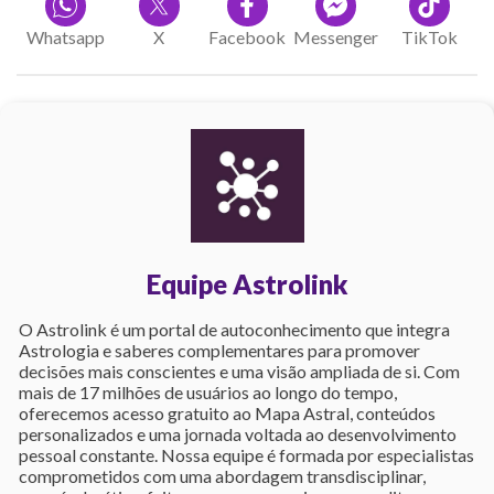
Whatsapp
X
Facebook
Messenger
TikTok
Equipe Astrolink
O Astrolink é um portal de autoconhecimento que integra
Astrologia e saberes complementares para promover
decisões mais conscientes e uma visão ampliada de si. Com
mais de 17 milhões de usuários ao longo do tempo,
oferecemos acesso gratuito ao Mapa Astral, conteúdos
personalizados e uma jornada voltada ao desenvolvimento
pessoal constante. Nossa equipe é formada por especialistas
comprometidos com uma abordagem transdisciplinar,