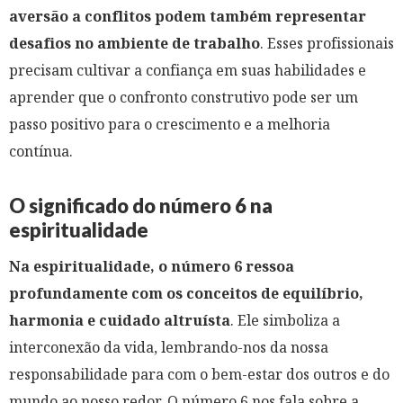
aversão a conflitos podem também representar
desafios no ambiente de trabalho
. Esses profissionais
precisam cultivar a confiança em suas habilidades e
aprender que o confronto construtivo pode ser um
passo positivo para o crescimento e a melhoria
contínua.
O significado do número 6 na
espiritualidade
Na espiritualidade, o número 6 ressoa
profundamente com os conceitos de equilíbrio,
harmonia e cuidado altruísta
. Ele simboliza a
interconexão da vida, lembrando-nos da nossa
responsabilidade para com o bem-estar dos outros e do
mundo ao nosso redor. O número 6 nos fala sobre a