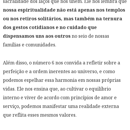
sacralidade dos laços que nos unem. Ele nos lembra que
nossa espiritualidade não está apenas nos templos
ou nos retiros solitários, mas também na ternura
dos gestos cotidianos e no cuidado que
dispensamos uns aos outros
no seio de nossas
famílias e comunidades.
Além disso, o número 6 nos convida a refletir sobre a
perfeição e a ordem inerentes ao universo, e como
podemos espelhar essa harmonia em nossas próprias
vidas. Ele nos ensina que, ao cultivar o equilíbrio
interno e viver de acordo com princípios de amor e
serviço, podemos manifestar uma realidade externa
que reflita esses mesmos valores.