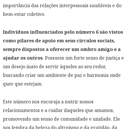
importância das relações interpessoais saudáveis e do
bem-estar coletivo.
Indivíduos influenciados pelo número 6 são vistos
como pilares de apoio em seus círculos sociais,
sempre dispostos a oferecer um ombro amigo e a
ajudar os outros
. Possuem um forte senso de justiça e
um desejo inato de servir àqueles ao seu redor,
buscando criar um ambiente de paz e harmonia onde
quer que estejam.
Este número nos encoraja a nutrir nossos
relacionamentos e a cuidar daqueles que amamos,
promovendo um senso de comunidade e unidade. Ele
nos lembra da beleza do altruísmo e da gratidão, da