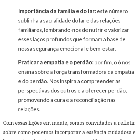
Importância da família e do lar:
este número
sublinha a sacralidade do lar e das relações
familiares, lembrando-nos de nutrir e valorizar
esses laços profundos que formam a base de
nossa segurança emocional e bem-estar.
Praticar a empatia e o perdão:
por fim, o 6 nos
ensina sobre a força transformadora da empatia
e do perdão. Nos inspira a compreender as
perspectivas dos outros e a oferecer perdão,
promovendo a cura e a reconciliação nas
relações.
Com essas lições em mente, somos convidados a refletir
sobre como podemos incorporar a essência cuidadosa e