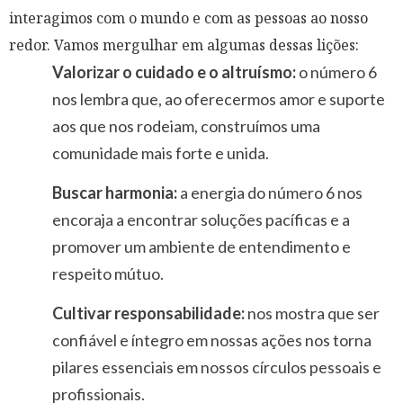
interagimos com o mundo e com as pessoas ao nosso
redor. Vamos mergulhar em algumas dessas lições:
Valorizar o cuidado e o altruísmo:
o número 6
nos lembra que, ao oferecermos amor e suporte
aos que nos rodeiam, construímos uma
comunidade mais forte e unida.
Buscar harmonia:
a energia do número 6 nos
encoraja a encontrar soluções pacíficas e a
promover um ambiente de entendimento e
respeito mútuo.
Cultivar responsabilidade:
nos mostra que ser
confiável e íntegro em nossas ações nos torna
pilares essenciais em nossos círculos pessoais e
profissionais.