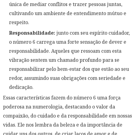
única de mediar conflitos e trazer pessoas juntas,
cultivando um ambiente de entendimento mútuo e
respeito.
Responsabilidade:
junto com seu espírito cuidador,
o número 6 carrega uma forte sensação de dever e
responsabilidade. Aqueles que ressoam com esta
vibração sentem um chamado profundo para se
responsabilizar pelo bem-estar dos que estão ao seu
redor, assumindo suas obrigações com seriedade e
dedicação.
Essas características fazem do número 6 uma força
poderosa na numerologia, destacando o valor da
compaixão, do cuidado e da responsabilidade em nossas
vidas. Ele nos lembra da beleza e da importância de
cuidar uns dos outros, de criar laços de amor e de