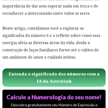
importância de dar sem esperar nada em troca e de
reconhecer a interconexão entre todos os seres.
Neste artigo, convidamos você a explorar os
significados do número 6 e a refletir sobre como essa
energia afeta as diversas áreas da vida, desde a
construção de laços familiares fortes até o cultivo de
um ambiente de amor e cuidado mútuo.
Entenda o significado dos números com a
IA do Astrolink
Calcule a Numerologia do seu nome!
Descubra gratuitamente seu Número de Expressão e