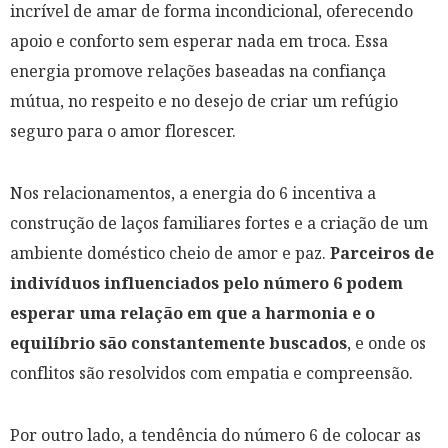
incrível de amar de forma incondicional, oferecendo
apoio e conforto sem esperar nada em troca. Essa
energia promove relações baseadas na confiança
mútua, no respeito e no desejo de criar um refúgio
seguro para o amor florescer.
Nos relacionamentos, a energia do 6 incentiva a
construção de laços familiares fortes e a criação de um
ambiente doméstico cheio de amor e paz.
Parceiros de
indivíduos influenciados pelo número 6 podem
esperar uma relação em que a harmonia e o
equilíbrio são constantemente buscados
, e onde os
conflitos são resolvidos com empatia e compreensão.
Por outro lado, a tendência do número 6 de colocar as