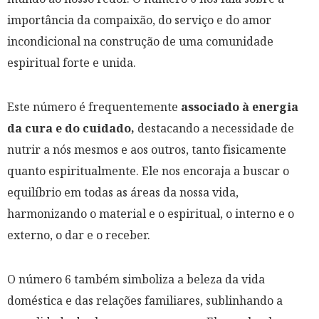
importância da compaixão, do serviço e do amor
incondicional na construção de uma comunidade
espiritual forte e unida.
Este número é frequentemente
associado à energia
da cura e do cuidado,
destacando a necessidade de
nutrir a nós mesmos e aos outros, tanto fisicamente
quanto espiritualmente. Ele nos encoraja a buscar o
equilíbrio em todas as áreas da nossa vida,
harmonizando o material e o espiritual, o interno e o
externo, o dar e o receber.
O número 6 também simboliza a beleza da vida
doméstica e das relações familiares, sublinhando a