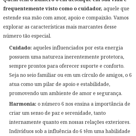
frequentemente visto como o cuidador,
aquele que
estende sua mão com amor, apoio e compaixão. Vamos
explorar as características mais marcantes desse
número tão especial.
Cuidado:
aqueles influenciados por esta energia
possuem uma natureza inerentemente protetora,
sempre prontos para oferecer suporte e conforto.
Seja no seio familiar ou em um círculo de amigos, o 6
atua como um pilar de apoio e estabilidade,
promovendo um ambiente de amor e segurança.
Harmonia:
o número 6 nos ensina a importância de
criar um senso de paz e serenidade, tanto
internamente quanto em nossas relações exteriores.
Indivíduos sob a influência do 6 têm uma habilidade