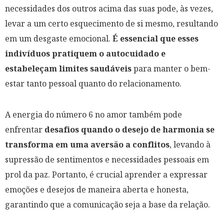
necessidades dos outros acima das suas pode, às vezes,
levar a um certo esquecimento de si mesmo, resultando
em um desgaste emocional.
É essencial que esses
indivíduos pratiquem o autocuidado e
estabeleçam limites saudáveis
para manter o bem-
estar tanto pessoal quanto do relacionamento.
A energia do número 6 no amor também pode
enfrentar
desafios quando o desejo de harmonia se
transforma em uma aversão a conflitos
, levando à
supressão de sentimentos e necessidades pessoais em
prol da paz. Portanto, é crucial aprender a expressar
emoções e desejos de maneira aberta e honesta,
garantindo que a comunicação seja a base da relação.