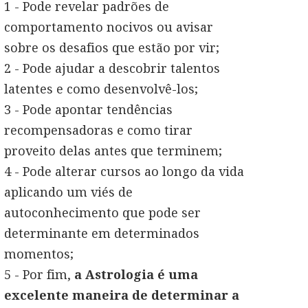
1 - Pode revelar padrões de
comportamento nocivos ou avisar
sobre os desafios que estão por vir;
2 - Pode ajudar a descobrir talentos
latentes e como desenvolvê-los;
3 - Pode apontar tendências
recompensadoras e como tirar
proveito delas antes que terminem;
4 - Pode alterar cursos ao longo da vida
aplicando um viés de
autoconhecimento que pode ser
determinante em determinados
momentos;
5 - Por fim,
a Astrologia é uma
excelente maneira de determinar a