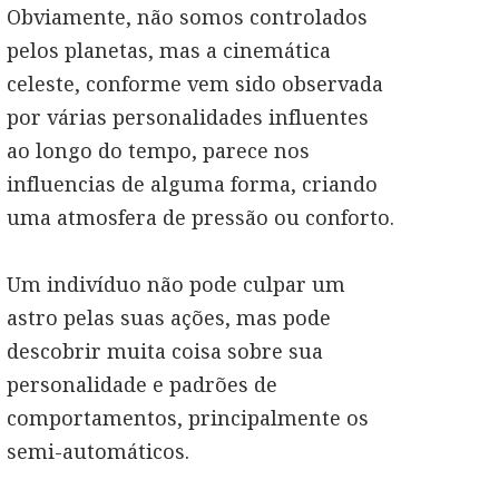
Obviamente, não somos controlados
pelos planetas, mas a cinemática
celeste, conforme vem sido observada
por várias personalidades influentes
ao longo do tempo, parece nos
influencias de alguma forma, criando
uma atmosfera de pressão ou conforto.
Um indivíduo não pode culpar um
astro pelas suas ações, mas pode
descobrir muita coisa sobre sua
personalidade e padrões de
comportamentos, principalmente os
semi-automáticos.