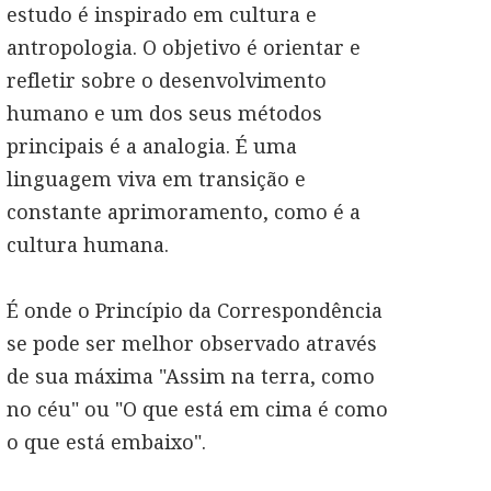
estudo é inspirado em cultura e
antropologia. O objetivo é orientar e
refletir sobre o desenvolvimento
humano e um dos seus métodos
principais é a analogia. É uma
linguagem viva em transição e
constante aprimoramento, como é a
cultura humana.
É onde o Princípio da Correspondência
se pode ser melhor observado através
de sua máxima "
Assim na terra, como
no céu
" ou "
O que está em cima é como
o que está embaixo
".