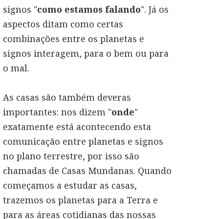
signos "
como estamos falando
". Já os
aspectos ditam como certas
combinações entre os planetas e
signos interagem, para o bem ou para
o mal.
As casas são também deveras
importantes: nos dizem "
onde
"
exatamente está acontecendo esta
comunicação entre planetas e signos
no plano terrestre, por isso são
chamadas de Casas Mundanas. Quando
começamos a estudar as casas,
trazemos os planetas para a Terra e
para as áreas cotidianas das nossas