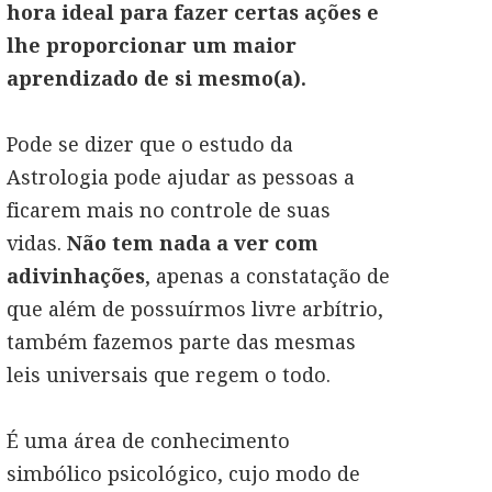
hora ideal para fazer certas ações e
lhe proporcionar um maior
aprendizado de si mesmo(a).
Pode se dizer que o estudo da
Astrologia pode ajudar as pessoas a
ficarem mais no controle de suas
vidas.
Não tem nada a ver com
adivinhações
, apenas a constatação de
que além de possuírmos livre arbítrio,
também fazemos parte das mesmas
leis universais que regem o todo.
É uma área de conhecimento
simbólico psicológico, cujo modo de