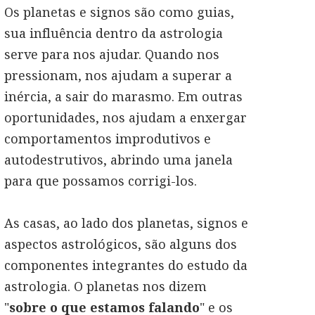
Os planetas e signos são como guias,
sua influência dentro da astrologia
serve para nos ajudar. Quando nos
pressionam, nos ajudam a superar a
inércia, a sair do marasmo. Em outras
oportunidades, nos ajudam a enxergar
comportamentos improdutivos e
autodestrutivos, abrindo uma janela
para que possamos corrigi-los.
As casas, ao lado dos planetas, signos e
aspectos astrológicos, são alguns dos
componentes integrantes do estudo da
astrologia. O planetas nos dizem
"
sobre o que estamos falando
" e os