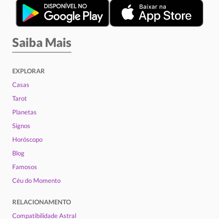
Saiba Mais
EXPLORAR
Casas
Tarot
Planetas
Signos
Horóscopo
Blog
Famosos
Céu do Momento
RELACIONAMENTO
Compatibilidade Astral