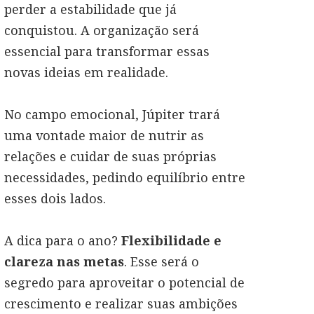
perder a estabilidade que já
conquistou. A organização será
essencial para transformar essas
novas ideias em realidade.
No campo emocional, Júpiter trará
uma vontade maior de nutrir as
relações e cuidar de suas próprias
necessidades, pedindo equilíbrio entre
esses dois lados.
A dica para o ano?
Flexibilidade e
clareza nas metas
. Esse será o
segredo para aproveitar o potencial de
crescimento e realizar suas ambições