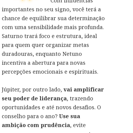
Com influências
importantes no seu signo, você terá a
chance de equilibrar sua determinação
com uma sensibilidade mais profunda.
Saturno trará foco e estrutura, ideal
para quem quer organizar metas
duradouras, enquanto Netuno
incentiva a abertura para novas
percepções emocionais e espirituais.
Júpiter, por outro lado,
vai amplificar
seu poder de liderança
, trazendo
oportunidades e até novos desafios. O
conselho para o ano?
Use sua
ambição com prudência
, evite