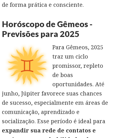
de forma prática e consciente.
Horóscopo de Gêmeos -
Previsões para 2025
Para Gêmeos, 2025
traz um ciclo
promissor, repleto
de boas
oportunidades. Até
junho, Júpiter favorece suas chances
de sucesso, especialmente em áreas de
comunicação, aprendizado e
socialização. Esse período é ideal para
expandir sua rede de contatos e