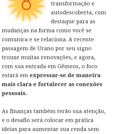
transformação e
autodescoberta, com
destaque para as
mudanças na forma como você se
comunica e se relaciona. A recente
passagem de Urano por seu signo
trouxe muitas renovações, e agora,
com sua entrada em Gêmeos, o foco
estará em
expressar-se de maneira
mais clara e fortalecer as conexões
pessoais.
As finanças também terão sua atenção,
e o desafio será colocar em prática
ideias para aumentar sua renda sem