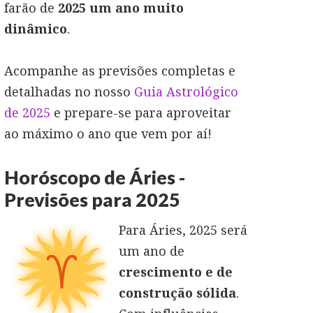
farão de
2025 um ano muito
dinâmico
.
Acompanhe as previsões completas e
detalhadas no nosso
Guia Astrológico
de 2025
e prepare-se para aproveitar
ao máximo o ano que vem por aí!
Horóscopo de Áries -
Previsões para 2025
Para Áries, 2025 será
um ano de
crescimento e de
construção sólida
.