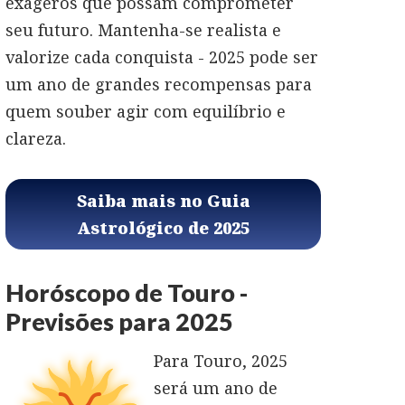
exageros que possam comprometer
seu futuro. Mantenha-se realista e
valorize cada conquista - 2025 pode ser
um ano de grandes recompensas para
quem souber agir com equilíbrio e
clareza.
Saiba mais no Guia
Astrológico de 2025
Horóscopo de Touro -
Previsões para 2025
Para Touro, 2025
será um ano de