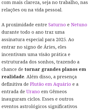
com mais clareza, seja no trabalho, nas
relações ou na vida pessoal.
A proximidade entre
Saturno
e
Netuno
durante todo o ano traz uma
assinatura especial para 2025. Ao
entrar no signo de Áries, eles
incentivam uma visão prática e
estruturada dos sonhos, trazendo a
chance de
tornar grandes planos em
realidade
. Além disso, a presença
definitiva de
Plutão em Aquário
e a
entrada de
Urano
em Gêmeos
inauguram ciclos. Esses e outros
eventos astrológicos significativos