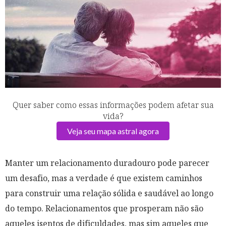
Quer saber como essas informações podem afetar sua
vida?
Veja seu mapa astral agora
Manter um relacionamento duradouro pode parecer
um desafio, mas a verdade é que existem caminhos
para construir uma relação sólida e saudável ao longo
do tempo. Relacionamentos que prosperam não são
aqueles isentos de dificuldades, mas sim aqueles que