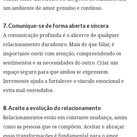
um ambiente de amor genuíno e contínuo.
7.
Comunique-se de forma aberta e sincera
A comunicação profunda é o alicerce de qualquer
relacionamento duradouro. Mais do que falar, é
importante ouvir com atenção, compreendendo os
sentimentos e as necessidades do outro. Criar um
espaço seguro para que ambos se expressem
livremente ajuda a fortalecer o vínculo emocional e
evita mal-entendidos.
8.
Aceite a evolução do relacionamento
Relacionamentos estão em constante mudança, assim
como as pessoas que os compõem. Aceitar e abraçar
essas transformações é fundamental para o amor