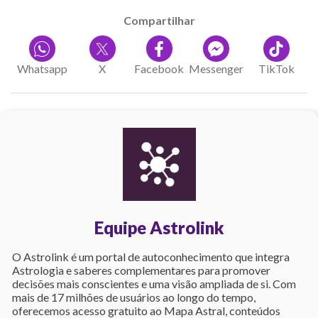
Compartilhar
Whatsapp
X
Facebook
Messenger
TikTok
Equipe Astrolink
O Astrolink é um portal de autoconhecimento que integra
Astrologia e saberes complementares para promover
decisões mais conscientes e uma visão ampliada de si. Com
mais de 17 milhões de usuários ao longo do tempo,
oferecemos acesso gratuito ao Mapa Astral, conteúdos