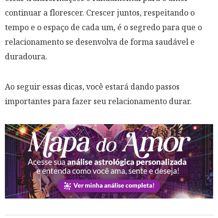
continuar a florescer. Crescer juntos, respeitando o
tempo e o espaço de cada um, é o segredo para que o
relacionamento se desenvolva de forma saudável e
duradoura.
Ao seguir essas dicas, você estará dando passos
importantes para fazer seu relacionamento durar.