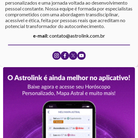
personalizados e uma jornada voltada ao desenvolvimento
pessoal constante. Nossa equipe é formada por especialistas
comprometidos com uma abordagem transdisciplinar,
acessível e ética, feita por pessoas reais que acreditam no
potencial transformador do autoconhecimento.
e-mail:
contato@astrolink.com.br