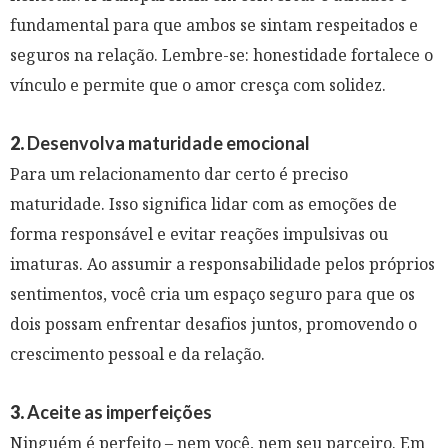
fundamental para que ambos se sintam respeitados e
seguros na relação. Lembre-se: honestidade fortalece o
vínculo e permite que o amor cresça com solidez.
2.
Desenvolva maturidade emocional
Para um relacionamento dar certo é preciso
maturidade. Isso significa lidar com as emoções de
forma responsável e evitar reações impulsivas ou
imaturas. Ao assumir a responsabilidade pelos próprios
sentimentos, você cria um espaço seguro para que os
dois possam enfrentar desafios juntos, promovendo o
crescimento pessoal e da relação.
3.
Aceite as imperfeições
Ninguém é perfeito – nem você, nem seu parceiro. Em