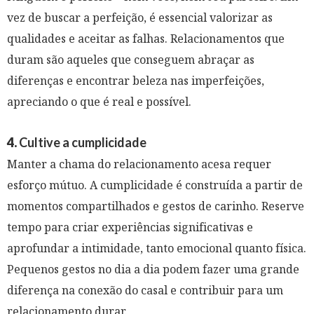
vez de buscar a perfeição, é essencial valorizar as
qualidades e aceitar as falhas. Relacionamentos que
duram são aqueles que conseguem abraçar as
diferenças e encontrar beleza nas imperfeições,
apreciando o que é real e possível.
4.
Cultive a cumplicidade
Manter a chama do relacionamento acesa requer
esforço mútuo. A cumplicidade é construída a partir de
momentos compartilhados e gestos de carinho. Reserve
tempo para criar experiências significativas e
aprofundar a intimidade, tanto emocional quanto física.
Pequenos gestos no dia a dia podem fazer uma grande
diferença na conexão do casal e contribuir para um
relacionamento durar.