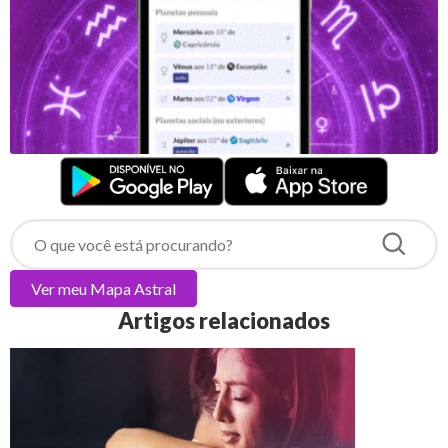
Ver meu
Mapa Astral
Artigos relacionados