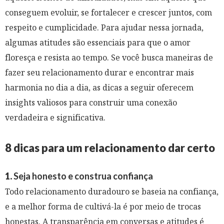
conseguem evoluir, se fortalecer e crescer juntos, com
respeito e cumplicidade. Para ajudar nessa jornada,
algumas atitudes são essenciais para que o amor
floresça e resista ao tempo. Se você busca maneiras de
fazer seu relacionamento durar e encontrar mais
harmonia no dia a dia, as dicas a seguir oferecem
insights valiosos para construir uma conexão
verdadeira e significativa.
8 dicas para um relacionamento dar certo
1.
Seja honesto e construa confiança
Todo relacionamento duradouro se baseia na confiança,
e a melhor forma de cultivá-la é por meio de trocas
honestas. A transparência em conversas e atitudes é