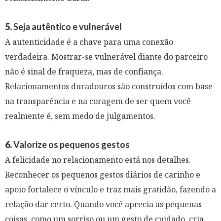
5.
Seja autêntico e vulnerável
A autenticidade é a chave para uma conexão
verdadeira. Mostrar-se vulnerável diante do parceiro
não é sinal de fraqueza, mas de confiança.
Relacionamentos duradouros são construídos com base
na transparência e na coragem de ser quem você
realmente é, sem medo de julgamentos.
6.
Valorize os pequenos gestos
A felicidade no relacionamento está nos detalhes.
Reconhecer os pequenos gestos diários de carinho e
apoio fortalece o vínculo e traz mais gratidão, fazendo a
relação dar certo. Quando você aprecia as pequenas
coisas, como um sorriso ou um gesto de cuidado, cria