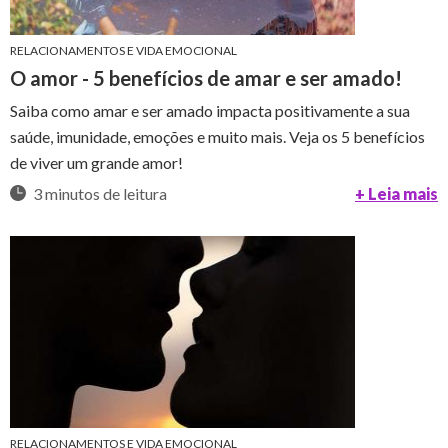
RELACIONAMENTOS E VIDA EMOCIONAL
O amor - 5 benefícios de amar e ser amado!
Saiba como amar e ser amado impacta positivamente a sua
saúde, imunidade, emoções e muito mais. Veja os 5 benefícios
de viver um grande amor!
3 minutos de leitura
+ Leia mais
RELACIONAMENTOS E VIDA EMOCIONAL