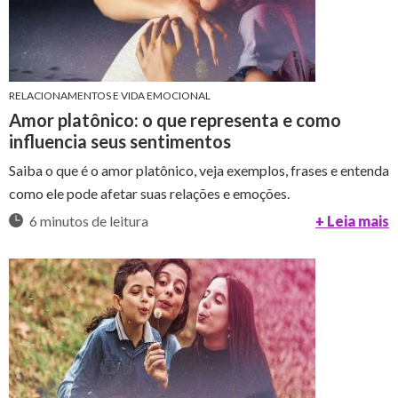
RELACIONAMENTOS E VIDA EMOCIONAL
Amor platônico: o que representa e como
influencia seus sentimentos
Saiba o que é o amor platônico, veja exemplos, frases e entenda
como ele pode afetar suas relações e emoções.
6 minutos de leitura
+ Leia mais