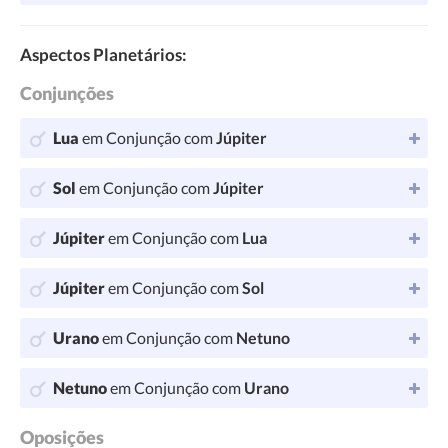
Aspectos Planetários:
Conjunções
Lua
em Conjunção com
Júpiter
Sol
em Conjunção com
Júpiter
Júpiter
em Conjunção com
Lua
Júpiter
em Conjunção com
Sol
Urano
em Conjunção com
Netuno
Netuno
em Conjunção com
Urano
Oposições