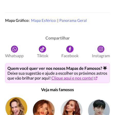
Mapa Gráfico:
Mapa Esférico:
|
Panorama Geral
Compartilhar
Whatsapp
Tiktok
Facebook
Instagram
Quem você quer ver nos nossos Mapas de Famosos? 🌟
Deixe sua sugestão e ajude a escolher os próximos astros
que vão brilhar por aqui!
Clique aqui e nos conte!
Veja mais famosos