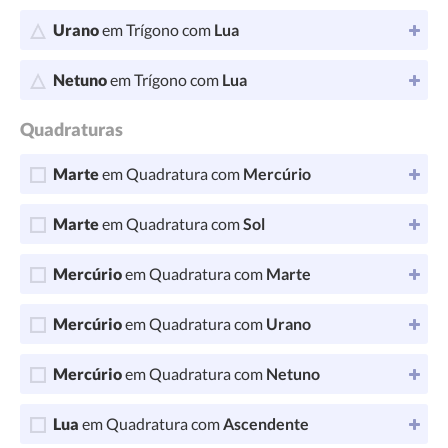
Urano
em Trígono com
Lua
Netuno
em Trígono com
Lua
Quadraturas
Marte
em Quadratura com
Mercúrio
Marte
em Quadratura com
Sol
Mercúrio
em Quadratura com
Marte
Mercúrio
em Quadratura com
Urano
Mercúrio
em Quadratura com
Netuno
Lua
em Quadratura com
Ascendente