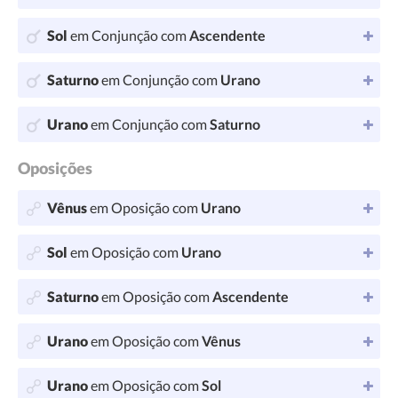
Sol
em Conjunção com
Ascendente
Saturno
em Conjunção com
Urano
Urano
em Conjunção com
Saturno
Oposições
Vênus
em Oposição com
Urano
Sol
em Oposição com
Urano
Saturno
em Oposição com
Ascendente
Urano
em Oposição com
Vênus
Urano
em Oposição com
Sol