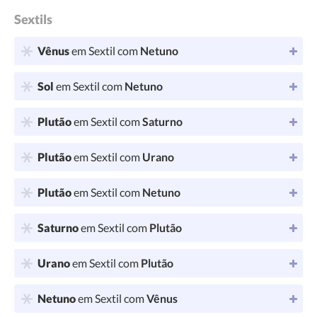
Sextils
Vênus
em Sextil com
Netuno
Sol
em Sextil com
Netuno
Plutão
em Sextil com
Saturno
Plutão
em Sextil com
Urano
Plutão
em Sextil com
Netuno
Saturno
em Sextil com
Plutão
Urano
em Sextil com
Plutão
Netuno
em Sextil com
Vênus