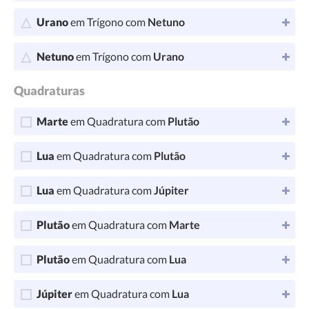
Urano
em Trígono com
Netuno
Netuno
em Trígono com
Urano
Quadraturas
Marte
em Quadratura com
Plutão
Lua
em Quadratura com
Plutão
Lua
em Quadratura com
Júpiter
Plutão
em Quadratura com
Marte
Plutão
em Quadratura com
Lua
Júpiter
em Quadratura com
Lua