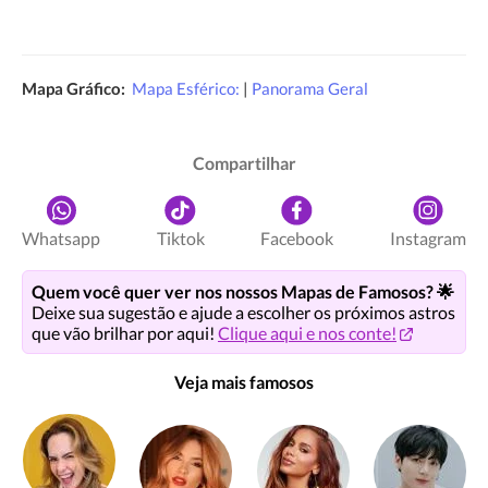
Mapa Gráfico:
Mapa Esférico:
|
Panorama Geral
Compartilhar
Whatsapp
Tiktok
Facebook
Instagram
Quem você quer ver nos nossos Mapas de Famosos? 🌟
Deixe sua sugestão e ajude a escolher os próximos astros
que vão brilhar por aqui!
Clique aqui e nos conte!
Veja mais famosos