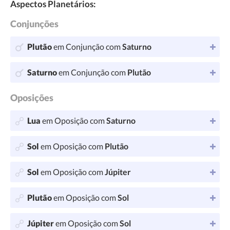
Aspectos Planetários:
Conjunções
Plutão
em Conjunção com
Saturno
Saturno
em Conjunção com
Plutão
Oposições
Lua
em Oposição com
Saturno
Sol
em Oposição com
Plutão
Sol
em Oposição com
Júpiter
Plutão
em Oposição com
Sol
Júpiter
em Oposição com
Sol