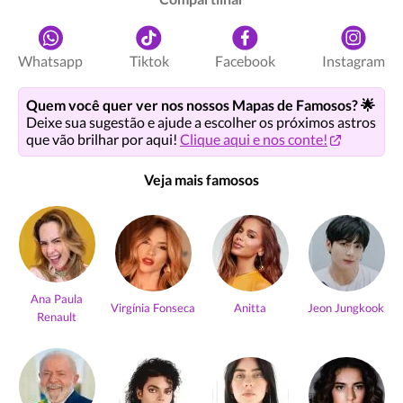
Whatsapp
Tiktok
Facebook
Instagram
Quem você quer ver nos nossos Mapas de Famosos? 🌟
Deixe sua sugestão e ajude a escolher os próximos astros
que vão brilhar por aqui!
Clique aqui e nos conte!
Veja mais famosos
Ana Paula
Virgínia Fonseca
Anitta
Jeon Jungkook
Renault