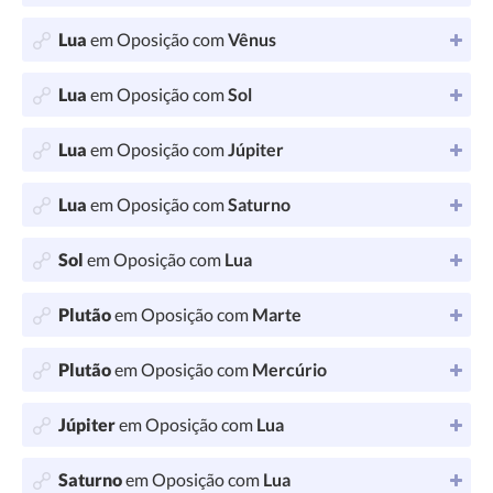
Lua
em Oposição com
Vênus
Lua
em Oposição com
Sol
Lua
em Oposição com
Júpiter
Lua
em Oposição com
Saturno
Sol
em Oposição com
Lua
Plutão
em Oposição com
Marte
Plutão
em Oposição com
Mercúrio
Júpiter
em Oposição com
Lua
Saturno
em Oposição com
Lua