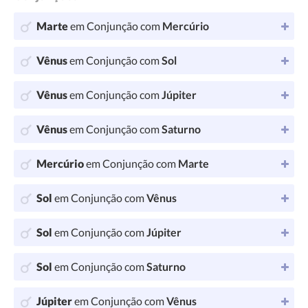
Marte
em Conjunção com
Mercúrio
Vênus
em Conjunção com
Sol
Vênus
em Conjunção com
Júpiter
Vênus
em Conjunção com
Saturno
Mercúrio
em Conjunção com
Marte
Sol
em Conjunção com
Vênus
Sol
em Conjunção com
Júpiter
Sol
em Conjunção com
Saturno
Júpiter
em Conjunção com
Vênus