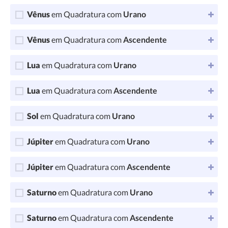
Vênus
em Quadratura com
Urano
Vênus
em Quadratura com
Ascendente
Lua
em Quadratura com
Urano
Lua
em Quadratura com
Ascendente
Sol
em Quadratura com
Urano
Júpiter
em Quadratura com
Urano
Júpiter
em Quadratura com
Ascendente
Saturno
em Quadratura com
Urano
Saturno
em Quadratura com
Ascendente