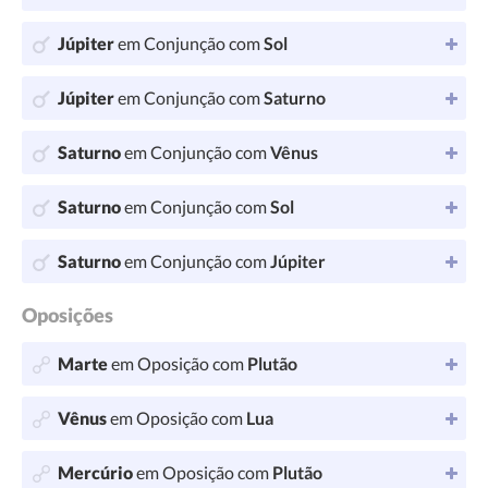
Júpiter
em Conjunção com
Sol
Júpiter
em Conjunção com
Saturno
Saturno
em Conjunção com
Vênus
Saturno
em Conjunção com
Sol
Saturno
em Conjunção com
Júpiter
Oposições
Marte
em Oposição com
Plutão
Vênus
em Oposição com
Lua
Mercúrio
em Oposição com
Plutão