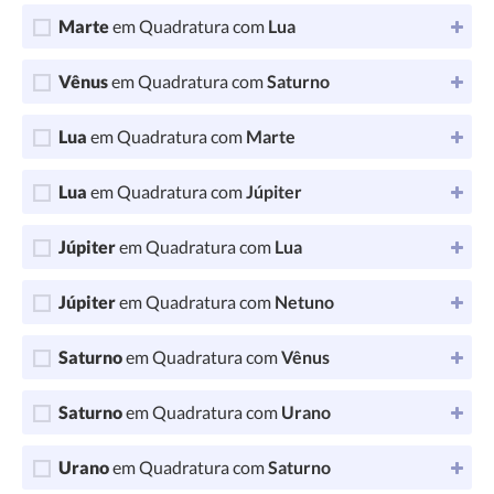
Marte
em Quadratura com
Lua
Vênus
em Quadratura com
Saturno
Lua
em Quadratura com
Marte
Lua
em Quadratura com
Júpiter
Júpiter
em Quadratura com
Lua
Júpiter
em Quadratura com
Netuno
Saturno
em Quadratura com
Vênus
Saturno
em Quadratura com
Urano
Urano
em Quadratura com
Saturno