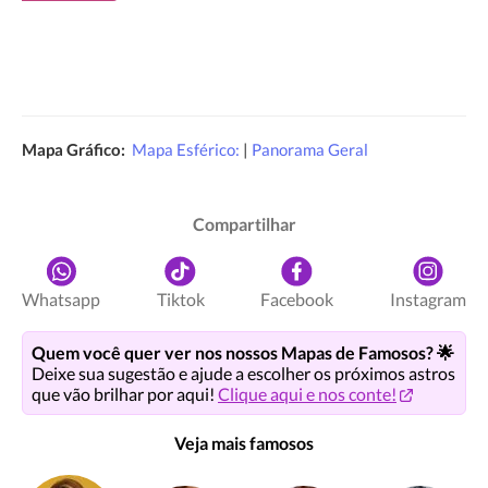
Mapa Gráfico:
Mapa Esférico:
|
Panorama Geral
Compartilhar
Whatsapp
Tiktok
Facebook
Instagram
Quem você quer ver nos nossos Mapas de Famosos? 🌟
Deixe sua sugestão e ajude a escolher os próximos astros
que vão brilhar por aqui!
Clique aqui e nos conte!
Veja mais famosos