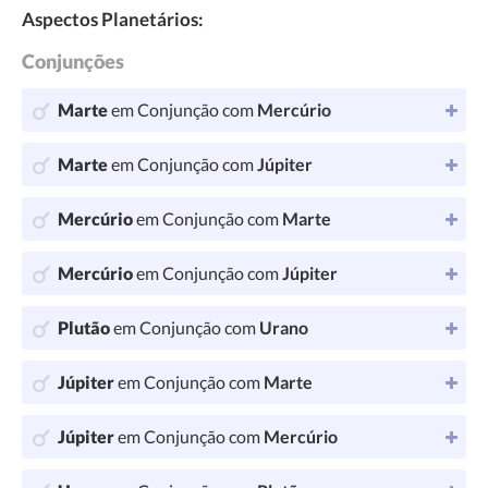
Aspectos Planetários:
Conjunções
Marte
em Conjunção com
Mercúrio
Marte
em Conjunção com
Júpiter
Mercúrio
em Conjunção com
Marte
Mercúrio
em Conjunção com
Júpiter
Plutão
em Conjunção com
Urano
Júpiter
em Conjunção com
Marte
Júpiter
em Conjunção com
Mercúrio