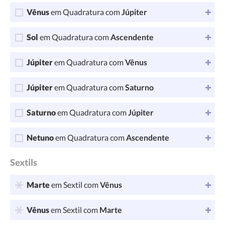
Vênus
em Quadratura com
Júpiter
Sol
em Quadratura com
Ascendente
Júpiter
em Quadratura com
Vênus
Júpiter
em Quadratura com
Saturno
Saturno
em Quadratura com
Júpiter
Netuno
em Quadratura com
Ascendente
Sextils
Marte
em Sextil com
Vênus
Vênus
em Sextil com
Marte