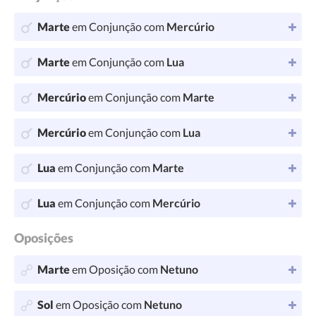
Marte
em Conjunção com
Mercúrio
Marte
em Conjunção com
Lua
Mercúrio
em Conjunção com
Marte
Mercúrio
em Conjunção com
Lua
Lua
em Conjunção com
Marte
Lua
em Conjunção com
Mercúrio
Oposições
Marte
em Oposição com
Netuno
Sol
em Oposição com
Netuno