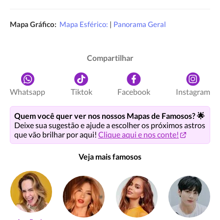
Mapa Gráfico:
Mapa Esférico:
|
Panorama Geral
Compartilhar
Whatsapp
Tiktok
Facebook
Instagram
Quem você quer ver nos nossos Mapas de Famosos? 🌟
Deixe sua sugestão e ajude a escolher os próximos astros
que vão brilhar por aqui!
Clique aqui e nos conte!
Veja mais famosos