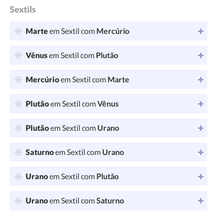
Sextils
Marte
em Sextil com
Mercúrio
Vênus
em Sextil com
Plutão
Mercúrio
em Sextil com
Marte
Plutão
em Sextil com
Vênus
Plutão
em Sextil com
Urano
Saturno
em Sextil com
Urano
Urano
em Sextil com
Plutão
Urano
em Sextil com
Saturno