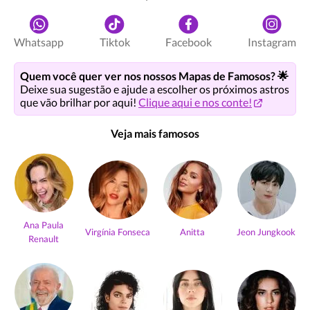
Whatsapp
Tiktok
Facebook
Instagram
Quem você quer ver nos nossos Mapas de Famosos? 🌟
Deixe sua sugestão e ajude a escolher os próximos astros
que vão brilhar por aqui!
Clique aqui e nos conte!
Veja mais famosos
Ana Paula
Virgínia Fonseca
Anitta
Jeon Jungkook
Renault