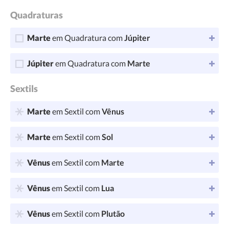
Quadraturas
Marte
em Quadratura com
Júpiter
Júpiter
em Quadratura com
Marte
Sextils
Marte
em Sextil com
Vênus
Marte
em Sextil com
Sol
Vênus
em Sextil com
Marte
Vênus
em Sextil com
Lua
Vênus
em Sextil com
Plutão