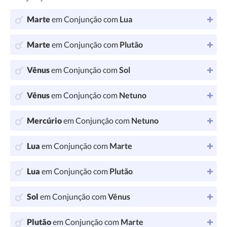
Marte
em Conjunção com
Lua
Marte
em Conjunção com
Plutão
Vênus
em Conjunção com
Sol
Vênus
em Conjunção com
Netuno
Mercúrio
em Conjunção com
Netuno
Lua
em Conjunção com
Marte
Lua
em Conjunção com
Plutão
Sol
em Conjunção com
Vênus
Plutão
em Conjunção com
Marte