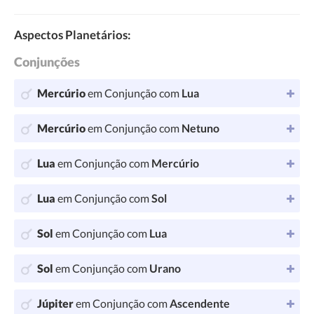
Aspectos Planetários:
Conjunções
Mercúrio
em Conjunção com
Lua
Mercúrio
em Conjunção com
Netuno
Lua
em Conjunção com
Mercúrio
Lua
em Conjunção com
Sol
Sol
em Conjunção com
Lua
Sol
em Conjunção com
Urano
Júpiter
em Conjunção com
Ascendente