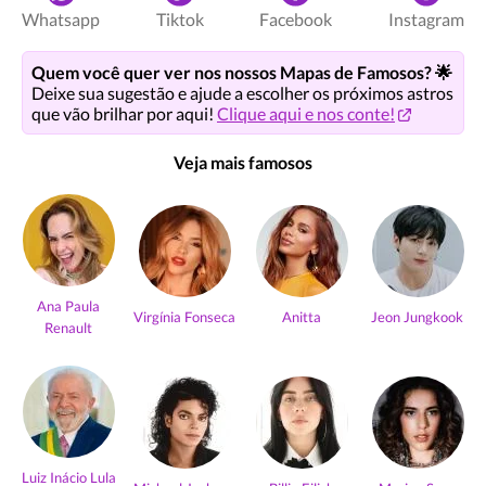
Whatsapp
Tiktok
Facebook
Instagram
Quem você quer ver nos nossos Mapas de Famosos? 🌟
Deixe sua sugestão e ajude a escolher os próximos astros
que vão brilhar por aqui!
Clique aqui e nos conte!
Veja mais famosos
Ana Paula
Virgínia Fonseca
Anitta
Jeon Jungkook
Renault
Luiz Inácio Lula