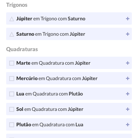
Trígonos
Júpiter
em Trígono com
Saturno
Saturno
em Trígono com
Júpiter
Quadraturas
Marte
em Quadratura com
Júpiter
Mercúrio
em Quadratura com
Júpiter
Lua
em Quadratura com
Plutão
Sol
em Quadratura com
Júpiter
Plutão
em Quadratura com
Lua