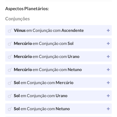
Aspectos Planetários:
Conjunções
Vênus
em Conjunção com
Ascendente
Mercúrio
em Conjunção com
Sol
Mercúrio
em Conjunção com
Urano
Mercúrio
em Conjunção com
Netuno
Sol
em Conjunção com
Mercúrio
Sol
em Conjunção com
Urano
Sol
em Conjunção com
Netuno