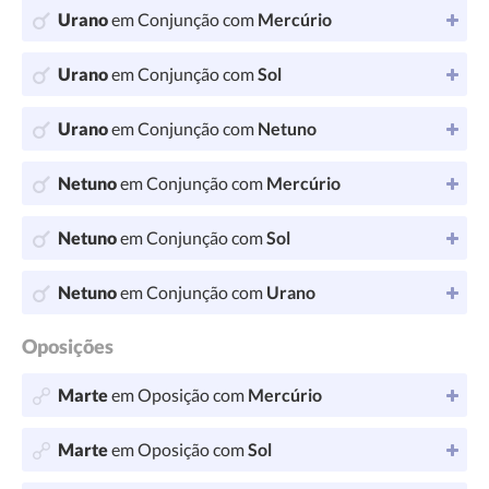
Urano
em Conjunção com
Mercúrio
Urano
em Conjunção com
Sol
Urano
em Conjunção com
Netuno
Netuno
em Conjunção com
Mercúrio
Netuno
em Conjunção com
Sol
Netuno
em Conjunção com
Urano
Oposições
Marte
em Oposição com
Mercúrio
Marte
em Oposição com
Sol