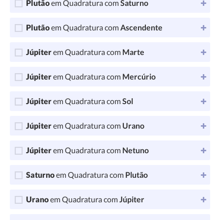
Plutão
em Quadratura com
Saturno
Plutão
em Quadratura com
Ascendente
Júpiter
em Quadratura com
Marte
Júpiter
em Quadratura com
Mercúrio
Júpiter
em Quadratura com
Sol
Júpiter
em Quadratura com
Urano
Júpiter
em Quadratura com
Netuno
Saturno
em Quadratura com
Plutão
Urano
em Quadratura com
Júpiter