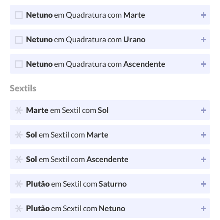
Netuno
em Quadratura com
Marte
Netuno
em Quadratura com
Urano
Netuno
em Quadratura com
Ascendente
Sextils
Marte
em Sextil com
Sol
Sol
em Sextil com
Marte
Sol
em Sextil com
Ascendente
Plutão
em Sextil com
Saturno
Plutão
em Sextil com
Netuno