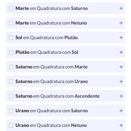
Marte
em Quadratura com
Saturno
Marte
em Quadratura com
Netuno
Sol
em Quadratura com
Plutão
Plutão
em Quadratura com
Sol
Saturno
em Quadratura com
Marte
Saturno
em Quadratura com
Urano
Saturno
em Quadratura com
Ascendente
Urano
em Quadratura com
Saturno
Urano
em Quadratura com
Netuno