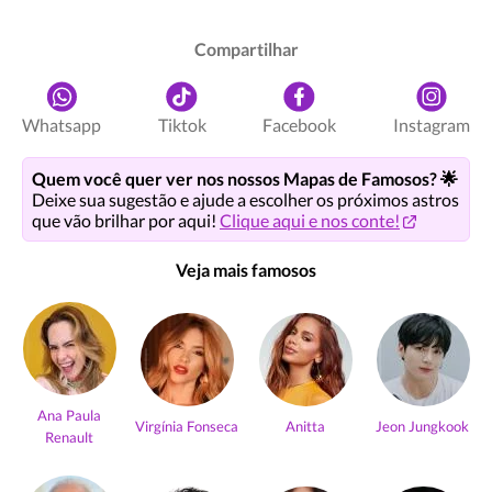
Compartilhar
Whatsapp
Tiktok
Facebook
Instagram
Quem você quer ver nos nossos Mapas de Famosos? 🌟
Deixe sua sugestão e ajude a escolher os próximos astros
que vão brilhar por aqui!
Clique aqui e nos conte!
Veja mais famosos
Ana Paula
Virgínia Fonseca
Anitta
Jeon Jungkook
Renault