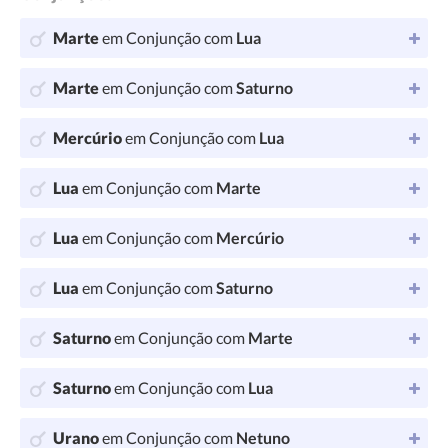
Marte
em Conjunção com
Lua
Marte
em Conjunção com
Saturno
Mercúrio
em Conjunção com
Lua
Lua
em Conjunção com
Marte
Lua
em Conjunção com
Mercúrio
Lua
em Conjunção com
Saturno
Saturno
em Conjunção com
Marte
Saturno
em Conjunção com
Lua
Urano
em Conjunção com
Netuno