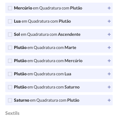
Mercúrio
em Quadratura com
Plutão
Lua
em Quadratura com
Plutão
Sol
em Quadratura com
Ascendente
Plutão
em Quadratura com
Marte
Plutão
em Quadratura com
Mercúrio
Plutão
em Quadratura com
Lua
Plutão
em Quadratura com
Saturno
Saturno
em Quadratura com
Plutão
Sextils