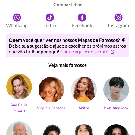
Compartilhar
Whatsapp
Tiktok
Facebook
Instagram
Quem você quer ver nos nossos Mapas de Famosos? 🌟
Deixe sua sugestão e ajude a escolher os próximos astros
que vão brilhar por aqui!
Clique aqui e nos conte!
Veja mais famosos
Ana Paula
Virgínia Fonseca
Anitta
Jeon Jungkook
Renault