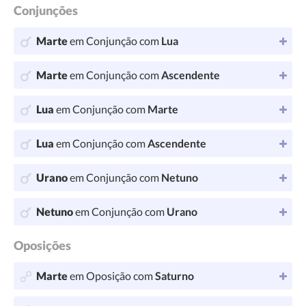
Conjunções
Marte
em Conjunção com
Lua
Marte
em Conjunção com
Ascendente
Lua
em Conjunção com
Marte
Lua
em Conjunção com
Ascendente
Urano
em Conjunção com
Netuno
Netuno
em Conjunção com
Urano
Oposições
Marte
em Oposição com
Saturno