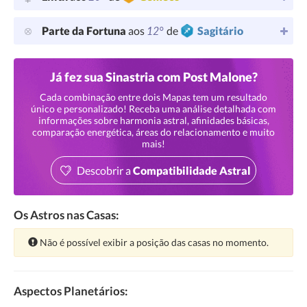
12°
Parte da Fortuna
aos
de
Sagitário
Já fez sua Sinastria com Post Malone?
Cada combinação entre dois Mapas tem um resultado
único e personalizado! Receba uma análise detalhada com
informações sobre harmonia astral, afinidades básicas,
comparação energética, áreas do relacionamento e muito
mais!
Descobrir a
Compatibilidade Astral
Os Astros nas Casas:
Atenção:
Não é possível exibir a posição das casas no momento.
Aspectos Planetários: