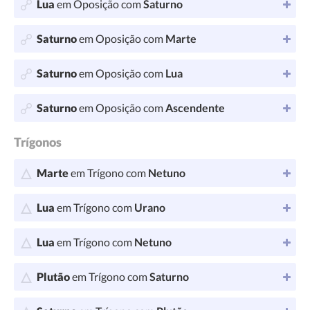
Lua
em Oposição com
Saturno
Saturno
em Oposição com
Marte
Saturno
em Oposição com
Lua
Saturno
em Oposição com
Ascendente
Trígonos
Marte
em Trígono com
Netuno
Lua
em Trígono com
Urano
Lua
em Trígono com
Netuno
Plutão
em Trígono com
Saturno