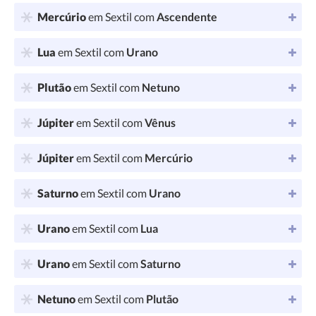
Mercúrio
em Sextil com
Ascendente
Lua
em Sextil com
Urano
Plutão
em Sextil com
Netuno
Júpiter
em Sextil com
Vênus
Júpiter
em Sextil com
Mercúrio
Saturno
em Sextil com
Urano
Urano
em Sextil com
Lua
Urano
em Sextil com
Saturno
Netuno
em Sextil com
Plutão