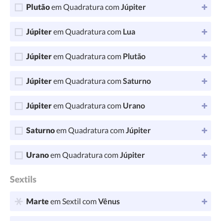
Plutão
em Quadratura com
Júpiter
Júpiter
em Quadratura com
Lua
Júpiter
em Quadratura com
Plutão
Júpiter
em Quadratura com
Saturno
Júpiter
em Quadratura com
Urano
Saturno
em Quadratura com
Júpiter
Urano
em Quadratura com
Júpiter
Sextils
Marte
em Sextil com
Vênus