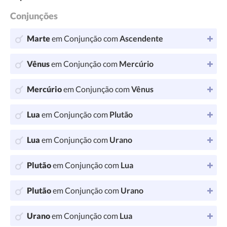
Conjunções
Marte
em Conjunção com
Ascendente
Vênus
em Conjunção com
Mercúrio
Mercúrio
em Conjunção com
Vênus
Lua
em Conjunção com
Plutão
Lua
em Conjunção com
Urano
Plutão
em Conjunção com
Lua
Plutão
em Conjunção com
Urano
Urano
em Conjunção com
Lua