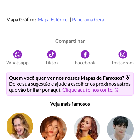
Mapa Gráfico:
Mapa Esférico:
|
Panorama Geral
Compartilhar
Whatsapp
Tiktok
Facebook
Instagram
Quem você quer ver nos nossos Mapas de Famosos? 🌟
Deixe sua sugestão e ajude a escolher os próximos astros
que vão brilhar por aqui!
Clique aqui e nos conte!
Veja mais famosos