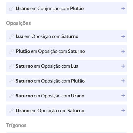
Urano
em Conjunção com
Plutão
Oposições
Lua
em Oposição com
Saturno
Plutão
em Oposição com
Saturno
Saturno
em Oposição com
Lua
Saturno
em Oposição com
Plutão
Saturno
em Oposição com
Urano
Urano
em Oposição com
Saturno
Trígonos